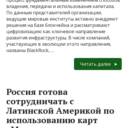
процесс фундаментальным изменением способов
владения, передачи и использования капитала.
По данным представителей организации,
ведущие мировые институты активно внедряют
решения на базе блокчейна и рассматривают
цифровизацию как ключевое направление
развития инфраструктуры. В числе компаний,
участвующих в эволюции этого направления,
названы BlackRock, …
Читать далее
Россия готова
сотрудничать с
Латинской Америкой по
использованию карт