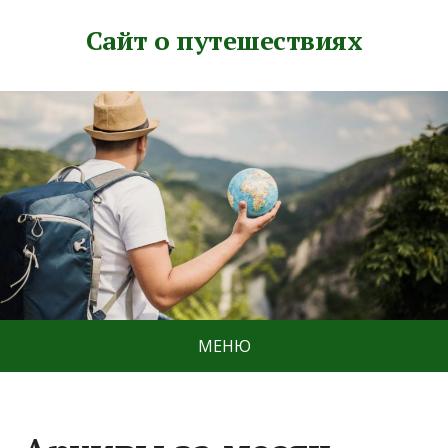
Сайт о путешествиях
МЕНЮ