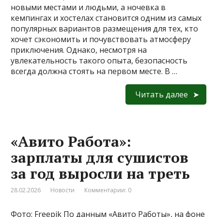
новыми местами и людьми, а ночевка в
кемпингах и хостелах становится одним из самых
популярных вариантов размещения для тех, кто
хочет сэкономить и почувствовать атмосферу
приключения. Однако, несмотря на
увлекательность такого опыта, безопасность
всегда должна стоять на первом месте. В …
Читать далее
«Авито Работа»:
зарплаты для сушистов
за год выросли на треть
28.02.2026
Новости
Комментарии: 0
Фото: Freepik По данным «Авито Работы», на фоне