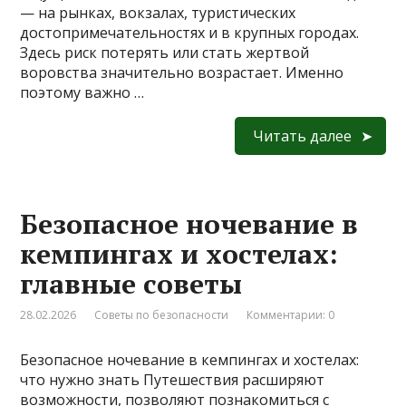
— на рынках, вокзалах, туристических
достопримечательностях и в крупных городах.
Здесь риск потерять или стать жертвой
воровства значительно возрастает. Именно
поэтому важно …
Читать далее
Безопасное ночевание в
кемпингах и хостелах:
главные советы
28.02.2026
Советы по безопасности
Комментарии: 0
Безопасное ночевание в кемпингах и хостелах:
что нужно знать Путешествия расширяют
возможности, позволяют познакомиться с