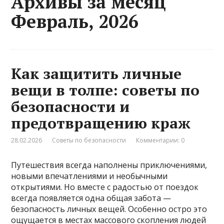
Архивы за месяц
Февраль, 2026
Как защитить личные
вещи в толпе: советы по
безопасности и
предотвращению краж
28.02.2026
Советы по безопасности
Комментарии: 0
Путешествия всегда наполнены приключениями,
новыми впечатлениями и необычными
открытиями. Но вместе с радостью от поездок
всегда появляется одна общая забота —
безопасность личных вещей. Особенно остро это
ощущается в местах массового скопления людей