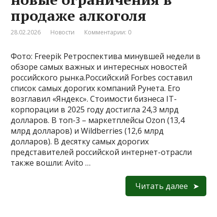
продаже алкоголя
28.02.2026
Новости
Комментарии: 0
Фото: Freepik Ретроспектива минувшей недели в
обзоре самых важных и интересных новостей
российского рынка.Российский Forbes составил
список самых дорогих компаний Рунета. Его
возглавил «Яндекс». Стоимости бизнеса IT-
корпорации в 2025 году достигла 24,3 млрд
долларов. В топ-3 – маркетплейсы Ozon (13,4
млрд долларов) и Wildberries (12,6 млрд
долларов). В десятку самых дорогих
представителей российской интернет-отрасли
также вошли: Avito …
Читать далее