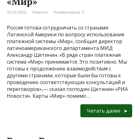
«Мир»
28.02.2026
Новости
Комментарии: 0
Россия готова сотрудничать со странами
Латинской Америки по вопросу использования
платежной системы «Мир», сообщил директор
латиноамериканского департамента МИД
Александр Щетинин. «В ряде стран платежная
система «Мир» принимается. Это позитивно. Мы
готовы к продолжению взаимодействия с
другими странами, которые были бы готовы к
проведению соответствующих консультаций и
переговоров»,— сказал господин Щетинин «РИА
Новости». Карты «Мир» помимо …
Читать далее