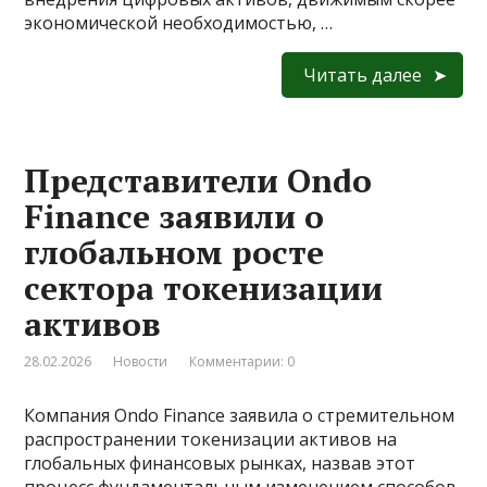
экономической необходимостью, …
Читать далее
Представители Ondo
Finance заявили о
глобальном росте
сектора токенизации
активов
28.02.2026
Новости
Комментарии: 0
Компания Ondo Finance заявила о стремительном
распространении токенизации активов на
глобальных финансовых рынках, назвав этот