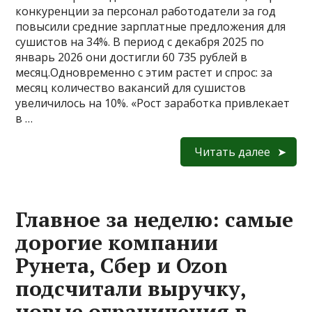
конкуренции за персонал работодатели за год
повысили средние зарплатные предложения для
сушистов на 34%. В период с декабря 2025 по
январь 2026 они достигли 60 735 рублей в
месяц.Одновременно с этим растет и спрос: за
месяц количество вакансий для сушистов
увеличилось на 10%. «Рост заработка привлекает
в …
Читать далее
Главное за неделю: самые
дорогие компании
Рунета, Сбер и Ozon
подсчитали выручку,
новые ограничения в