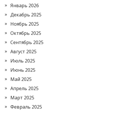
Январь 2026
Декабрь 2025
Ноябрь 2025
Октябрь 2025
Сентябрь 2025
Август 2025
Июль 2025
Июнь 2025
Май 2025
Апрель 2025
Март 2025
Февраль 2025