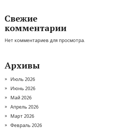
Свежие
комментарии
Нет комментариев для просмотра.
Архивы
Июль 2026
Июнь 2026
Май 2026
Апрель 2026
Март 2026
Февраль 2026