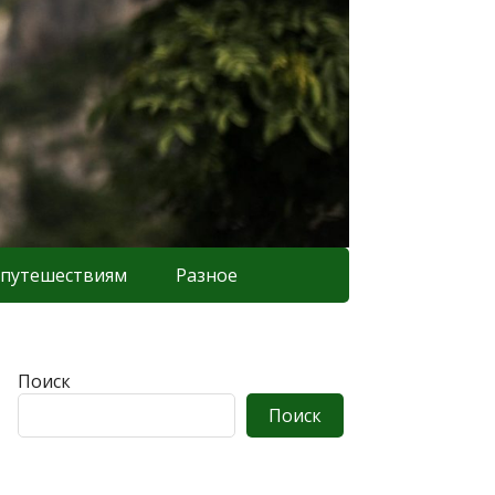
 путешествиям
Разное
Поиск
Поиск