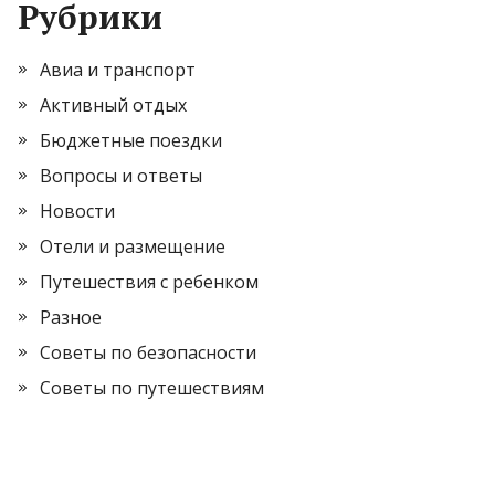
Рубрики
Авиа и транспорт
Активный отдых
Бюджетные поездки
Вопросы и ответы
Новости
Отели и размещение
Путешествия с ребенком
Разное
Советы по безопасности
Советы по путешествиям