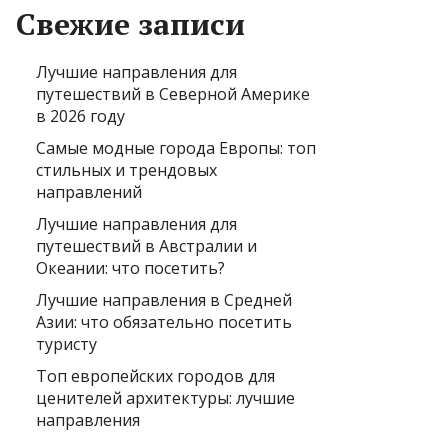
Свежие записи
Лучшие направления для
путешествий в Северной Америке
в 2026 году
Самые модные города Европы: топ
стильных и трендовых
направлений
Лучшие направления для
путешествий в Австралии и
Океании: что посетить?
Лучшие направления в Средней
Азии: что обязательно посетить
туристу
Топ европейских городов для
ценителей архитектуры: лучшие
направления