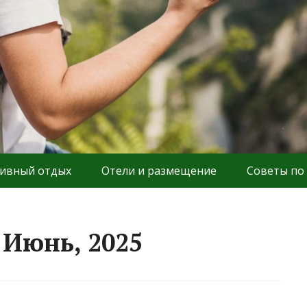
ивный отдых
Отели и размещение
Советы по
 Июнь, 2025