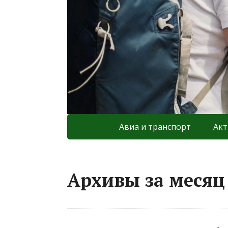
Авиа и транспорт
Акт
Архивы за месяц