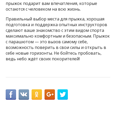
прыжок подарит вам впечатления, которые
остаются с человеком на всю жизнь.
Правильный выбор места для прыжка, хорошая
подготовка и поддержка опытных инструкторов
сделают ваше знакомство с этим видом спорта
максимально комфортным и безопасным. Прыжок
с парашютом — это вызов самому себе,
возможность поверить в свои силы и открыть в
себе новые горизонты. Не бойтесь пробовать,
ведь небо ждёт своих покорителей!