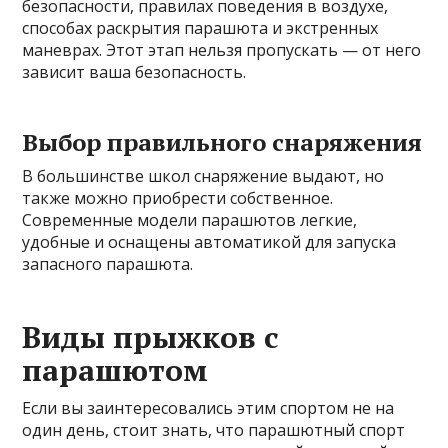
безопасности, правилах поведения в воздухе,
способах раскрытия парашюта и экстренных
маневрах. Этот этап нельзя пропускать — от него
зависит ваша безопасность.
Выбор правильного снаряжения
В большинстве школ снаряжение выдают, но
также можно приобрести собственное.
Современные модели парашютов легкие,
удобные и оснащены автоматикой для запуска
запасного парашюта.
Виды прыжков с
парашютом
Если вы заинтересовались этим спортом не на
один день, стоит знать, что парашютный спорт