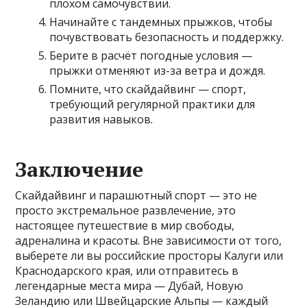
плохом самочувствии.
Начинайте с тандемных прыжков, чтобы
почувствовать безопасность и поддержку.
Берите в расчёт погодные условия —
прыжки отменяют из-за ветра и дождя.
Помните, что скайдайвинг — спорт,
требующий регулярной практики для
развития навыков.
Заключение
Скайдайвинг и парашютный спорт — это не
просто экстремальное развлечение, это
настоящее путешествие в мир свободы,
адреналина и красоты. Вне зависимости от того,
выберете ли вы российские просторы Калуги или
Краснодарского края, или отправитесь в
легендарные места мира — Дубай, Новую
Зеландию или Швейцарские Альпы — каждый