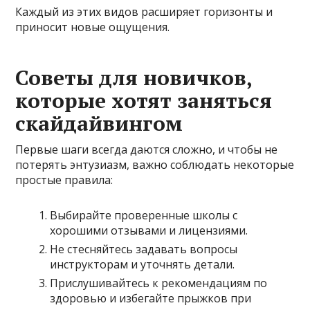
Каждый из этих видов расширяет горизонты и
приносит новые ощущения.
Советы для новичков,
которые хотят заняться
скайдайвингом
Первые шаги всегда даются сложно, и чтобы не
потерять энтузиазм, важно соблюдать некоторые
простые правила:
Выбирайте проверенные школы с
хорошими отзывами и лицензиями.
Не стесняйтесь задавать вопросы
инструкторам и уточнять детали.
Прислушивайтесь к рекомендациям по
здоровью и избегайте прыжков при