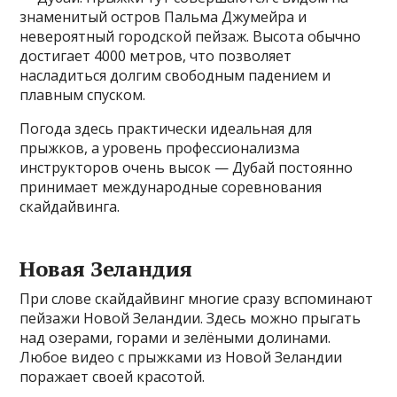
знаменитый остров Пальма Джумейра и
невероятный городской пейзаж. Высота обычно
достигает 4000 метров, что позволяет
насладиться долгим свободным падением и
плавным спуском.
Погода здесь практически идеальная для
прыжков, а уровень профессионализма
инструкторов очень высок — Дубай постоянно
принимает международные соревнования
скайдайвинга.
Новая Зеландия
При слове скайдайвинг многие сразу вспоминают
пейзажи Новой Зеландии. Здесь можно прыгать
над озерами, горами и зелёными долинами.
Любое видео с прыжками из Новой Зеландии
поражает своей красотой.