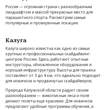
Россия — огромная страна с разнообразным
ландшафтом и массой прекрасных место для
парашютного спорта. Рассмотрим самые
популярные и проверенные локации.
Калуга
Калуга широко известна как одно из самых
крупных и профессиональных скайдайвинг-
центров России. Здесь работают опытные
инструкторы, обновлённое оборудование и
хорошая инфраструктура. Высоты для прыжка
составляют от 3 до 4 км, что идеально подходит
для новичков и продвинутых скайдайверов.
Природа Калужской области радует своим
разнообразием — живописные леса и поля
делают полеты ещё красивее. Для новичков
предлагают удобные программы обучения, а