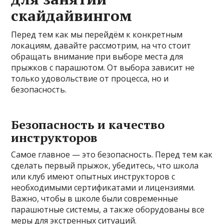
скайдайвингом
Перед тем как мы перейдём к конкретным
локациям, давайте рассмотрим, на что стоит
обращать внимание при выборе места для
прыжков с парашютом. От выбора зависит не
только удовольствие от процесса, но и
безопасность.
Безопасность и качество
инструкторов
Самое главное — это безопасность. Перед тем как
сделать первый прыжок, убедитесь, что школа
или клуб имеют опытных инструкторов с
необходимыми сертификатами и лицензиями.
Важно, чтобы в школе были современные
парашютные системы, а также оборудованы все
меры для экстренных ситуаций.