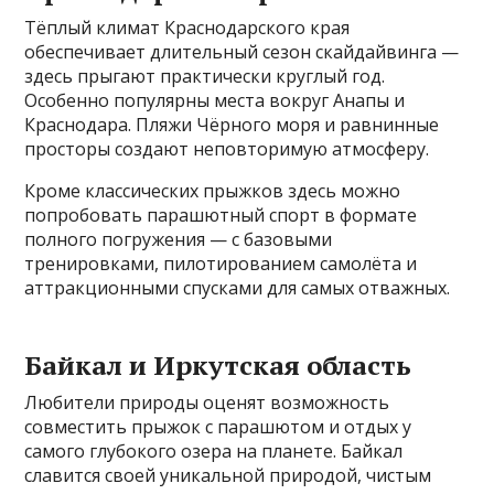
Тёплый климат Краснодарского края
обеспечивает длительный сезон скайдайвинга —
здесь прыгают практически круглый год.
Особенно популярны места вокруг Анапы и
Краснодара. Пляжи Чёрного моря и равнинные
просторы создают неповторимую атмосферу.
Кроме классических прыжков здесь можно
попробовать парашютный спорт в формате
полного погружения — с базовыми
тренировками, пилотированием самолёта и
аттракционными спусками для самых отважных.
Байкал и Иркутская область
Любители природы оценят возможность
совместить прыжок с парашютом и отдых у
самого глубокого озера на планете. Байкал
славится своей уникальной природой, чистым