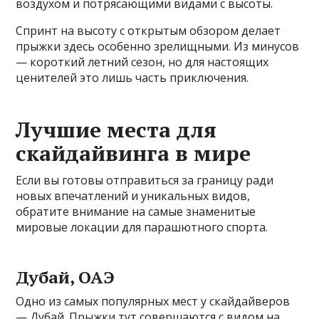
воздухом и потрясающими видами с высоты.
Спринт на высоту с открытым обзором делает
прыжки здесь особенно зрелищными. Из минусов
— короткий летний сезон, но для настоящих
ценителей это лишь часть приключения.
Лучшие места для
скайдайвинга в мире
Если вы готовы отправиться за границу ради
новых впечатлений и уникальных видов,
обратите внимание на самые знаменитые
мировые локации для парашютного спорта.
Дубай, ОАЭ
Одно из самых популярных мест у скайдайверов
— Дубай. Прыжки тут совершаются с видом на