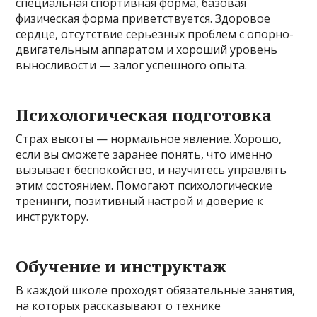
специальная спортивная форма, базовая
физическая форма приветствуется. Здоровое
сердце, отсутствие серьёзных проблем с опорно-
двигательным аппаратом и хороший уровень
выносливости — залог успешного опыта.
Психологическая подготовка
Страх высоты — нормальное явление. Хорошо,
если вы сможете заранее понять, что именно
вызывает беспокойство, и научитесь управлять
этим состоянием. Помогают психологические
тренинги, позитивный настрой и доверие к
инструктору.
Обучение и инструктаж
В каждой школе проходят обязательные занятия,
на которых рассказывают о технике