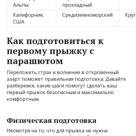
Альпы
прохладный
Калифорния,
Средиземноморский
Круг
США
Как подготовиться к
первому прыжку с
парашютом
Переложить страх и волнение в откровенный
азарт поможет правильная подготовка. Давайте
разберёмся, какие шаги помогут сделать ваш
первый прыжок безопасным и максимально
комфортным.
Физическая подготовка
Несмотря на то, что для прыжка не нужна