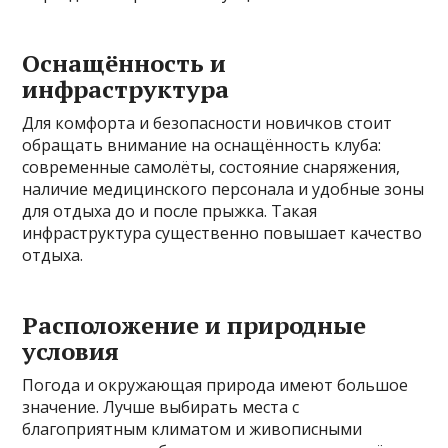
Оснащённость и
инфраструктура
Для комфорта и безопасности новичков стоит
обращать внимание на оснащённость клуба:
современные самолёты, состояние снаряжения,
наличие медицинского персонала и удобные зоны
для отдыха до и после прыжка. Такая
инфраструктура существенно повышает качество
отдыха.
Расположение и природные
условия
Погода и окружающая природа имеют большое
значение. Лучше выбирать места с
благоприятным климатом и живописными