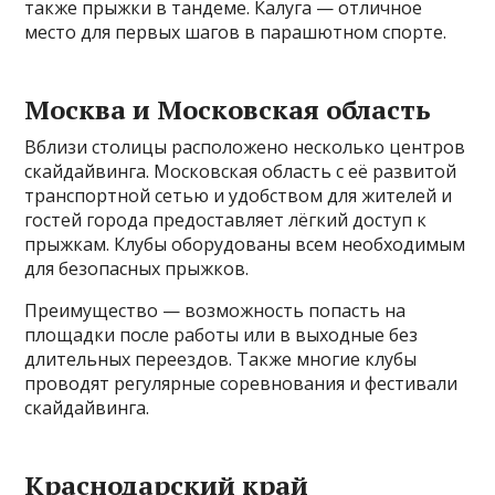
также прыжки в тандеме. Калуга — отличное
место для первых шагов в парашютном спорте.
Москва и Московская область
Вблизи столицы расположено несколько центров
скайдайвинга. Московская область с её развитой
транспортной сетью и удобством для жителей и
гостей города предоставляет лёгкий доступ к
прыжкам. Клубы оборудованы всем необходимым
для безопасных прыжков.
Преимущество — возможность попасть на
площадки после работы или в выходные без
длительных переездов. Также многие клубы
проводят регулярные соревнования и фестивали
скайдайвинга.
Краснодарский край