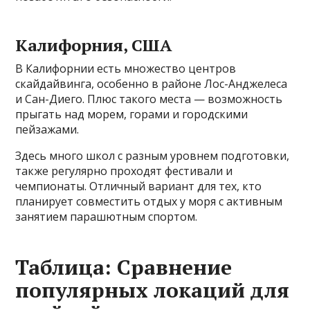
Калифорния, США
В Калифорнии есть множество центров
скайдайвинга, особенно в районе Лос-Анджелеса
и Сан-Диего. Плюс такого места — возможность
прыгать над морем, горами и городскими
пейзажами.
Здесь много школ с разным уровнем подготовки,
также регулярно проходят фестивали и
чемпионаты. Отличный вариант для тех, кто
планирует совместить отдых у моря с активным
занятием парашютным спортом.
Таблица: Сравнение
популярных локаций для