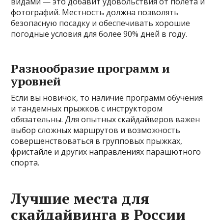
видами — это добавит удовольствия от полёта и
фотографий. Местность должна позволять
безопасную посадку и обеспечивать хорошие
погодные условия для более 90% дней в году.
Разнообразие программ и
уровней
Если вы новичок, то наличие программ обучения
и тандемных прыжков с инструктором
обязательны. Для опытных скайдайверов важен
выбор сложных маршрутов и возможность
совершенствоваться в групповых прыжках,
фристайле и других направлениях парашютного
спорта.
Лучшие места для
скайдайвинга в России