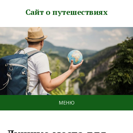
Сайт о путешествиях
МЕНЮ