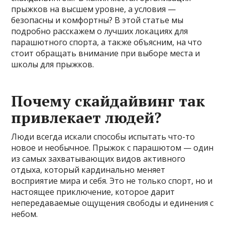
прыжков на высшем уровне, а условия —
безопасны и комфортны? В этой статье мы
подробно расскажем о лучших локациях для
парашютного спорта, а также объясним, на что
стоит обращать внимание при выборе места и
школы для прыжков.
Почему скайдайвинг так
привлекает людей?
Люди всегда искали способы испытать что-то
новое и необычное. Прыжок с парашютом — один
из самых захватывающих видов активного
отдыха, который кардинально меняет
восприятие мира и себя. Это не только спорт, но и
настоящее приключение, которое дарит
непередаваемые ощущения свободы и единения с
небом.