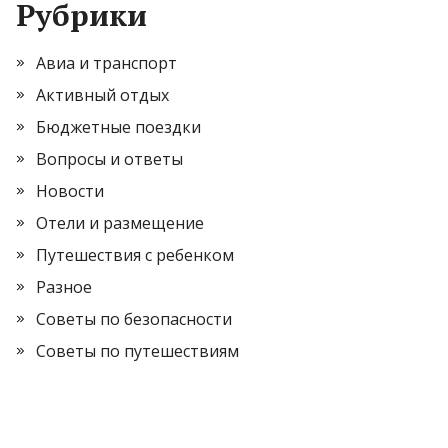
Рубрики
Авиа и транспорт
Активный отдых
Бюджетные поездки
Вопросы и ответы
Новости
Отели и размещение
Путешествия с ребенком
Разное
Советы по безопасности
Советы по путешествиям