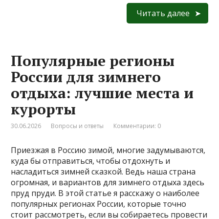
Читать далее
Популярные регионы
России для зимнего
отдыха: лучшие места и
курорты
30.06.2026
Вопросы и ответы
Комментарии: 0
Приезжая в Россию зимой, многие задумываются,
куда бы отправиться, чтобы отдохнуть и
насладиться зимней сказкой. Ведь наша страна
огромная, и вариантов для зимнего отдыха здесь
пруд пруди. В этой статье я расскажу о наиболее
популярных регионах России, которые точно
стоит рассмотреть, если вы собираетесь провести