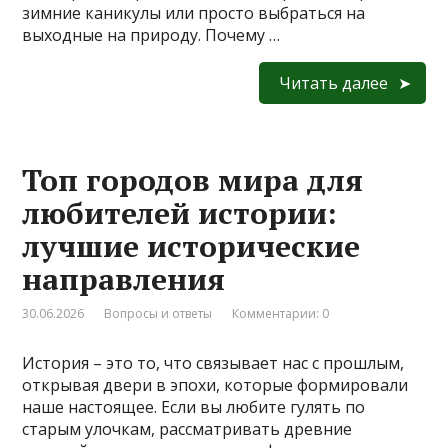
зимние каникулы или просто выбраться на
выходные на природу. Почему …
Читать далее
Топ городов мира для
любителей истории:
лучшие исторические
направления
30.06.2026
Вопросы и ответы
Комментарии: 0
История – это то, что связывает нас с прошлым,
открывая двери в эпохи, которые формировали
наше настоящее. Если вы любите гулять по
старым улочкам, рассматривать древние