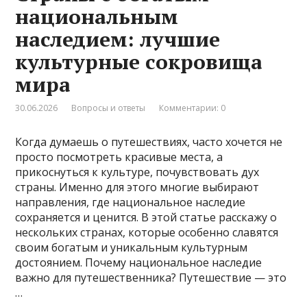
национальным
наследием: лучшие
культурные сокровища
мира
30.06.2026
Вопросы и ответы
Комментарии: 0
Когда думаешь о путешествиях, часто хочется не
просто посмотреть красивые места, а
прикоснуться к культуре, почувствовать дух
страны. Именно для этого многие выбирают
направления, где национальное наследие
сохраняется и ценится. В этой статье расскажу о
нескольких странах, которые особенно славятся
своим богатым и уникальным культурным
достоянием. Почему национальное наследие
важно для путешественника? Путешествие — это
…