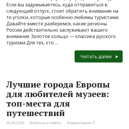
Если вы задумываетесь, куда отправиться в
следующий отпуск, стоит обратить внимание на
те уголки, которые особенно любимы туристами.
Давайте вместе разберемся, какие регионы
России действительно заслуживают вашего
внимания. Золотое кольцо — классика русского
туризма Для тех, кто …
Читать далее
Лучшие города Европы
для любителей музеев:
топ-места для
путешествий
30.06.2026
Вопросы и ответы
Комментарии: 0