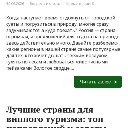
30.06.2026
Вопросы и ответы
Комментарии: 0
Когда наступает время отдохнуть от городской
суеты и погрузиться в природу, многие сразу
задумываются: а куда поехать? Россия — страна
огромная, и предложений для отдыха на природе
здесь действительно много. Давайте разберёмся,
какие регионы в нашей стране самые популярные
для тех, кто хочет дышать свежим воздухом,
гулять по лесам и любоваться живописными
пейзажами. Золотое сердце …
Читать далее
Лучшие страны для
винного туризма: топ