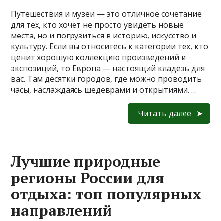
Путешествия и музеи — это отличное сочетание
для тех, кто хочет не просто увидеть новые
места, но и погрузиться в историю, искусство и
культуру. Если вы относитесь к категории тех, кто
ценит хорошую коллекцию произведений и
экспозиций, то Европа — настоящий кладезь для
вас. Там десятки городов, где можно проводить
часы, наслаждаясь шедеврами и открытиями. …
Читать далее
Лучшие природные
регионы России для
отдыха: топ популярных
направлений