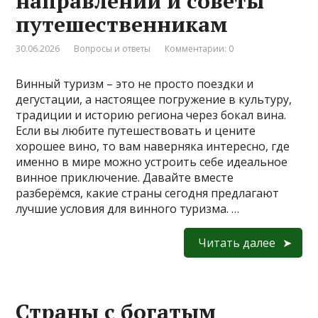
направлений и советы
путешественникам
30.06.2026
Вопросы и ответы
Комментарии: 0
Винный туризм – это не просто поездки и
дегустации, а настоящее погружение в культуру,
традиции и историю региона через бокал вина.
Если вы любите путешествовать и цените
хорошее вино, то вам наверняка интересно, где
именно в мире можно устроить себе идеальное
винное приключение. Давайте вместе
разберёмся, какие страны сегодня предлагают
лучшие условия для винного туризма. …
Читать далее
Страны с богатым