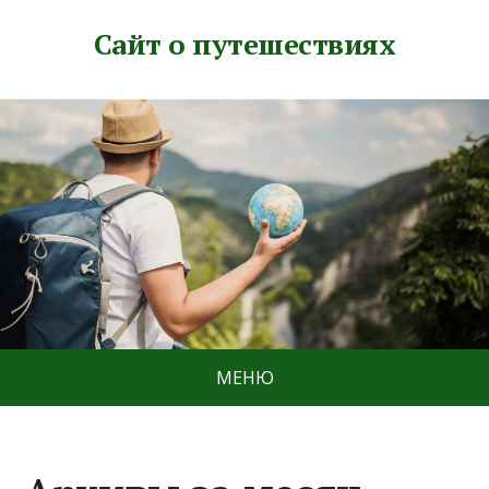
Сайт о путешествиях
МЕНЮ