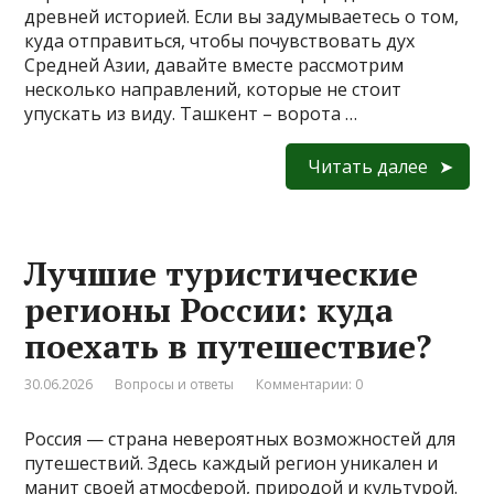
древней историей. Если вы задумываетесь о том,
куда отправиться, чтобы почувствовать дух
Средней Азии, давайте вместе рассмотрим
несколько направлений, которые не стоит
упускать из виду. Ташкент – ворота …
Читать далее
Лучшие туристические
регионы России: куда
поехать в путешествие?
30.06.2026
Вопросы и ответы
Комментарии: 0
Россия — страна невероятных возможностей для
путешествий. Здесь каждый регион уникален и
манит своей атмосферой, природой и культурой.