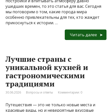
постройки и впитывать атмосферу давно
ушедших времен, то это статья для вас. Сегодня
мы поговорим о том, какие города мира
особенно привлекательны для тех, кто жаждет
прикоснуться к истории. …
Читать далее
Лучшие страны с
уникальной кухней и
гастрономическими
традициями
30.06.2026
Вопросы и ответы
Комментарии: 0
Путешествия — это не только новые места и
красивые виды, но и невероятные вкусовые