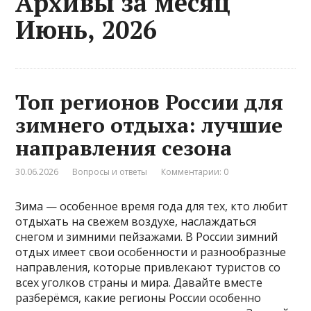
Архивы за месяц
Июнь, 2026
Топ регионов России для
зимнего отдыха: лучшие
направления сезона
30.06.2026
Вопросы и ответы
Комментарии: 0
Зима — особенное время года для тех, кто любит
отдыхать на свежем воздухе, наслаждаться
снегом и зимними пейзажами. В России зимний
отдых имеет свои особенности и разнообразные
направления, которые привлекают туристов со
всех уголков страны и мира. Давайте вместе
разберёмся, какие регионы России особенно