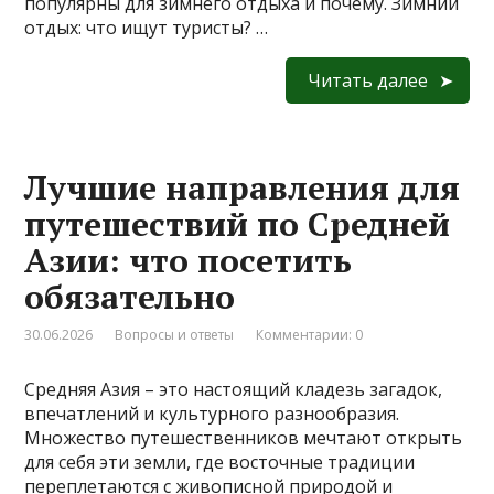
популярны для зимнего отдыха и почему. Зимний
отдых: что ищут туристы? …
Читать далее
Лучшие направления для
путешествий по Средней
Азии: что посетить
обязательно
30.06.2026
Вопросы и ответы
Комментарии: 0
Средняя Азия – это настоящий кладезь загадок,
впечатлений и культурного разнообразия.
Множество путешественников мечтают открыть
для себя эти земли, где восточные традиции
переплетаются с живописной природой и