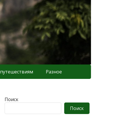
 путешествиям
Разное
Поиск
Поиск