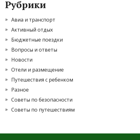
Рубрики
Авиа и транспорт
Активный отдых
Бюджетные поездки
Вопросы и ответы
Новости
Отели и размещение
Путешествия с ребенком
Разное
Советы по безопасности
Советы по путешествиям