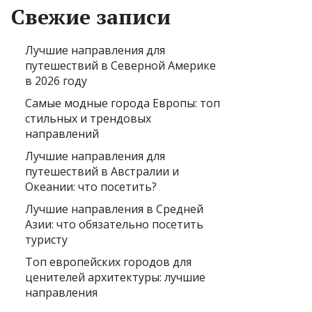
Свежие записи
Лучшие направления для
путешествий в Северной Америке
в 2026 году
Самые модные города Европы: топ
стильных и трендовых
направлений
Лучшие направления для
путешествий в Австралии и
Океании: что посетить?
Лучшие направления в Средней
Азии: что обязательно посетить
туристу
Топ европейских городов для
ценителей архитектуры: лучшие
направления