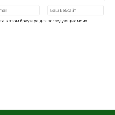
айта в этом браузере для последующих моих