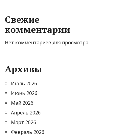
Свежие
комментарии
Нет комментариев для просмотра.
Архивы
Июль 2026
Июнь 2026
Май 2026
Апрель 2026
Март 2026
Февраль 2026