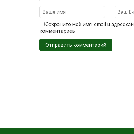
Сохраните моё имя, email и адрес с
комментариев