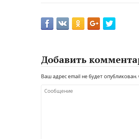
Добавить коммента
Ваш адрес email не будет опубликован.