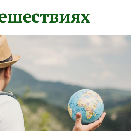
тешествиях