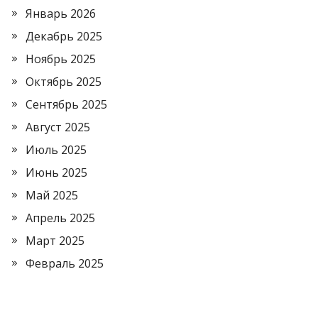
Январь 2026
Декабрь 2025
Ноябрь 2025
Октябрь 2025
Сентябрь 2025
Август 2025
Июль 2025
Июнь 2025
Май 2025
Апрель 2025
Март 2025
Февраль 2025