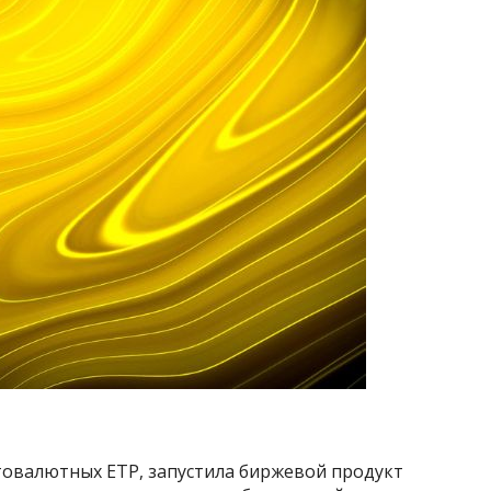
овалютных ETP, запустила биржевой продукт