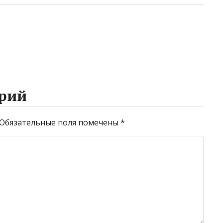
рий
Обязательные поля помечены
*