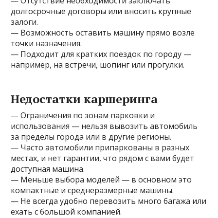
— Отсутствие необходимости заключать
долгосрочные договоры или вносить крупные
залоги.
— Возможность оставить машину прямо возле
точки назначения.
— Подходит для кратких поездок по городу —
например, на встречи, шопинг или прогулки.
Недостатки каршеринга
— Ограничения по зонам парковки и
использования — нельзя вывозить автомобиль
за пределы города или в другие регионы.
— Часто автомобили припаркованы в разных
местах, и нет гарантии, что рядом с вами будет
доступная машина.
— Меньше выбора моделей — в основном это
компактные и среднеразмерные машины.
— Не всегда удобно перевозить много багажа или
ехать с большой компанией.