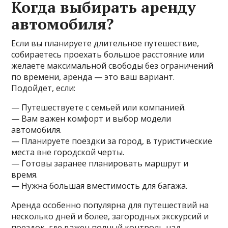
Когда выбирать аренду
автомобиля?
Если вы планируете длительное путешествие,
собираетесь проехать большое расстояние или
желаете максимальной свободы без ограничений
по времени, аренда — это ваш вариант.
Подойдет, если:
— Путешествуете с семьей или компанией.
— Вам важен комфорт и выбор модели
автомобиля.
— Планируете поездки за город, в туристические
места вне городской черты.
— Готовы заранее планировать маршрут и
время.
— Нужна большая вместимость для багажа.
Аренда особенно популярна для путешествий на
несколько дней и более, загородных экскурсий и
поездок, где важен полный контроль над