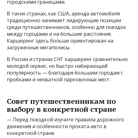
городскими границами.
В таких странах, как США, аренда автомобиля
традиционно занимает лидирующие позиции
среди путешественников, особенно для поездок
между городами и на большие расстояния.
Каршеринг здесь больше ориентирован на
загруженные мегаполисы.
В России и странах СНГ каршеринг сравнительно
молодой сервис, но быстро набирающий
популярность — благодаря большим городам с
пробками и нехваткой парковочных мест.
Совет путешественникам по
выбору в конкретной стране
— Перед поездкой изучите правила дорожного
движения и особенности проката авто в
конкретной стране.