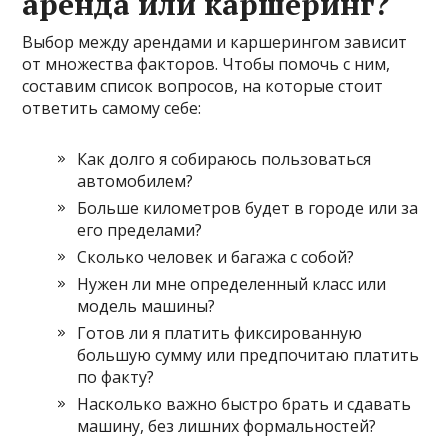
аренда или каршеринг?
Выбор между арендами и каршерингом зависит
от множества факторов. Чтобы помочь с ним,
составим список вопросов, на которые стоит
ответить самому себе:
Как долго я собираюсь пользоваться
автомобилем?
Больше километров будет в городе или за
его пределами?
Сколько человек и багажа с собой?
Нужен ли мне определенный класс или
модель машины?
Готов ли я платить фиксированную
большую сумму или предпочитаю платить
по факту?
Насколько важно быстро брать и сдавать
машину, без лишних формальностей?