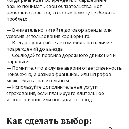
Когда речь идет об аренде или каршеринге,
важно понимать свои обязательства. Вот
несколько советов, которые помогут избежать
проблем:
— Внимательно читайте договор аренды или
условия использования каршеринга.
— Всегда проверяйте автомобиль на наличие
повреждений до выезда.
— Соблюдайте правила дорожного движения и
парковки.
— Помните, что в случае аварии ответственность
неизбежна, и размер франшизы или штрафов
может быть значительным.
— Используйте дополнительные услуги
страхования, если планируете длительное
использование или поездки за город.
Как сделать выбор: