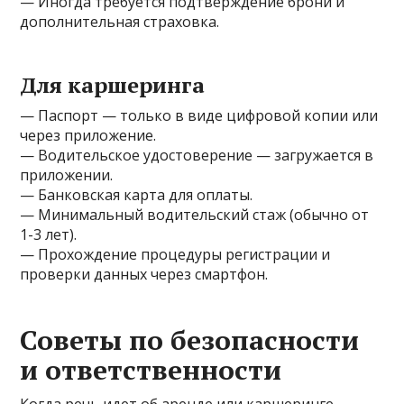
— Иногда требуется подтверждение брони и
дополнительная страховка.
Для каршеринга
— Паспорт — только в виде цифровой копии или
через приложение.
— Водительское удостоверение — загружается в
приложении.
— Банковская карта для оплаты.
— Минимальный водительский стаж (обычно от
1-3 лет).
— Прохождение процедуры регистрации и
проверки данных через смартфон.
Советы по безопасности
и ответственности