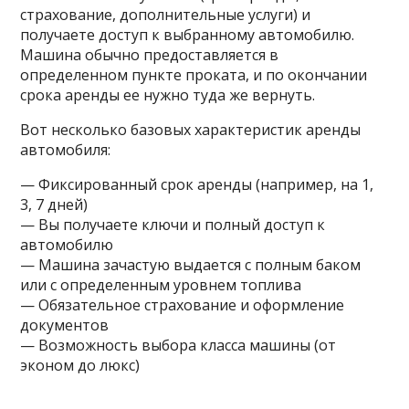
страхование, дополнительные услуги) и
получаете доступ к выбранному автомобилю.
Машина обычно предоставляется в
определенном пункте проката, и по окончании
срока аренды ее нужно туда же вернуть.
Вот несколько базовых характеристик аренды
автомобиля:
— Фиксированный срок аренды (например, на 1,
3, 7 дней)
— Вы получаете ключи и полный доступ к
автомобилю
— Машина зачастую выдается с полным баком
или с определенным уровнем топлива
— Обязательное страхование и оформление
документов
— Возможность выбора класса машины (от
эконом до люкс)