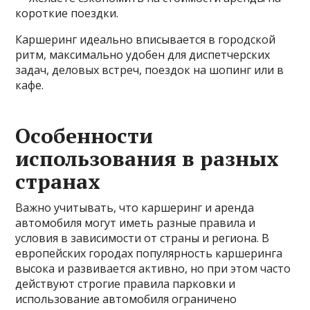
короткие поездки.
Каршеринг идеально вписывается в городской
ритм, максимально удобен для диспетчерских
задач, деловых встреч, поездок на шопинг или в
кафе.
Особенности
использования в разных
странах
Важно учитывать, что каршеринг и аренда
автомобиля могут иметь разные правила и
условия в зависимости от страны и региона. В
европейских городах популярность каршеринга
высока и развивается активно, но при этом часто
действуют строгие правила парковки и
использование автомобиля ограничено