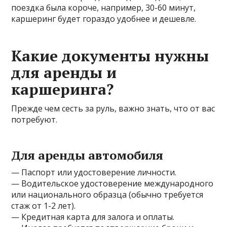
поездка была короче, например, 30-60 минут,
каршеринг будет гораздо удобнее и дешевле.
Какие документы нужны
для аренды и
каршеринга?
Прежде чем сесть за руль, важно знать, что от вас
потребуют.
Для аренды автомобиля
— Паспорт или удостоверение личности.
— Водительское удостоверение международного
или национального образца (обычно требуется
стаж от 1-2 лет).
— Кредитная карта для залога и оплаты.