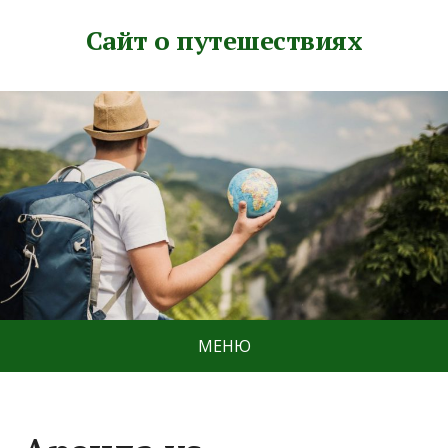
Сайт о путешествиях
МЕНЮ