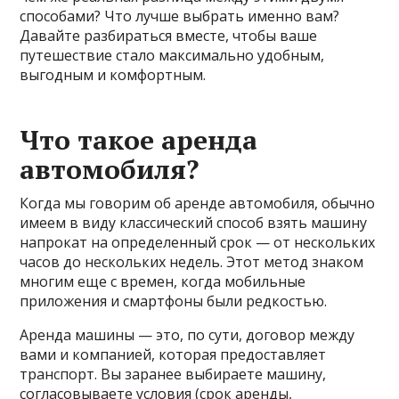
способами? Что лучше выбрать именно вам?
Давайте разбираться вместе, чтобы ваше
путешествие стало максимально удобным,
выгодным и комфортным.
Что такое аренда
автомобиля?
Когда мы говорим об аренде автомобиля, обычно
имеем в виду классический способ взять машину
напрокат на определенный срок — от нескольких
часов до нескольких недель. Этот метод знаком
многим еще с времен, когда мобильные
приложения и смартфоны были редкостью.
Аренда машины — это, по сути, договор между
вами и компанией, которая предоставляет
транспорт. Вы заранее выбираете машину,
согласовываете условия (срок аренды,