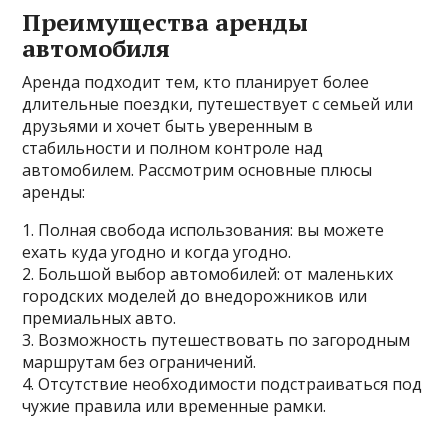
Преимущества аренды
автомобиля
Аренда подходит тем, кто планирует более
длительные поездки, путешествует с семьей или
друзьями и хочет быть уверенным в
стабильности и полном контроле над
автомобилем. Рассмотрим основные плюсы
аренды:
1. Полная свобода использования: вы можете
ехать куда угодно и когда угодно.
2. Большой выбор автомобилей: от маленьких
городских моделей до внедорожников или
премиальных авто.
3. Возможность путешествовать по загородным
маршрутам без ограничений.
4. Отсутствие необходимости подстраиваться под
чужие правила или временные рамки.