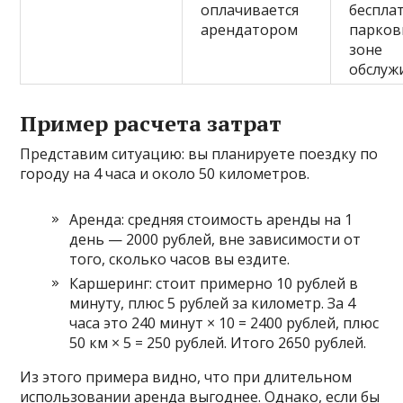
оплачивается
беспла
арендатором
парков
зоне
обслуж
Пример расчета затрат
Представим ситуацию: вы планируете поездку по
городу на 4 часа и около 50 километров.
Аренда: средняя стоимость аренды на 1
день — 2000 рублей, вне зависимости от
того, сколько часов вы ездите.
Каршеринг: стоит примерно 10 рублей в
минуту, плюс 5 рублей за километр. За 4
часа это 240 минут × 10 = 2400 рублей, плюс
50 км × 5 = 250 рублей. Итого 2650 рублей.
Из этого примера видно, что при длительном
использовании аренда выгоднее. Однако, если бы