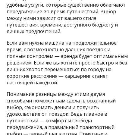
удобные услуги, которые существенно облегчают
передвижение во время путешествий. Выбор
между ними зависит от вашего стиля
путешествия, времени, доступного бюджету и
личных предпочтений.
Если вам нужна машина на продолжительное
время, с возможностью дальних поездок и
полным контролем — аренда будет оптимальным
решением. Если же вы хотите просто быстро и без
лишних хлопот перемещаться по городу на
короткие расстояния — каршеринг станет
настоящей находкой.
Понимание разницы между этими двумя
способами поможет вам сделать осознанный
выбор, сэкономить деньги и получить
удовольствие от поездок. Ведь главное в
путешествии — комфорт и свобода
передвижения, а правильный транспортный
выбор — первый шаг к этому. Приятных и