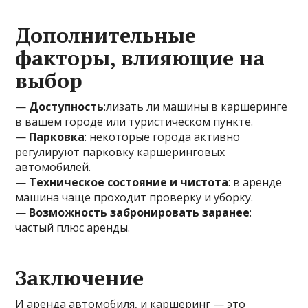
Дополнительные
факторы, влияющие на
выбор
—
Доступность
:лизать ли машины в каршеринге
в вашем городе или туристическом пункте.
—
Парковка
: некоторые города активно
регулируют парковку каршеринговых
автомобилей.
—
Техническое состояние и чистота
: в аренде
машина чаще проходит проверку и уборку.
—
Возможность забронировать заранее
:
частый плюс аренды.
Заключение
И аренда автомобиля, и каршеринг — это