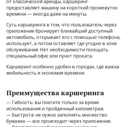
от классической аренды, каршеринг
предоставляет машину на короткий промежуток
времени — иногда даже на минуты.
Суть каршеринга в том, что пользователь через
приложение бронирует ближайший доступный
автомобиль, открывает его с помощью телефона,
использует, а потом оставляет где угодно в зоне
обслуживания. Нет необходимости посещать
специальный офис или пункт проката.
Каршеринг особенно удобен в городах, где важна
мобильность и экономия времени.
Преимущества каршеринга
— Гибкость: вы платите только за время
использования и пройденный километраж.
— Быстрота: не нужно заполнять множество
бумажек — все происходит через приложение.