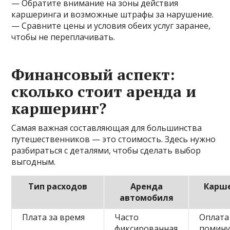
— Обратите внимание на зоны действия
каршеринга и возможные штрафы за нарушение.
— Сравните цены и условия обеих услуг заранее,
чтобы не переплачивать.
Финансовый аспект:
сколько стоит аренда и
каршеринг?
Самая важная составляющая для большинства
путешественников — это стоимость. Здесь нужно
разбираться с деталями, чтобы сделать выбор
выгодным.
Тип расходов
Аренда
Карш
автомобиля
Плата за время
Часто
Оплата
фиксированная
помину