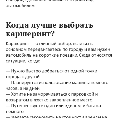
автомобилем.
Когда лучше выбрать
каршеринг?
Каршеринг — отличный выбор, если вы в
основном передвигаетесь по городу и вам нужен
автомобиль на короткие поездки. Сюда относятся
ситуации, когда:
— Нужно быстро добраться от одной точки
города к другой.
— Планируется использование машины немного
часов, а не дней.
— Хотите не заморачиваться с парковкой и
возвратом в жестко закрепленное место.
— Путешествуете один или вдвоем, и багажа
немного.
— Желаете сэкономить на стоимости аренды на