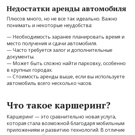
Недостатки аренды автомобиля
Плюсов много, но не все так идеально. Важно
понимать и некоторые неудобства:
— Необходимость заранее планировать время и
место получения и сдачи автомобиля.
— Часто требуется залог и дополнительные
документы.
— Может быть сложно найти парковку, особенно
в крупных городах.
— Стоимость аренды выше, если вы используете
автомобиль всего несколько часов.
Что такое каршеринг?
Каршеринг — это сравнительно новая услуга,
которая стала возможной благодаря мобильным
приложениям и развитию технологий. В отличие