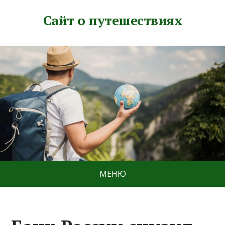
Сайт о путешествиях
МЕНЮ