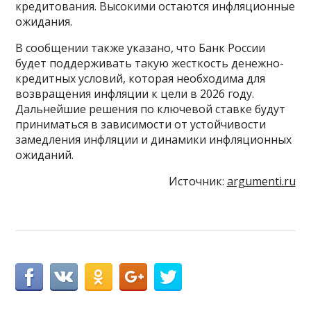
кредитования. Высокими остаются инфляционные
ожидания.
В сообщении также указано, что Банк России
будет поддерживать такую жесткость денежно-
кредитных условий, которая необходима для
возвращения инфляции к цели в 2026 году.
Дальнейшие решения по ключевой ставке будут
приниматься в зависимости от устойчивости
замедления инфляции и динамики инфляционных
ожиданий.
Источник:
argumenti.ru