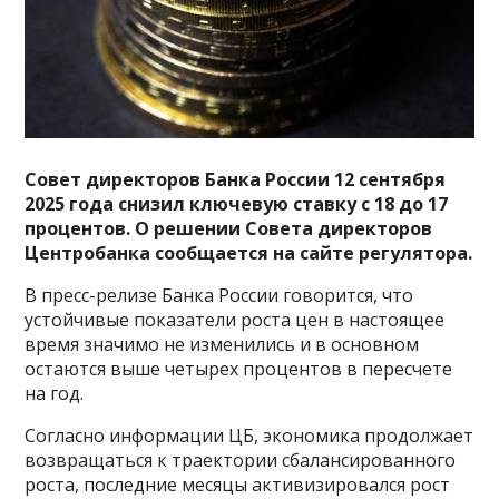
Совет директоров Банка России 12 сентября
2025 года снизил ключевую ставку с 18 до 17
процентов.
О решении Совета директоров
Центробанка сообщается на сайте регулятора.
В пресс-релизе Банка России говорится, что
устойчивые показатели роста цен в настоящее
время значимо не изменились и в основном
остаются выше четырех процентов в пересчете
на год.
Согласно информации ЦБ, экономика продолжает
возвращаться к траектории сбалансированного
роста, последние месяцы активизировался рост