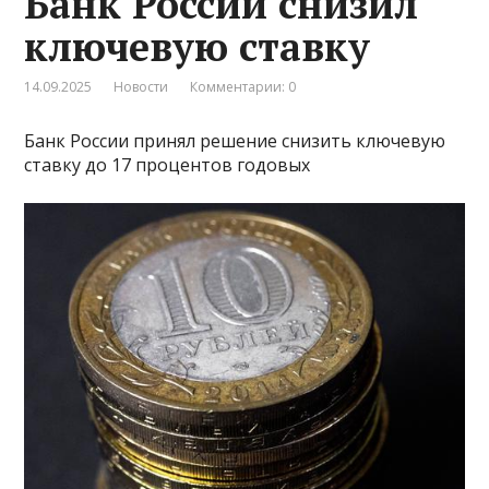
Банк России снизил
ключевую ставку
14.09.2025
Новости
Комментарии: 0
Банк России принял решение снизить ключевую
ставку до 17 процентов годовых