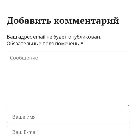
Добавить комментарий
Ваш адрес email не будет опубликован.
Обязательные поля помечены
*