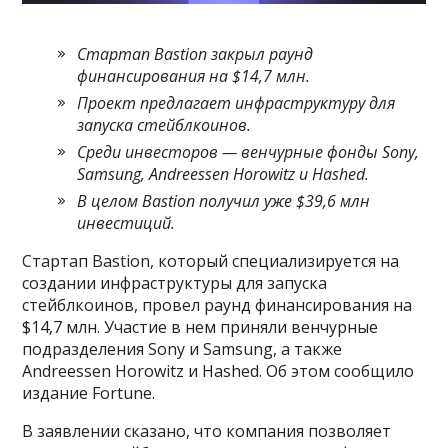
Стартап Bastion закрыл раунд
финансирования на $14,7 млн.
Проект предлагает инфраструктуру для
запуска стейблкоинов.
Среди инвесторов — венчурные фонды Sony,
Samsung, Andreessen Horowitz и Hashed.
В целом Bastion получил уже $39,6 млн
инвестиций.
Стартап Bastion, который специализируется на
создании инфраструктуры для запуска
стейблкоинов, провел раунд финансирования на
$14,7 млн. Участие в нем приняли венчурные
подразделения Sony и Samsung, а также
Andreessen Horowitz и Hashed. Об этом сообщило
издание Fortune.
В заявлении сказано, что компания позволяет