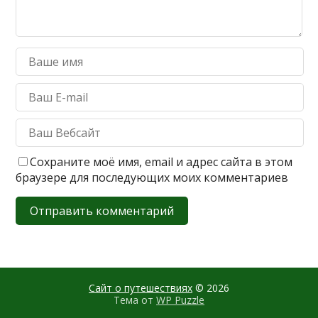
Сохраните моё имя, email и адрес сайта в этом
браузере для последующих моих комментариев
Сайт о путешествиях
© 2026
Тема от
WP Puzzle