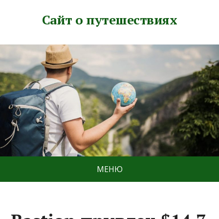
Сайт о путешествиях
МЕНЮ