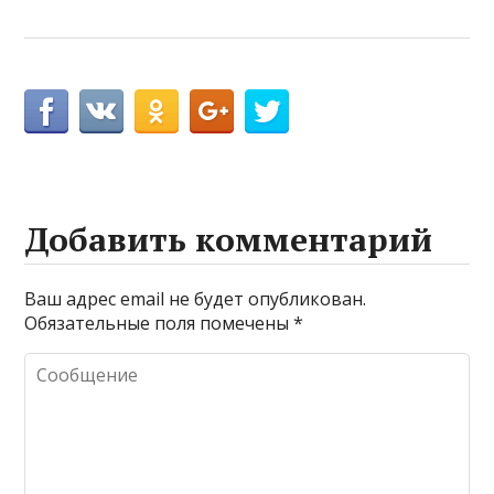
Добавить комментарий
Ваш адрес email не будет опубликован.
Обязательные поля помечены
*