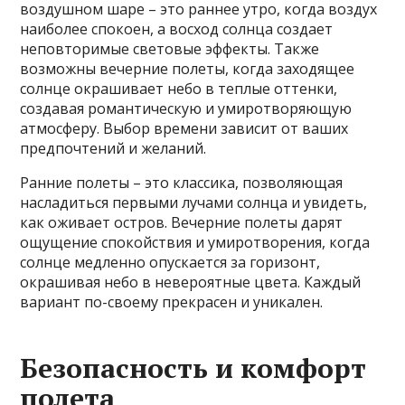
воздушном шаре – это раннее утро, когда воздух
наиболее спокоен, а восход солнца создает
неповторимые световые эффекты. Также
возможны вечерние полеты, когда заходящее
солнце окрашивает небо в теплые оттенки,
создавая романтическую и умиротворяющую
атмосферу. Выбор времени зависит от ваших
предпочтений и желаний.
Ранние полеты – это классика, позволяющая
насладиться первыми лучами солнца и увидеть,
как оживает остров. Вечерние полеты дарят
ощущение спокойствия и умиротворения, когда
солнце медленно опускается за горизонт,
окрашивая небо в невероятные цвета. Каждый
вариант по-своему прекрасен и уникален.
Безопасность и комфорт
полета