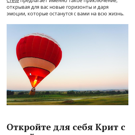
Crete
предлагает именно такое приключение,
открывая для вас новые горизонты и даря
эмоции, которые останутся с вами на всю жизнь.
Откройте для себя Крит с