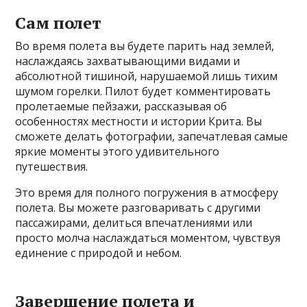
Сам полет
Во время полета вы будете парить над землей,
наслаждаясь захватывающими видами и
абсолютной тишиной, нарушаемой лишь тихим
шумом горелки. Пилот будет комментировать
пролетаемые пейзажи, рассказывая об
особенностях местности и истории Крита. Вы
сможете делать фотографии, запечатлевая самые
яркие моменты этого удивительного
путешествия.
Это время для полного погружения в атмосферу
полета. Вы можете разговаривать с другими
пассажирами, делиться впечатлениями или
просто молча наслаждаться моментом, чувствуя
единение с природой и небом.
Завершение полета и