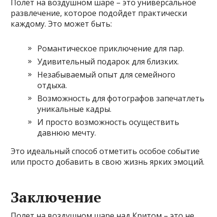
Полет на воздушном шаре – это универсальное
развлечение, которое подойдет практически
каждому. Это может быть:
Романтическое приключение для пар.
Удивительный подарок для близких.
Незабываемый опыт для семейного
отдыха.
Возможность для фотографов запечатлеть
уникальные кадры.
И просто возможность осуществить
давнюю мечту.
Это идеальный способ отметить особое событие
или просто добавить в свою жизнь ярких эмоций.
Заключение
Полет на воздушном шаре над Критом – это не