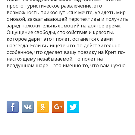
просто туристическое развлечение, это
возможность прикоснуться к мечте, увидеть мир
с новой, захватывающей перспективы и получить
заряд положительных эмоций на долгое время.
Ощущение свободы, спокойствия и красоты,
которое дарит этот полет, останется с вами
навсегда. Если вы ищете что-то действительно
особенное, что сделает вашу поездку на Крит по-
настоящему незабываемой, то полет на
воздушном шаре – это именно то, что вам нужно.