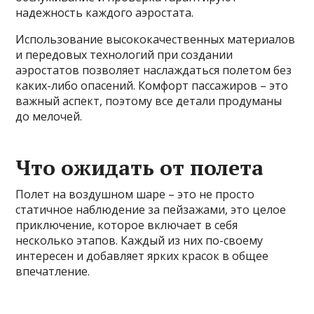
надежность каждого аэростата.
Использование высококачественных материалов
и передовых технологий при создании
аэростатов позволяет наслаждаться полетом без
каких-либо опасений. Комфорт пассажиров – это
важный аспект, поэтому все детали продуманы
до мелочей.
Что ожидать от полета
Полет на воздушном шаре – это не просто
статичное наблюдение за пейзажами, это целое
приключение, которое включает в себя
несколько этапов. Каждый из них по-своему
интересен и добавляет ярких красок в общее
впечатление.