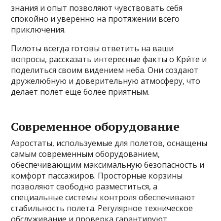
знания и опыт позволяют чувствовать себя
спокойно и уверенно на протяжении всего
приключения.
Пилоты всегда готовы ответить на ваши
вопросы, рассказать интересные факты о Кри́те и
поделиться своим видением неба. Они создают
дружелюбную и доверительную атмосферу, что
делает полет еще более приятным.
Современное оборудование
Аэростаты, используемые для полетов, оснащены
самым современным оборудованием,
обеспечивающим максимальную безопасность и
комфорт пассажиров. Просторные корзины
позволяют свободно разместиться, а
специальные системы контроля обеспечивают
стабильность полета. Регулярное техническое
обслуживание и проверка гарантируют