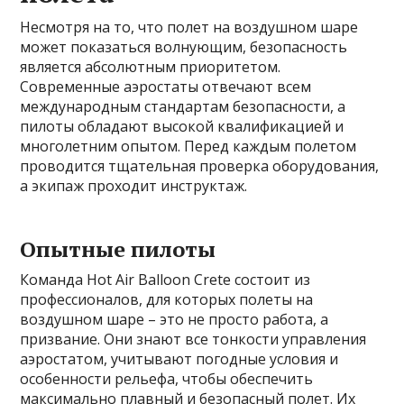
Несмотря на то, что полет на воздушном шаре
может показаться волнующим, безопасность
является абсолютным приоритетом.
Современные аэростаты отвечают всем
международным стандартам безопасности, а
пилоты обладают высокой квалификацией и
многолетним опытом. Перед каждым полетом
проводится тщательная проверка оборудования,
а экипаж проходит инструктаж.
Опытные пилоты
Команда Hot Air Balloon Crete состоит из
профессионалов, для которых полеты на
воздушном шаре – это не просто работа, а
призвание. Они знают все тонкости управления
аэростатом, учитывают погодные условия и
особенности рельефа, чтобы обеспечить
максимально плавный и безопасный полет. Их