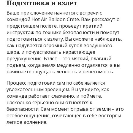
Подготовка и взлет
Ваше приключение начнется с встречи с
командой Hot Air Balloon Crete. Вам расскажут о
предстоящем полете, проведут краткий
инструктаж по технике безопасности и помогут
подготовиться к взлету. Вы сможете наблюдать,
как надувается огромный купол воздушного
шара, и почувствовать нарастающее
предвкушение. Взлет – это мягкий, плавный
подъем, когда земля медленно отдаляется, а вы
начинаете ощущать легкость и невесомость.
Процесс подготовки сам по себе является
увлекательным зрелищем. Вы увидите, как
команда работает слаженно, и поймете,
насколько серьезно они относятся к
безопасности. Сам момент отрыва от земли – это
особое ощущение, сочетающее в себе восторг и
легкое волнение.