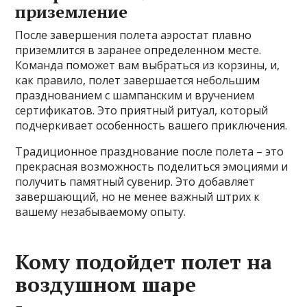
приземление
После завершения полета аэростат плавно
приземлится в заранее определенном месте.
Команда поможет вам выбраться из корзины, и,
как правило, полет завершается небольшим
празднованием с шампанским и вручением
сертификатов. Это приятный ритуал, который
подчеркивает особенность вашего приключения.
Традиционное празднование после полета – это
прекрасная возможность поделиться эмоциями и
получить памятный сувенир. Это добавляет
завершающий, но не менее важный штрих к
вашему незабываемому опыту.
Кому подойдет полет на
воздушном шаре