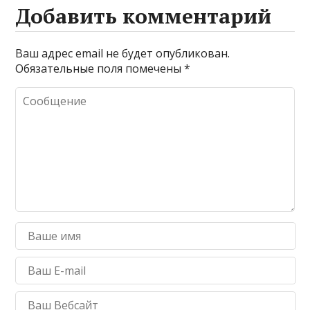
Добавить комментарий
Ваш адрес email не будет опубликован.
Обязательные поля помечены
*