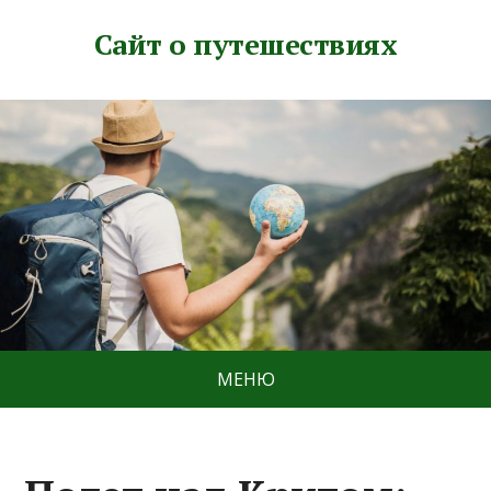
Сайт о путешествиях
МЕНЮ