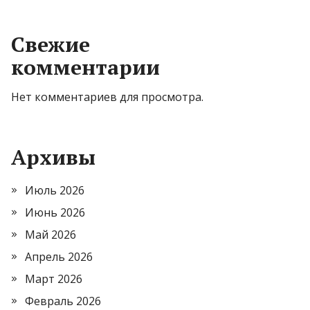
Свежие
комментарии
Нет комментариев для просмотра.
Архивы
Июль 2026
Июнь 2026
Май 2026
Апрель 2026
Март 2026
Февраль 2026