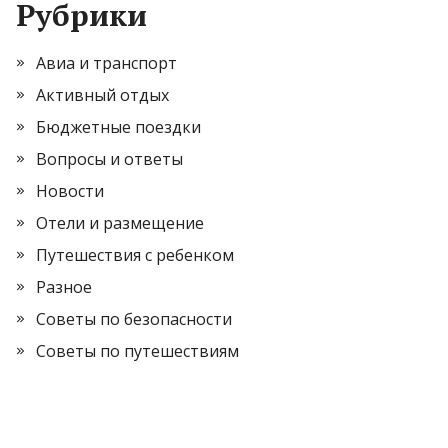
Рубрики
Авиа и транспорт
Активный отдых
Бюджетные поездки
Вопросы и ответы
Новости
Отели и размещение
Путешествия с ребенком
Разное
Советы по безопасности
Советы по путешествиям