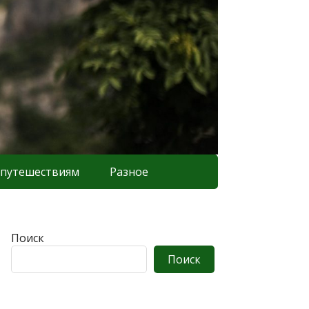
 путешествиям
Разное
Поиск
Поиск