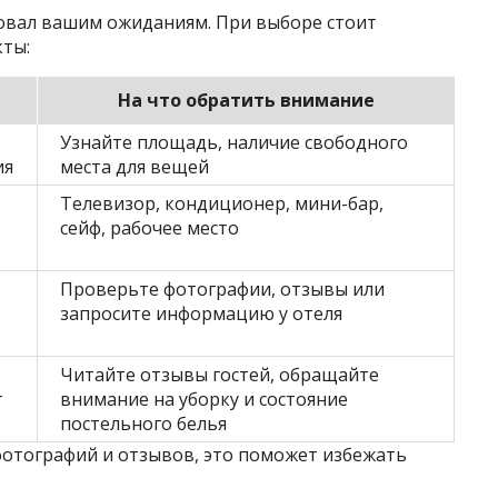
овал вашим ожиданиям. При выборе стоит
ты:
На что обратить внимание
Узнайте площадь, наличие свободного
ия
места для вещей
Телевизор, кондиционер, мини-бар,
сейф, рабочее место
Проверьте фотографии, отзывы или
запросите информацию у отеля
Читайте отзывы гостей, обращайте
т
внимание на уборку и состояние
постельного белья
фотографий и отзывов, это поможет избежать