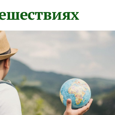
тешествиях