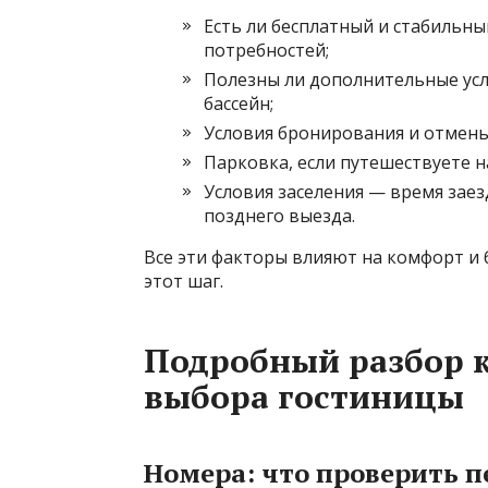
Есть ли бесплатный и стабильны
потребностей;
Полезны ли дополнительные услу
бассейн;
Условия бронирования и отмены 
Парковка, если путешествуете н
Условия заселения — время заез
позднего выезда.
Все эти факторы влияют на комфорт и 
этот шаг.
Подробный разбор 
выбора гостиницы
Номера: что проверить 