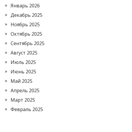
Январь 2026
Декабрь 2025
Ноябрь 2025
Октябрь 2025
Сентябрь 2025
Август 2025
Июль 2025
Июнь 2025
Май 2025
Апрель 2025
Март 2025
Февраль 2025