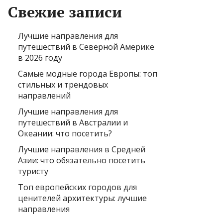
Свежие записи
Лучшие направления для
путешествий в Северной Америке
в 2026 году
Самые модные города Европы: топ
стильных и трендовых
направлений
Лучшие направления для
путешествий в Австралии и
Океании: что посетить?
Лучшие направления в Средней
Азии: что обязательно посетить
туристу
Топ европейских городов для
ценителей архитектуры: лучшие
направления