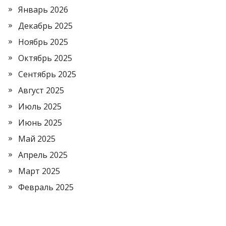
Январь 2026
Декабрь 2025
Ноябрь 2025
Октябрь 2025
Сентябрь 2025
Август 2025
Июль 2025
Июнь 2025
Май 2025
Апрель 2025
Март 2025
Февраль 2025