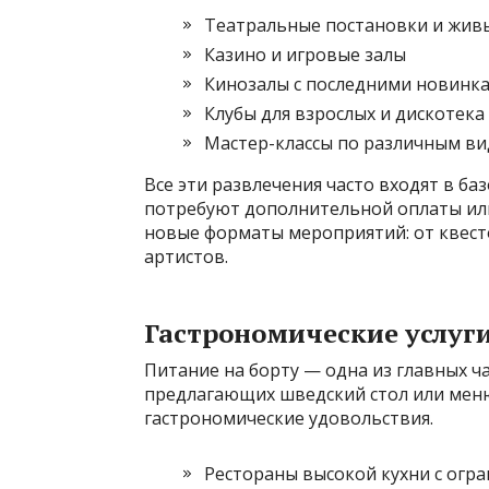
Театральные постановки и жив
Казино и игровые залы
Кинозалы с последними новинка
Клубы для взрослых и дискотека
Мастер-классы по различным ви
Все эти развлечения часто входят в ба
потребуют дополнительной оплаты или
новые форматы мероприятий: от квест
артистов.
Гастрономические услуг
Питание на борту — одна из главных ч
предлагающих шведский стол или меню
гастрономические удовольствия.
Рестораны высокой кухни с огр