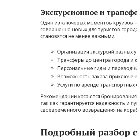
Экскурсионное и трансф
Один из ключевых моментов круизов —
совершенно новых для туристов города
становятся не менее важными.
Организация экскурсий разных 
Трансферы до центра города и 
Персональные гиды и переводч
Возможность заказа приключенч
Услуги по аренде транспортных 
Рекомендации касаются бронирования 
так как гарантируется надежность и пу
своевременного возвращения на кораб
Подробный разбор 