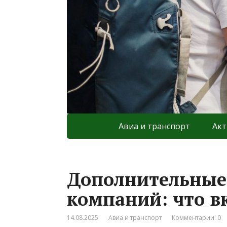
Авиа и транспорт
Акт
Дополнительные
компаний: что в
14.08.2025
Авиа и транспорт
Комментарии: 0