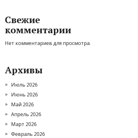
Свежие
комментарии
Нет комментариев для просмотра.
Архивы
Июль 2026
Июнь 2026
Май 2026
Апрель 2026
Март 2026
Февраль 2026