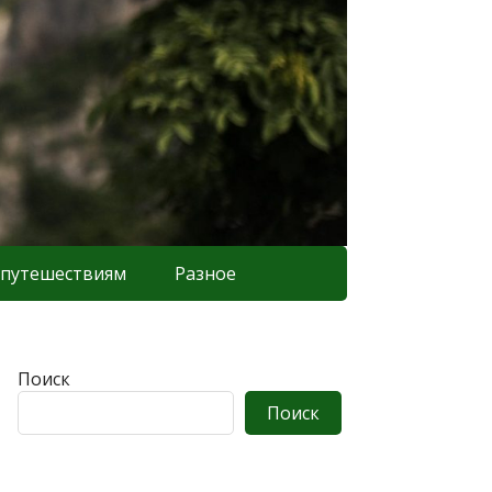
 путешествиям
Разное
Поиск
Поиск