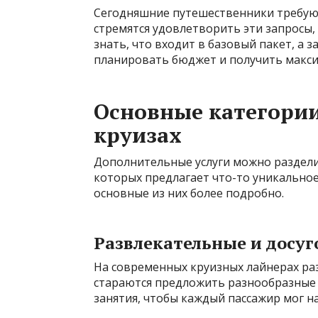
Сегодняшние путешественники требую
стремятся удовлетворить эти запросы,
знать, что входит в базовый пакет, а 
планировать бюджет и получить макси
Основные категории
круизах
Дополнительные услуги можно разделит
которых предлагает что-то уникально
основные из них более подробно.
Развлекательные и досуг
На современных круизных лайнерах ра
стараются предложить разнообразные 
занятия, чтобы каждый пассажир мог на