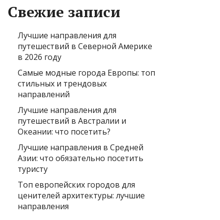
Свежие записи
Лучшие направления для
путешествий в Северной Америке
в 2026 году
Самые модные города Европы: топ
стильных и трендовых
направлений
Лучшие направления для
путешествий в Австралии и
Океании: что посетить?
Лучшие направления в Средней
Азии: что обязательно посетить
туристу
Топ европейских городов для
ценителей архитектуры: лучшие
направления