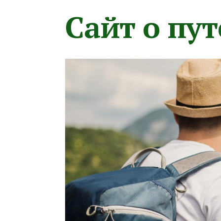
Сайт о пу