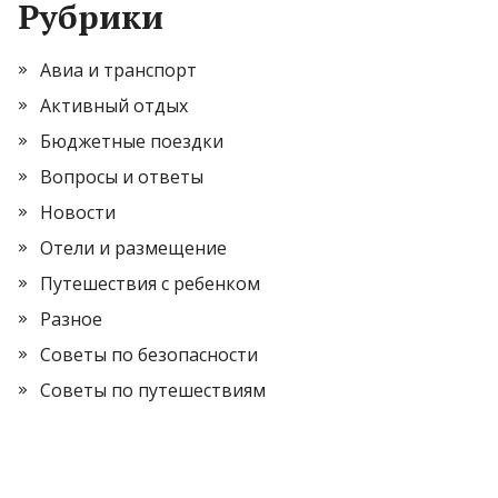
Рубрики
Авиа и транспорт
Активный отдых
Бюджетные поездки
Вопросы и ответы
Новости
Отели и размещение
Путешествия с ребенком
Разное
Советы по безопасности
Советы по путешествиям