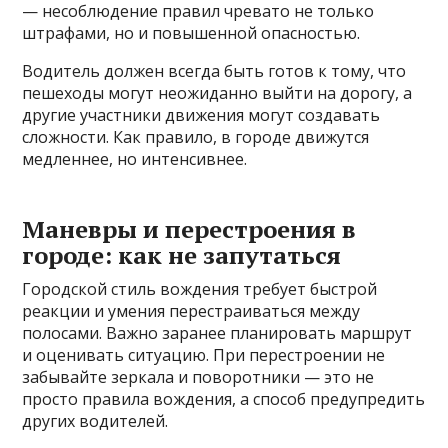
— несоблюдение правил чревато не только
штрафами, но и повышенной опасностью.
Водитель должен всегда быть готов к тому, что
пешеходы могут неожиданно выйти на дорогу, а
другие участники движения могут создавать
сложности. Как правило, в городе движутся
медленнее, но интенсивнее.
Маневры и перестроения в
городе: как не запутаться
Городской стиль вождения требует быстрой
реакции и умения перестраиваться между
полосами. Важно заранее планировать маршрут
и оценивать ситуацию. При перестроении не
забывайте зеркала и поворотники — это не
просто правила вождения, а способ предупредить
других водителей.