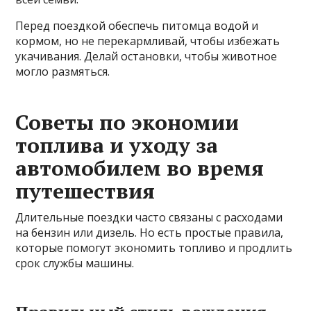
Перед поездкой обеспечь питомца водой и
кормом, но не перекармливай, чтобы избежать
укачивания. Делай остановки, чтобы животное
могло размяться.
Советы по экономии
топлива и уходу за
автомобилем во время
путешествия
Длительные поездки часто связаны с расходами
на бензин или дизель. Но есть простые правила,
которые помогут экономить топливо и продлить
срок службы машины.