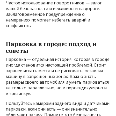
Частое использование поворотников — залог
вашей безопасности и вежливости на дороге.
Заблаговременное предупреждение о
намерениях помогает избегать аварий и
конфликтов.
Парковка в городе: подход и
советы
Парковка — отдельная история, которая в городе
иногда становится настоящей проблемой. Стоит
заранее искать места и не рисковать, оставляя
машину в запрещённых зонах. Важно знать
размеры своего автомобиля и уметь парковаться
не только параллельно, но и перпендикулярно и
в «резинку».
Пользуйтесь камерами заднего вида и датчиками
парковки, если они есть — они значительно
облегчают задачу. Помните, что безопасность