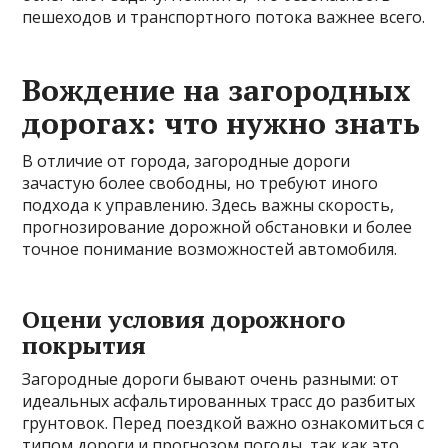
пешеходов и транспортного потока важнее всего.
Вождение на загородных
дорогах: что нужно знать
В отличие от города, загородные дороги
зачастую более свободны, но требуют иного
подхода к управлению. Здесь важны скорость,
прогнозирование дорожной обстановки и более
точное понимание возможностей автомобиля.
Оцени условия дорожного
покрытия
Загородные дороги бывают очень разными: от
идеальных асфальтированных трасс до разбитых
грунтовок. Перед поездкой важно ознакомиться с
типом дороги и прогнозом погоды, так как это