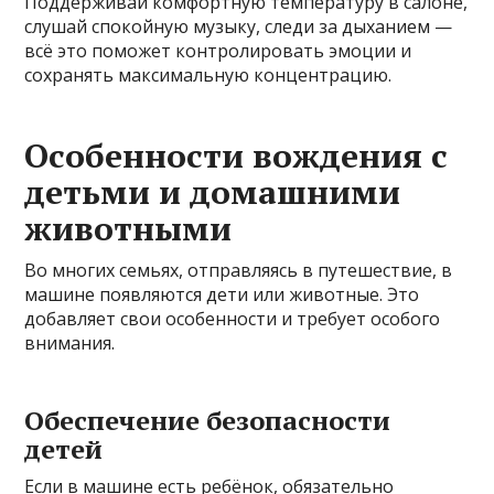
Поддерживай комфортную температуру в салоне,
слушай спокойную музыку, следи за дыханием —
всё это поможет контролировать эмоции и
сохранять максимальную концентрацию.
Особенности вождения с
детьми и домашними
животными
Во многих семьях, отправляясь в путешествие, в
машине появляются дети или животные. Это
добавляет свои особенности и требует особого
внимания.
Обеспечение безопасности
детей
Если в машине есть ребёнок, обязательно