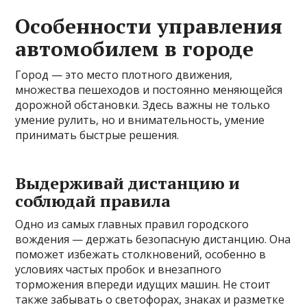
Особенности управления
автомобилем в городе
Город — это место плотного движения,
множества пешеходов и постоянно меняющейся
дорожной обстановки. Здесь важны не только
умение рулить, но и внимательность, умение
принимать быстрые решения.
Выдерживай дистанцию и
соблюдай правила
Одно из самых главных правил городского
вождения — держать безопасную дистанцию. Она
поможет избежать столкновений, особенно в
условиях частых пробок и внезапного
торможения впереди идущих машин. Не стоит
также забывать о светофорах, знаках и разметке