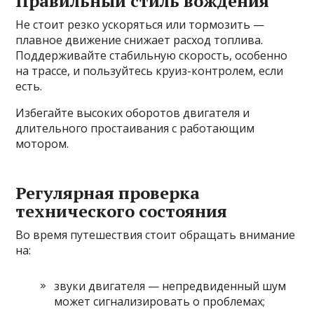
Правильный стиль вождения
Не стоит резко ускоряться или тормозить —
плавное движение снижает расход топлива.
Поддерживайте стабильную скорость, особенно
на трассе, и пользуйтесь круиз-контролем, если
есть.
Избегайте высоких оборотов двигателя и
длительного простаивания с работающим
мотором.
Регулярная проверка
технического состояния
Во время путешествия стоит обращать внимание
на:
звуки двигателя — непредвиденный шум
может сигнализировать о проблемах;