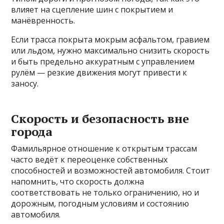
влияет на сцепление шин с покрытием и
манёвренность.
Если трасса покрыта мокрым асфальтом, гравием
или льдом, нужно максимально снизить скорость
и быть предельно аккуратным с управлением
рулём — резкие движения могут привести к
заносу.
Скорость и безопасность вне
города
Фамильярное отношение к открытым трассам
часто ведёт к переоценке собственных
способностей и возможностей автомобиля. Стоит
напомнить, что скорость должна
соответствовать не только ограничению, но и
дорожным, погодным условиям и состоянию
автомобиля.