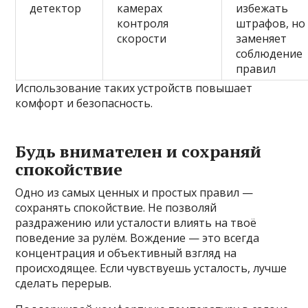
детектор
камерах
избежать
контроля
штрафов, но
скорости
заменяет
соблюдение
правил
Использование таких устройств повышает
комфорт и безопасность.
Будь внимателен и сохраняй
спокойствие
Одно из самых ценных и простых правил —
сохранять спокойствие. Не позволяй
раздражению или усталости влиять на твоё
поведение за рулём. Вождение — это всегда
концентрация и объективный взгляд на
происходящее. Если чувствуешь усталость, лучше
сделать перерыв.