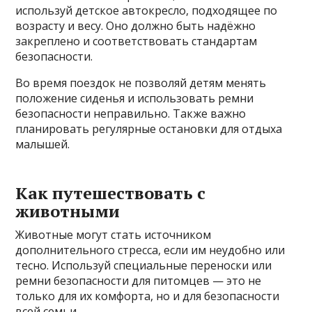
используй детское автокресло, подходящее по
возрасту и весу. Оно должно быть надёжно
закреплено и соответствовать стандартам
безопасности.
Во время поездок не позволяй детям менять
положение сиденья и использовать ремни
безопасности неправильно. Также важно
планировать регулярные остановки для отдыха
малышей.
Как путешествовать с
животными
Животные могут стать источником
дополнительного стресса, если им неудобно или
тесно. Используй специальные переноски или
ремни безопасности для питомцев — это не
только для их комфорта, но и для безопасности
всей семьи.