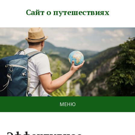
Сайт о путешествиях
МЕНЮ