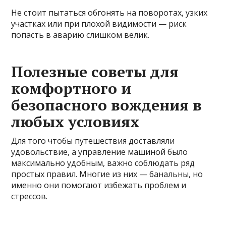
Не стоит пытаться обгонять на поворотах, узких
участках или при плохой видимости — риск
попасть в аварию слишком велик.
Полезные советы для
комфортного и
безопасного вождения в
любых условиях
Для того чтобы путешествия доставляли
удовольствие, а управление машиной было
максимально удобным, важно соблюдать ряд
простых правил. Многие из них — банальны, но
именно они помогают избежать проблем и
стрессов.