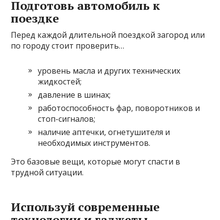
Подготовь автомобиль к
поездке
Перед каждой длительной поездкой загород или
по городу стоит проверить…
уровень масла и других технических
жидкостей;
давление в шинах;
работоспособность фар, поворотников и
стоп-сигналов;
наличие аптечки, огнетушителя и
необходимых инструментов.
Это базовые вещи, которые могут спасти в
трудной ситуации.
Используй современные
технологии и гаджеты