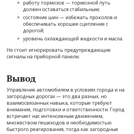
работу тормозов — тормозной путь
должен оставаться стабильным;
состояние шин — избежать проколов и
обеспечивать хорошее сцепление с
дорогой;
уровень охлаждающей жидкости и масла.
Не стоит игнорировать предупреждающие
сигналы на приборной панели.
Вывод
Управление автомобилем в условиях города и на
загородных дорогах — это два разных, но
взаимосвязанных навыка, которые требуют
внимания, подготовки и ответственности. Город
встречает нас интенсивным движением,
множеством пешеходов и необходимостью
быстрого реагирования, тогда как загородные