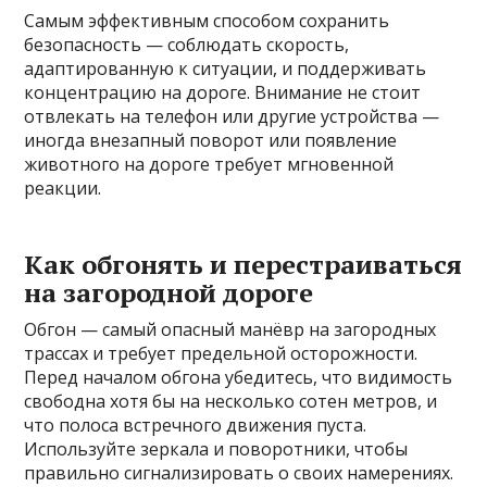
Самым эффективным способом сохранить
безопасность — соблюдать скорость,
адаптированную к ситуации, и поддерживать
концентрацию на дороге. Внимание не стоит
отвлекать на телефон или другие устройства —
иногда внезапный поворот или появление
животного на дороге требует мгновенной
реакции.
Как обгонять и перестраиваться
на загородной дороге
Обгон — самый опасный манёвр на загородных
трассах и требует предельной осторожности.
Перед началом обгона убедитесь, что видимость
свободна хотя бы на несколько сотен метров, и
что полоса встречного движения пуста.
Используйте зеркала и поворотники, чтобы
правильно сигнализировать о своих намерениях.