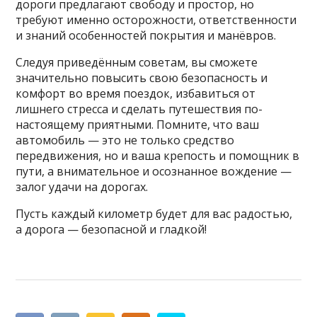
дороги предлагают свободу и простор, но
требуют именно осторожности, ответственности
и знаний особенностей покрытия и манёвров.
Следуя приведённым советам, вы сможете
значительно повысить свою безопасность и
комфорт во время поездок, избавиться от
лишнего стресса и сделать путешествия по-
настоящему приятными. Помните, что ваш
автомобиль — это не только средство
передвижения, но и ваша крепость и помощник в
пути, а внимательное и осознанное вождение —
залог удачи на дорогах.
Пусть каждый километр будет для вас радостью,
а дорога — безопасной и гладкой!