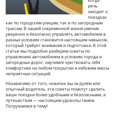
когда
речь
заходит о
поездках
как по городским улицам, так и по загородным
трассам. В нашей современной жизни умение
уверенно и безопасно управлять автомобилем в
разных условиях становится настоящим навыком,
который требует внимания и подготовки. В этой
статье мы подробно разберём советы по
управлению автомобилем в условиях города и
загородных дорог, научимся чувствовать себя
комфортнее на любом покрытии и избежим массы
неприятных ситуаций.
Независимо от того, новичок вы за рулём или
опытный водитель, эти советы помогут сделать
ваши поездки более удобными и безопасными, а
путешествия — настоящим удовольствием.
Погружаемся в тему!