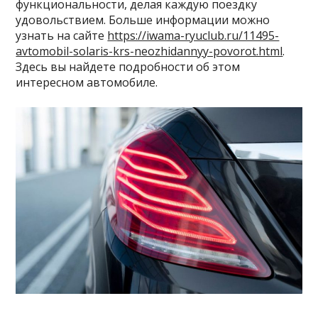
функциональности, делая каждую поездку
удовольствием. Больше информации можно
узнать на сайте
https://iwama-ryuclub.ru/11495-
avtomobil-solaris-krs-neozhidannyy-povorot.html
.
Здесь вы найдете подробности об этом
интересном автомобиле.