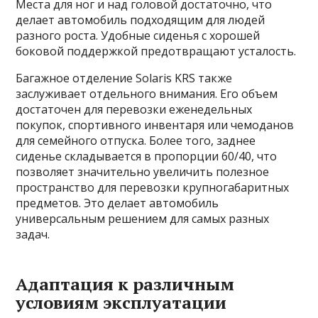
Места для ног и над головой достаточно, что
делает автомобиль подходящим для людей
разного роста. Удобные сиденья с хорошей
боковой поддержкой предотвращают усталость.
Багажное отделение Solaris KRS также
заслуживает отдельного внимания. Его объем
достаточен для перевозки еженедельных
покупок, спортивного инвентаря или чемоданов
для семейного отпуска. Более того, заднее
сиденье складывается в пропорции 60/40, что
позволяет значительно увеличить полезное
пространство для перевозки крупногабаритных
предметов. Это делает автомобиль
универсальным решением для самых разных
задач.
Адаптация к различным
условиям эксплуатации