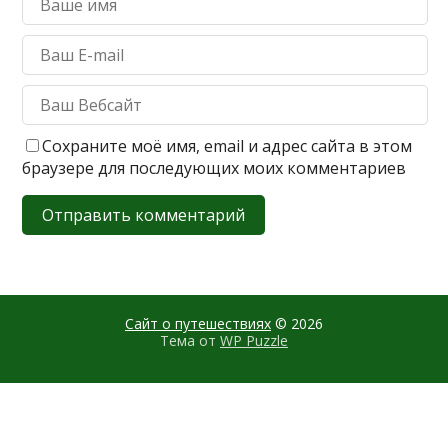
Сохраните моё имя, email и адрес сайта в этом
браузере для последующих моих комментариев
Сайт о путешествиях
© 2026
Тема от
WP Puzzle