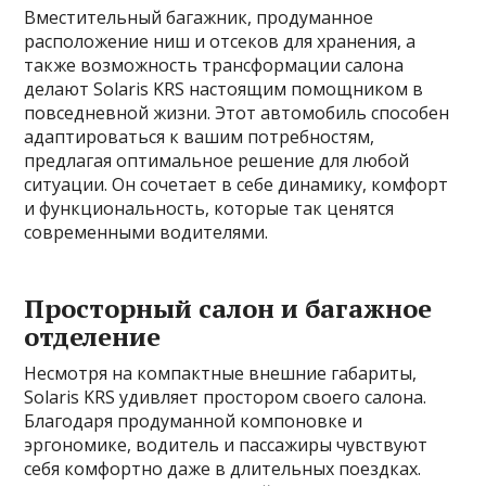
Вместительный багажник, продуманное
расположение ниш и отсеков для хранения, а
также возможность трансформации салона
делают Solaris KRS настоящим помощником в
повседневной жизни. Этот автомобиль способен
адаптироваться к вашим потребностям,
предлагая оптимальное решение для любой
ситуации. Он сочетает в себе динамику, комфорт
и функциональность, которые так ценятся
современными водителями.
Просторный салон и багажное
отделение
Несмотря на компактные внешние габариты,
Solaris KRS удивляет простором своего салона.
Благодаря продуманной компоновке и
эргономике, водитель и пассажиры чувствуют
себя комфортно даже в длительных поездках.