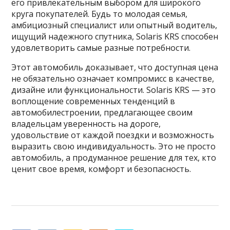
его привлекательным выбором для широкого
круга покупателей. Будь то молодая семья,
амбициозный специалист или опытный водитель,
ищущий надежного спутника, Solaris KRS способен
удовлетворить самые разные потребности.
Этот автомобиль доказывает, что доступная цена
не обязательно означает компромисс в качестве,
дизайне или функциональности. Solaris KRS — это
воплощение современных тенденций в
автомобилестроении, предлагающее своим
владельцам уверенность на дороге,
удовольствие от каждой поездки и возможность
выразить свою индивидуальность. Это не просто
автомобиль, а продуманное решение для тех, кто
ценит свое время, комфорт и безопасность.