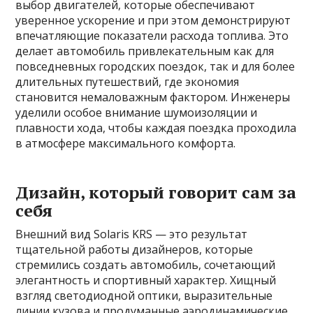
выбор двигателей, которые обеспечивают
уверенное ускорение и при этом демонстрируют
впечатляющие показатели расхода топлива. Это
делает автомобиль привлекательным как для
повседневных городских поездок, так и для более
длительных путешествий, где экономия
становится немаловажным фактором. Инженеры
уделили особое внимание шумоизоляции и
плавности хода, чтобы каждая поездка проходила
в атмосфере максимального комфорта.
Дизайн, который говорит сам за
себя
Внешний вид Solaris KRS — это результат
тщательной работы дизайнеров, которые
стремились создать автомобиль, сочетающий
элегантность и спортивный характер. Хищный
взгляд светодиодной оптики, выразительные
линии кузова и продуманные аэродинамические