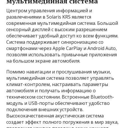
мультимедийная система
Центром управления информацией и
развлечениями в Solaris KRS является
современная мультимедийная система. Большой
сенсорный дисплей с высоким разрешением
обеспечивает удобный доступ ко всем функциям.
Система поддерживает синхронизацию со
смартфонами через Apple CarPlay и Android Auto,
позволяя использовать привычные приложения
на большом экране автомобиля.
Помимо навигации и прослушивания музыки,
мультимедийная система позволяет управлять
климат-контролем, настраивать параметры
автомобиля и получать информацию о
техническом состоянии. Встроенные Bluetooth-
модуль и USB-порты обеспечивают удобство
подключения внешних устройств.
Высококачественная акустическая система
создает эффект полного погружения в мир звука,