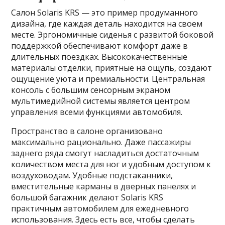
Салон Solaris KRS — это пример продуманного
дизайна, где каждая деталь находится на своем
месте. Эргономичные сиденья с развитой боковой
поддержкой обеспечивают комфорт даже в
длительных поездках. Высококачественные
материалы отделки, приятные на ощупь, создают
ощущение уюта и премиальности. Центральная
консоль с большим сенсорным экраном
мультимедийной системы является центром
управления всеми функциями автомобиля.
Пространство в салоне организовано
максимально рационально. Даже пассажиры
заднего ряда смогут насладиться достаточным
количеством места для ног и удобным доступом к
воздуховодам. Удобные подстаканники,
вместительные карманы в дверных панелях и
большой багажник делают Solaris KRS
практичным автомобилем для ежедневного
использования. Здесь есть все, чтобы сделать