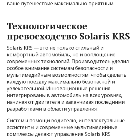
ваше путешествие максимально приятным.
Технологическое
превосходство Solaris KRS
Solaris KRS — это не только стильный и
комфортный автомобиль, но и воплощение
современных технологий. Производитель уделил
особое внимание системам безопасности и
мультимедийным возможностям, чтобы сделать
каждую поездку максимально безопасной и
увлекательной. Инновационные решения
интегрированы в автомобиль на всех уровнях,
начиная от двигателя и заканчивая последними
разработками в области управления.
Системы помощи водителю, интеллектуальные
ассистенты и современные мультимедийные
комплексы делают управление Solaris KRS