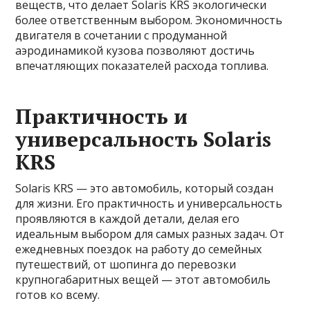
веществ, что делает Solaris KRS экологически
более ответственным выбором. Экономичность
двигателя в сочетании с продуманной
аэродинамикой кузова позволяют достичь
впечатляющих показателей расхода топлива.
Практичность и
универсальность Solaris
KRS
Solaris KRS — это автомобиль, который создан
для жизни. Его практичность и универсальность
проявляются в каждой детали, делая его
идеальным выбором для самых разных задач. От
ежедневных поездок на работу до семейных
путешествий, от шопинга до перевозки
крупногабаритных вещей — этот автомобиль
готов ко всему.