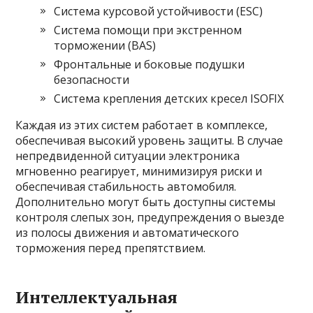
Система курсовой устойчивости (ESC)
Система помощи при экстренном
торможении (BAS)
Фронтальные и боковые подушки
безопасности
Система крепления детских кресел ISOFIX
Каждая из этих систем работает в комплексе,
обеспечивая высокий уровень защиты. В случае
непредвиденной ситуации электроника
мгновенно реагирует, минимизируя риски и
обеспечивая стабильность автомобиля.
Дополнительно могут быть доступны системы
контроля слепых зон, предупреждения о выезде
из полосы движения и автоматического
торможения перед препятствием.
Интеллектуальная