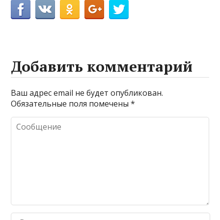
Добавить комментарий
Ваш адрес email не будет опубликован.
Обязательные поля помечены
*