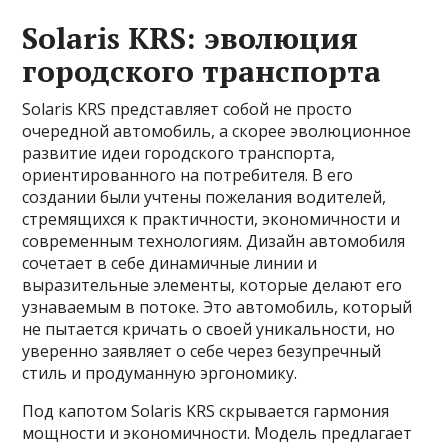
Solaris KRS: эволюция
городского транспорта
Solaris KRS представляет собой не просто
очередной автомобиль, а скорее эволюционное
развитие идеи городского транспорта,
ориентированного на потребителя. В его
создании были учтены пожелания водителей,
стремящихся к практичности, экономичности и
современным технологиям. Дизайн автомобиля
сочетает в себе динамичные линии и
выразительные элементы, которые делают его
узнаваемым в потоке. Это автомобиль, который
не пытается кричать о своей уникальности, но
уверенно заявляет о себе через безупречный
стиль и продуманную эргономику.
Под капотом Solaris KRS скрывается гармония
мощности и экономичности. Модель предлагает