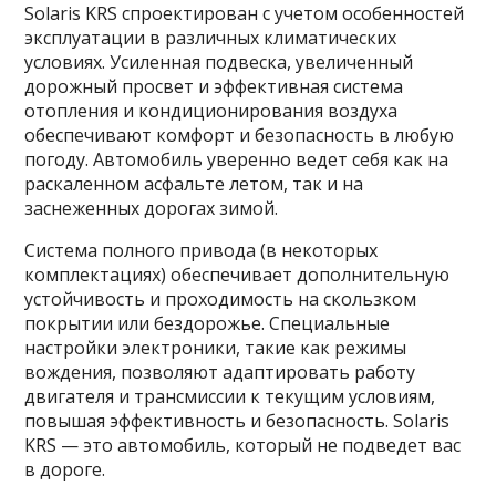
Solaris KRS спроектирован с учетом особенностей
эксплуатации в различных климатических
условиях. Усиленная подвеска, увеличенный
дорожный просвет и эффективная система
отопления и кондиционирования воздуха
обеспечивают комфорт и безопасность в любую
погоду. Автомобиль уверенно ведет себя как на
раскаленном асфальте летом, так и на
заснеженных дорогах зимой.
Система полного привода (в некоторых
комплектациях) обеспечивает дополнительную
устойчивость и проходимость на скользком
покрытии или бездорожье. Специальные
настройки электроники, такие как режимы
вождения, позволяют адаптировать работу
двигателя и трансмиссии к текущим условиям,
повышая эффективность и безопасность. Solaris
KRS — это автомобиль, который не подведет вас
в дороге.