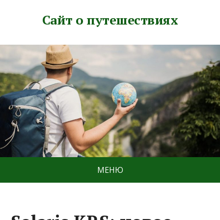
Сайт о путешествиях
МЕНЮ