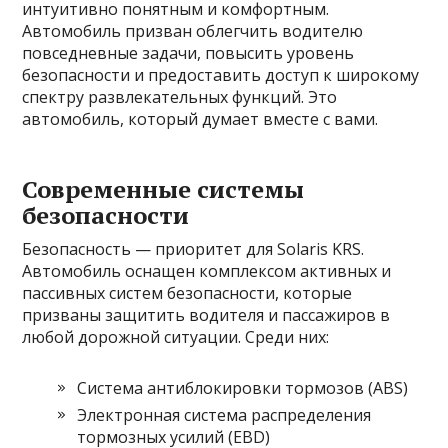
интуитивно понятным и комфортным.
Автомобиль призван облегчить водителю
повседневные задачи, повысить уровень
безопасности и предоставить доступ к широкому
спектру развлекательных функций. Это
автомобиль, который думает вместе с вами.
Современные системы
безопасности
Безопасность — приоритет для Solaris KRS.
Автомобиль оснащен комплексом активных и
пассивных систем безопасности, которые
призваны защитить водителя и пассажиров в
любой дорожной ситуации. Среди них:
Система антиблокировки тормозов (ABS)
Электронная система распределения
тормозных усилий (EBD)