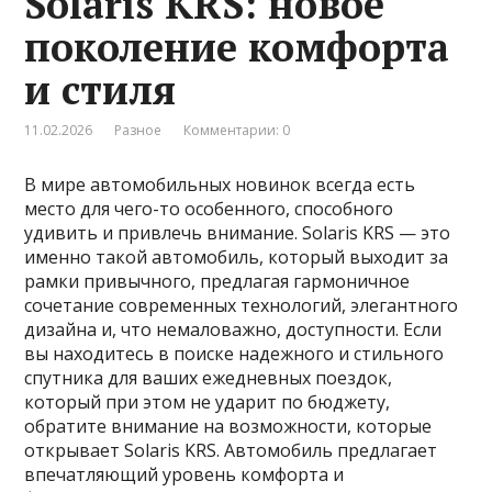
Solaris KRS: новое
поколение комфорта
и стиля
11.02.2026
Разное
Комментарии: 0
В мире автомобильных новинок всегда есть
место для чего-то особенного, способного
удивить и привлечь внимание. Solaris KRS — это
именно такой автомобиль, который выходит за
рамки привычного, предлагая гармоничное
сочетание современных технологий, элегантного
дизайна и, что немаловажно, доступности. Если
вы находитесь в поиске надежного и стильного
спутника для ваших ежедневных поездок,
который при этом не ударит по бюджету,
обратите внимание на возможности, которые
открывает Solaris KRS. Автомобиль предлагает
впечатляющий уровень комфорта и