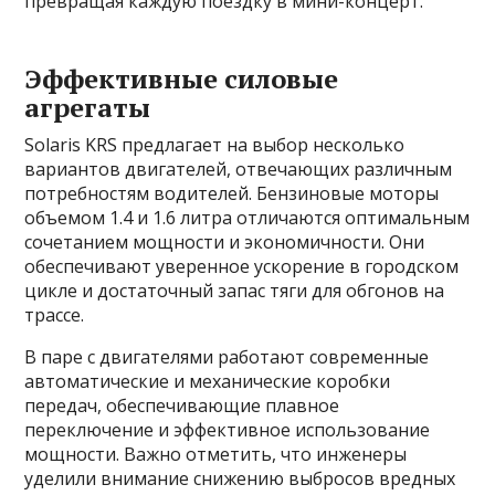
превращая каждую поездку в мини-концерт.
Эффективные силовые
агрегаты
Solaris KRS предлагает на выбор несколько
вариантов двигателей, отвечающих различным
потребностям водителей. Бензиновые моторы
объемом 1.4 и 1.6 литра отличаются оптимальным
сочетанием мощности и экономичности. Они
обеспечивают уверенное ускорение в городском
цикле и достаточный запас тяги для обгонов на
трассе.
В паре с двигателями работают современные
автоматические и механические коробки
передач, обеспечивающие плавное
переключение и эффективное использование
мощности. Важно отметить, что инженеры
уделили внимание снижению выбросов вредных