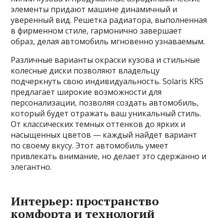
элементы придают машине динамичный и
уверенный вид. Решетка радиатора, выполненная
в фирменном стиле, гармонично завершает
образ, делая автомобиль мгновенно узнаваемым.
Различные варианты окраски кузова и стильные
колесные диски позволяют владельцу
подчеркнуть свою индивидуальность. Solaris KRS
предлагает широкие возможности для
персонализации, позволяя создать автомобиль,
который будет отражать ваш уникальный стиль.
От классических темных оттенков до ярких и
насыщенных цветов — каждый найдет вариант
по своему вкусу. Этот автомобиль умеет
привлекать внимание, но делает это сдержанно и
элегантно.
Интерьер: пространство
комфорта и технологий