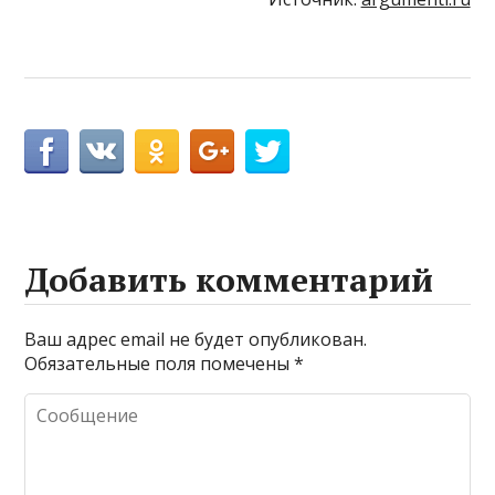
Добавить комментарий
Ваш адрес email не будет опубликован.
Обязательные поля помечены
*