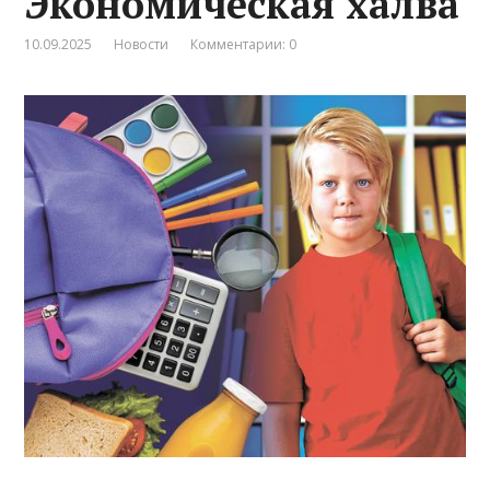
Экономическая халва
10.09.2025
Новости
Комментарии: 0