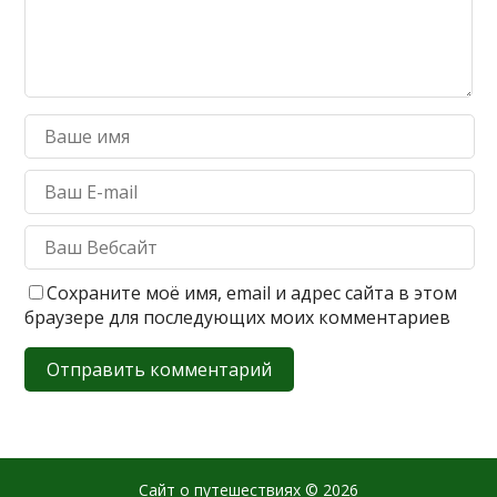
Сохраните моё имя, email и адрес сайта в этом
браузере для последующих моих комментариев
Сайт о путешествиях
© 2026