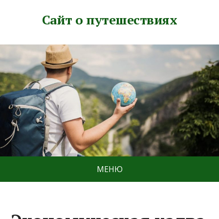
Сайт о путешествиях
МЕНЮ