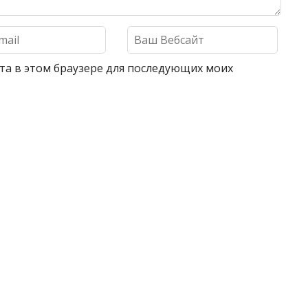
айта в этом браузере для последующих моих