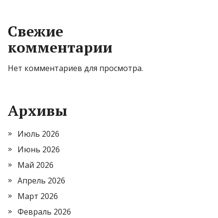
Свежие
комментарии
Нет комментариев для просмотра.
Архивы
Июль 2026
Июнь 2026
Май 2026
Апрель 2026
Март 2026
Февраль 2026