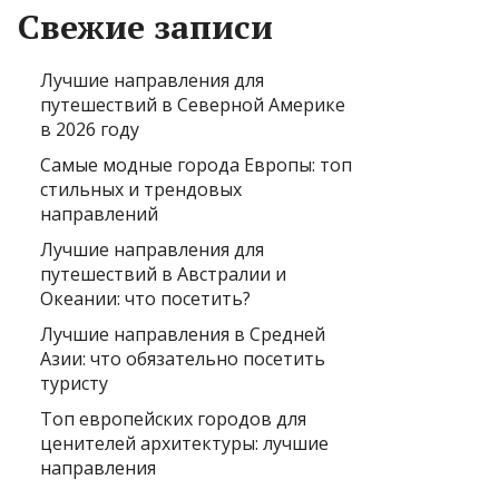
Свежие записи
Лучшие направления для
путешествий в Северной Америке
в 2026 году
Самые модные города Европы: топ
стильных и трендовых
направлений
Лучшие направления для
путешествий в Австралии и
Океании: что посетить?
Лучшие направления в Средней
Азии: что обязательно посетить
туристу
Топ европейских городов для
ценителей архитектуры: лучшие
направления