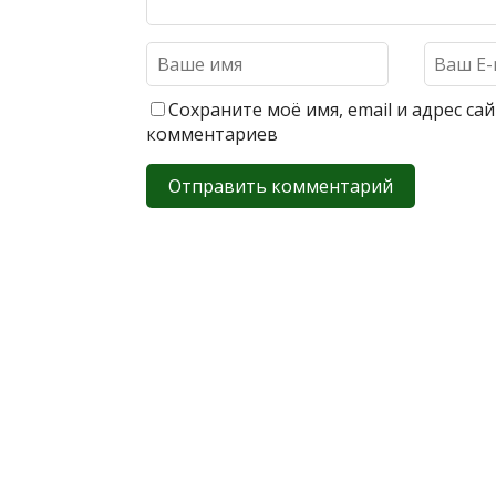
Сохраните моё имя, email и адрес с
комментариев