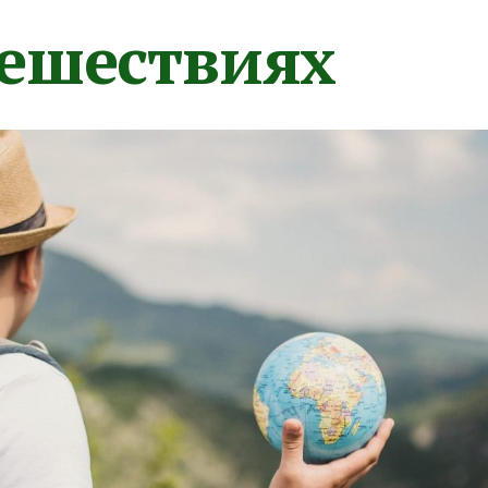
тешествиях