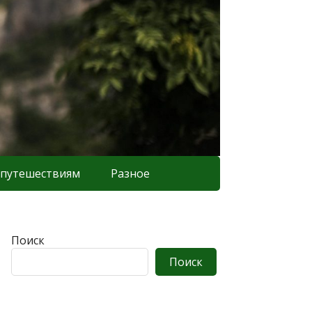
 путешествиям
Разное
Поиск
Поиск