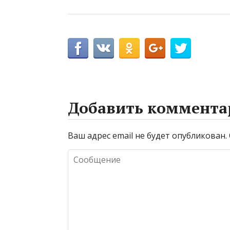
Добавить коммента
Ваш адрес email не будет опубликован.