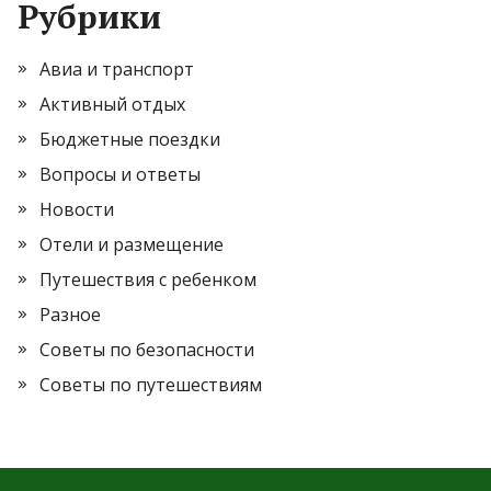
Рубрики
Авиа и транспорт
Активный отдых
Бюджетные поездки
Вопросы и ответы
Новости
Отели и размещение
Путешествия с ребенком
Разное
Советы по безопасности
Советы по путешествиям