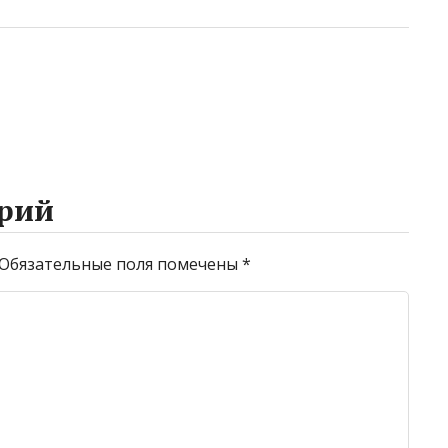
рий
Обязательные поля помечены
*