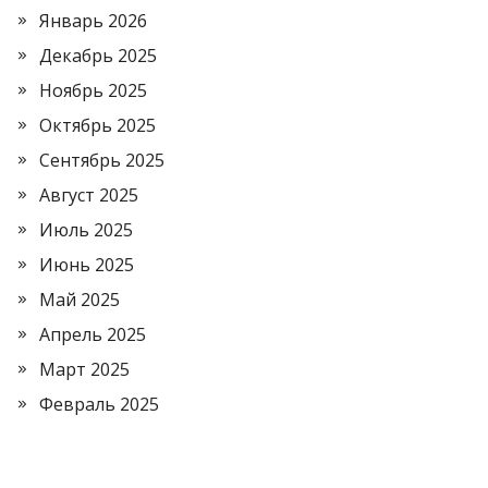
Январь 2026
Декабрь 2025
Ноябрь 2025
Октябрь 2025
Сентябрь 2025
Август 2025
Июль 2025
Июнь 2025
Май 2025
Апрель 2025
Март 2025
Февраль 2025