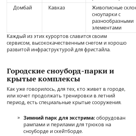
Домбай
Кавказ
Живописные скло
сноупарки с
разнообразными
элементами
Каждый из этих курортов славится своим
сервисом, высококачественным снегом и хорошо
развитой инфраструктурой для фристайла.
Городские сноуборд-парки и
крытые комплексы
Как уже говорилось, для тех, кто живет в городе,
или хочет продолжать тренировки в летний
период, есть специальные крытые сооружения.
Зимний парк для экстрима:
оборудован
рампами и перилами для трюков на
сноуборде и скейтборде.