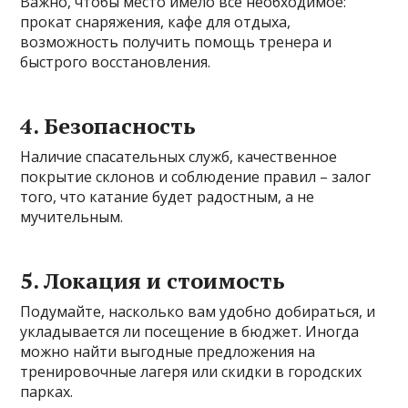
Важно, чтобы место имело все необходимое:
прокат снаряжения, кафе для отдыха,
возможность получить помощь тренера и
быстрого восстановления.
4. Безопасность
Наличие спасательных служб, качественное
покрытие склонов и соблюдение правил – залог
того, что катание будет радостным, а не
мучительным.
5. Локация и стоимость
Подумайте, насколько вам удобно добираться, и
укладывается ли посещение в бюджет. Иногда
можно найти выгодные предложения на
тренировочные лагеря или скидки в городских
парках.