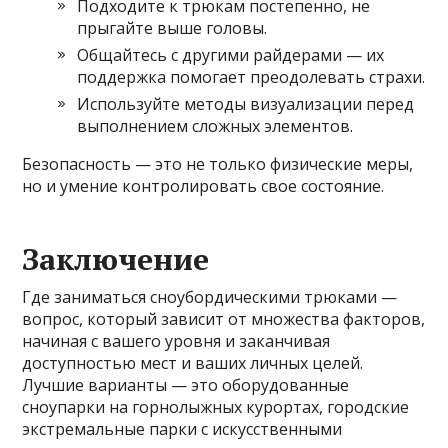
Подходите к трюкам постепенно, не
прыгайте выше головы.
Общайтесь с другими райдерами — их
поддержка помогает преодолевать страхи.
Используйте методы визуализации перед
выполнением сложных элементов.
Безопасность — это не только физические меры,
но и умение контролировать свое состояние.
Заключение
Где заниматься сноубордическими трюками —
вопрос, который зависит от множества факторов,
начиная с вашего уровня и заканчивая
доступностью мест и ваших личных целей.
Лучшие варианты — это оборудованные
сноупарки на горнолыжных курортах, городские
экстремальные парки с искусственными