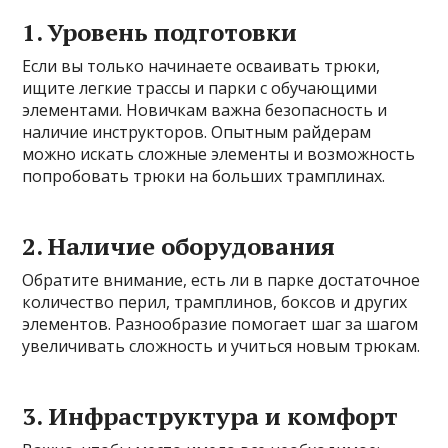
1. Уровень подготовки
Если вы только начинаете осваивать трюки,
ищите легкие трассы и парки с обучающими
элементами. Новичкам важна безопасность и
наличие инструкторов. Опытным райдерам
можно искать сложные элементы и возможность
попробовать трюки на больших трамплинах.
2. Наличие оборудования
Обратите внимание, есть ли в парке достаточное
количество перил, трамплинов, боксов и других
элементов. Разнообразие помогает шаг за шагом
увеличивать сложность и учиться новым трюкам.
3. Инфраструктура и комфорт