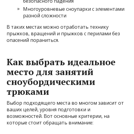
безопасного падения
Многоуровневые сноупарки с элементами
разной сложности
В таких местах можно отработать технику
прыжков, вращений и прыжков с перилами без
опасений пораниться.
Как выбрать идеальное
место для занятий
сноубордическими
трюками
Выбор подходящего места во многом зависит от
ваших целей, уровня подготовки и
возможностей. Вот основные критерии, на
которые стоит обращать внимание: