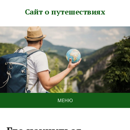
Сайт о путешествиях
МЕНЮ