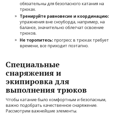
обязательны для безопасного катания на
трюках.
Тренируйте равновесие и координацию:
упражнения вне сноуборда, например, на
балансе, значительно облегчат освоение
трюков.
Не торопитесь:
прогресс в трюках требует
времени, все приходит поэтапно.
Специальные
снаряжения и
экипировка для
выполнения трюков
Чтобы катание было комфортным и безопасным,
важно подобрать качественное снаряжение.
Рассмотрим важнейшие элементы.