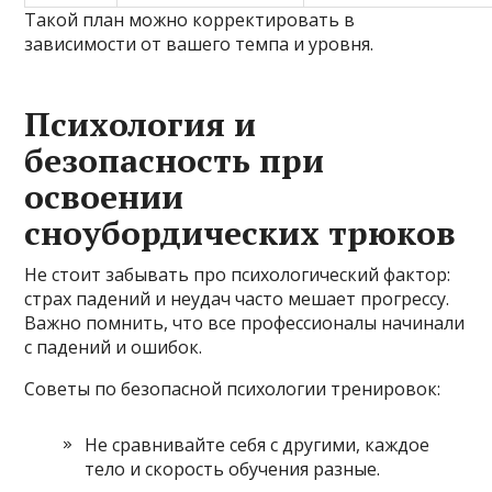
Такой план можно корректировать в
зависимости от вашего темпа и уровня.
Психология и
безопасность при
освоении
сноубордических трюков
Не стоит забывать про психологический фактор:
страх падений и неудач часто мешает прогрессу.
Важно помнить, что все профессионалы начинали
с падений и ошибок.
Советы по безопасной психологии тренировок:
Не сравнивайте себя с другими, каждое
тело и скорость обучения разные.