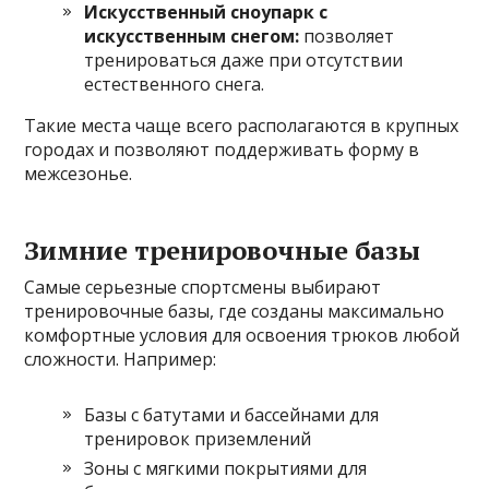
Искусственный сноупарк с
искусственным снегом:
позволяет
тренироваться даже при отсутствии
естественного снега.
Такие места чаще всего располагаются в крупных
городах и позволяют поддерживать форму в
межсезонье.
Зимние тренировочные базы
Самые серьезные спортсмены выбирают
тренировочные базы, где созданы максимально
комфортные условия для освоения трюков любой
сложности. Например:
Базы с батутами и бассейнами для
тренировок приземлений
Зоны с мягкими покрытиями для