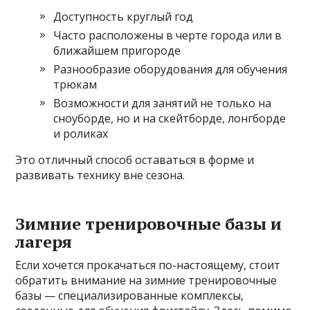
Доступность круглый год
Часто расположены в черте города или в
ближайшем пригороде
Разнообразие оборудования для обучения
трюкам
Возможности для занятий не только на
сноуборде, но и на скейтборде, лонгборде
и роликах
Это отличный способ оставаться в форме и
развивать технику вне сезона.
Зимние тренировочные базы и
лагеря
Если хочется прокачаться по-настоящему, стоит
обратить внимание на зимние тренировочные
базы — специализированные комплексы,