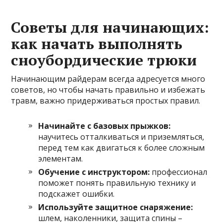
Советы для начинающих:
как начать выполнять
сноубордические трюки
Начинающим райдерам всегда адресуется много
советов, но чтобы начать правильно и избежать
травм, важно придерживаться простых правил.
Начинайте с базовых прыжков:
научитесь отталкиваться и приземляться,
перед тем как двигаться к более сложным
элементам.
Обучение с инструктором:
профессионал
поможет понять правильную технику и
подскажет ошибки.
Используйте защитное снаряжение:
шлем, наколенники, защита спины –