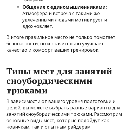
Общение с единомышленниками:
Атмосфера и встреча с такими же
увлеченными людьми мотивирует и
вдохновляет.
В итоге правильное место не только помогает
безопасности, но и значительно улучшает
качество и комфорт ваших тренировок.
Типы мест для занятий
сноубордическими
трюками
В зависимости от вашего уровня подготовки и
целей, вы можете выбрать разные варианты для
занятий сноубордическими трюками. Рассмотрим
основные виды мест, которые подойдут как
новичкам, так и опытным райдерам.