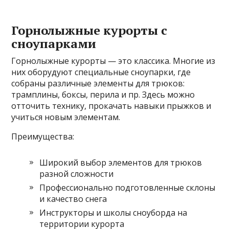
Горнолыжные курорты с
сноупарками
Горнолыжные курорты — это классика. Многие из
них оборудуют специальные сноупарки, где
собраны различные элементы для трюков:
трамплины, боксы, перила и пр. Здесь можно
отточить технику, прокачать навыки прыжков и
учиться новым элементам.
Преимущества:
Широкий выбор элементов для трюков
разной сложности
Профессионально подготовленные склоны
и качество снега
Инструкторы и школы сноуборда на
территории курорта