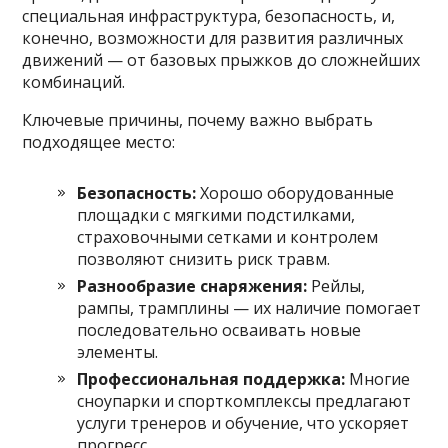
специальная инфраструктура, безопасность, и,
конечно, возможности для развития различных
движений — от базовых прыжков до сложнейших
комбинаций.
Ключевые причины, почему важно выбрать
подходящее место:
Безопасность:
Хорошо оборудованные
площадки с мягкими подстилками,
страховочными сетками и контролем
позволяют снизить риск травм.
Разнообразие снаряжения:
Рейлы,
рампы, трамплины — их наличие помогает
последовательно осваивать новые
элементы.
Профессиональная поддержка:
Многие
сноупарки и спорткомплексы предлагают
услуги тренеров и обучение, что ускоряет
прогресс.