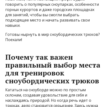
говорить о популярных сноупарках, особенности
горных курортов и даже городских площадках
для занятий, чтобы вы смогли выбрать
подходящее место и начать развивать свои
навыки.
Готовы нырнуть в мир сноубордических трюков?
Поехали!
Почему так важен
правильный выбор места
для тренировок
сноубордических трюков
Кататься на сноуборде можно по простым
склонам, создавая удовольствие для себя и
наслаждаясь природой. Но когда речь идет о
трюках, дело становится серьезнее. Здесь нужна