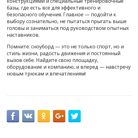
конструкциями и специальные тренировочные
базы, где есть все для эффективного и
безопасного обучения. Главное — подойти к
выбору сознательно, не пытаться прыгать выше
головы и заниматься под руководством опытных
наставников.
Помните: сноуборд — это не только спорт, но и
стиль жизни, радость движения и постоянный
вызов себе. Найдите свою площадку,
оборудование и компанию, и вперед — навстречу
новым трюкам и впечатлениям!