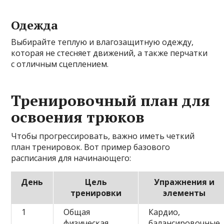
Одежда
Выбирайте теплую и влагозащитную одежду,
которая не стесняет движений, а также перчатки
с отличным сцеплением.
Тренировочный план для
освоения трюков
Чтобы прогрессировать, важно иметь четкий
план тренировок. Вот пример базового
расписания для начинающего:
День
Цель
Упражнения и
тренировки
элементы
1
Общая
Кардио,
физическая
балансировочные