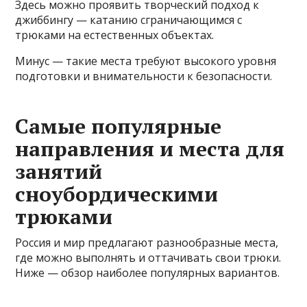
Здесь можно проявить творческий подход к
джиббингу — катанию сграничающимся с
трюками на естественных объектах.
Минус — такие места требуют высокого уровня
подготовки и внимательности к безопасности.
Самые популярные
направления и места для
занятий
сноубордическими
трюками
Россия и мир предлагают разнообразные места,
где можно выполнять и оттачивать свои трюки.
Ниже — обзор наиболее популярных вариантов.