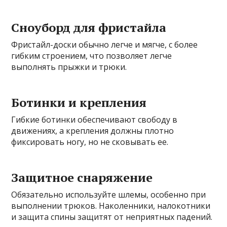
Сноуборд для фристайла
Фристайл-доски обычно легче и мягче, с более
гибким строением, что позволяет легче
выполнять прыжки и трюки.
Ботинки и крепления
Гибкие ботинки обеспечивают свободу в
движениях, а крепления должны плотно
фиксировать ногу, но не сковывать ее.
Защитное снаряжение
Обязательно используйте шлемы, особенно при
выполнении трюков. Наколенники, налокотники
и защита спины защитят от неприятных падений.