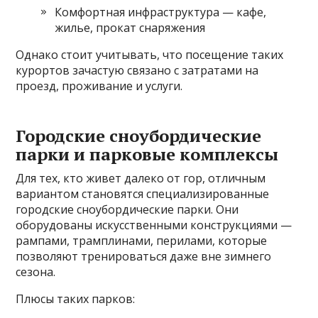
Комфортная инфраструктура — кафе,
жилье, прокат снаряжения
Однако стоит учитывать, что посещение таких
курортов зачастую связано с затратами на
проезд, проживание и услуги.
Городские сноубордические
парки и парковые комплексы
Для тех, кто живет далеко от гор, отличным
вариантом становятся специализированные
городские сноубордические парки. Они
оборудованы искусственными конструкциями —
рампами, трамплинами, перилами, которые
позволяют тренироваться даже вне зимнего
сезона.
Плюсы таких парков: