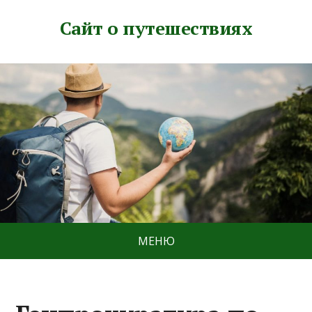
Сайт о путешествиях
МЕНЮ