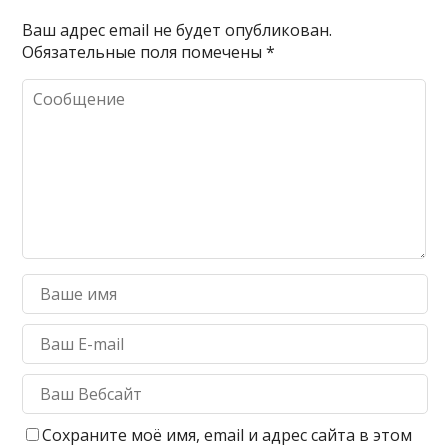
Ваш адрес email не будет опубликован.
Обязательные поля помечены
*
Сохраните моё имя, email и адрес сайта в этом