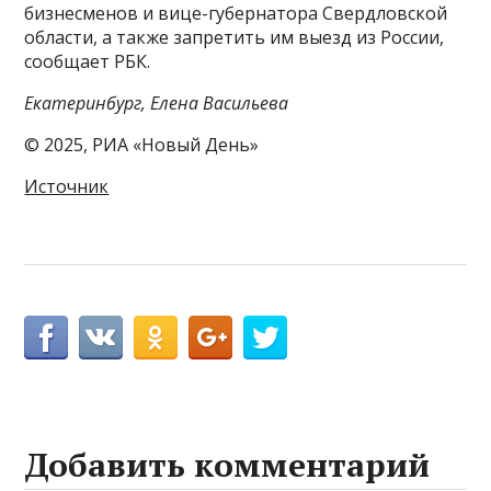
бизнесменов и вице-губернатора Свердловской
области, а также запретить им выезд из России,
сообщает РБК.
Екатеринбург, Елена Васильева
© 2025, РИА «Новый День»
Источник
Добавить комментарий