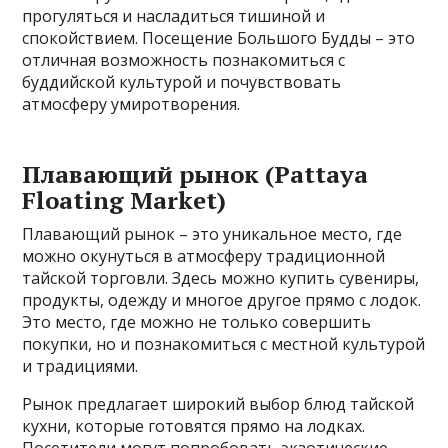
прогуляться и насладиться тишиной и
спокойствием. Посещение Большого Будды – это
отличная возможность познакомиться с
буддийской культурой и почувствовать
атмосферу умиротворения.
Плавающий рынок (Pattaya
Floating Market)
Плавающий рынок – это уникальное место, где
можно окунуться в атмосферу традиционной
тайской торговли. Здесь можно купить сувениры,
продукты, одежду и многое другое прямо с лодок.
Это место, где можно не только совершить
покупки, но и познакомиться с местной культурой
и традициями.
Рынок предлагает широкий выбор блюд тайской
кухни, которые готовятся прямо на лодках.
Посетители могут попробовать экзотические