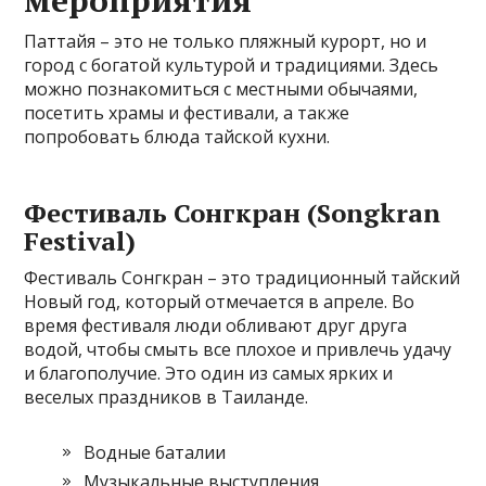
Паттайя – это не только пляжный курорт, но и
город с богатой культурой и традициями. Здесь
можно познакомиться с местными обычаями,
посетить храмы и фестивали, а также
попробовать блюда тайской кухни.
Фестиваль Сонгкран (Songkran
Festival)
Фестиваль Сонгкран – это традиционный тайский
Новый год, который отмечается в апреле. Во
время фестиваля люди обливают друг друга
водой, чтобы смыть все плохое и привлечь удачу
и благополучие. Это один из самых ярких и
веселых праздников в Таиланде.
Водные баталии
Музыкальные выступления