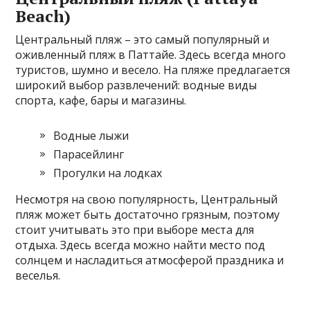
Beach)
Центральный пляж – это самый популярный и
оживленный пляж в Паттайе. Здесь всегда много
туристов, шумно и весело. На пляже предлагается
широкий выбор развлечений: водные виды
спорта, кафе, бары и магазины.
Водные лыжи
Парасейлинг
Прогулки на лодках
Несмотря на свою популярность, Центральный
пляж может быть достаточно грязным, поэтому
стоит учитывать это при выборе места для
отдыха. Здесь всегда можно найти место под
солнцем и насладиться атмосферой праздника и
веселья.