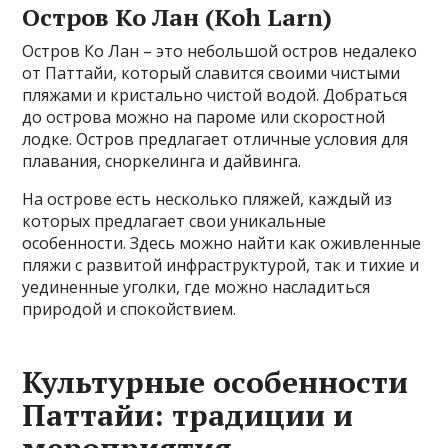
Остров Ко Лан (Koh Larn)
Остров Ко Лан – это небольшой остров недалеко
от Паттайи, который славится своими чистыми
пляжами и кристально чистой водой. Добраться
до острова можно на пароме или скоростной
лодке. Остров предлагает отличные условия для
плавания, сноркелинга и дайвинга.
На острове есть несколько пляжей, каждый из
которых предлагает свои уникальные
особенности. Здесь можно найти как оживленные
пляжи с развитой инфраструктурой, так и тихие и
уединенные уголки, где можно насладиться
природой и спокойствием.
Культурные особенности
Паттайи: традиции и
мероприятия