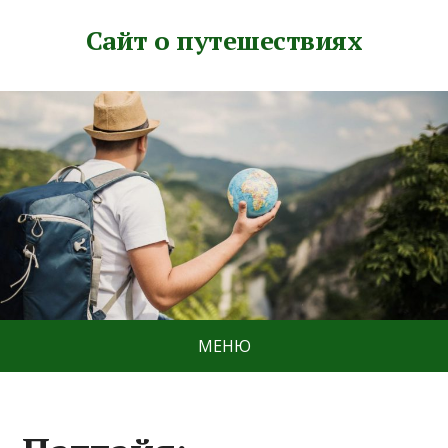
Сайт о путешествиях
МЕНЮ