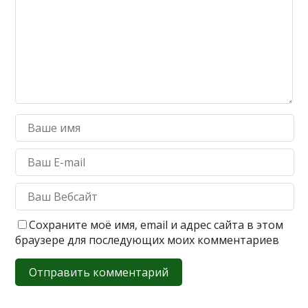
Сохраните моё имя, email и адрес сайта в этом
браузере для последующих моих комментариев