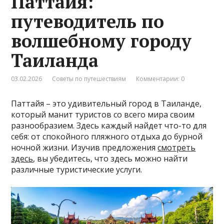
Паттайя:
путеводитель по
волшебному городу
Таиланда
03.02.2026
Советы по путешествиям
Комментарии: 0
Паттайя – это удивительный город в Таиланде,
который манит туристов со всего мира своим
разнообразием. Здесь каждый найдет что-то для
себя: от спокойного пляжного отдыха до бурной
ночной жизни. Изучив предложения
смотреть
здесь
, вы убедитесь, что здесь можно найти
различные туристические услуги.