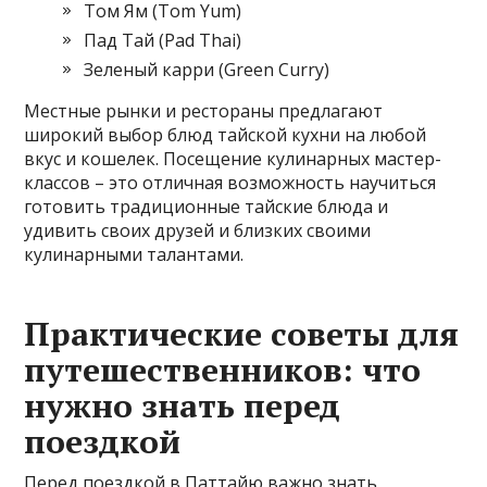
Том Ям (Tom Yum)
Пад Тай (Pad Thai)
Зеленый карри (Green Curry)
Местные рынки и рестораны предлагают
широкий выбор блюд тайской кухни на любой
вкус и кошелек. Посещение кулинарных мастер-
классов – это отличная возможность научиться
готовить традиционные тайские блюда и
удивить своих друзей и близких своими
кулинарными талантами.
Практические советы для
путешественников: что
нужно знать перед
поездкой
Перед поездкой в Паттайю важно знать