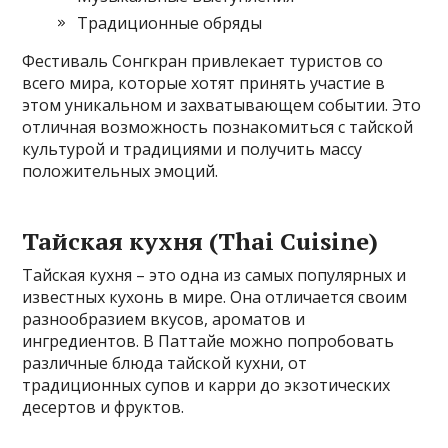
Традиционные обряды
Фестиваль Сонгкран привлекает туристов со
всего мира, которые хотят принять участие в
этом уникальном и захватывающем событии. Это
отличная возможность познакомиться с тайской
культурой и традициями и получить массу
положительных эмоций.
Тайская кухня (Thai Cuisine)
Тайская кухня – это одна из самых популярных и
известных кухонь в мире. Она отличается своим
разнообразием вкусов, ароматов и
ингредиентов. В Паттайе можно попробовать
различные блюда тайской кухни, от
традиционных супов и карри до экзотических
десертов и фруктов.