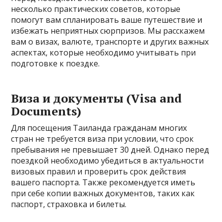
несколько практических советов, которые
помогут вам спланировать ваше путешествие и
избежать неприятных сюрпризов. Мы расскажем
вам о визах, валюте, транспорте и других важных
аспектах, которые необходимо учитывать при
подготовке к поездке.
Виза и документы (Visa and
Documents)
Для посещения Таиланда гражданам многих
стран не требуется виза при условии, что срок
пребывания не превышает 30 дней. Однако перед
поездкой необходимо убедиться в актуальности
визовых правил и проверить срок действия
вашего паспорта. Также рекомендуется иметь
при себе копии важных документов, таких как
паспорт, страховка и билеты.