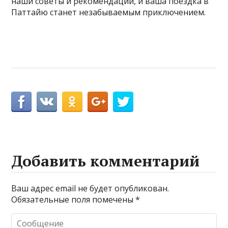
наши советы и рекомендации, и ваша поездка в
Паттайю станет незабываемым приключением.
Добавить комментарий
Ваш адрес email не будет опубликован.
Обязательные поля помечены
*