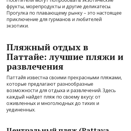
фрукты, морепродукты и другие деликатесы.
Прогулка по плавающему рынку – это настоящее
приключение для гурманов и любителей
экзотики.
Пляжный отдых в
Паттайе: лучшие пляжи и
развлечения
Паттайя известна своими прекрасными пляжами,
которые предлагают разнообразные
возможности для отдыха и развлечений. Здесь
каждый найдет пляж по своему вкусу: от
оживленных и многолюдных до тихих и
уединенных.
Центральный пляж (Pattaya