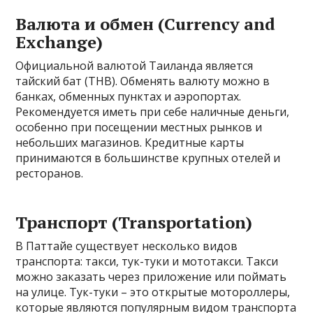
Валюта и обмен (Currency and
Exchange)
Официальной валютой Таиланда является
тайский бат (THB). Обменять валюту можно в
банках, обменных пунктах и аэропортах.
Рекомендуется иметь при себе наличные деньги,
особенно при посещении местных рынков и
небольших магазинов. Кредитные карты
принимаются в большинстве крупных отелей и
ресторанов.
Транспорт (Transportation)
В Паттайе существует несколько видов
транспорта: такси, тук-туки и мототакси. Такси
можно заказать через приложение или поймать
на улице. Тук-туки – это открытые мотороллеры,
которые являются популярным видом транспорта