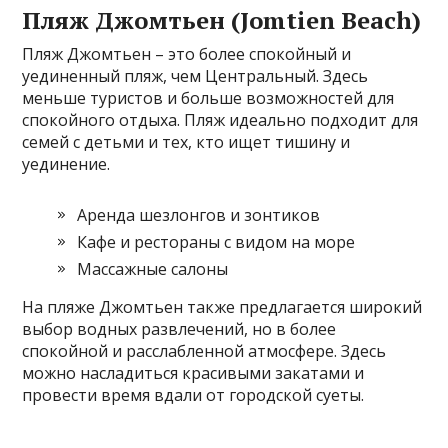
Пляж Джомтьен (Jomtien Beach)
Пляж Джомтьен – это более спокойный и
уединенный пляж, чем Центральный. Здесь
меньше туристов и больше возможностей для
спокойного отдыха. Пляж идеально подходит для
семей с детьми и тех, кто ищет тишину и
уединение.
Аренда шезлонгов и зонтиков
Кафе и рестораны с видом на море
Массажные салоны
На пляже Джомтьен также предлагается широкий
выбор водных развлечений, но в более
спокойной и расслабленной атмосфере. Здесь
можно насладиться красивыми закатами и
провести время вдали от городской суеты.