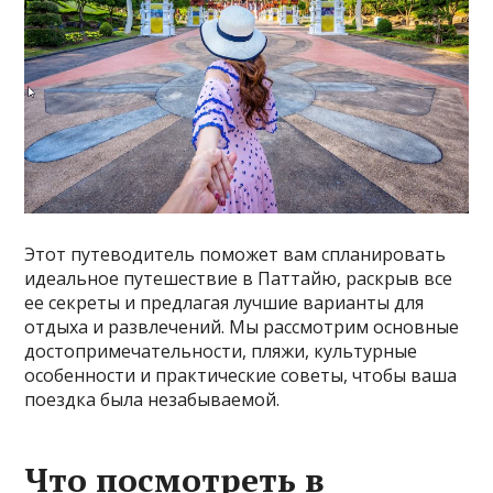
Этот путеводитель поможет вам спланировать
идеальное путешествие в Паттайю, раскрыв все
ее секреты и предлагая лучшие варианты для
отдыха и развлечений. Мы рассмотрим основные
достопримечательности, пляжи, культурные
особенности и практические советы, чтобы ваша
поездка была незабываемой.
Что посмотреть в