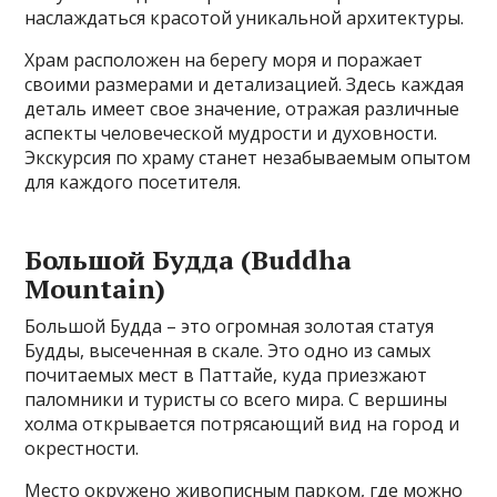
наслаждаться красотой уникальной архитектуры.
Храм расположен на берегу моря и поражает
своими размерами и детализацией. Здесь каждая
деталь имеет свое значение, отражая различные
аспекты человеческой мудрости и духовности.
Экскурсия по храму станет незабываемым опытом
для каждого посетителя.
Большой Будда (Buddha
Mountain)
Большой Будда – это огромная золотая статуя
Будды, высеченная в скале. Это одно из самых
почитаемых мест в Паттайе, куда приезжают
паломники и туристы со всего мира. С вершины
холма открывается потрясающий вид на город и
окрестности.
Место окружено живописным парком, где можно