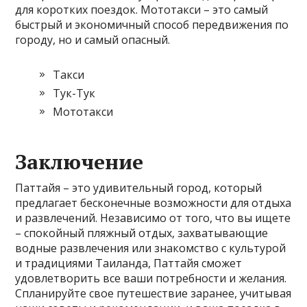
для коротких поездок. Мототакси – это самый
быстрый и экономичный способ передвижения по
городу, но и самый опасный.
Такси
Тук-Тук
Мототакси
Заключение
Паттайя – это удивительный город, который
предлагает бесконечные возможности для отдыха
и развлечений. Независимо от того, что вы ищете
– спокойный пляжный отдых, захватывающие
водные развлечения или знакомство с культурой
и традициями Таиланда, Паттайя сможет
удовлетворить все ваши потребности и желания.
Спланируйте свое путешествие заранее, учитывая