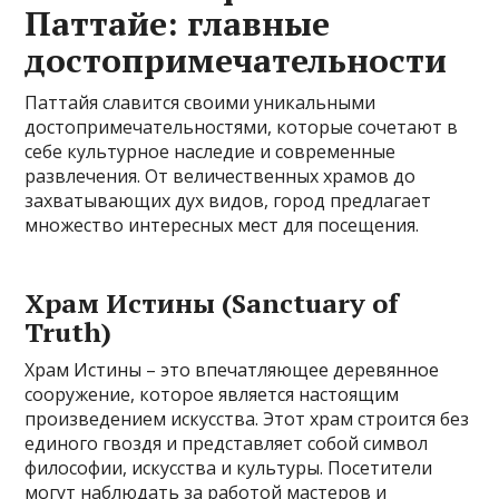
Паттайе: главные
достопримечательности
Паттайя славится своими уникальными
достопримечательностями, которые сочетают в
себе культурное наследие и современные
развлечения. От величественных храмов до
захватывающих дух видов, город предлагает
множество интересных мест для посещения.
Храм Истины (Sanctuary of
Truth)
Храм Истины – это впечатляющее деревянное
сооружение, которое является настоящим
произведением искусства. Этот храм строится без
единого гвоздя и представляет собой символ
философии, искусства и культуры. Посетители
могут наблюдать за работой мастеров и