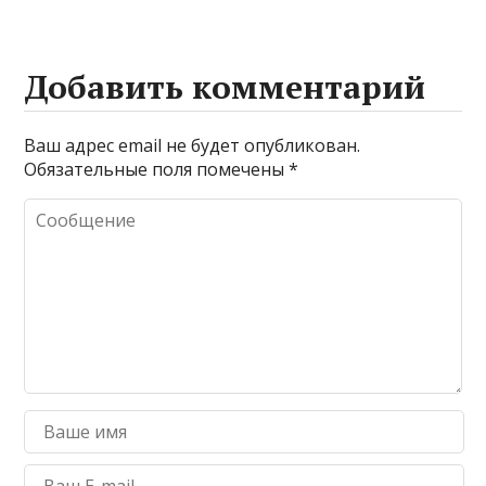
Добавить комментарий
Ваш адрес email не будет опубликован.
Обязательные поля помечены
*