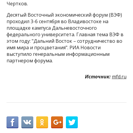
Чертков​​​.
Десятый Восточный экономический форум (ВЭФ)
проходил 3-6 сентября во Владивостоке на
площадке кампуса Дальневосточного
федерального университета. Главная тема ВЭФ в
этом году: "Дальний Восток – сотрудничество во
имя мира и процветания". РИА Новости
выступило генеральным информационным
партнером форума.
Источник:
mfd.ru