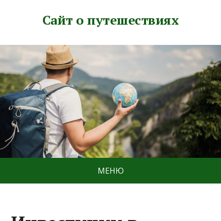
Сайт о путешествиях
МЕНЮ