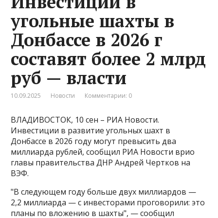
Инвестиции в
угольные шахты в
Донбассе в 2026 г
составят более 2 млрд
руб — власти
10.09.2025
Новости
Комментарии: 0
ВЛАДИВОСТОК, 10 сен – РИА Новости.
Инвестиции в развитие угольных шахт в
Донбассе в 2026 году могут превысить два
миллиарда рублей, сообщил РИА Новости врио
главы правительства ДНР Андрей Чертков на
ВЭФ.
"В следующем году больше двух миллиардов —
2,2 миллиарда — с инвесторами проговорили: это
планы по вложению в шахты", — сообщил