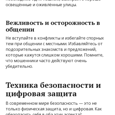
освещённые и оживлённые улицы.
Вежливость и осторожность в
общении
Не вступайте в конфликты и избегайте спорных
тем при общении с местными. Избавляйтесь от
подозрительных знакомств и предложений,
которые кажутся слишком хорошими. Помните,
что мошенники часто действуют очень
убедительно.
Техника безопасности и
цифровая защита
В современном мире безопасность — это не
только физическая защита, но и цифровая. Как
обезопасить себя в оба этих аспекта?