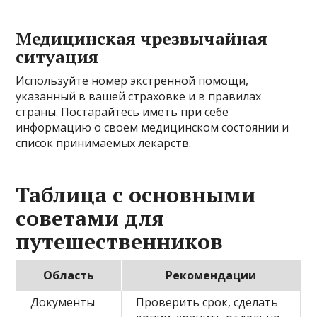
Медицинская чрезвычайная
ситуация
Используйте номер экстренной помощи,
указанный в вашей страховке и в правилах
страны. Постарайтесь иметь при себе
информацию о своем медицинском состоянии и
список принимаемых лекарств.
Таблица с основными
советами для
путешественников
Область
Рекомендации
Документы
Проверить срок, сделать