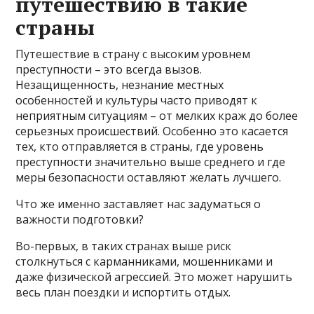
путешествию в такие
страны
Путешествие в страну с высоким уровнем
преступности – это всегда вызов.
Незащищенность, незнание местных
особенностей и культуры часто приводят к
неприятным ситуациям – от мелких краж до более
серьезных происшествий. Особенно это касается
тех, кто отправляется в страны, где уровень
преступности значительно выше среднего и где
меры безопасности оставляют желать лучшего.
Что же именно заставляет нас задуматься о
важности подготовки?
Во-первых, в таких странах выше риск
столкнуться с карманниками, мошенниками и
даже физической агрессией. Это может нарушить
весь план поездки и испортить отдых.