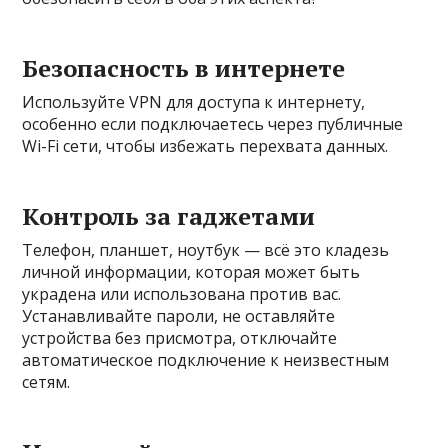
Безопасность в интернете
Используйте VPN для доступа к интернету,
особенно если подключаетесь через публичные
Wi-Fi сети, чтобы избежать перехвата данных.
Контроль за гаджетами
Телефон, планшет, ноутбук — всё это кладезь
личной информации, которая может быть
украдена или использована против вас.
Устанавливайте пароли, не оставляйте
устройства без присмотра, отключайте
автоматическое подключение к неизвестным
сетям.