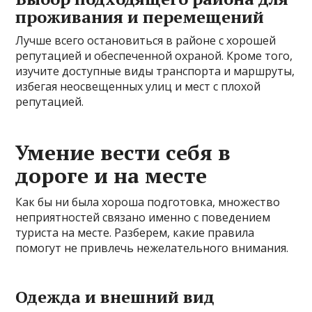
проживания и перемещений
Лучше всего остановиться в районе с хорошей
репутацией и обеспеченной охраной. Кроме того,
изучите доступные виды транспорта и маршруты,
избегая неосвещенных улиц и мест с плохой
репутацией.
Умение вести себя в
дороге и на месте
Как бы ни была хороша подготовка, множество
неприятностей связано именно с поведением
туриста на месте. Разберем, какие правила
помогут не привлечь нежелательного внимания.
Одежда и внешний вид