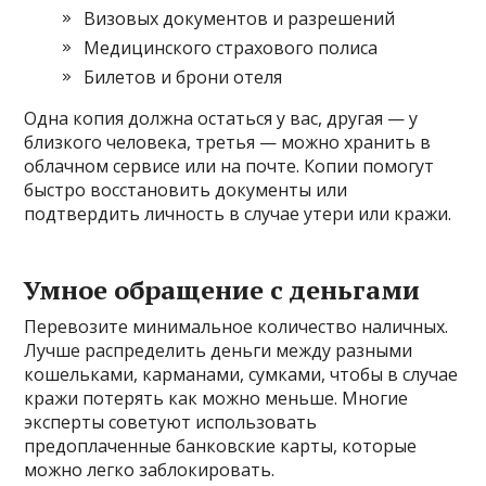
Визовых документов и разрешений
Медицинского страхового полиса
Билетов и брони отеля
Одна копия должна остаться у вас, другая — у
близкого человека, третья — можно хранить в
облачном сервисе или на почте. Копии помогут
быстро восстановить документы или
подтвердить личность в случае утери или кражи.
Умное обращение с деньгами
Перевозите минимальное количество наличных.
Лучше распределить деньги между разными
кошельками, карманами, сумками, чтобы в случае
кражи потерять как можно меньше. Многие
эксперты советуют использовать
предоплаченные банковские карты, которые
можно легко заблокировать.