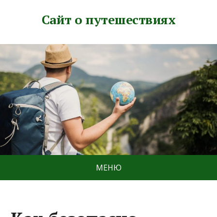
Сайт о путешествиях
МЕНЮ