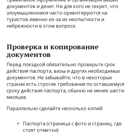
документов и денег. Ни для кого не секрет, что
злоумышленники часто ориентируются на
туристов именно из-за их неопытности и
небрежности в этом вопросе.
Проверка и копирование
документов
Перед поездкой обязательно проверьте срок
действия паспорта, визы и других необходимых
документов. Не забывайте, что в некоторых
странах есть строгие требования по оставшемуся
сроку действия паспорта, обычно не менее шести
месяцев.
Параллельно сделайте несколько копий:
Паспорта (страница с фото и страниц, где
стоят отметки)