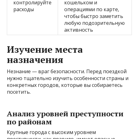
контролируйте
кошельком и
расходы
операциями по карте,
чтобы быстро заметить
любую подозрительную
активность
Изучение места
назначения
Незнание — враг безопасности. Перед поездкой
нужно тщательно изучить особенности страны и
конкретных городов, которые вы собираетесь
посетить.
Анализ уровней преступности
по районам
Крупные города с высоким уровнем