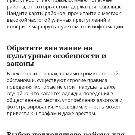
преступности, как правило, имеют опасные
районы, от которых стоит держаться подальше.
Найдите карты районов, прочитайте о местах с
высокой частотой уличных преступлений и
выберите маршруты с учетом этой информации.
Обратите внимание на
культурные особенности и
законы
В некоторых странах, помимо криминогенной
обстановки, существуют строгие правила
поведения, которые не стоит нарушать даже
случайно. Это касается одежды, поведения в
общественных местах, употребления алкоголя и
фотографирования. Неосведомленность может
привести к штрафам и даже арестам.
Выбор подходящего района для