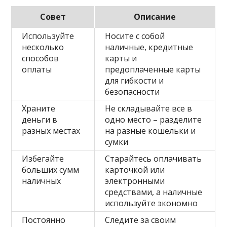
Совет
Описание
Используйте
Носите с собой
несколько
наличные, кредитные
способов
карты и
оплаты
предоплаченные карты
для гибкости и
безопасности
Храните
Не складывайте все в
деньги в
одно место – разделите
разных местах
на разные кошельки и
сумки
Избегайте
Старайтесь оплачивать
больших сумм
карточкой или
наличных
электронными
средствами, а наличные
используйте экономно
Постоянно
Следите за своим