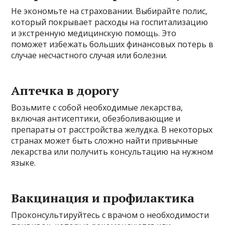
Не экономьте на страховании. Выбирайте полис,
который покрывает расходы на госпитализацию
и экстренную медицинскую помощь. Это
поможет избежать больших финансовых потерь в
случае несчастного случая или болезни.
Аптечка в дорогу
Возьмите с собой необходимые лекарства,
включая антисептики, обезболивающие и
препараты от расстройства желудка. В некоторых
странах может быть сложно найти привычные
лекарства или получить консультацию на нужном
языке.
Вакцинация и профилактика
Проконсультируйтесь с врачом о необходимости