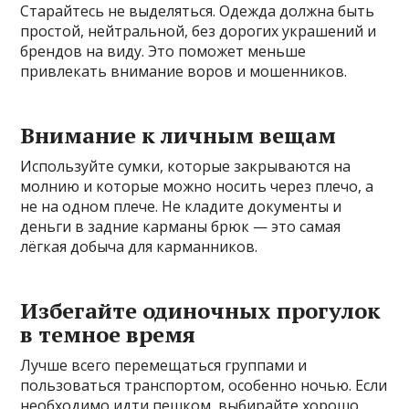
Старайтесь не выделяться. Одежда должна быть
простой, нейтральной, без дорогих украшений и
брендов на виду. Это поможет меньше
привлекать внимание воров и мошенников.
Внимание к личным вещам
Используйте сумки, которые закрываются на
молнию и которые можно носить через плечо, а
не на одном плече. Не кладите документы и
деньги в задние карманы брюк — это самая
лёгкая добыча для карманников.
Избегайте одиночных прогулок
в темное время
Лучше всего перемещаться группами и
пользоваться транспортом, особенно ночью. Если
необходимо идти пешком, выбирайте хорошо