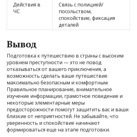
Действия в
Связь с полицией/
ЧС
посольством,
спокойствие, фиксация
деталей
Вывод
Подготовка к путешествию в страны с высоким
уровнем преступности — это не повод
отказываться от вашего приключения, а
возможность сделать ваше путешествие
максимально безопасным и комфортным.
Правильное планирование, внимательное
изучение информации, грамотное поведение и
некоторые элементарные меры
предосторожности помогут защитить вас и ваши
близкие от неприятностей. Не забывайте, что
уверенность и спокойствие начинают
формироваться еще на этапе подготовки.