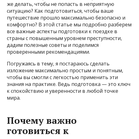
же делать, чтобы не попасть в неприятную
ситуацию? Как подготовиться, чтобы ваше
путешествие прошло максимально безопасно и
комфортно? В этой статье мы подробно разберем
все важные аспекты подготовки к поездке в
страны с повышенным уровнем преступности,
дадим полезные советы и поделимся
проверенными рекомендациями.
Погружаясь в тему, я постараюсь сделать
изложение максимально простым и понятным,
чтобы вы смогли с легкостью применить эти
знания на практике. Ведь подготовка — это ключ
к спокойствию и уверенности в любой точке
мира.
Почему важно
готовиться к