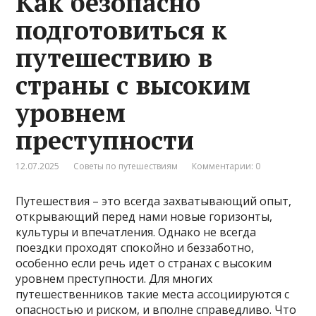
Как безопасно
подготовиться к
путешествию в
страны с высоким
уровнем
преступности
12.07.2025
Советы по путешествиям
Комментарии: 0
Путешествия – это всегда захватывающий опыт,
открывающий перед нами новые горизонты,
культуры и впечатления. Однако не всегда
поездки проходят спокойно и беззаботно,
особенно если речь идет о странах с высоким
уровнем преступности. Для многих
путешественников такие места ассоциируются с
опасностью и риском, и вполне справедливо. Что