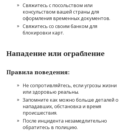
Свяжитесь с посольством или
консульством вашей страны для
оформления временных документов.
Свяжитесь со своим банком для
блокировки карт.
Нападение или ограбление
Правила поведения:
Не сопротивляйтесь, если угрозы жизни
или здоровью реальны.
Запомните как можно больше деталей о
нападавших, обстановка и время
происшествия.
После инцидента незамедлительно
обратитесь в полицию.