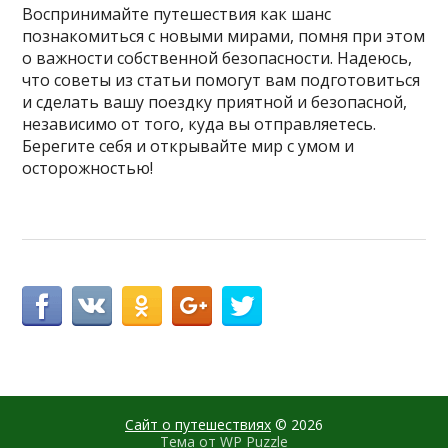
Воспринимайте путешествия как шанс
познакомиться с новыми мирами, помня при этом
о важности собственной безопасности. Надеюсь,
что советы из статьи помогут вам подготовиться
и сделать вашу поездку приятной и безопасной,
независимо от того, куда вы отправляетесь.
Берегите себя и открывайте мир с умом и
осторожностью!
Сайт о путешествиях
© 2026
Тема от
WP Puzzle