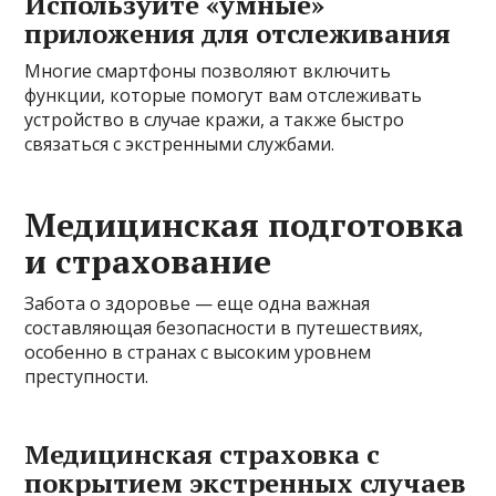
Используйте «умные»
приложения для отслеживания
Многие смартфоны позволяют включить
функции, которые помогут вам отслеживать
устройство в случае кражи, а также быстро
связаться с экстренными службами.
Медицинская подготовка
и страхование
Забота о здоровье — еще одна важная
составляющая безопасности в путешествиях,
особенно в странах с высоким уровнем
преступности.
Медицинская страховка с
покрытием экстренных случаев