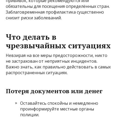
прививок, которые рекомендуются или
обязательны для посещения определённых стран.
Заблаговременная профилактика существенно
снизит риски заболеваний.
Что делать в
чрезвычайных ситуациях
Невзирая на все меры предосторожности, никто
не застрахован от неприятных инцидентов.
Важно знать, как правильно действовать в самых
распространенных ситуациях.
Потеря документов или денег
Оставайтесь спокойны и немедленно
проинформируйте местные органы
полиции.