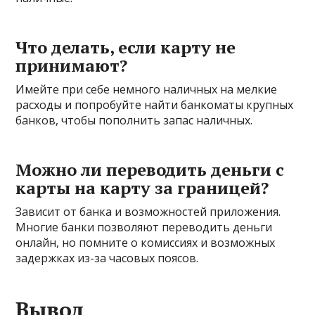
Что делать, если карту не
принимают?
Имейте при себе немного наличных на мелкие
расходы и попробуйте найти банкоматы крупных
банков, чтобы пополнить запас наличных.
Можно ли переводить деньги с
карты на карту за границей?
Зависит от банка и возможностей приложения.
Многие банки позволяют переводить деньги
онлайн, но помните о комиссиях и возможных
задержках из-за часовых поясов.
Вывод