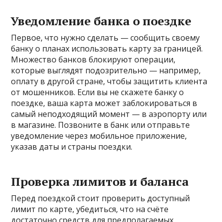
Уведомление банка о поездке
Первое, что нужно сделать — сообщить своему
банку о планах использовать карту за границей.
Множество банков блокируют операции,
которые выглядят подозрительно — например,
оплату в другой стране, чтобы защитить клиента
от мошенников. Если вы не скажете банку о
поездке, ваша карта может заблокироваться в
самый неподходящий момент — в аэропорту или
в магазине. Позвоните в банк или отправьте
уведомление через мобильное приложение,
указав даты и страны поездки.
Проверка лимитов и баланса
Перед поездкой стоит проверить доступный
лимит по карте, убедиться, что на счёте
достаточно средств для предполагаемых