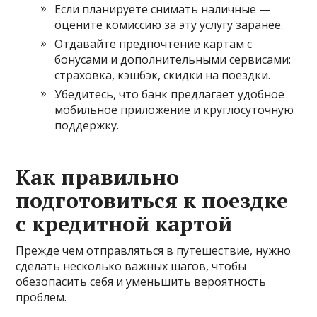
Если планируете снимать наличные —
оцените комиссию за эту услугу заранее.
Отдавайте предпочтение картам с
бонусами и дополнительными сервисами:
страховка, кэшбэк, скидки на поездки.
Убедитесь, что банк предлагает удобное
мобильное приложение и круглосуточную
поддержку.
Как правильно
подготовиться к поездке
с кредитной картой
Прежде чем отправляться в путешествие, нужно
сделать несколько важных шагов, чтобы
обезопасить себя и уменьшить вероятность
проблем.