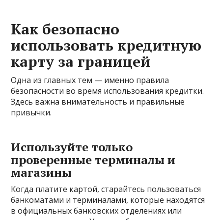
Как безопасно
использовать кредитную
карту за границей
Одна из главных тем — именно правила
безопасности во время использования кредитки.
Здесь важна внимательность и правильные
привычки.
Используйте только
проверенные терминалы и
магазины
Когда платите картой, старайтесь пользоваться
банкоматами и терминалами, которые находятся
в официальных банковских отделениях или