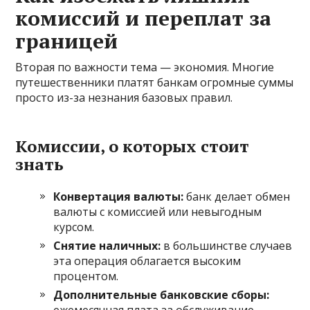
комиссий и переплат за
границей
Вторая по важности тема — экономия. Многие
путешественники платят банкам огромные суммы
просто из-за незнания базовых правил.
Комиссии, о которых стоит
знать
Конвертация валюты:
банк делает обмен
валюты с комиссией или невыгодным
курсом.
Снятие наличных:
в большинстве случаев
эта операция облагается высоким
процентом.
Дополнительные банковские сборы: