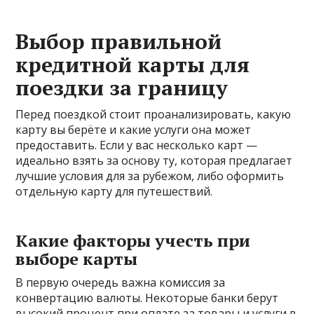
Выбор правильной
кредитной карты для
поездки за границу
Перед поездкой стоит проанализировать, какую
карту вы берёте и какие услуги она может
предоставить. Если у вас несколько карт —
идеально взять за основу ту, которая предлагает
лучшие условия для за рубежом, либо оформить
отдельную карту для путешествий.
Какие факторы учесть при
выборе карты
В первую очередь важна комиссия за
конвертацию валюты. Некоторые банки берут
высокий процент при оплате за товары и услуги в