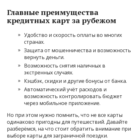
Главные преимущества
кредитных карт за рубежом
Удобство и скорость оплаты во многих
странах.
Защита от мошенничества и возможность
вернуть деньги.
Возможность снятия наличных в
экстренных случаях.
Кэшбэк, скидки и другие бонусы от банка.
Автоматический учёт расходов и
возможность контролировать бюджет
через мобильное приложение.
Но при этом нужно помнить, что не все карты
одинаково пригодны для путешествий. Давайте
разберёмся, на что стоит обратить внимание при
выборе карты для заграничной поездки.