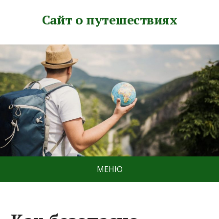
Сайт о путешествиях
МЕНЮ