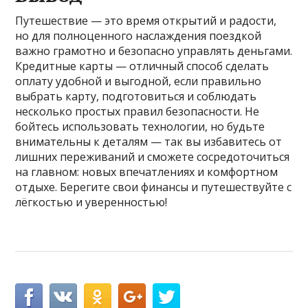
Путешествие — это время открытий и радости,
но для полноценного наслаждения поездкой
важно грамотно и безопасно управлять деньгами.
Кредитные карты — отличный способ сделать
оплату удобной и выгодной, если правильно
выбрать карту, подготовиться и соблюдать
несколько простых правил безопасности. Не
бойтесь использовать технологии, но будьте
внимательны к деталям — так вы избавитесь от
лишних переживаний и сможете сосредоточиться
на главном: новых впечатлениях и комфортном
отдыхе. Берегите свои финансы и путешествуйте с
лёгкостью и уверенностью!