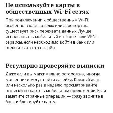
Не используйте карты в
общественных Wi-Fi сетях
При подключении к общественным Wi-Fi,
особенно в кафе, отелях или аэропортах,
существует риск перехвата данных. Лучше
использовать мобильный интернет или VPN-
сервисы, если необходимо войти в банк или
оплатить что-то онлайн.
Регулярно проверяйте выписки
Даже если вы максимально осторожны, иногда
мошенники могут найти лазейки. Каждый день
или несколько раз в неделю просматривайте
выписки по карте в мобильном приложении. Если
заметите странные операции — сразу звоните в
банк и блокируйте карту.