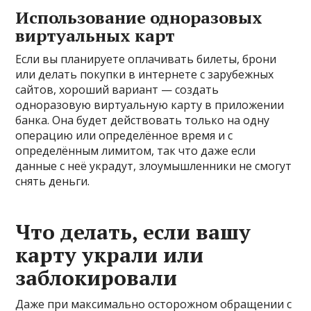
Использование одноразовых
виртуальных карт
Если вы планируете оплачивать билеты, брони
или делать покупки в интернете с зарубежных
сайтов, хороший вариант — создать
одноразовую виртуальную карту в приложении
банка. Она будет действовать только на одну
операцию или определённое время и с
определённым лимитом, так что даже если
данные с неё украдут, злоумышленники не смогут
снять деньги.
Что делать, если вашу
карту украли или
заблокировали
Даже при максимально осторожном обращении с