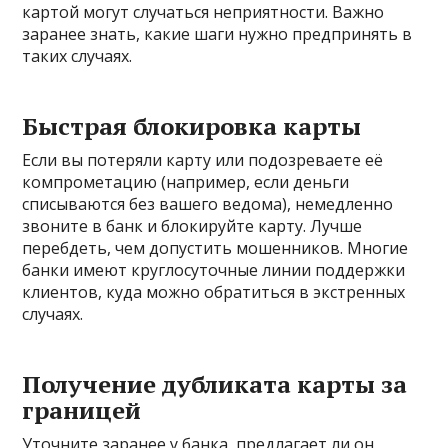
картой могут случаться неприятности. Важно
заранее знать, какие шаги нужно предпринять в
таких случаях.
Быстрая блокировка карты
Если вы потеряли карту или подозреваете её
компрометацию (например, если деньги
списываются без вашего ведома), немедленно
звоните в банк и блокируйте карту. Лучше
перебдеть, чем допустить мошенников. Многие
банки имеют круглосуточные линии поддержки
клиентов, куда можно обратиться в экстренных
случаях.
Получение дубликата карты за
границей
Уточните заранее у банка, предлагает ли он