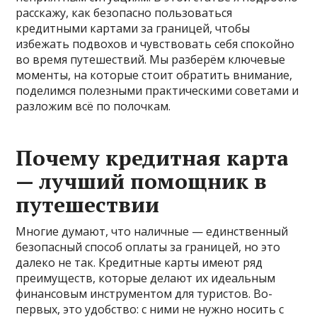
расскажу, как безопасно пользоваться
кредитными картами за границей, чтобы
избежать подвохов и чувствовать себя спокойно
во время путешествий. Мы разберём ключевые
моменты, на которые стоит обратить внимание,
поделимся полезными практическими советами и
разложим всё по полочкам.
Почему кредитная карта
— лучший помощник в
путешествии
Многие думают, что наличные — единственный
безопасный способ оплаты за границей, но это
далеко не так. Кредитные карты имеют ряд
преимуществ, которые делают их идеальным
финансовым инструментом для туристов. Во-
первых, это удобство: с ними не нужно носить с