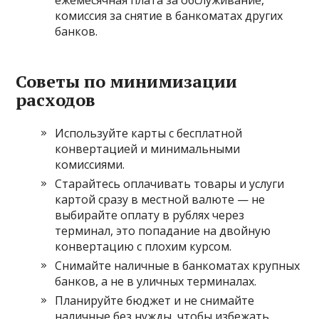
ежемесячная плата за обслуживание,
комиссия за снятие в банкоматах других
банков.
Советы по минимизации
расходов
Используйте карты с бесплатной
конвертацией и минимальными
комиссиями.
Старайтесь оплачивать товары и услуги
картой сразу в местной валюте — не
выбирайте оплату в рублях через
терминал, это попадание на двойную
конвертацию с плохим курсом.
Снимайте наличные в банкоматах крупных
банков, а не в уличных терминалах.
Планируйте бюджет и не снимайте
наличные без нужды, чтобы избежать