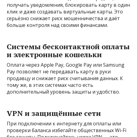
получать уведомления, блокировать карту в один
клик и даже создавать виртуальные карты. Это
серьёзно снижает риск мошенничества и даёт
больше контроля над своими финансами.
Системы бесконтактной оплаты
и электронные кошельки
Оплата через Apple Pay, Google Pay или Samsung
Pay позволяет не передавать карту в руки
продавцу и снижает риск считывания данных. К
тому же, в этих системах часто есть
дополнительный уровень защиты и удобство.
VPN и защищённые сети
При подключении к интернету для оплаты или
проверки баланса избегайте общественных Wi-Fi