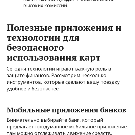
высоких комиссий.
Полезные приложения и
технологии для
безопасного
использования карт
Сегодня технологии играют важную роль в
защите финансов. Рассмотрим несколько
инструментов, которые сделают вашу поездку
удобнее и безопаснее.
Мобильные приложения банков
Внимательно выбирайте банк, который
предлагает продуманное мобильное приложение:
там можно отслеживать движение средств,