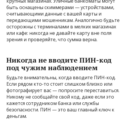
крупных магазинах. Уличные банкоматы могут
быть оснащены скиммерами — устройствами,
считывающими данные с вашей карты и
передающими мошенникам. Аналогично будьте
осторожны с терминалами в мелких магазинах
или кафе: никогда не давайте карту вне поля
зрения и проверяйте, что сумма верна.
Никогда не вводите ПИН-код
под чужим наблюдением
Будьте внимательны, когда вводите ПИН-код.
Если рядом кто-то стоит слишком близко или
фотографирует вас — попросите переставиться.
Никому не сообщайте свой код, даже если это
кажется сотрудником банка или службы
безопасности. ПИН — это ваш главный ключ к
деньгам.