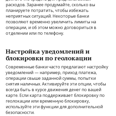
расходов. Заранее продумайте, сколько вы
планируете потратить, чтобы избежать
неприятных ситуаций. Некоторые банки
позволяют временно увеличить лимиты на
операции, и об этом можно договориться в
отделении или по телефону.
Настройка уведомлений и
блокировки по геолокации
Современные банки часто предлагают настройку
уведомлений — например, приход платежа,
операции свыше заданной суммы, попытки
снятия наличных. Активируйте эти опции, чтобы
всегда быть в курсе движения денег по вашей
карте. Если карта поддерживает блокировку по
геолокации или временную блокировку,
используйте эти функции для дополнительной
безопасности.