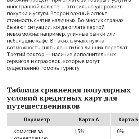
иностранной валюте — это сильно удорожает
покупки и услуги. Второй важный аспект —
стоимость снятия наличных. Во многих странах
бывают ситуации, когда оплата картой
невозможна: например, уличные рынки или
небольшие кафе. В таких случаях нужна
возможность снять деньги без лишних переплат.
Третий фактор — наличие дополнительных
сервисов и страховок, которые могут
существенно помочь туристу.
Таблица сравнения популярных
условий кредитных карт для
путешественников
Параметр
Карта А
Карта Б
Комиссия за
1,5%
0%
конвертацию