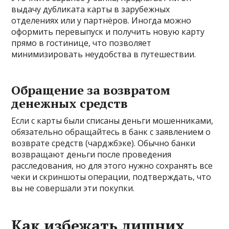
выдачу дубликата карты в зарубежных
отделениях или у партнёров. Иногда можно
оформить перевыпуск и получить новую карту
прямо в гостинице, что позволяет
минимизировать неудобства в путешествии.
Обращение за возвратом
денежных средств
Если с карты были списаны деньги мошенниками,
обязательно обращайтесь в банк с заявлением о
возврате средств (чарджбэке). Обычно банки
возвращают деньги после проведения
расследования, но для этого нужно сохранять все
чеки и скриншоты операции, подтверждать, что
вы не совершали эти покупки.
Как избежать лишних