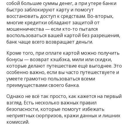
собой большие суммы денег, а при утере банки
быстро заблокируют карту и помогут
восстановить доступ к средствам. Во-вторых,
многие кредитки обладают защитой от
мошенничества — если кто-то пытался
воспользоваться вашей картой без разрешения,
банк чаще всего возвращает деньги.
Кроме того, при оплате картой можно получить
бонусы — возврат кэшбэка, мили или скидки,
которые делают путешествие ещё выгоднее. Это
особенно важно, если вы часто путешествуете и
умеете грамотно пользоваться всеми
преимуществами своего банка.
Однако не всё так просто, как кажется на первый
взгляд. Есть несколько важных правил
безопасности, которые помогут избежать
неприятных сюрпризов, кражи данных и лишних
комиссий.