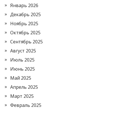
Январь 2026
Декабрь 2025
Ноябрь 2025
Октябрь 2025
Сентябрь 2025
Август 2025
Июль 2025
Июнь 2025
Май 2025
Апрель 2025
Март 2025
Февраль 2025