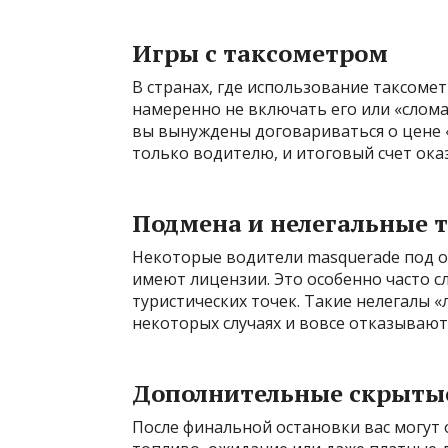
Игры с таксометром
В странах, где использование таксоме
намеренно не включать его или «сломат
вы вынуждены договариваться о цене «
только водителю, и итоговый счет ока
Подмена и нелегальные 
Некоторые водители masquerade под о
имеют лицензии. Это особенно часто с
туристических точек. Такие нелегалы «
некоторых случаях и вовсе отказывают
Дополнительные скрыты
После финальной остановки вас могут 