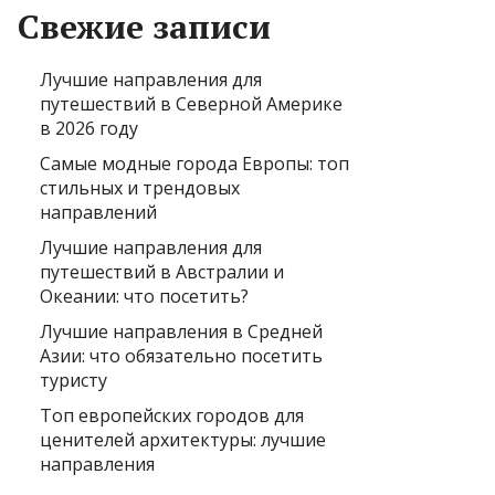
Свежие записи
Лучшие направления для
путешествий в Северной Америке
в 2026 году
Самые модные города Европы: топ
стильных и трендовых
направлений
Лучшие направления для
путешествий в Австралии и
Океании: что посетить?
Лучшие направления в Средней
Азии: что обязательно посетить
туристу
Топ европейских городов для
ценителей архитектуры: лучшие
направления