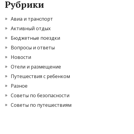
Рубрики
Авиа и транспорт
Активный отдых
Бюджетные поездки
Вопросы и ответы
Новости
Отели и размещение
Путешествия с ребенком
Разное
Советы по безопасности
Советы по путешествиям