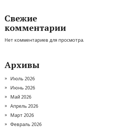
Свежие
комментарии
Нет комментариев для просмотра.
Архивы
Июль 2026
Июнь 2026
Май 2026
Апрель 2026
Март 2026
Февраль 2026