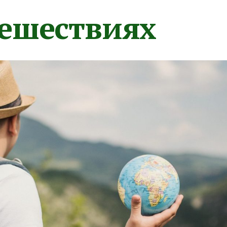
тешествиях