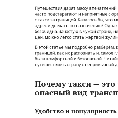
Путешествия дарят массу впечатлений 
часто подстерегают и неприятные сюр
с такси за границей. Казалось бы, что
адрес и доехать по назначению? Однако
безобидна. Зачастую в чужой стране, н
цен, можно легко стать жертвой жулик
В этой статье мы подробно разберём, 
границей, как их распознать и, самое 
была комфортной и безопасной. Читай
путешествие в страну с непривычной дл
Почему такси — это
опасный вид трансп
Удобство и популярность