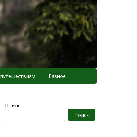
 путешествиям
Разное
Поиск
Поиск