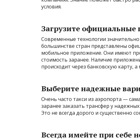
условия.
Загрузите официальные 
Современные технологии значительно
большинстве стран представлены офиц
мобильное приложение. Они имеют про
стоимость заранее. Наличие приложени
происходит через банковскую карту, а
Выберите надежные вари
Очень часто такси из аэропорта — сам
заранее заказать трансфер у надежных 
Это не всегда дорого и существенно с
Всегда имейте при себе