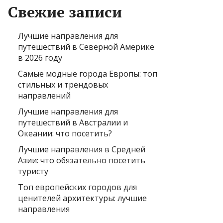
Свежие записи
Лучшие направления для
путешествий в Северной Америке
в 2026 году
Самые модные города Европы: топ
стильных и трендовых
направлений
Лучшие направления для
путешествий в Австралии и
Океании: что посетить?
Лучшие направления в Средней
Азии: что обязательно посетить
туристу
Топ европейских городов для
ценителей архитектуры: лучшие
направления