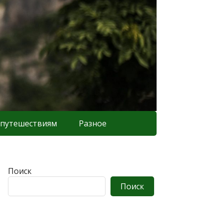
 путешествиям
Разное
Поиск
Поиск