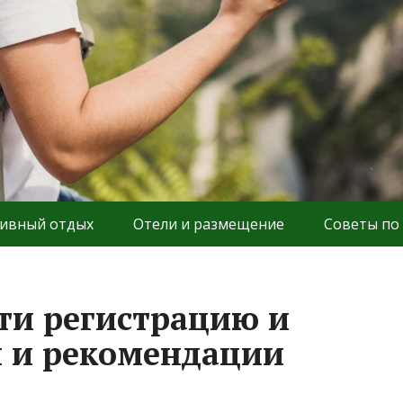
ивный отдых
Отели и размещение
Советы по
ти регистрацию и
ы и рекомендации