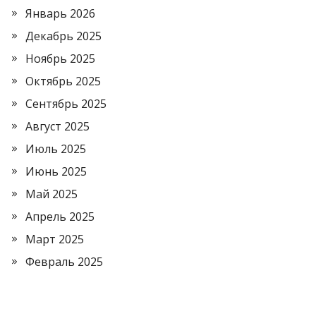
Январь 2026
Декабрь 2025
Ноябрь 2025
Октябрь 2025
Сентябрь 2025
Август 2025
Июль 2025
Июнь 2025
Май 2025
Апрель 2025
Март 2025
Февраль 2025