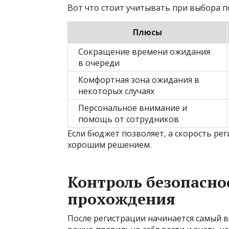
Вот что стоит учитывать при выбора п
Плюсы
Сокращение времени ожидания
в очереди
Комфортная зона ожидания в
некоторых случаях
Персональное внимание и
помощь от сотрудников
Если бюджет позволяет, а скорость ре
хорошим решением.
Контроль безопасно
прохождения
После регистрации начинается самый в