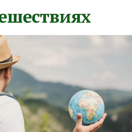
тешествиях