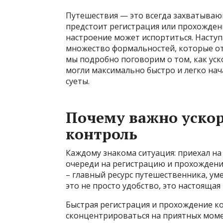
Путешествия — это всегда захватывающ
предстоит регистрация или прохождени
настроение может испортиться. Насту
множество формальностей, которые от
мы подробно поговорим о том, как уск
могли максимально быстро и легко нач
суеты.
Почему важно уско
контроль
Каждому знакома ситуация: приехал на 
очереди на регистрацию и прохождение
– главный ресурс путешественника, у
это не просто удобство, это настоящая
Быстрая регистрация и прохождение к
сконцентрироваться на приятных моме