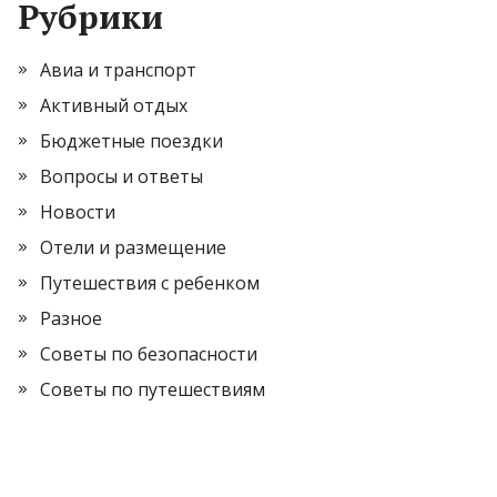
Рубрики
Авиа и транспорт
Активный отдых
Бюджетные поездки
Вопросы и ответы
Новости
Отели и размещение
Путешествия с ребенком
Разное
Советы по безопасности
Советы по путешествиям