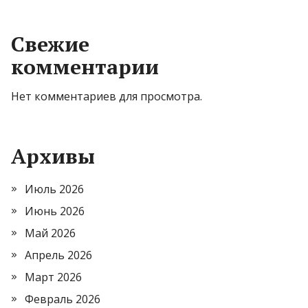
Свежие
комментарии
Нет комментариев для просмотра.
Архивы
Июль 2026
Июнь 2026
Май 2026
Апрель 2026
Март 2026
Февраль 2026