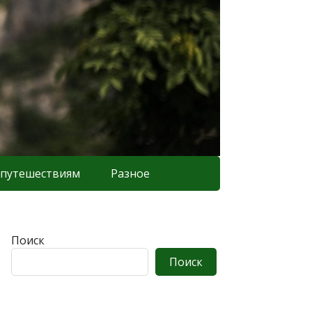
 путешествиям
Разное
Поиск
Поиск