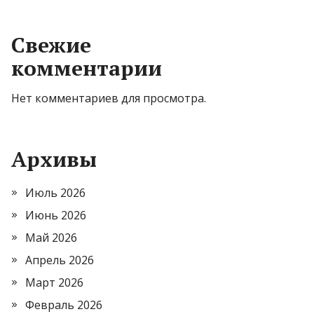
Свежие
комментарии
Нет комментариев для просмотра.
Архивы
Июль 2026
Июнь 2026
Май 2026
Апрель 2026
Март 2026
Февраль 2026