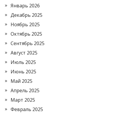
Январь 2026
Декабрь 2025
Ноябрь 2025
Октябрь 2025
Сентябрь 2025
Август 2025
Июль 2025
Июнь 2025
Май 2025
Апрель 2025
Март 2025
Февраль 2025