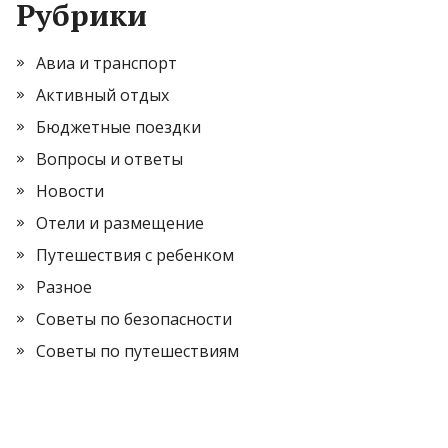
Рубрики
Авиа и транспорт
Активный отдых
Бюджетные поездки
Вопросы и ответы
Новости
Отели и размещение
Путешествия с ребенком
Разное
Советы по безопасности
Советы по путешествиям