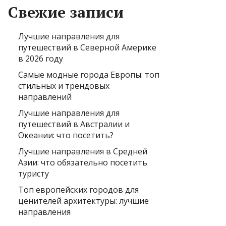
Свежие записи
Лучшие направления для
путешествий в Северной Америке
в 2026 году
Самые модные города Европы: топ
стильных и трендовых
направлений
Лучшие направления для
путешествий в Австралии и
Океании: что посетить?
Лучшие направления в Средней
Азии: что обязательно посетить
туристу
Топ европейских городов для
ценителей архитектуры: лучшие
направления