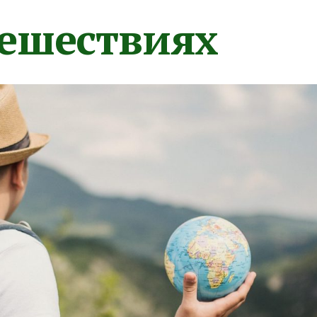
тешествиях