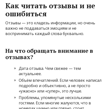
Как читать отзывы и не
ошибиться
Отзывы — это кладезь информации, но очень
важно не поддаваться эмоциям и не
воспринимать каждый слова буквально.
На что обращать внимание в
отзывах?
Дата отзыва. Чем свежее — тем
актуальнее.
Объём впечатлений. Если человек написал
подробно и объективно, а не просто
«ужасно» или «супер», это лучше.
Проблемы, упомянутые несколькими
гостями. Если многие жалуются, что в
номерах шумно или грязно, стоит