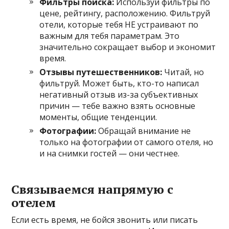
Фильтры поиска:
Используй фильтры по
цене, рейтингу, расположению. Фильтруй
отели, которые тебя НЕ устраивают по
важным для тебя параметрам. Это
значительно сокращает выбор и экономит
время.
Отзывы путешественников:
Читай, но
фильтруй. Может быть, кто-то написал
негативный отзыв из-за субъективных
причин — тебе важно взять основные
моменты, общие тенденции.
Фотографии:
Обращай внимание не
только на фотографии от самого отеля, но
и на снимки гостей — они честнее.
Связываемся напрямую с
отелем
Если есть время, не бойся звонить или писать