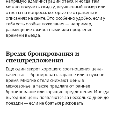
напрямую администрации отеля. Иногда там
можно получить скидку, улучшенный номер или
ответы на вопросы, которые не отражены в
описаниях на сайте. Это особенно удобно, если у
тебя есть особые пожелания — например,
размещение с животными или продление
времени выезда.
Время бронирования и
спецпредложения
Еще один секрет хорошего соотношения цена-
качество — бронировать заранее или в нужное
время. Многие отели снижают цены в
межсезонье, а также предлагают раннее
бронирование или горящие предложения. Иногда
выгодные цены появляются за несколько дней до
поездки — если не бояться рисковать.