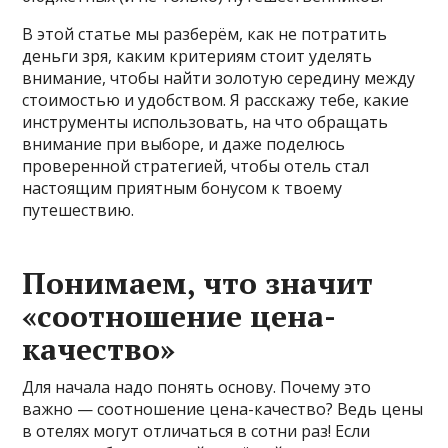
В этой статье мы разберём, как не потратить
деньги зря, каким критериям стоит уделять
внимание, чтобы найти золотую середину между
стоимостью и удобством. Я расскажу тебе, какие
инструменты использовать, на что обращать
внимание при выборе, и даже поделюсь
проверенной стратегией, чтобы отель стал
настоящим приятным бонусом к твоему
путешествию.
Понимаем, что значит
«соотношение цена-
качество»
Для начала надо понять основу. Почему это
важно — соотношение цена-качество? Ведь цены
в отелях могут отличаться в сотни раз! Если