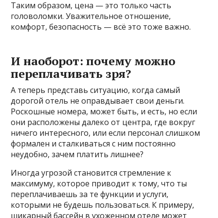
Таким образом, цена — это только часть
головоломки. Уважительное отношение,
комфорт, безопасность — всё это тоже важно.
И наоборот: почему можно
переплачивать зря?
А теперь представь ситуацию, когда самый
дорогой отель не оправдывает свои деньги.
Роскошные номера, может быть, и есть, но если
они расположены далеко от центра, где вокруг
ничего интересного, или если персонал слишком
формален и сталкиваться с ним постоянно
неудобно, зачем платить лишнее?
Иногда угрозой становится стремление к
максимуму, которое приводит к тому, что ты
переплачиваешь за те функции и услуги,
которыми не будешь пользоваться. К примеру,
шикарный бассейн в ухоженном отеле может