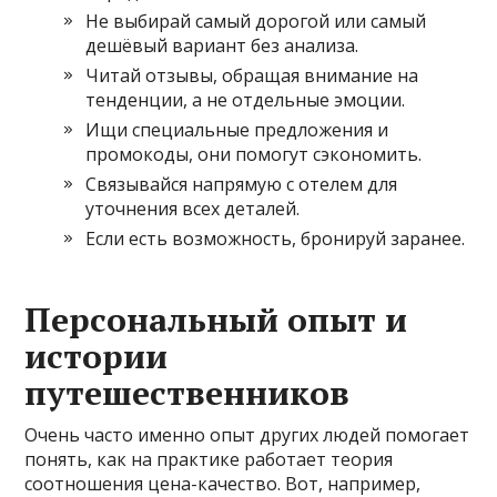
Не выбирай самый дорогой или самый
дешёвый вариант без анализа.
Читай отзывы, обращая внимание на
тенденции, а не отдельные эмоции.
Ищи специальные предложения и
промокоды, они помогут сэкономить.
Связывайся напрямую с отелем для
уточнения всех деталей.
Если есть возможность, бронируй заранее.
Персональный опыт и
истории
путешественников
Очень часто именно опыт других людей помогает
понять, как на практике работает теория
соотношения цена-качество. Вот, например,