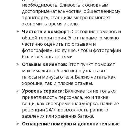
необходимость. Близость к основным
достопримечательностям, общественному
транспорту, станциям метро помогает
экономить время и силы.
Чистота и комфорт:
Состояние номеров и
общей территории. Этот параметр можно
частично оценить по отзывам и
фотографиям, но лучше, чтобы фотографии
были сделаны гостями.
Отзывы клиентов:
Этот пункт поможет
максимально объективно узнать все
плюсы и минусы отеля. Важно читать как
хорошие, так и плохие отзывы.
Уровень сервиса:
Включается не только
приветливость персонала, но и такие
вещи, как своевременная уборка, наличие
рецепции 24/7, возможность раннего
заселения или хранения багажа.
Оснащение номеров и дополнительные