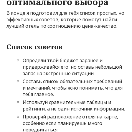
оптимального выбора
В конце я подготовил для тебя список простых, но
эффективных советов, которые помогут найти
лучший отель по соотношению цена-качество.
Список советов
Определи твой бюджет заранее и
придерживайся его, но оставь небольшой
запас на экстренные ситуации.
Составь список обязательных требований
и мечтаний, чтобы ясно понимать, что для
тебя главное.
Используй сравнительные таблицы и
рейтинги, а не один источник информации.
Проверяй расположение отеля на карте,
особенно если планируешь много
передвигаться.