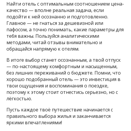
Найти отель с оптимальным соотношением цена-
качество — вполне реальная задача, если
подойти к ней осознанно и подготовленно.
Главное — не гнаться за дешевизной или
пафосом, а точно понимать, какие параметры для
тебя важны. Пользуйся аналитическими
методами, читай отзывы внимательно и
обращайся напрямую к отелям.
В итоге выбор станет осознанным, а твой отпуск
— по-настоящему комфортным и насыщенным,
без лишних переживаний о бюджете. Помни, что
хорошо подобранный отель — это инвестиция в
твои ощущения и воспоминания о поездке,
поэтому к этому стоит отнестись серьезно, но с
лёгкостью.
Пусть каждое твоё путешествие начинается с
правильного выбора жилья и заканчивается
яркими впечатлениями!