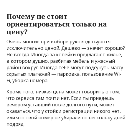
Почему не стоит
ориентироваться только на
цену?
Очень многие при выборе руководствуются
исключительно ценой. Дешево — значит хорошо?
Не всегда. Иногда за копейки предлагают жильё,
в котором душно, разбитая мебель и ужасный
район вокруг. Иногда тебе могут подсунуть массу
скрытых платежей — парковка, пользование Wi-
Fi, уборка номера.
Кроме того, низкая цена может говорить о том,
что сервиса там почти нет. Если ты приедешь
вечером уставший после долгого пути, может
оказаться, что у стойки регистрации никого нет,
или что твой номер не убирали по нескольку дней
подряд.