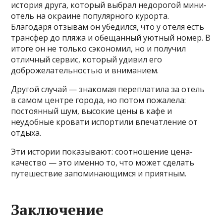
история друга, который выбрал недорогой мини-
отель на окраине популярного курорта.
Благодаря отзывам он убедился, что у отеля есть
трансфер до пляжа и обещанный уютный номер. В
итоге он не только сэкономил, но и получил
отличный сервис, который удивил его
доброжелательностью и вниманием.
Другой случай — знакомая переплатила за отель
в самом центре города, но потом пожалела:
постоянный шум, высокие цены в кафе и
неудобные кровати испортили впечатление от
отдыха.
Эти истории показывают: соотношение цена-
качество — это именно то, что может сделать
путешествие запоминающимся и приятным.
Заключение