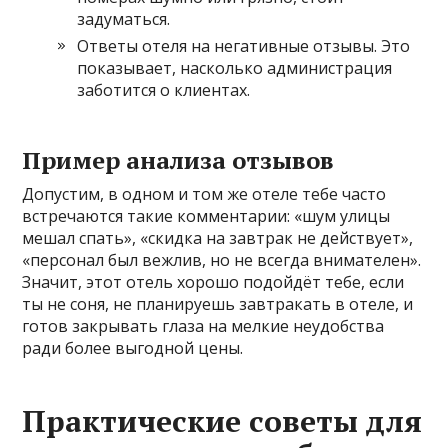
задуматься.
Ответы отеля на негативные отзывы. Это
показывает, насколько администрация
заботится о клиентах.
Пример анализа отзывов
Допустим, в одном и том же отеле тебе часто
встречаются такие комментарии: «шум улицы
мешал спать», «скидка на завтрак не действует»,
«персонал был вежлив, но не всегда внимателен».
Значит, этот отель хорошо подойдёт тебе, если
ты не соня, не планируешь завтракать в отеле, и
готов закрывать глаза на мелкие неудобства
ради более выгодной цены.
Практические советы для