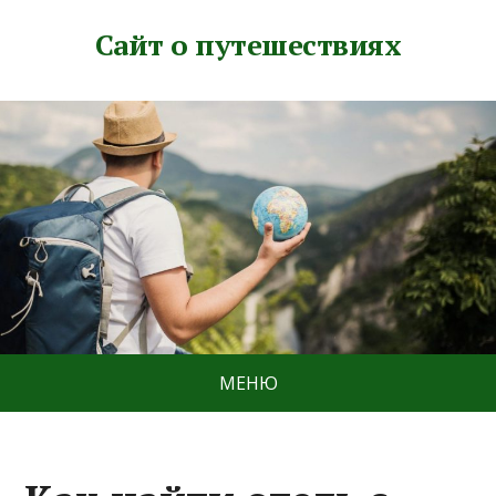
Сайт о путешествиях
МЕНЮ