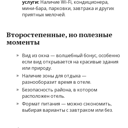
услуги:
Наличие Wi-Fi, кондиционера,
мини-бара, парковки, завтрака и других
приятных мелочей.
Второстепенные, но полезные
моменты
Вид из окна — волшебный бонус, особенно
если вид открывается на красивые здания
или природу.
Наличие зоны для отдыха —
разнооборазит время в отеле.
Безопасность района, в котором
расположен отель.
Формат питания — можно сэкономить,
выбирая варианты с завтраком или без.