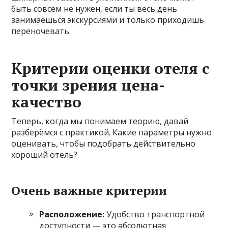
быть совсем не нужен, если ты весь день
занимаешься экскурсиями и только приходишь
переночевать.
Критерии оценки отеля с
точки зрения цена-
качество
Теперь, когда мы понимаем теорию, давай
разберёмся с практикой. Какие параметры нужно
оценивать, чтобы подобрать действительно
хороший отель?
Очень важные критерии
Расположение:
Удобство транспортной
доступности — это абсолютная