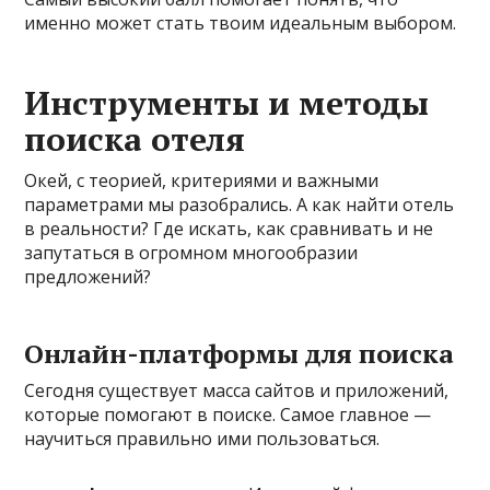
именно может стать твоим идеальным выбором.
Инструменты и методы
поиска отеля
Окей, с теорией, критериями и важными
параметрами мы разобрались. А как найти отель
в реальности? Где искать, как сравнивать и не
запутаться в огромном многообразии
предложений?
Онлайн-платформы для поиска
Сегодня существует масса сайтов и приложений,
которые помогают в поиске. Самое главное —
научиться правильно ими пользоваться.