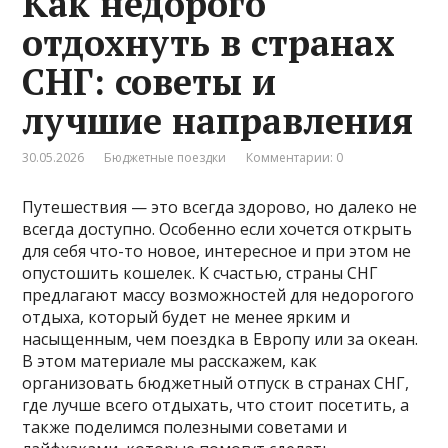
Как недорого
отдохнуть в странах
СНГ: советы и
лучшие направления
30.05.2026
Бюджетные поездки
Комментарии: 0
Путешествия — это всегда здорово, но далеко не
всегда доступно. Особенно если хочется открыть
для себя что-то новое, интересное и при этом не
опустошить кошелек. К счастью, страны СНГ
предлагают массу возможностей для недорогого
отдыха, который будет не менее ярким и
насыщенным, чем поездка в Европу или за океан.
В этом материале мы расскажем, как
организовать бюджетный отпуск в странах СНГ,
где лучше всего отдыхать, что стоит посетить, а
также поделимся полезными советами и