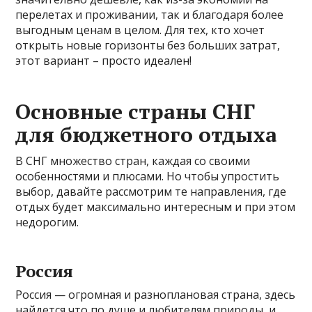
перелетах и проживании, так и благодаря более
выгодным ценам в целом. Для тех, кто хочет
открыть новые горизонты без больших затрат,
этот вариант – просто идеален!
Основные страны СНГ
для бюджетного отдыха
В СНГ множество стран, каждая со своими
особенностями и плюсами. Но чтобы упростить
выбор, давайте рассмотрим те направления, где
отдых будет максимально интересным и при этом
недорогим.
Россия
Россия — огромная и разноплановая страна, здесь
найдется что по душе и любителям природы, и