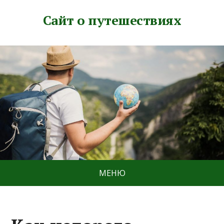
Сайт о путешествиях
МЕНЮ