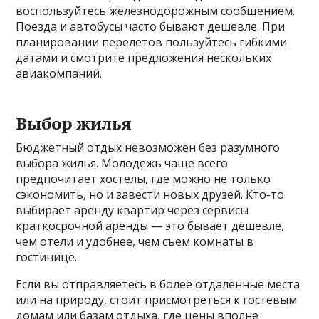
воспользуйтесь железнодорожным сообщением.
Поезда и автобусы часто бывают дешевле. При
планировании перелетов пользуйтесь гибкими
датами и смотрите предложения нескольких
авиакомпаний.
Выбор жилья
Бюджетный отдых невозможен без разумного
выбора жилья. Молодежь чаще всего
предпочитает хостелы, где можно не только
сэкономить, но и завести новых друзей. Кто-то
выбирает аренду квартир через сервисы
краткосрочной аренды — это бывает дешевле,
чем отели и удобнее, чем съем комнаты в
гостинице.
Если вы отправляетесь в более отдаленные места
или на природу, стоит присмотреться к гостевым
домам или базам отдыха, где цены вполне