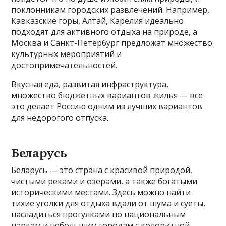
поклонникам городских развлечений. Например,
Кавказские горы, Алтай, Карелия идеально
подходят для активного отдыха на природе, а
Москва и Санкт-Петербург предложат множество
культурных мероприятий и
достопримечательностей.
Вкусная еда, развитая инфраструктура,
множество бюджетных вариантов жилья — все
это делает Россию одним из лучших вариантов
для недорогого отпуска.
Беларусь
Беларусь — это страна с красивой природой,
чистыми реками и озерами, а также богатыми
историческими местами. Здесь можно найти
тихие уголки для отдыха вдали от шума и суеты,
насладиться прогулками по национальным
паркам и небольшим городам с колоритной