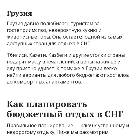
Грузия
Грузия давно полюбилась туристам за
гостеприимство, невероятную кухню и
живописные горы. Она остается одной из самых
доступных стран для отдыха в СНГ.
Тбилиси, Кахети, Казбеги и другие уголки страны
подарят массу впечатлений, а цены на жилье и
еду приятно удивят. К тому же в Грузии легко
найти варианты для любого бюджета: от хостелов
до комфортных апартаментов.
Как планировать
бюджетный отдых в СНГ
Правильное планирование — ключ к успешному и
недорогому отдыху. Ниже мы рассмотрим