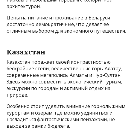
архитектурой.
Цены на питание и проживание в Беларуси
достаточно демократичные, что делает ее
отличным выбором для экономного путешествия.
Казахстан
Казахстан поражает своей контрастностью:
бескрайние степи, величественные горы Алатау,
современные мегаполисы Алматы и Нур-Султан.
Здесь можно совместить экологический туризм,
экскурсии по городам и активный отдых на
природе.
Особенно стоит уделить внимание горнолыжным
курортам и озерам, где можно уединиться и
насладиться фантастическими пейзажами, не
выходя за рамки бюджета.