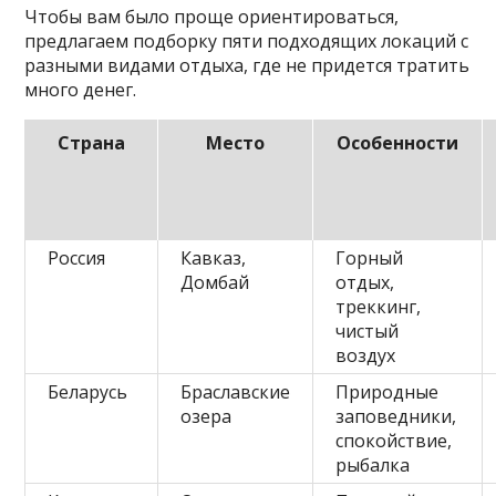
Чтобы вам было проще ориентироваться,
предлагаем подборку пяти подходящих локаций с
разными видами отдыха, где не придется тратить
много денег.
Страна
Место
Особенности
Россия
Кавказ,
Горный
Домбай
отдых,
треккинг,
чистый
воздух
Беларусь
Браславские
Природные
озера
заповедники,
спокойствие,
рыбалка