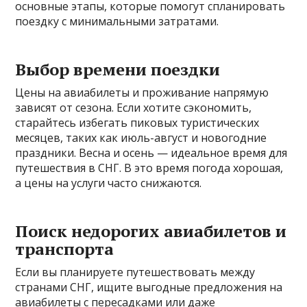
основные этапы, которые помогут спланировать
поездку с минимальными затратами.
Выбор времени поездки
Цены на авиабилеты и проживание напрямую
зависят от сезона. Если хотите сэкономить,
старайтесь избегать пиковых туристических
месяцев, таких как июль-август и новогодние
праздники. Весна и осень — идеальное время для
путешествия в СНГ. В это время погода хорошая,
а цены на услуги часто снижаются.
Поиск недорогих авиабилетов и
транспорта
Если вы планируете путешествовать между
странами СНГ, ищите выгодные предложения на
авиабилеты с пересадками или даже