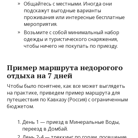
Общайтесь с местными. Иногда они
подскажут выгодные варианты
проживания или интересные бесплатные
мероприятия.
Возьмите с собой минимальный набор
одежды и туристического снаряжения,
чтобы ничего не покупать по приезду.
Пример маршрута недорогого
отдыха на 7 дней
Чтобы было понятнее, как все может выглядеть
на практике, приведем пример маршрута для
путешествия по Кавказу (Россия) с ограниченным
бюджетом.
День 1 — приезд в Минеральные Воды,
переезд в Домбай.
День 2-4 — треккинг по горам, посещение