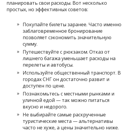
планировать свои расходы. Вот несколько
простых, но эффективных советов:
Покупайте билеты заранее. Часто именно
заблаговременное бронирование
позволяет сэкономить значительную
сумму.
Путешествуйте с рюкзаком. Отказ от
лишнего багажа уменьшает расходы на
перелеты и автобусы.
Используйте общественный транспорт. В
городах СНГ он достаточно развит и
доступен по цене.
Познакомьтесь с местными рынками и
уличной едой — так можно питаться
вкусно и недорого.
Не выбирайте самые раскрученные
туристические места — альтернативы
часто не хуже, а цены значительно ниже.