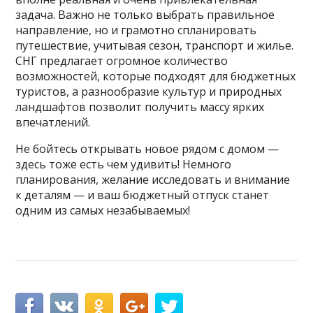
задача. Важно не только выбрать правильное
направление, но и грамотно спланировать
путешествие, учитывая сезон, транспорт и жилье.
СНГ предлагает огромное количество
возможностей, которые подходят для бюджетных
туристов, а разнообразие культур и природных
ландшафтов позволит получить массу ярких
впечатлений.
Не бойтесь открывать новое рядом с домом —
здесь тоже есть чем удивить! Немного
планирования, желание исследовать и внимание
к деталям — и ваш бюджетный отпуск станет
одним из самых незабываемых!