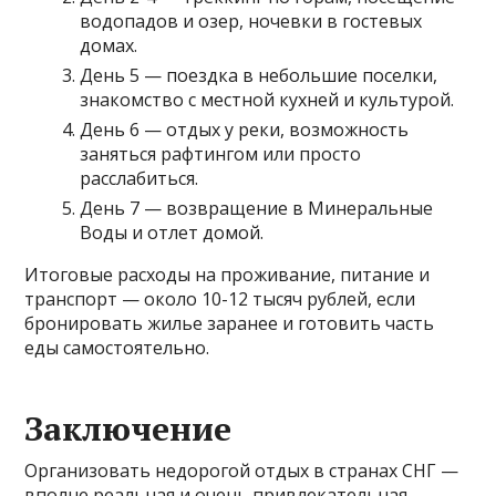
водопадов и озер, ночевки в гостевых
домах.
День 5 — поездка в небольшие поселки,
знакомство с местной кухней и культурой.
День 6 — отдых у реки, возможность
заняться рафтингом или просто
расслабиться.
День 7 — возвращение в Минеральные
Воды и отлет домой.
Итоговые расходы на проживание, питание и
транспорт — около 10-12 тысяч рублей, если
бронировать жилье заранее и готовить часть
еды самостоятельно.
Заключение
Организовать недорогой отдых в странах СНГ —
вполне реальная и очень привлекательная