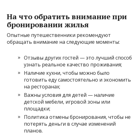
На что обратить внимание при
бронировании жилья
Опытные путешественники рекомендуют
обращать внимание на следующие моменты:
Отзывы других гостей — это лучший способ
узнать реальное качество проживания;
Наличие кухни, чтобы можно было
готовить еду самостоятельно и экономить
на ресторанах;
Важны условия для детей — наличие
детской мебели, игровой зоны или
площадки;
Политика отмены бронирования, чтобы не
потерять деньги в случае изменений
планов.