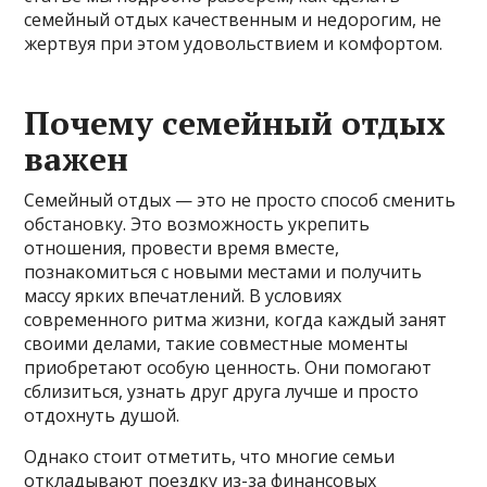
семейный отдых качественным и недорогим, не
жертвуя при этом удовольствием и комфортом.
Почему семейный отдых
важен
Семейный отдых — это не просто способ сменить
обстановку. Это возможность укрепить
отношения, провести время вместе,
познакомиться с новыми местами и получить
массу ярких впечатлений. В условиях
современного ритма жизни, когда каждый занят
своими делами, такие совместные моменты
приобретают особую ценность. Они помогают
сблизиться, узнать друг друга лучше и просто
отдохнуть душой.
Однако стоит отметить, что многие семьи
откладывают поездку из-за финансовых