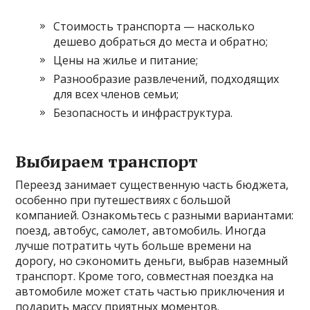
Стоимость транспорта — насколько
дешево добраться до места и обратно;
Цены на жилье и питание;
Разнообразие развлечений, подходящих
для всех членов семьи;
Безопасность и инфраструктура.
Выбираем транспорт
Переезд занимает существенную часть бюджета,
особенно при путешествиях с большой
компанией. Ознакомьтесь с разными вариантами:
поезд, автобус, самолет, автомобиль. Иногда
лучше потратить чуть больше времени на
дорогу, но сэкономить деньги, выбрав наземный
транспорт. Кроме того, совместная поездка на
автомобиле может стать частью приключения и
подарить массу приятных моментов.