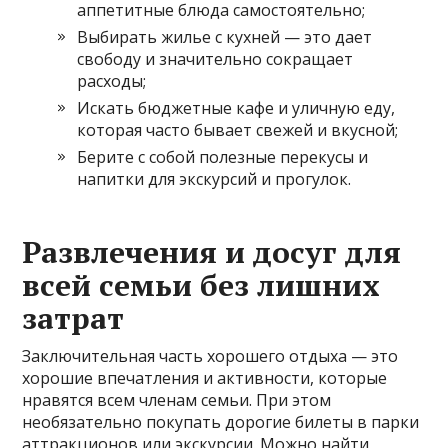
аппетитные блюда самостоятельно;
Выбирать жилье с кухней — это дает
свободу и значительно сокращает
расходы;
Искать бюджетные кафе и уличную еду,
которая часто бывает свежей и вкусной;
Берите с собой полезные перекусы и
напитки для экскурсий и прогулок.
Развлечения и досуг для
всей семьи без лишних
затрат
Заключительная часть хорошего отдыха — это
хорошие впечатления и активности, которые
нравятся всем членам семьи. При этом
необязательно покупать дорогие билеты в парки
аттракционов или экскурсии. Можно найти