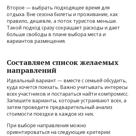
Второе — выбрать подходящее время для
отдыха. Вне сезона билеты и проживание, как
правило, дешевле, а поток туристов меньше.
Такой подход сразу сокращает расходы и дает
больше свободы в плане выбора места и
вариантов размещения.
Составляем список желаемых
направлений
Идеальный вариант — вместе с семьей обсудить,
куда хочется поехать. Важно учитывать интересы
всех участников и постараться найти компромисс.
Запишите варианты, которые устраивают всех, а
затем проведите предварительный анализ
стоимости поездки в каждое из них.
При выборе направления можно
ориентироваться на следующие критерии: