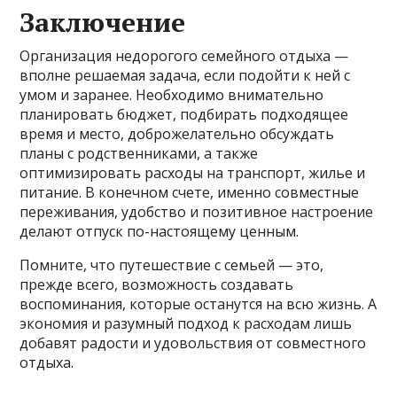
Заключение
Организация недорогого семейного отдыха —
вполне решаемая задача, если подойти к ней с
умом и заранее. Необходимо внимательно
планировать бюджет, подбирать подходящее
время и место, доброжелательно обсуждать
планы с родственниками, а также
оптимизировать расходы на транспорт, жилье и
питание. В конечном счете, именно совместные
переживания, удобство и позитивное настроение
делают отпуск по-настоящему ценным.
Помните, что путешествие с семьей — это,
прежде всего, возможность создавать
воспоминания, которые останутся на всю жизнь. А
экономия и разумный подход к расходам лишь
добавят радости и удовольствия от совместного
отдыха.