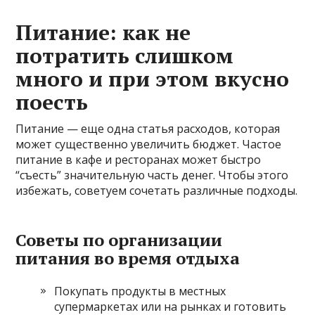
Питание: как не
потратить слишком
много и при этом вкусно
поесть
Питание — еще одна статья расходов, которая
может существенно увеличить бюджет. Частое
питание в кафе и ресторанах может быстро
“съесть” значительную часть денег. Чтобы этого
избежать, советуем сочетать различные подходы.
Советы по организации
питания во время отдыха
Покупать продукты в местных
супермаркетах или на рынках и готовить