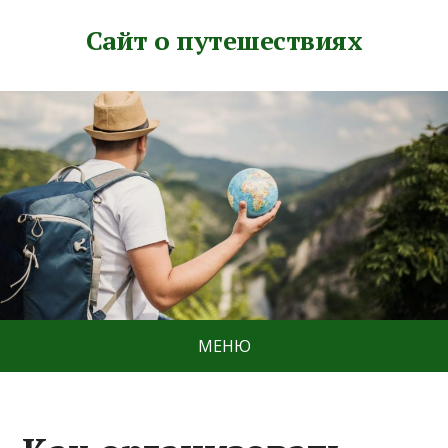
Сайт о путешествиях
МЕНЮ