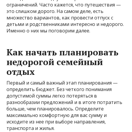
ограничений. Часто кажется, что путешествия —
это слишком дорого. На самом деле, есть
множество вариантов, как провести отпуск с
детьми и родственниками интересно и недорого.
Именно о них мы поговорим далее.
Как начать планировать
недорогой семейный
отдых
Первый и самый важный этап планирования —
определить бюджет. Без четкого понимания
допустимой суммы легко потеряться в
разнообразии предложений и в итоге потратить
больше, чем планировалось. Определите
максимально комфортную для вас сумму и
исходите из нее при выборе направления,
транспорта и жилья.