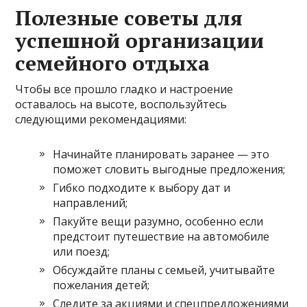
Полезные советы для
успешной организации
семейного отдыха
Чтобы все прошло гладко и настроение
оставалось на высоте, воспользуйтесь
следующими рекомендациями:
Начинайте планировать заранее — это
поможет словить выгодные предложения;
Гибко подходите к выбору дат и
направлений;
Пакуйте вещи разумно, особенно если
предстоит путешествие на автомобиле
или поезд;
Обсуждайте планы с семьей, учитывайте
пожелания детей;
Следите за акциями и спецпредложениями