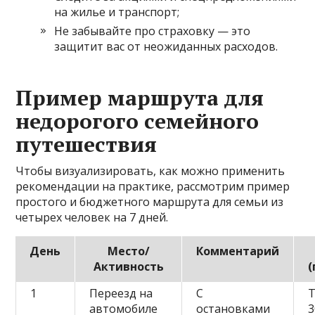
на жилье и транспорт;
Не забывайте про страховку — это
защитит вас от неожиданных расходов.
Пример маршрута для
недорогого семейного
путешествия
Чтобы визуализировать, как можно применить
рекомендации на практике, рассмотрим пример
простого и бюджетного маршрута для семьи из
четырех человек на 7 дней.
День
Место/
Комментарий
Активность
1
Переезд на
С
автомобиле
остановками
3