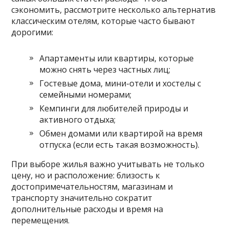
сэкономить, рассмотрите несколько альтернатив
классическим отелям, которые часто бывают
дорогими:
Апартаменты или квартиры, которые
можно снять через частных лиц;
Гостевые дома, мини-отели и хостелы с
семейными номерами;
Кемпинги для любителей природы и
активного отдыха;
Обмен домами или квартирой на время
отпуска (если есть такая возможность).
При выборе жилья важно учитывать не только
цену, но и расположение: близость к
достопримечательностям, магазинам и
транспорту значительно сократит
дополнительные расходы и время на
перемещения.