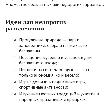
множество бесплатных или недорогих вариантов.
Идеи для недорогих
развлечений
Прогулки на природе — парки,
заповедники, озера и пляжи часто
бесплатны;
Посещение музеев и выставок в дни
бесплатного входа;
Пикники на свежем воздухе — это не
только экономия, но и весело;
Игра с детьми в подвижные игры,
спортивные активности;
Изучение местных традиций и участие в
народных праздниках и ярмарках.