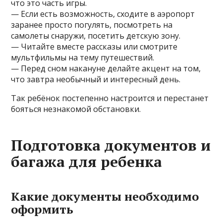
что это часть игры.
— Если есть возможность, сходите в аэропорт
заранее просто погулять, посмотреть на
самолеты снаружи, посетить детскую зону.
— Читайте вместе рассказы или смотрите
мультфильмы на тему путешествий.
— Перед сном накануне делайте акцент на том,
что завтра необычный и интересный день.
Так ребёнок постепенно настроится и перестанет
бояться незнакомой обстановки.
Подготовка документов и
багажа для ребенка
Какие документы необходимо
оформить