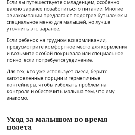
Если вы путешествуете с младенцем, особенно
важно заранее позаботиться о питании. Многие
авиакомпании предлагают подогрев бутылочек и
специальное меню для малышей, но лучше
уточнить это заранее.
Если ребенок на грудном вскармливании,
предусмотрите комфортное место для кормления
и возьмите с собой покрывало или специальное
пончо, если потребуется уединение.
Для тех, кто уже использует смеси, берите
заготовленные порции и герметичные
контейнеры, чтобы избежать проблем на
контроле и обеспечить малыша тем, что ему
знакомо.
Уход за малышом во время
полета