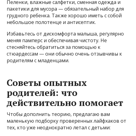
Пеленки, влажные салфетки, сменная одежда и
пакетики для мусора — обязательный набор для
грудного ребенка. Также хорошо иметь с собой
небольшое полотенце и антисептик.
Избавьтесь от дискомфорта малыша, регулярно
меняя памперс и обеспечивая чистоту. Не
стесняйтесь обратиться за помощью к
стюардессам — они обычно очень отзывчивы к
родителям с младенцами.
Советы опытных
родителей: что
действительно помогает
Чтобы дополнить теорию, предлагаю вам
маленькую подборку проверенных лайфхаков от
тех, кто уже неоднократно летал с детьми: