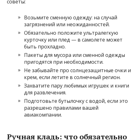
советы:
Возьмите сменную одежду: на случай
загрязнений или неожиданностей.
Обязательно положите ультралегкую
курточку или плед — в самолете может
быть прохладно.
Пакеты для мусора или сменной одежды
пригодятся при необходимости.
Не забывайте про солнцезащитные очки и
крем, если летите в солнечный регион.
Захватите пару любимых игрушек и книги
для развлечения.
Подготовьте бутылочку с водой, если это
разрешено правилами вашей
авиакомпании.
Ручная кладь: что обязательно