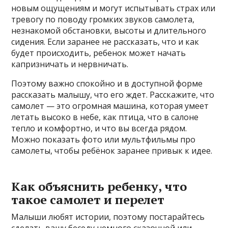
новым ощущениям и могут испытывать страх или
тревогу по поводу громких звуков самолета,
незнакомой обстановки, высоты и длительного
сидения. Если заранее не рассказать, что и как
будет происходить, ребенок может начать
капризничать и нервничать.
Поэтому важно спокойно и в доступной форме
рассказать малышу, что его ждет. Расскажите, что
самолет — это огромная машина, которая умеет
летать высоко в небе, как птица, что в салоне
тепло и комфортно, и что вы всегда рядом.
Можно показать фото или мультфильмы про
самолеты, чтобы ребёнок заранее привык к идее.
Как объяснить ребенку, что
такое самолет и перелет
Малыши любят истории, поэтому постарайтесь