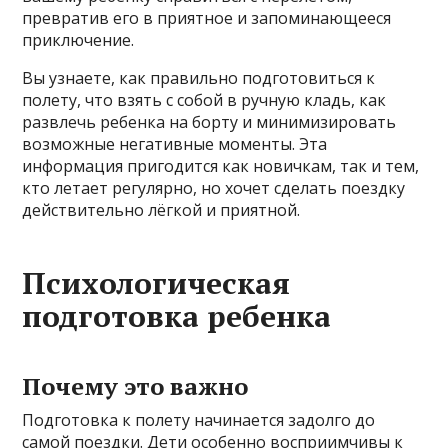
превратив его в приятное и запоминающееся
приключение.
Вы узнаете, как правильно подготовиться к
полету, что взять с собой в ручную кладь, как
развлечь ребенка на борту и минимизировать
возможные негативные моменты. Эта
информация пригодится как новичкам, так и тем,
кто летает регулярно, но хочет сделать поездку
действительно лёгкой и приятной.
Психологическая
подготовка ребенка
Почему это важно
Подготовка к полету начинается задолго до
самой поездки. Дети особенно восприимчивы к