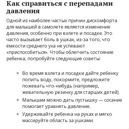
Как справиться с перепадами
давления
Одной из наиболее частых причин дискомфорта
для малышей в самолете является изменение
давления, особенно при взлете и посадке. Это
часто вызывает боль в ушках, из-за того, что
ёмкости среднего уха не успевают
«приспособиться». Чтобы облегчить состояние
ребенка, попробуйте следующие советы:
Во время взлета и посадки дайте ребенку
попить воду, покормите, предложите
пожевать что-нибудь (например,
жевательную резинку для старших детей).
Малышам можно дать пустышку — сосание
помогает уравнять давление.
Удерживайте ребенка на руках и мягко
массируйте область за ушками.