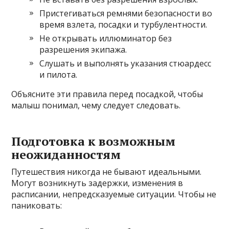
Пристегиваться ремнями безопасности во
время взлета, посадки и турбулентности.
Не открывать иллюминатор без
разрешения экипажа.
Слушать и выполнять указания стюардесс
и пилота.
Объясните эти правила перед посадкой, чтобы
малыш понимал, чему следует следовать.
Подготовка к возможным
неожиданностям
Путешествия никогда не бывают идеальными.
Могут возникнуть задержки, изменения в
расписании, непредсказуемые ситуации. Чтобы не
паниковать: