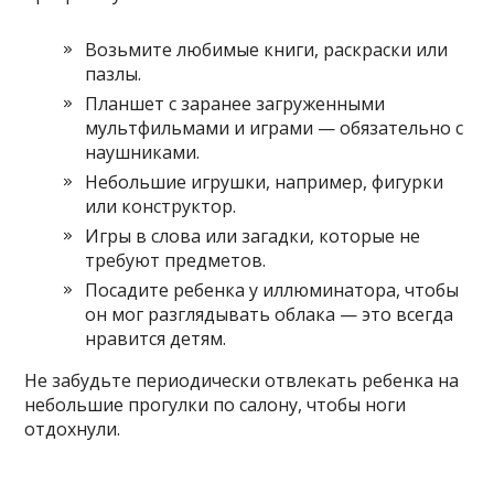
Возьмите любимые книги, раскраски или
пазлы.
Планшет с заранее загруженными
мультфильмами и играми — обязательно с
наушниками.
Небольшие игрушки, например, фигурки
или конструктор.
Игры в слова или загадки, которые не
требуют предметов.
Посадите ребенка у иллюминатора, чтобы
он мог разглядывать облака — это всегда
нравится детям.
Не забудьте периодически отвлекать ребенка на
небольшие прогулки по салону, чтобы ноги
отдохнули.