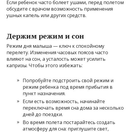
Если ребенок часто болеет ушами, перед полетом
обсудите с врачом возможность применения
ушных капель или других средств.
Держим режим и сон
Режим дня малыша — ключ к спокойному
перелету. Изменения часовых поясов часто
влияют на сон, а усталость может усилить
капризы. Чтобы этого избежать:
Попробуйте подстроить свой режим и
режим ребенка под время прибытия в
пункт назначения.
Если есть возможность, начинайте
переключать время сна дома за несколько
дней до поездки.
Во время полета постарайтесь создать
атмосферу для сна: приглушите свет,