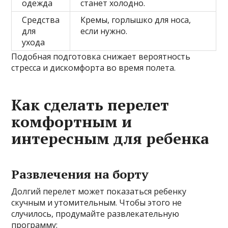
одежда
станет холодно.
Средства
Кремы, горлышко для носа,
для
если нужно.
ухода
Подобная подготовка снижает вероятность
стресса и дискомфорта во время полета.
Как сделать перелет
комфортным и
интересным для ребенка
Развлечения на борту
Долгий перелет может показаться ребенку
скучным и утомительным. Чтобы этого не
случилось, продумайте развлекательную
программу: