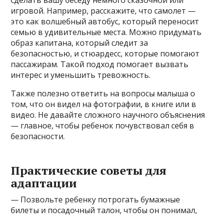
сделать вашу беседу немного сказочной или
игровой. Например, расскажите, что самолет —
это как волшебный автобус, который переносит
семью в удивительные места. Можно придумать
образ капитана, который следит за
безопасностью, и стюардесс, которые помогают
пассажирам. Такой подход помогает вызвать
интерес и уменьшить тревожность.
Также полезно ответить на вопросы малыша о
том, что он видел на фотографии, в книге или в
видео. Не давайте сложного научного объяснения
— главное, чтобы ребенок почувствовал себя в
безопасности.
Практические советы для
адаптации
— Позвольте ребенку потрогать бумажные
билеты и посадочный талон, чтобы он понимал,