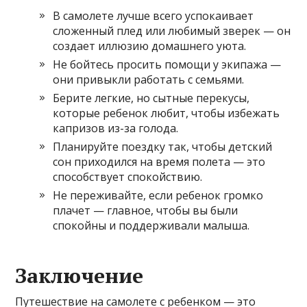
В самолете лучше всего успокаивает
сложенный плед или любимый зверек — он
создает иллюзию домашнего уюта.
Не бойтесь просить помощи у экипажа —
они привыкли работать с семьями.
Берите легкие, но сытные перекусы,
которые ребенок любит, чтобы избежать
капризов из-за голода.
Планируйте поездку так, чтобы детский
сон приходился на время полета — это
способствует спокойствию.
Не переживайте, если ребенок громко
плачет — главное, чтобы вы были
спокойны и поддерживали малыша.
Заключение
Путешествие на самолете с ребенком — это