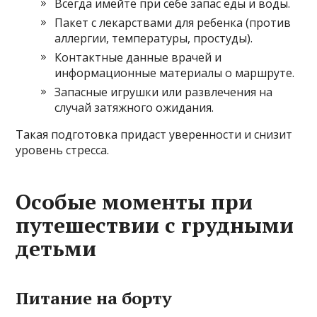
Всегда имейте при себе запас еды и воды.
Пакет с лекарствами для ребенка (против
аллергии, температуры, простуды).
Контактные данные врачей и
информационные материалы о маршруте.
Запасные игрушки или развлечения на
случай затяжного ожидания.
Такая подготовка придаст уверенности и снизит
уровень стресса.
Особые моменты при
путешествии с грудными
детьми
Питание на борту