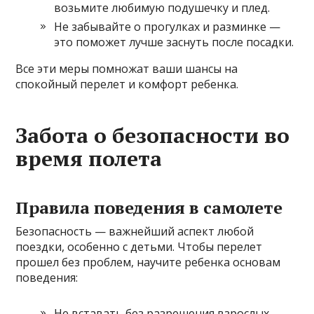
возьмите любимую подушечку и плед.
Не забывайте о прогулках и разминке —
это поможет лучше заснуть после посадки.
Все эти меры помножат ваши шансы на
спокойный перелет и комфорт ребенка.
Забота о безопасности во
время полета
Правила поведения в самолете
Безопасность — важнейший аспект любой
поездки, особенно с детьми. Чтобы перелет
прошел без проблем, научите ребенка основам
поведения:
Не вставать без разрешения взрослых.