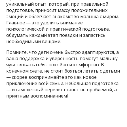
уникальный опыт, который, при правильной
подготовке, приносит массу положительных
эмоций и облегчает знакомство малыша с миром.
Главное — это уделить внимание
психологической и практической подготовке,
обдумать каждый этап поездки и запастись
необходимыми вещами.
Помните, что дети очень быстро адаптируются, а
ваша поддержка и уверенность помогут малышу
чувствовать себя спокойно и комфортно. В
конечном счете, не стоит бояться летать с детьми
— скорее воспринимайте это как новое
приключение всей семьи. Небольшая подготовка
— и самолетный перелет станет не проблемой, а
приятным воспоминанием!