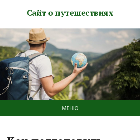
Сайт о путешествиях
МЕНЮ