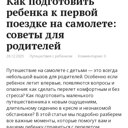
Как подготовить
ребенка к первой
поездке на самолете:
советы для
родителей
28.12.2025
Путешествия с ребенком
Комментарии: 0
Путешествие на самолете с детьми — это всегда
небольшой вызов для родителей. Особенно если
ребенок летит впервые, появляются вопросы и
опасения: как сделать перелет комфортным и без
стресса? Как подготовить маленького
путешественника к новым ощущениям,
длительному сидению в кресле и незнакомой
обстановке? В этой статье мы подробно разберем
все важные моменты, которые помогут вам и
вашему ребенку справиться с перелетом,