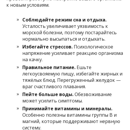
к новым условиям.
Соблюдайте режим сна и отдыха.
Усталость увеличивает уязвимость к
морской болезни, поэтому постарайтесь
нормально высыпаться и отдыхать.
Избегайте стрессов.
Психологическое
напряжение усиливает реакцию организма
на качку.
Правильное питание.
Ешьте
легкоусвояемую пищу, избегайте жирных и
тяжёлых блюд. Перегруженный желудок —
враг счастливого плавания.
Пейте больше воды.
Обезвоживание
может усилить симптомы.
Принимайте витамины и минералы.
Особенно полезны витамины группы В и
магний, которые поддерживают нервную
систему.