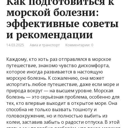
Как подготовиться к
морской болезни:
эффективные советы
и рекомендации
14.03.2025
Авиа и транспорт
Комментарии: 0
Каждому, кто хоть раз отправлялся в морское
путешествие, знакомо чувство дискомфорта,
которое иногда развивается в настоящую
морскую болезнь. К сожалению, она может
испортить любое путешествие, даже если море и
природа вокруг — на высшем уровне. Морская
болезнь — это серьёзная проблема, особенно для
тех, кто впервые выходит в открытое море. Она
способна не только вызвать тошноту и
головокружение, но и полностью выбить из
колеи, заставив забыть о радости отпуска. В этой