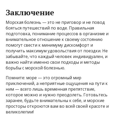
Заключение
Морская болезнь — это не приговор и не повод
бояться путешествий по воде. Правильная
подготовка, понимание процессов в организме и
внимательное отношение к своему состоянию
помогут свести к минимуму дискомфорт и
получить максимум удовольствия от поездки. Не
забывайте, что каждый человек индивидуален, и
важно найти именно свои подходы и методы
борьбы с морской болезнью.
Помните: море — это огромный мир
приключений, а неприятные ощущения на пути к
ним — всего лишь временная препятствие,
которое можно и нужно преодолеть. Готовьтесь
заранее, будьте внимательны к себе, и морские
просторы откроются вам во всей своей красоте и
великолепии!