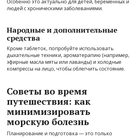
Особенно это актуально для детей, беременных и
людей с хроническими заболеваниями.
Народные и дополнительные
средства
Кроме таблеток, попробуйте использовать
дыхательные техники, ароматерапию (например,
эфирные масла мяты или лаванды) и холодные
компрессы на лицо, чтобы облегчить состояние.
Советы во время
путешествия: как
минимизировать
морскую болезнь
Планирование и подготовка — это только