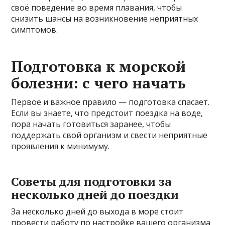
своё поведение во время плавания, чтобы
снизить шансы на возникновение неприятных
симптомов.
Подготовка к морской
болезни: с чего начать
Первое и важное правило — подготовка спасает.
Если вы знаете, что предстоит поездка на воде,
пора начать готовиться заранее, чтобы
поддержать свой организм и свести неприятные
проявления к минимуму.
Советы для подготовки за
несколько дней до поездки
За несколько дней до выхода в море стоит
провести работу по настройке вашего организма