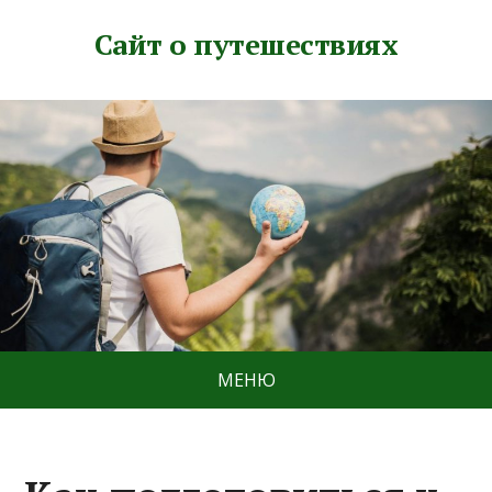
Сайт о путешествиях
МЕНЮ