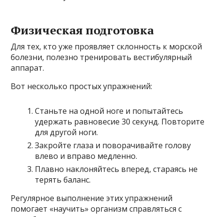
Физическая подготовка
Для тех, кто уже проявляет склонность к морской
болезни, полезно тренировать вестибулярный
аппарат.
Вот несколько простых упражнений:
Станьте на одной ноге и попытайтесь
удержать равновесие 30 секунд. Повторите
для другой ноги.
Закройте глаза и поворачивайте голову
влево и вправо медленно.
Плавно наклоняйтесь вперед, стараясь не
терять баланс.
Регулярное выполнение этих упражнений
помогает «научить» организм справляться с