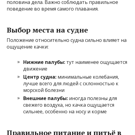
половина дела. Важно соблюдать правильное
поведение во время самого плавания.
Выбор места на судне
Положение относительно судна сильно влияет на
ощущение качки:
Нижние палубы:
тут наименее ощущается
движение
Центр судна:
минимальные колебания,
лучше всего для людей с склонностью к
морской болезни
Внешние палубы:
иногда полезны для
свежего воздуха, но качка ощущается
сильнее, особенно на носу и корме
Правильное питание и питьё в