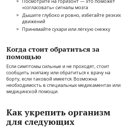
Посмотрите на горизонт — это поможет
«согласовать» сигналы мозга
Дышите глубоко и ровно, избегайте резких
движений
Принимайте сухари или лёгкую снежку
Когда стоит обратиться за
помощью
Если симптомы сильные и не проходят, стоит
сообщить экипажу или обратиться к врачу на
борту, если таковой имеется. Возможна
необходимость в специальных медикаментах или
медицинской помощи.
Как укрепить организм
для следующих