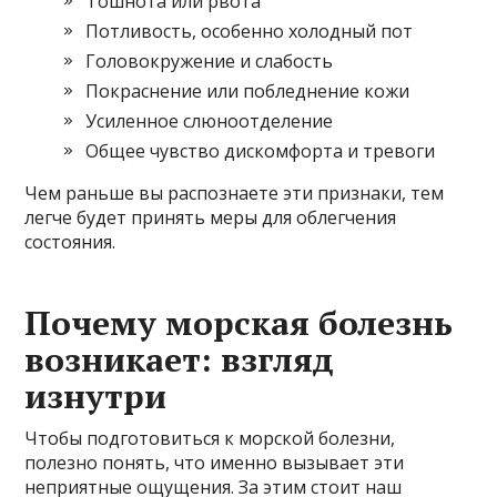
Тошнота или рвота
Потливость, особенно холодный пот
Головокружение и слабость
Покраснение или побледнение кожи
Усиленное слюноотделение
Общее чувство дискомфорта и тревоги
Чем раньше вы распознаете эти признаки, тем
легче будет принять меры для облегчения
состояния.
Почему морская болезнь
возникает: взгляд
изнутри
Чтобы подготовиться к морской болезни,
полезно понять, что именно вызывает эти
неприятные ощущения. За этим стоит наш