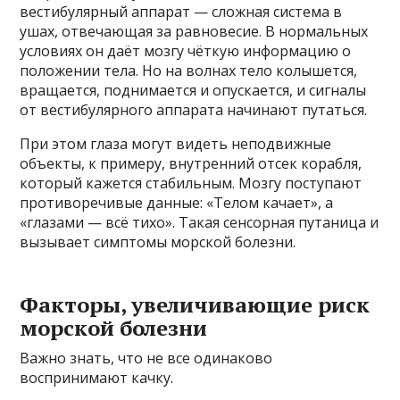
вестибулярный аппарат — сложная система в
ушах, отвечающая за равновесие. В нормальных
условиях он даёт мозгу чёткую информацию о
положении тела. Но на волнах тело колышется,
вращается, поднимается и опускается, и сигналы
от вестибулярного аппарата начинают путаться.
При этом глаза могут видеть неподвижные
объекты, к примеру, внутренний отсек корабля,
который кажется стабильным. Мозгу поступают
противоречивые данные: «Телом качает», а
«глазами — всё тихо». Такая сенсорная путаница и
вызывает симптомы морской болезни.
Факторы, увеличивающие риск
морской болезни
Важно знать, что не все одинаково
воспринимают качку.