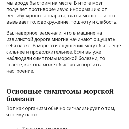
мы вроде бы стоим на месте. В итоге мозг
получает противоречивую информацию от
вестибулярного аппарата, глаз и мышц — и это
вызывает головокружение, тошноту и слабость.
Вы, наверное, замечали, что в машине на
извилистой дороге многие начинают ощущать
себя плохо. В море эти ощущения могут быть ещё
сильнее и продолжительнее. Если вы уже
наблюдали симптомы морской болезни, то
знаете, как она может быстро испортить
настроение.
Основные симптомы морской
болезни
Вот как организм обычно сигнализирует о том,
что ему плохо: