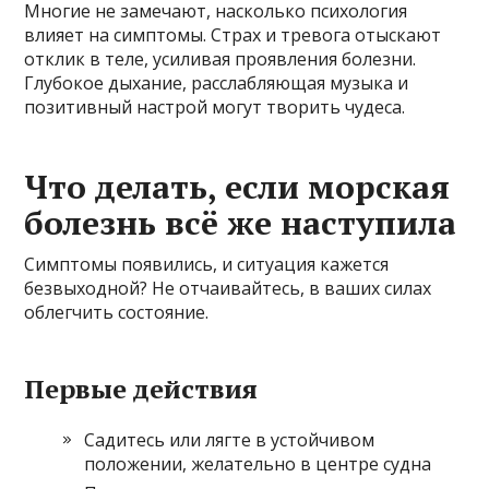
Многие не замечают, насколько психология
влияет на симптомы. Страх и тревога отыскают
отклик в теле, усиливая проявления болезни.
Глубокое дыхание, расслабляющая музыка и
позитивный настрой могут творить чудеса.
Что делать, если морская
болезнь всё же наступила
Симптомы появились, и ситуация кажется
безвыходной? Не отчаивайтесь, в ваших силах
облегчить состояние.
Первые действия
Садитесь или лягте в устойчивом
положении, желательно в центре судна