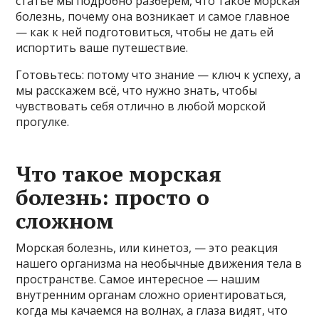
статье мы подробно разберём, что такое морская
болезнь, почему она возникает и самое главное
— как к ней подготовиться, чтобы не дать ей
испортить ваше путешествие.
Готовьтесь: потому что знание — ключ к успеху, а
мы расскажем всё, что нужно знать, чтобы
чувствовать себя отлично в любой морской
прогулке.
Что такое морская
болезнь: просто о
сложном
Морская болезнь, или кинетоз, — это реакция
нашего организма на необычные движения тела в
пространстве. Самое интересное — нашим
внутренним органам сложно ориентироваться,
когда мы качаемся на волнах, а глаза видят, что