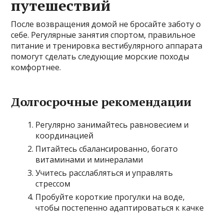
путешествий
После возвращения домой не бросайте заботу о
себе. Регулярные занятия спортом, правильное
питание и тренировка вестибулярного аппарата
помогут сделать следующие морские походы
комфортнее.
Долгосрочные рекомендации
Регулярно занимайтесь равновесием и
координацией
Питайтесь сбалансированно, богато
витаминами и минералами
Учитесь расслабляться и управлять
стрессом
Пробуйте короткие прогулки на воде,
чтобы постепенно адаптироваться к качке