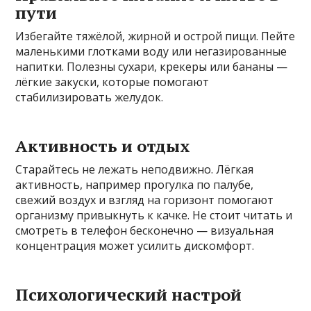
пути
Избегайте тяжёлой, жирной и острой пищи. Пейте
маленькими глотками воду или негазированные
напитки. Полезны сухари, крекеры или бананы —
лёгкие закуски, которые помогают
стабилизировать желудок.
Активность и отдых
Старайтесь не лежать неподвижно. Лёгкая
активность, например прогулка по палубе,
свежий воздух и взгляд на горизонт помогают
организму привыкнуть к качке. Не стоит читать и
смотреть в телефон бесконечно — визуальная
концентрация может усилить дискомфорт.
Психологический настрой