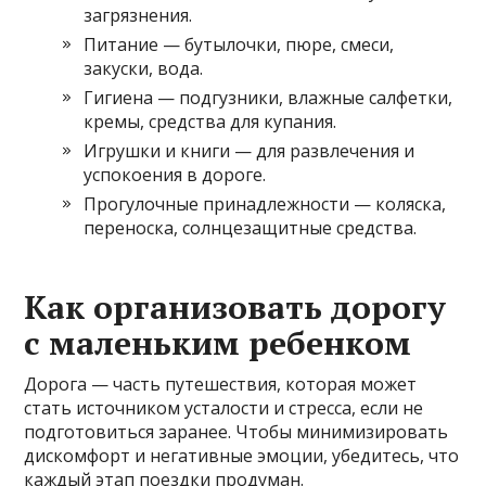
загрязнения.
Питание — бутылочки, пюре, смеси,
закуски, вода.
Гигиена — подгузники, влажные салфетки,
кремы, средства для купания.
Игрушки и книги — для развлечения и
успокоения в дороге.
Прогулочные принадлежности — коляска,
переноска, солнцезащитные средства.
Как организовать дорогу
с маленьким ребенком
Дорога — часть путешествия, которая может
стать источником усталости и стресса, если не
подготовиться заранее. Чтобы минимизировать
дискомфорт и негативные эмоции, убедитесь, что
каждый этап поездки продуман.