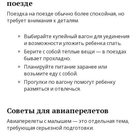
поезде
Поездка на поезде обычно более спокойная, но
требует внимания к деталям.
Выбирайте купейный вагон для уединения
и возможности уложить ребенка спать.
Берите с собой тёплые вещи — в поездах
бывает прохладно.
Планируйте питание заранее или
возьмите еду с собой.
Прогулки по вагону помогут ребенку
размяться и отвлечься.
Советы для авиаперелетов
Авиаперелеты с малышем — это отдельная тема,
требующая серьезной подготовки.