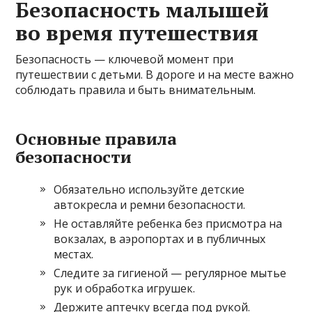
Безопасность малышей
во время путешествия
Безопасность — ключевой момент при
путешествии с детьми. В дороге и на месте важно
соблюдать правила и быть внимательным.
Основные правила
безопасности
Обязательно используйте детские
автокресла и ремни безопасности.
Не оставляйте ребенка без присмотра на
вокзалах, в аэропортах и в публичных
местах.
Следите за гигиеной — регулярное мытье
рук и обработка игрушек.
Держите аптечку всегда под рукой.