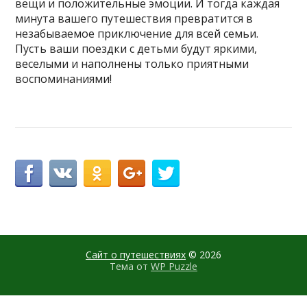
вещи и положительные эмоции. И тогда каждая
минута вашего путешествия превратится в
незабываемое приключение для всей семьи.
Пусть ваши поездки с детьми будут яркими,
веселыми и наполнены только приятными
воспоминаниями!
Сайт о путешествиях
© 2026
Тема от
WP Puzzle