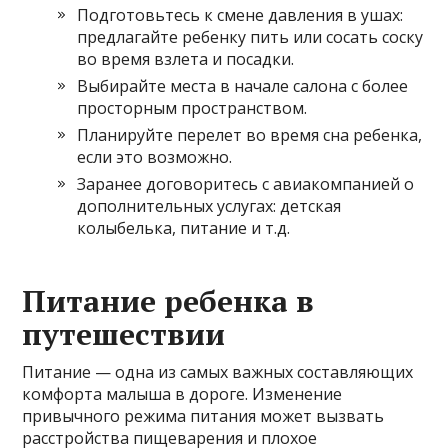
Подготовьтесь к смене давления в ушах:
предлагайте ребенку пить или сосать соску
во время взлета и посадки.
Выбирайте места в начале салона с более
просторным пространством.
Планируйте перелет во время сна ребенка,
если это возможно.
Заранее договоритесь с авиакомпанией о
дополнительных услугах: детская
колыбелька, питание и т.д.
Питание ребенка в
путешествии
Питание — одна из самых важных составляющих
комфорта малыша в дороге. Изменение
привычного режима питания может вызвать
расстройства пищеварения и плохое