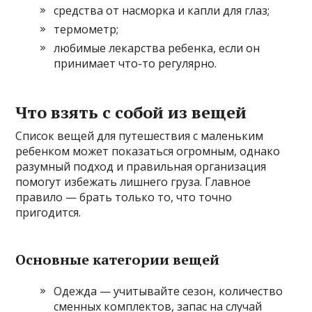
средства от насморка и капли для глаз;
термометр;
любимые лекарства ребенка, если он
принимает что-то регулярно.
Что взять с собой из вещей
Список вещей для путешествия с маленьким
ребенком может показаться огромным, однако
разумный подход и правильная организация
помогут избежать лишнего груза. Главное
правило — брать только то, что точно
пригодится.
Основные категории вещей
Одежда — учитывайте сезон, количество
сменных комплектов, запас на случай