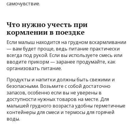
самочувствие.
Что нужно учесть при
кормлении в поездке
Если малыш находится на грудном вскармливании
— вам будет проще, ведь питание практически
всегда под рукой. Если вы используете смесь или
вводите прикорм — заранее продумайте, как
организовать питание.
Продукты и напитки должны быть свежими и
безопасными. Возьмите с собой достаточно
запасов, особенно если вы не уверены в
доступности нужных товаров на месте. Для
малышей грудного возраста удобны герметичные
контейнеры для смеси и термосы для горячей
воды.