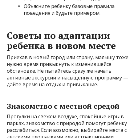
Объясните ребенку базовые правила
поведения и будьте примером.
Советы по адаптации
ребенка в новом месте
Приехав в новый город или страну, малышу тоже
нужно время привыкнуть к изменившейся
обстановке. Не пытайтесь сразу же начать
активные экскурсии и насыщенную программу —
дайте время на отдых и привыкание.
Знакомство с местной средой
Прогулки на свежем воздухе, спокойные игры в
парках, знакомство с природой помогут ребенку
расслабиться. Если возможно, выбирайте места с
детскими площадками или аттракционами.