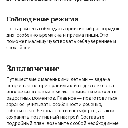
Соблюдение режима
Постарайтесь соблюдать привычный распорядок
дня, особенно время сна и приема пищи. Это
поможет малышу чувствовать себя увереннее и
спокойнее.
Заключение
Путешествие с маленькими детьми — задача
непростая, но при правильной подготовке она
вполне выполнима и может принести множество
радостных моментов. Главное — подготовиться
заранее, учитывать особенности ребенка,
заботиться о безопасности и комфорте, а также
сохранять позитивный настрой. Составьте
подробный план, возьмите с собой необходимые