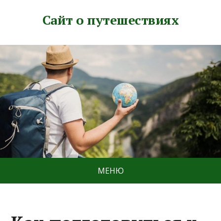
Сайт о путешествиях
МЕНЮ