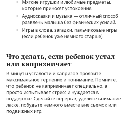
Мягкие игрушки и любимые предметы,
которые приносят успокоение.
Аудиосказки и музыка — отличный способ
развлечь малыша без физических усилий.
Игры в слова, загадки, пальчиковые игры
(если ребенок уже немного старше).
Что делать, если ребенок устал
или капризничает
В минуты усталости и капризов проявите
максимальное терпение и понимание. Помните,
что ребенок не капризничает специально, а
просто испытывает стресс и нуждается в
поддержке. Сделайте перерыв, уделите внимание
ласке, побудьте немного вместе вне съемок или
подвижных игр.