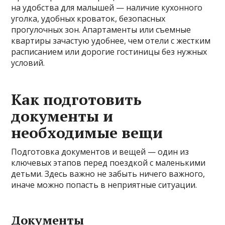
на удобства для малышей — наличие кухонного
уголка, удобных кроваток, безопасных
прогулочных зон. Апартаменты или съемные
квартиры зачастую удобнее, чем отели с жестким
расписанием или дорогие гостиницы без нужных
условий.
Как подготовить
документы и
необходимые вещи
Подготовка документов и вещей — один из
ключевых этапов перед поездкой с маленькими
детьми. Здесь важно не забыть ничего важного,
иначе можно попасть в неприятные ситуации.
Документы