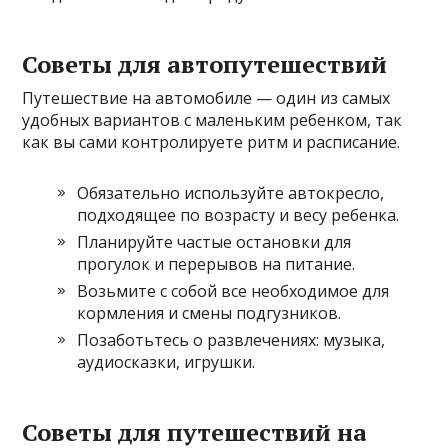
Советы для автопутешествий
Путешествие на автомобиле — один из самых
удобных вариантов с маленьким ребенком, так
как вы сами контролируете ритм и расписание.
Обязательно используйте автокресло,
подходящее по возрасту и весу ребенка.
Планируйте частые остановки для
прогулок и перерывов на питание.
Возьмите с собой все необходимое для
кормления и смены подгузников.
Позаботьтесь о развлечениях: музыка,
аудиосказки, игрушки.
Советы для путешествий на