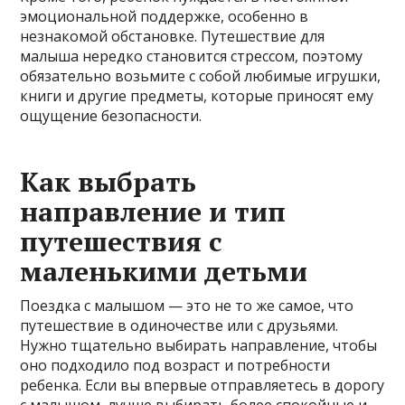
эмоциональной поддержке, особенно в
незнакомой обстановке. Путешествие для
малыша нередко становится стрессом, поэтому
обязательно возьмите с собой любимые игрушки,
книги и другие предметы, которые приносят ему
ощущение безопасности.
Как выбрать
направление и тип
путешествия с
маленькими детьми
Поездка с малышом — это не то же самое, что
путешествие в одиночестве или с друзьями.
Нужно тщательно выбирать направление, чтобы
оно подходило под возраст и потребности
ребенка. Если вы впервые отправляетесь в дорогу