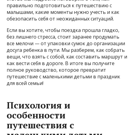
правильно подготовиться к путешествию с
малышами, какие моменты нужно учесть и как
обезопасить себя от неожиданных ситуаций.
Если вы хотите, чтобы поездка прошла гладко,
без лишнего стресса, стоит заранее продумать
все мелочи — от упаковки сумок до организации
досуга ребенка в пути. Мы разберем, как собрать
вещи, что взять с собой, как составить маршрут и
как вести себя в дороге. В итоге вы получите
полное руководство, которое превратит
путешествие с маленькими детьми в праздник
для всей семьи!
Психология и
особенности
путешествия с