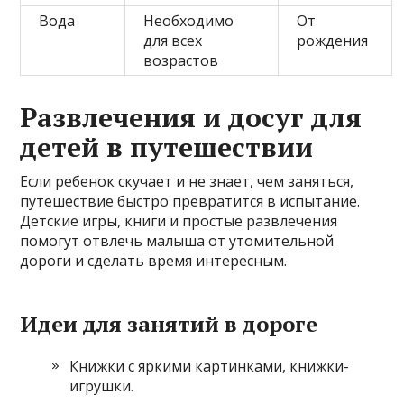
Вода
Необходимо
От
для всех
рождения
возрастов
Развлечения и досуг для
детей в путешествии
Если ребенок скучает и не знает, чем заняться,
путешествие быстро превратится в испытание.
Детские игры, книги и простые развлечения
помогут отвлечь малыша от утомительной
дороги и сделать время интересным.
Идеи для занятий в дороге
Книжки с яркими картинками, книжки-
игрушки.