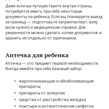
Даже если вы путешествуете внутри страны,
потребуется иметь при себе некоторые
документы на ребенка. Если вы планируете выезд
за границу — подготовьте загранпаспорт, визу
(если нужно) и медицинские справки. Для
уверенности можно сделать копии документов и
хранить их отдельно от оригиналов.
Аптечка для ребенка
Аптечка — это предмет первой необходимости.
Всегда имейте при себе базовый набор:
жаропонижающие и обезболивающие
препараты;
препараты от аллергии;
средства от расстройства желудка;
пластыри и антисептические салфетки;