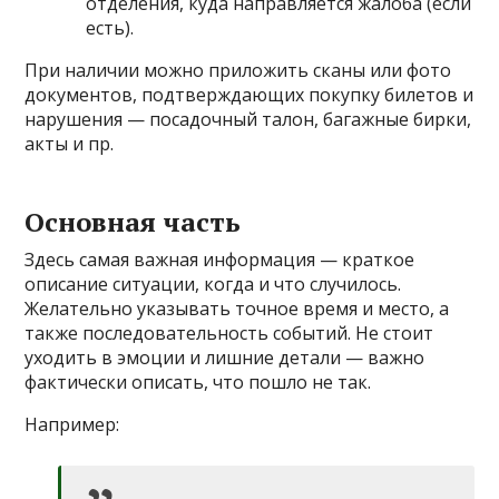
отделения, куда направляется жалоба (если
есть).
При наличии можно приложить сканы или фото
документов, подтверждающих покупку билетов и
нарушения — посадочный талон, багажные бирки,
акты и пр.
Основная часть
Здесь самая важная информация — краткое
описание ситуации, когда и что случилось.
Желательно указывать точное время и место, а
также последовательность событий. Не стоит
уходить в эмоции и лишние детали — важно
фактически описать, что пошло не так.
Например: