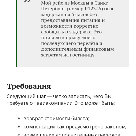
Мой рейс из Москвы в Санкт-
Петербург (номер Р12345) был
задержан на 6 часов без
предоставления питания и
возможности корректно
сообщить о задержке. Это
привело к срыву моего
последующего перелёта и
дополнительным финансовым
затратам на гостиницу.
Требования
Следующий шаг — четко записать, чего Вы
требуете от авиакомпании. Это может быть:
возврат стоимости билета;
компенсация как предусмотрено законом;
возмещение дополнительных расходов;