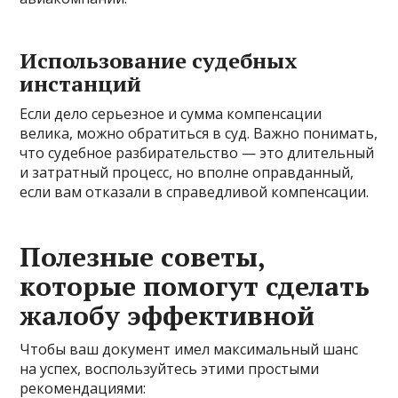
Использование судебных
инстанций
Если дело серьезное и сумма компенсации
велика, можно обратиться в суд. Важно понимать,
что судебное разбирательство — это длительный
и затратный процесс, но вполне оправданный,
если вам отказали в справедливой компенсации.
Полезные советы,
которые помогут сделать
жалобу эффективной
Чтобы ваш документ имел максимальный шанс
на успех, воспользуйтесь этими простыми
рекомендациями: