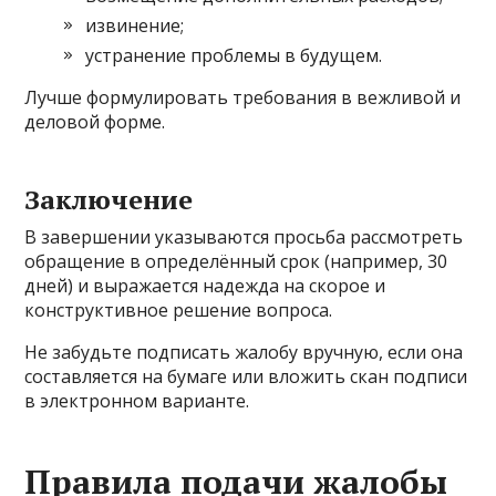
извинение;
устранение проблемы в будущем.
Лучше формулировать требования в вежливой и
деловой форме.
Заключение
В завершении указываются просьба рассмотреть
обращение в определённый срок (например, 30
дней) и выражается надежда на скорое и
конструктивное решение вопроса.
Не забудьте подписать жалобу вручную, если она
составляется на бумаге или вложить скан подписи
в электронном варианте.
Правила подачи жалобы