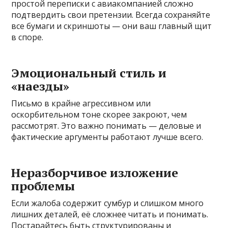
простой переписки с авиакомпанией сложно
подтвердить свои претензии. Всегда сохраняйте
все бумаги и скриншоты — они ваш главный щит
в споре.
Эмоциональный стиль и
«наезды»
Письмо в крайне агрессивном или
оскорбительном тоне скорее закроют, чем
рассмотрят. Это важно понимать — деловые и
фактические аргументы работают лучше всего.
Неразборчивое изложение
проблемы
Если жалоба содержит сумбур и слишком много
лишних деталей, её сложнее читать и понимать.
Постарайтесь быть структурированы и