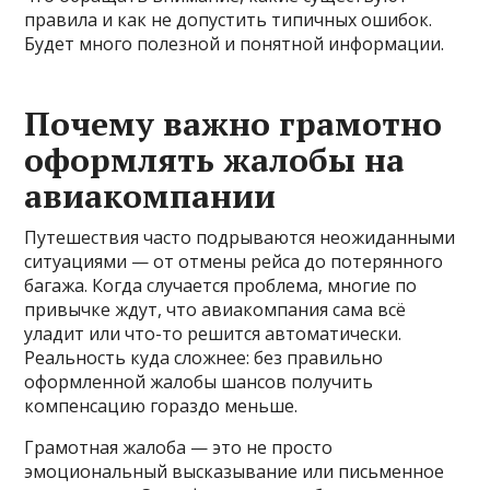
правила и как не допустить типичных ошибок.
Будет много полезной и понятной информации.
Почему важно грамотно
оформлять жалобы на
авиакомпании
Путешествия часто подрываются неожиданными
ситуациями — от отмены рейса до потерянного
багажа. Когда случается проблема, многие по
привычке ждут, что авиакомпания сама всё
уладит или что-то решится автоматически.
Реальность куда сложнее: без правильно
оформленной жалобы шансов получить
компенсацию гораздо меньше.
Грамотная жалоба — это не просто
эмоциональный высказывание или письменное