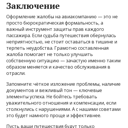
Заключение
Оформление жалобы на авиакомпанию — это не
просто бюрократическая формальность, а
важный инструмент защиты прав каждого
пассажира. Если судьба путешествия обернулась
неприятностью, не стоит оставаться в тишине и
терпеть неудобства. Грамотно составленная
жалоба помогает не только улучшить
собственную ситуацию — зачастую именно таким
образом меняется и качество обслуживания в
отрасли.
Запомните: чёткое изложение проблемы, наличие
документов и вежливый тон — ключевые
элементы успеха. Не бойтесь требовать
уважительного отношения и компенсации, если
столкнулись с нарушениями. А с нашими советами
это будет намного проще и эффективнее.
Пусть ваши путешествия будут только