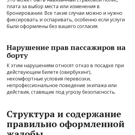
плата за выбор места или изменения в
бронировании. Все такие случаи можно и нужно
фиксировать и оспаривать, особенно если услуги
были оформлены без вашего согласия.
Нарушение прав пассажиров на
борту
К этим нарушениям относят отказ в посадке при
действующем билете (овербукинг),
некомфортные условия перевозки,
непрофессиональное поведение экипажа или
действия, ставящие под угрозу безопасность.
Структура и содержание
правильно оформленной
жалобы