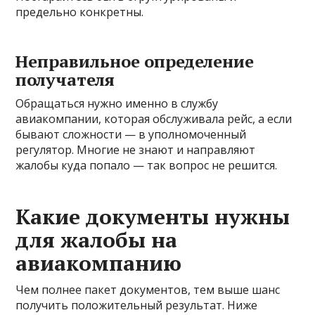
предельно конкретны.
Неправильное определение
получателя
Обращаться нужно именно в службу
авиакомпании, которая обслуживала рейс, а если
бывают сложности — в уполномоченный
регулятор. Многие не знают и направляют
жалобы куда попало — так вопрос не решится.
Какие документы нужны
для жалобы на
авиакомпанию
Чем полнее пакет документов, тем выше шанс
получить положительный результат. Ниже