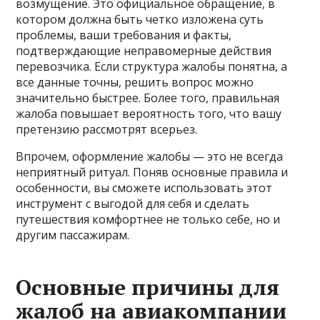
возмущение. Это официальное обращение, в
котором должна быть четко изложена суть
проблемы, ваши требования и факты,
подтверждающие неправомерные действия
перевозчика. Если структура жалобы понятна, а
все данные точны, решить вопрос можно
значительно быстрее. Более того, правильная
жалоба повышает вероятность того, что вашу
претензию рассмотрят всерьез.
Впрочем, оформление жалобы — это не всегда
неприятный ритуал. Поняв основные правила и
особенности, вы сможете использовать этот
инструмент с выгодой для себя и сделать
путешествия комфортнее не только себе, но и
другим пассажирам.
Основные причины для
жалоб на авиакомпании