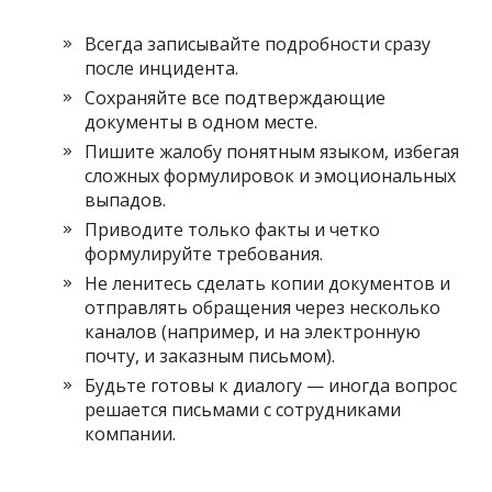
Всегда записывайте подробности сразу
после инцидента.
Сохраняйте все подтверждающие
документы в одном месте.
Пишите жалобу понятным языком, избегая
сложных формулировок и эмоциональных
выпадов.
Приводите только факты и четко
формулируйте требования.
Не ленитесь сделать копии документов и
отправлять обращения через несколько
каналов (например, и на электронную
почту, и заказным письмом).
Будьте готовы к диалогу — иногда вопрос
решается письмами с сотрудниками
компании.