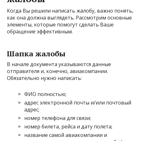
Когда Вы решили написать жалобу, важно понять,
как она должна выглядеть. Рассмотрим основные
элементы, которые помогут сделать Ваше
обращение эффективным.
Шапка жалобы
В начале документа указываются данные
отправителя и, конечно, авиакомпании.
Обязательно нужно написать:
ФИО полностью;
адрес электронной почты и/или почтовый
адрес;
номер телефона для связи;
номер билета, рейса и дату полета;
название самой авиакомпании и