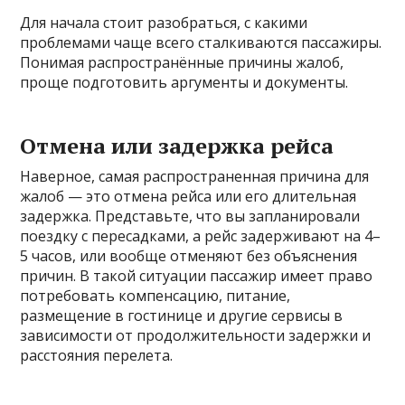
Для начала стоит разобраться, с какими
проблемами чаще всего сталкиваются пассажиры.
Понимая распространённые причины жалоб,
проще подготовить аргументы и документы.
Отмена или задержка рейса
Наверное, самая распространенная причина для
жалоб — это отмена рейса или его длительная
задержка. Представьте, что вы запланировали
поездку с пересадками, а рейс задерживают на 4–
5 часов, или вообще отменяют без объяснения
причин. В такой ситуации пассажир имеет право
потребовать компенсацию, питание,
размещение в гостинице и другие сервисы в
зависимости от продолжительности задержки и
расстояния перелета.