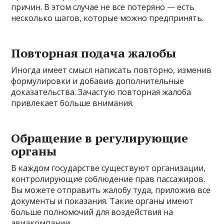
причин. В этом случае не все потеряно — есть
несколько шагов, которые можно предпринять.
Повторная подача жалобы
Иногда имеет смысл написать повторно, изменив
формулировки и добавив дополнительные
доказательства. Зачастую повторная жалоба
привлекает больше внимания.
Обращение в регулирующие
органы
В каждом государстве существуют организации,
контролирующие соблюдение прав пассажиров.
Вы можете отправить жалобу туда, приложив все
документы и показания. Такие органы имеют
больше полномочий для воздействия на
авиакомпании.