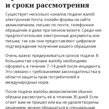
и сроки рассмотрения
Существует несколько каналов подачи жалоб:
электронная почта, онлайн-формы на сайте
авиакомпании, письмо по почте, телефонное
обращение и даже при личном визите. Среди них
предпочтительнее электронные документы или
письма, так как они предоставляют цифровое
подтверждение получения вашего обращения.
Очень важно придерживаться сроков подачи. В
большинстве случаев жалобу необходимо
оформить в течение 7–14 дней после инцидента.
Это связано с требованиями законодательства в
области защиты прав потребителей и
международных норм.
После подачи жалобы авиакомпания обычно
обязана рассмотреть её в течение 30 дней. Если
ответ вам не пришёл или вы не удовлетворены
решением, можно обращаться в специальные