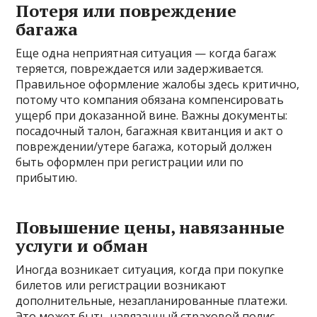
Потеря или повреждение
багажа
Еще одна неприятная ситуация — когда багаж
теряется, повреждается или задерживается.
Правильное оформление жалобы здесь критично,
потому что компания обязана компенсировать
ущерб при доказанной вине. Важны документы:
посадочный талон, багажная квитанция и акт о
повреждении/утере багажа, который должен
быть оформлен при регистрации или по
прибытию.
Повышение цены, навязанные
услуги и обман
Иногда возникает ситуация, когда при покупке
билетов или регистрации возникают
дополнительные, незапланированные платежи.
Это может быть навязанный страховой полис,