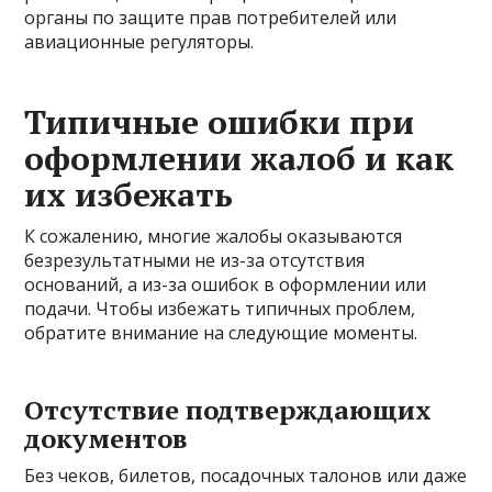
органы по защите прав потребителей или
авиационные регуляторы.
Типичные ошибки при
оформлении жалоб и как
их избежать
К сожалению, многие жалобы оказываются
безрезультатными не из-за отсутствия
оснований, а из-за ошибок в оформлении или
подачи. Чтобы избежать типичных проблем,
обратите внимание на следующие моменты.
Отсутствие подтверждающих
документов
Без чеков, билетов, посадочных талонов или даже