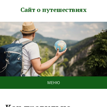
Сайт о путешествиях
МЕНЮ