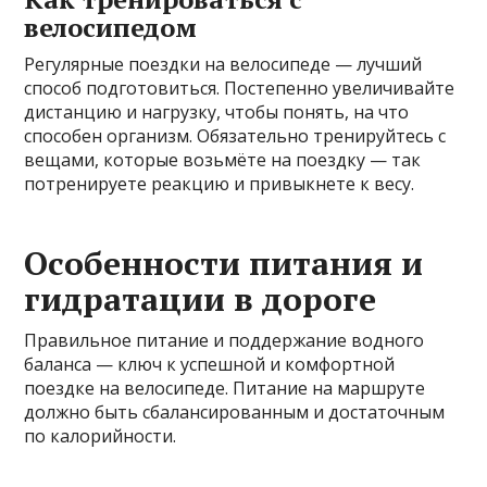
велосипедом
Регулярные поездки на велосипеде — лучший
способ подготовиться. Постепенно увеличивайте
дистанцию и нагрузку, чтобы понять, на что
способен организм. Обязательно тренируйтесь с
вещами, которые возьмёте на поездку — так
потренируете реакцию и привыкнете к весу.
Особенности питания и
гидратации в дороге
Правильное питание и поддержание водного
баланса — ключ к успешной и комфортной
поездке на велосипеде. Питание на маршруте
должно быть сбалансированным и достаточным
по калорийности.