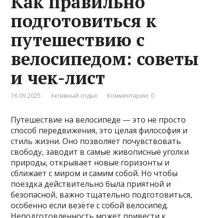
Как правильно
подготовиться к
путешествию с
велосипедом: советы
и чек-лист
16.09.2025
Активный отдых
Комментарии: 0
Путешествие на велосипеде — это не просто
способ передвижения, это целая философия и
стиль жизни. Оно позволяет почувствовать
свободу, заводит в самые живописные уголки
природы, открывает новые горизонты и
сближает с миром и самим собой. Но чтобы
поездка действительно была приятной и
безопасной, важно тщательно подготовиться,
особенно если везёте с собой велосипед.
Неподготовленность может привести к