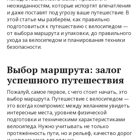
неожиданностям, которые испортят впечатления
и даже поставят под угрозу ваше путешествие. В
этой статье мы разберём, как правильно
подготовиться к путешествию с велосипедом —
от выбора маршрута и упаковки, до правильного
ухода за велосипедом и планирования техники
безопасности.
Выбор маршрута: залог
успешного путешествия
Пожалуй, самое первое, с чего стоит начать, это
выбор маршрута. Путешествие с велосипедом —
это всегда компромисс между желанием увидеть
интересные места, уровнем физической
подготовки и техническими характеристиками
велосипеда. Нужно учитывать не только
протяжённость пути, но и рельеф, качество дорог