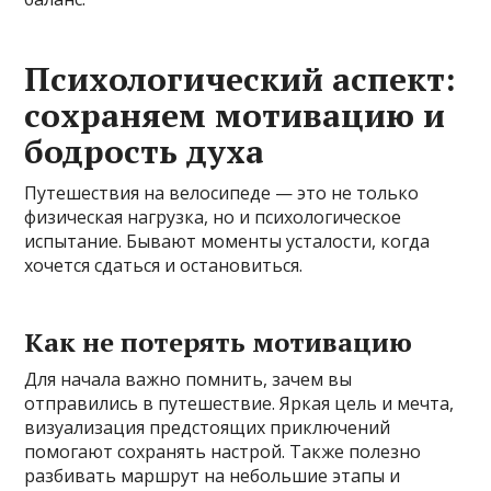
Психологический аспект:
сохраняем мотивацию и
бодрость духа
Путешествия на велосипеде — это не только
физическая нагрузка, но и психологическое
испытание. Бывают моменты усталости, когда
хочется сдаться и остановиться.
Как не потерять мотивацию
Для начала важно помнить, зачем вы
отправились в путешествие. Яркая цель и мечта,
визуализация предстоящих приключений
помогают сохранять настрой. Также полезно
разбивать маршрут на небольшие этапы и