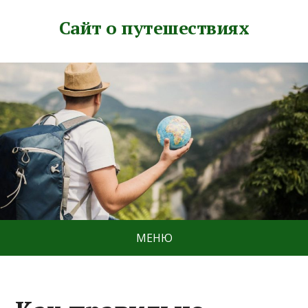
Сайт о путешествиях
МЕНЮ