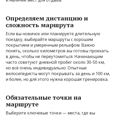
и наличие мест для отдыха.
Определяем дистанцию и
сложность маршрута
Если вы новичок или планируете длительную
поездку, выбирайте маршруты с хорошим
покрытием и умеренным рельефом. Важно
понять, сколько километров вы готовы проехать
в день, чтобы не переутомиться. Начинающим
часто советуют дневной пробег около 30-50 км,
но всё очень индивидуально. Опытные
велосипедисты могут покрывать за день и 100 км,
и более, но для этого нужна хорошая тренировка.
Обязательные точки на
маршруте
Выберите ключевые точки — места, где вы