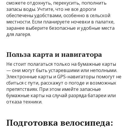
сможете отдохнуть, перекусить, пополнить
запасы воды. Учтите, что не все дороги
обеспечены удобствами, особенно в сельской
местности. Если планируете ночевки в палатке,
заранее выберите безопасные и удобные места
для лагеря.
Польза карта и навигатора
Не стоит полагаться только на бумажные карты
— они могут быть устаревшими или неполными.
Электронные карты и GPS-навигаторы помогут не
сбиться с пути, расскажут о погоде и возможных
препятствиях. При этом имейте запасные
бумажные карты на случай разряда батареи или
отказа техники.
Подготовка велосипеда: