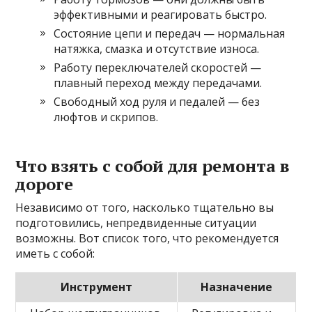
эффективными и реагировать быстро.
Состояние цепи и передач — нормальная
натяжка, смазка и отсутствие износа.
Работу переключателей скоростей —
плавный переход между передачами.
Свободный ход руля и педалей — без
люфтов и скрипов.
Что взять с собой для ремонта в
дороге
Независимо от того, насколько тщательно вы
подготовились, непредвиденные ситуации
возможны. Вот список того, что рекомендуется
иметь с собой:
Инструмент
Назначение