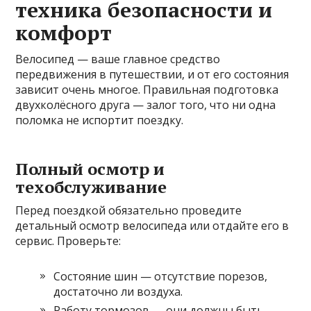
техника безопасности и
комфорт
Велосипед — ваше главное средство
передвижения в путешествии, и от его состояния
зависит очень многое. Правильная подготовка
двухколёсного друга — залог того, что ни одна
поломка не испортит поездку.
Полный осмотр и
техобслуживание
Перед поездкой обязательно проведите
детальный осмотр велосипеда или отдайте его в
сервис. Проверьте:
Состояние шин — отсутствие порезов,
достаточно ли воздуха.
Работу тормозов — они должны быть