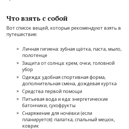
Что взять с собой
Вот список вещей, которые рекомендуют взять в
путешествие:
Личная гигиена: зубная щётка, паста, мыло,
полотенце
Защита от солнца: крем, очки, головной
убор
Одежда: удобная спортивная форма,
дополнительная смена, дождевая куртка
Средства первой помощи
Питьевая вода и еда: энергетические
батончики, сухофрукты
Снаряжение для ночёвки (если
планируется): палатка, спальный мешок,
коврик