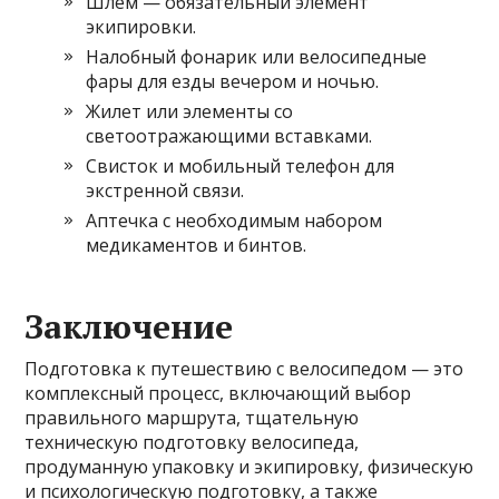
Шлем — обязательный элемент
экипировки.
Налобный фонарик или велосипедные
фары для езды вечером и ночью.
Жилет или элементы со
светоотражающими вставками.
Свисток и мобильный телефон для
экстренной связи.
Аптечка с необходимым набором
медикаментов и бинтов.
Заключение
Подготовка к путешествию с велосипедом — это
комплексный процесс, включающий выбор
правильного маршрута, тщательную
техническую подготовку велосипеда,
продуманную упаковку и экипировку, физическую
и психологическую подготовку, а также