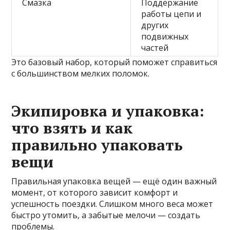
Смазка
Поддержание
работы цепи и
других
подвижных
частей
Это базовый набор, который поможет справиться
с большинством мелких поломок.
Экипировка и упаковка:
что взять и как
правильно упаковать
вещи
Правильная упаковка вещей — ещё один важный
момент, от которого зависит комфорт и
успешность поездки. Слишком много веса может
быстро утомить, а забытые мелочи — создать
проблемы.