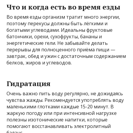
Что и когда есть во время езды
Во время езды организм тратит много энергии,
поэтому перекусы должны быть лёгкими и
богатыми углеводами. Идеальны фруктовые
батончики, орехи, сухофрукты, бананы и
энергетические гели. Не забывайте делать
перерывы для полноценного приёма пищи —
завтрак, обед и ужин с достаточным содержанием
белков, жиров и углеводов.
Гидратация
Очень важно пить воду регулярно, не дожидаясь
чувства жажды. Рекомендуется употреблять воду
маленькими глотками каждые 15-20 минут. В
жаркую погоду или при интенсивной нагрузке
полезны изотонические напитки, которые
помогают восстанавливать электролитный
баланс.