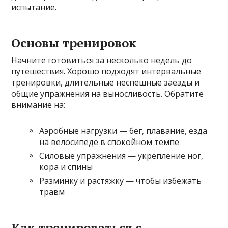
испытание.
Основы тренировок
Начните готовиться за несколько недель до
путешествия. Хорошо подходят интервальные
тренировки, длительные неспешные заезды и
общие упражнения на выносливость. Обратите
внимание на:
Аэробные нагрузки — бег, плавание, езда
на велосипеде в спокойном темпе
Силовые упражнения — укрепление ног,
кора и спины
Разминку и растяжку — чтобы избежать
травм
Как тренироваться с