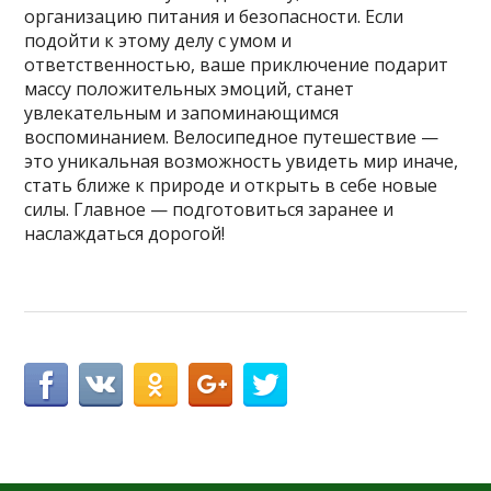
организацию питания и безопасности. Если
подойти к этому делу с умом и
ответственностью, ваше приключение подарит
массу положительных эмоций, станет
увлекательным и запоминающимся
воспоминанием. Велосипедное путешествие —
это уникальная возможность увидеть мир иначе,
стать ближе к природе и открыть в себе новые
силы. Главное — подготовиться заранее и
наслаждаться дорогой!