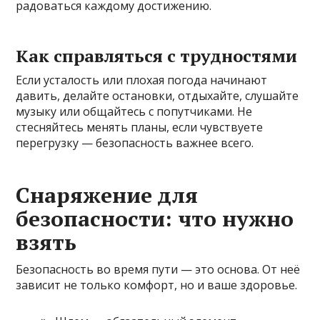
радоваться каждому достижению.
Как справляться с трудностями
Если усталость или плохая погода начинают
давить, делайте остановки, отдыхайте, слушайте
музыку или общайтесь с попутчиками. Не
стесняйтесь менять планы, если чувствуете
перегрузку — безопасность важнее всего.
Снаряжение для
безопасности: что нужно
взять
Безопасность во время пути — это основа. От неё
зависит не только комфорт, но и ваше здоровье.