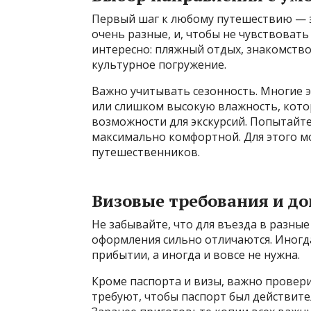
Первый шаг к любому путешествию — э
очень разные, и, чтобы не чувствоват
интересно: пляжный отдых, знакомство
культурное погружение.
Важно учитывать сезонность. Многие 
или слишком высокую влажность, кото
возможности для экскурсий. Попытайте
максимально комфортной. Для этого м
путешественников.
Визовые требования и д
Не забывайте, что для въезда в разные
оформления сильно отличаются. Иногда
прибытии, а иногда и вовсе не нужна.
Кроме паспорта и визы, важно провер
требуют, чтобы паспорт был действит