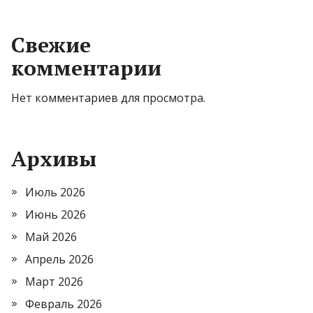
Свежие
комментарии
Нет комментариев для просмотра.
Архивы
Июль 2026
Июнь 2026
Май 2026
Апрель 2026
Март 2026
Февраль 2026