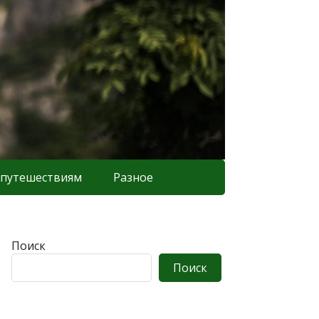
 путешествиям
Разное
Поиск
Поиск