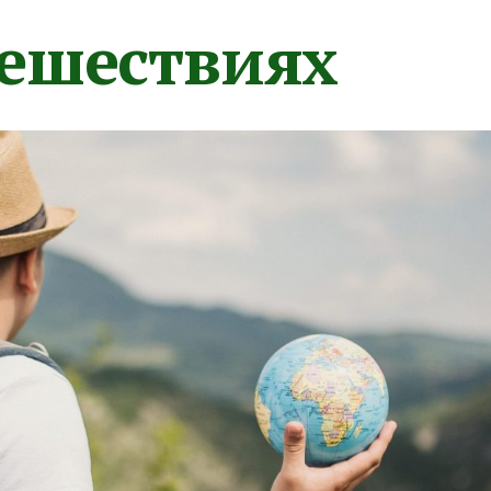
тешествиях