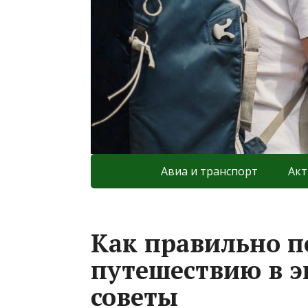
Авиа и транспорт
Акт
Как правильно п
путешествию в э
советы