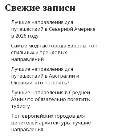
Свежие записи
Лучшие направления для
путешествий в Северной Америке
в 2026 году
Самые модные города Европы: топ
стильных и трендовых
направлений
Лучшие направления для
путешествий в Австралии и
Океании: что посетить?
Лучшие направления в Средней
Азии: что обязательно посетить
туристу
Топ европейских городов для
ценителей архитектуры: лучшие
направления