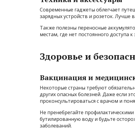
Современные гаджеты облегчает путеш
зарядных устройств и розеток. Лучше в
Также полезны переносные аккумулято
местам, где нет постоянного доступа к 
Здоровье и безопасн
Вакцинация и медицинс
Некоторые страны требуют обязатель
других опасных болезней. Даже если эт
проконсультироваться с врачом и поня
Не пренебрегайте профилактическими 
бутилированную воду и будьте осторо
заболеваний.