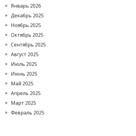
Январь 2026
Декабрь 2025
Ноябрь 2025
Октябрь 2025
Сентябрь 2025
Август 2025
Июль 2025
Июнь 2025
Май 2025
Апрель 2025
Март 2025
Февраль 2025