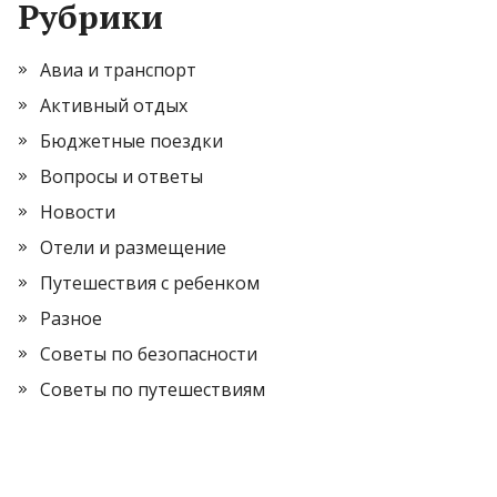
Рубрики
Авиа и транспорт
Активный отдых
Бюджетные поездки
Вопросы и ответы
Новости
Отели и размещение
Путешествия с ребенком
Разное
Советы по безопасности
Советы по путешествиям