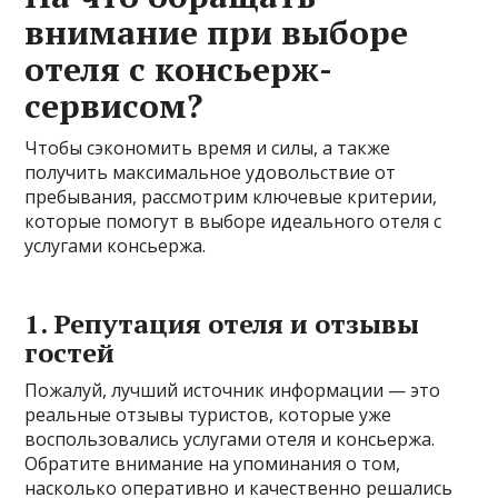
внимание при выборе
отеля с консьерж-
сервисом?
Чтобы сэкономить время и силы, а также
получить максимальное удовольствие от
пребывания, рассмотрим ключевые критерии,
которые помогут в выборе идеального отеля с
услугами консьержа.
1. Репутация отеля и отзывы
гостей
Пожалуй, лучший источник информации — это
реальные отзывы туристов, которые уже
воспользовались услугами отеля и консьержа.
Обратите внимание на упоминания о том,
насколько оперативно и качественно решались