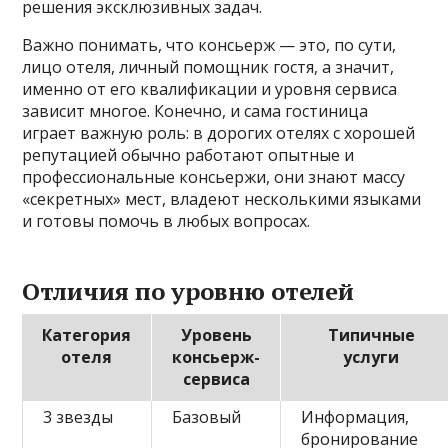
решения эксклюзивных задач.
Важно понимать, что консьерж — это, по сути,
лицо отеля, личный помощник гостя, а значит,
именно от его квалификации и уровня сервиса
зависит многое. Конечно, и сама гостиница
играет важную роль: в дорогих отелях с хорошей
репутацией обычно работают опытные и
профессиональные консьержи, они знают массу
«секретных» мест, владеют несколькими языками
и готовы помочь в любых вопросах.
Отличия по уровню отелей
Категория
Уровень
Типичные
отеля
консьерж-
услуги
сервиса
3 звезды
Базовый
Информация,
бронирование