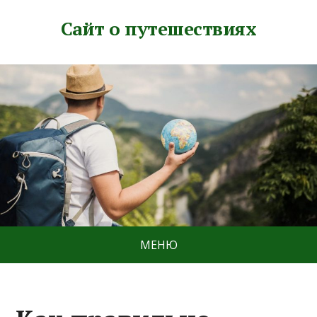
Сайт о путешествиях
МЕНЮ