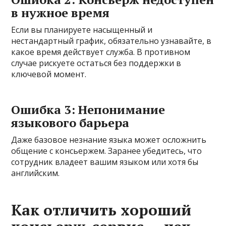
в нужное время
Если вы планируете насыщенный и
нестандартный график, обязательно узнавайте, в
какое время действует служба. В противном
случае рискуете остаться без поддержки в
ключевой момент.
Ошибка 3: Непонимание
языкового барьера
Даже базовое незнание языка может осложнить
общение с консьержем. Заранее убедитесь, что
сотрудник владеет вашим языком или хотя бы
английским.
Как отличить хороший