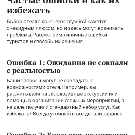
Частые ошибки и как их
избежать
Выбор отеля с консьерж-службой кажется
очевидным плюсом, но и здесь могут возникать
проблемы. Рассмотрим типичные ошибки
туристов и способы их решения.
Ошибка 1: Ожидания не совпали
с реальностью
Ваши запросы могут не совпадать с
возможностями отеля. Например, вы
рассчитывали на эксклюзивные экскурсии или
помощь в организации сложных мероприятий, а
на деле получили стандартный набор услуг. Как
избежать? Всегда уточняйте все детали заранее.
Ошибка 2: Консьерж недоступен