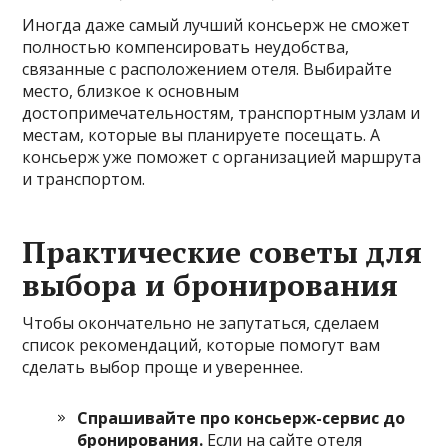
Иногда даже самый лучший консьерж не сможет
полностью компенсировать неудобства,
связанные с расположением отеля. Выбирайте
место, близкое к основным
достопримечательностям, транспортным узлам и
местам, которые вы планируете посещать. А
консьерж уже поможет с организацией маршрута
и транспортом.
Практические советы для
выбора и бронирования
Чтобы окончательно не запутаться, сделаем
список рекомендаций, которые помогут вам
сделать выбор проще и увереннее.
Спрашивайте про консьерж-сервис до
бронирования.
Если на сайте отеля