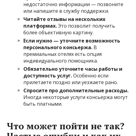
недостаточно информации — позвоните
или напишите в службу поддержки.
Читайте отзывы на нескольких
платформах.
Это позволит получить
более объективную картину.
Если нужно — уточните возможность
персонального консьержа.
В
премиальных отелях есть опция
индивидуального помощника.
Обязательно уточните часы работы и
доступность услуг.
Особенно если
прилетаете поздно или уезжаете рано.
Спросите про дополнительные расходы.
Иногда некоторые услуги консьержа могут
быть платными.
Что может пойти не так?