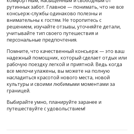
комфортным, насыщенным и свободным от
рутинных забот. Главное — понимать, что не все
консьерж-службы одинаково полезны и
внимательны к гостям. Не торопитесь с
решением, изучайте отзывы, уточняйте детали,
учитывайте тип своего путешествия и
персональные предпочтения.
Помните, что качественный консьерж — это ваш
надежный помощник, который сделает отдых или
рабочую поездку легкой и приятной. Ведь когда
все мелочи улажены, вы можете на полную
насладиться красотой нового места, новой
культуры и своими любимыми моментами за
границей.
Выбирайте умно, планируйте заранее и
путешествуйте с удовольствием!