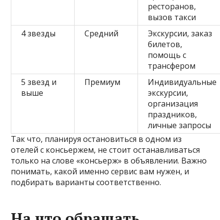
ресторанов,
вызов такси
4 звезды
Средний
Экскурсии, заказ
билетов,
помощь с
трансфером
5 звезд и
Премиум
Индивидуальные
выше
экскурсии,
организация
праздников,
личные запросы
Так что, планируя остановиться в одном из
отелей с консьержем, не стоит останавливаться
только на слове «консьерж» в объявлении. Важно
понимать, какой именно сервис вам нужен, и
подбирать варианты соответственно.
На что обращать