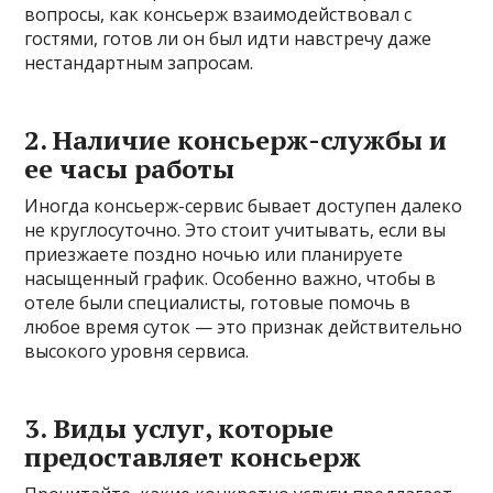
вопросы, как консьерж взаимодействовал с
гостями, готов ли он был идти навстречу даже
нестандартным запросам.
2. Наличие консьерж-службы и
ее часы работы
Иногда консьерж-сервис бывает доступен далеко
не круглосуточно. Это стоит учитывать, если вы
приезжаете поздно ночью или планируете
насыщенный график. Особенно важно, чтобы в
отеле были специалисты, готовые помочь в
любое время суток — это признак действительно
высокого уровня сервиса.
3. Виды услуг, которые
предоставляет консьерж