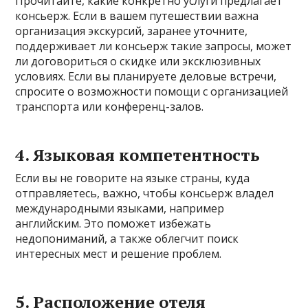
Прочитайте, какие конкретно услуги предлагает
консьерж. Если в вашем путешествии важна
организация экскурсий, заранее уточните,
поддерживает ли консьерж такие запросы, может
ли договориться о скидке или эксклюзивных
условиях. Если вы планируете деловые встречи,
спросите о возможности помощи с организацией
транспорта или конференц-залов.
4. Языковая компетентность
Если вы не говорите на языке страны, куда
отправляетесь, важно, чтобы консьерж владел
международными языками, например
английским. Это поможет избежать
недопониманий, а также облегчит поиск
интересных мест и решение проблем.
5. Расположение отеля