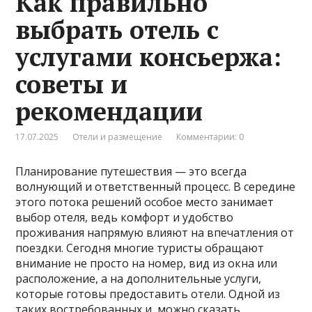
Как правильно
выбрать отель с
услугами консьержа:
советы и
рекомендации
17.07.2025
Отели и размещение
Комментарии: 0
Планирование путешествия — это всегда
волнующий и ответственный процесс. В середине
этого потока решений особое место занимает
выбор отеля, ведь комфорт и удобство
проживания напрямую влияют на впечатления от
поездки. Сегодня многие туристы обращают
внимание не просто на номер, вид из окна или
расположение, а на дополнительные услуги,
которые готовы предоставить отели. Одной из
таких востребованных и, можно сказать,