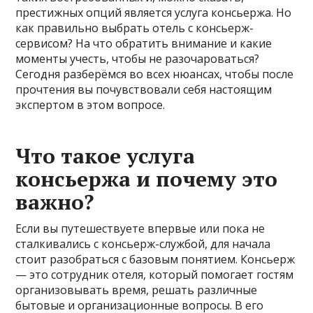
престижных опций является услуга консьержа. Но
как правильно выбрать отель с консьерж-
сервисом? На что обратить внимание и какие
моменты учесть, чтобы не разочароваться?
Сегодня разберёмся во всех нюансах, чтобы после
прочтения вы почувствовали себя настоящим
экспертом в этом вопросе.
Что такое услуга
консьержа и почему это
важно?
Если вы путешествуете впервые или пока не
сталкивались с консьерж-службой, для начала
стоит разобраться с базовым понятием. Консьерж
— это сотрудник отеля, который помогает гостям
организовывать время, решать различные
бытовые и организационные вопросы. В его