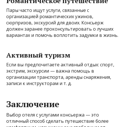
Романтическое путешествие
Пары часто ищут услуги, связанные с
организацией романтических ужинов,
сюрпризов, экскурсий для двоих. Консьерж
должен заранее проконсультировать о лучших
вариантах и помочь воплотить задумки в жизнь.
Активный туризм
Если вы предпочитаете активный отдых: спорт,
экстрим, экскурсии — важна помощь в
организации транспорта, аренды снаряжения,
записи к инструкторам и т. д.
Заключение
Выбор отеля с услугами консьержа — это
отличный способ сделать путешествие более