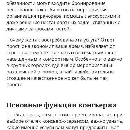
обязанности могут входить бронирование
ресторанов, заказ билетов на мероприятия,
организация трансфера, помощь с экскурсиями и
даже решение нестандартных задач, связанных с
личными запросами гостей.
Почему же так востребована эта услуга? Ответ
прост: она экономит ваше время, избавляет от
стресса и помогает сделать отдых максимально
насыщенным и комфортным. Особенно это важно
в крупных городах, где выбор мероприятий и
развлечений огромен, а найти действительно
стоящее и качественное может быть не так
просто.
Основные функции консьержа
Чтобы понять, на что стоит ориентироваться при
выборе отеля с консьерж-сервисом, важно узнать,
какие именно услуги вам могут предложить. Вот