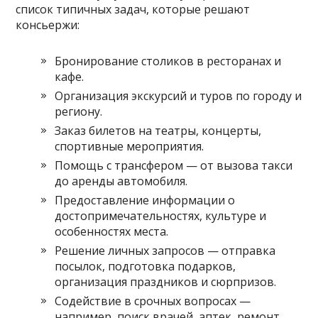
список типичных задач, которые решают
консьержи:
Бронирование столиков в ресторанах и
кафе.
Организация экскурсий и туров по городу и
региону.
Заказ билетов на театры, концерты,
спортивные мероприятия.
Помощь с трансфером — от вызова такси
до аренды автомобиля.
Предоставление информации о
достопримечательностях, культуре и
особенностях места.
Решение личных запросов — отправка
посылок, подготовка подарков,
организация праздников и сюрпризов.
Содействие в срочных вопросах —
например, поиск врачей, аптек, ремонт