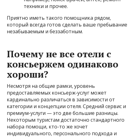
техники и прочее.
Приятно иметь такого помощника рядом,
который всегда готов сделать ваше пребывание
незабываемым и беззаботным.
Почему не все отели с
консьержем одинаково
хороши?
Несмотря на общие рамки, уровень
предоставляемых консьерж-услуг может
кардинально различаться в зависимости от
категории и концепции отеля. Средний сервис и
премиум-услуги — это две большие разницы.
Некоторым туристам достаточно стандартного
набора помощи, кто-то же хочет
индивидуального, персонального подхода и