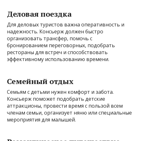
Деловая поездка
Для деловых туристов важна оперативность и
надежность. Консьерж должен быстро
организовать трансфер, помочь с
бронированием переговорных, подобрать
рестораны для встреч и способствовать
эффективному использованию времени.
Семейный отдых
Семьям с детьми нужен комфорт и забота.
Консьерж поможет подобрать детские
аттракционы, провести время с пользой всем
членам семьи, организует няню или специальные
мероприятия для малышей.