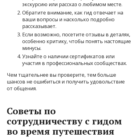
экскурсию или рассказ о любимом месте.
Обратите внимание, как гид отвечает на
ваши вопросы и насколько подробно
рассказывает.
Если возможно, посетите отзывы в деталях,
особенно критику, чтобы понять настоящие
минусы.
Узнайте о наличии сертификатов или
участия в профессиональных сообществах.
Чем тщательнее вы проверите, тем больше
шансов не ошибиться и получить удовольствие
от общения.
Советы по
сотрудничеству с гидом
во время путешествия