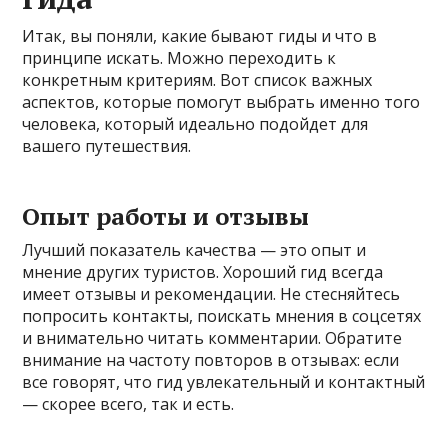
Итак, вы поняли, какие бывают гиды и что в
принципе искать. Можно переходить к
конкретным критериям. Вот список важных
аспектов, которые помогут выбрать именно того
человека, который идеально подойдет для
вашего путешествия.
Опыт работы и отзывы
Лучший показатель качества — это опыт и
мнение других туристов. Хороший гид всегда
имеет отзывы и рекомендации. Не стесняйтесь
попросить контакты, поискать мнения в соцсетях
и внимательно читать комментарии. Обратите
внимание на частоту повторов в отзывах: если
все говорят, что гид увлекательный и контактный
— скорее всего, так и есть.