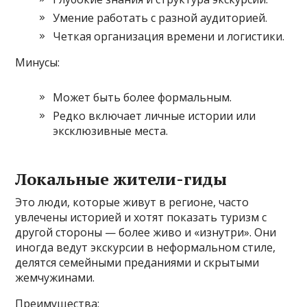
Умение работать с разной аудиторией.
Четкая организация времени и логистики.
Минусы:
Может быть более формальным.
Редко включает личные истории или
эксклюзивные места.
Локальные жители-гиды
Это люди, которые живут в регионе, часто
увлечены историей и хотят показать туризм с
другой стороны — более живо и «изнутри». Они
иногда ведут экскурсии в неформальном стиле,
делятся семейными преданиями и скрытыми
жемчужинами.
Преимущества: