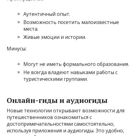
Аутентичный опыт.
Возможность посетить малоизвестные
места.
Живые эмоции и истории.
Минусы:
Могут не иметь формального образования.
Не всегда владеют навыками работы с
туристическими группами.
Онлайн-гиды и аудиогиды
Новые технологии открывают возможности для
путешественников ознакомиться с
достопримечательностями самостоятельно,
используя приложения и аудиогиды. Это удобно,