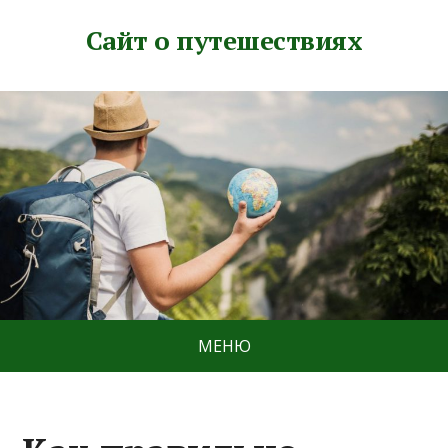
Сайт о путешествиях
МЕНЮ