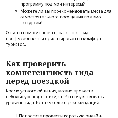
программу под мои интересы?
Можете ли вы порекомендовать места для
самостоятельного посещения помимо
экскурсии?
Ответы помогут понять, насколько гид
профессионален и ориентирован на комфорт
туристов.
Как проверить
компетентность гида
перед поездкой
Кроме устного общения, можно провести
небольшую подготовку, чтобы почувствовать
уровень гида. Вот несколько рекомендаций:
Попросите провести короткую онлайн-