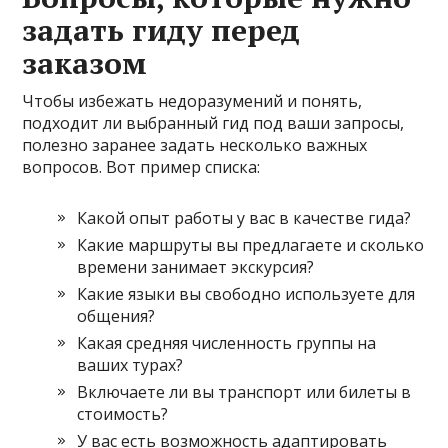
задать гиду перед
заказом
Чтобы избежать недоразумений и понять,
подходит ли выбранный гид под ваши запросы,
полезно заранее задать несколько важных
вопросов. Вот пример списка:
Какой опыт работы у вас в качестве гида?
Какие маршруты вы предлагаете и сколько
времени занимает экскурсия?
Какие языки вы свободно используете для
общения?
Какая средняя численность группы на
ваших турах?
Включаете ли вы транспорт или билеты в
стоимость?
У вас есть возможность адаптировать