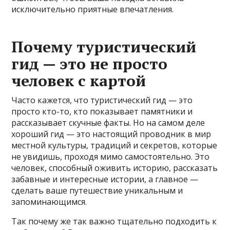
исключительно приятные впечатления.
Почему туристический
гид — это не просто
человек с картой
Часто кажется, что туристический гид — это
просто кто-то, кто показывает памятники и
рассказывает скучные факты. Но на самом деле
хороший гид — это настоящий проводник в мир
местной культуры, традиций и секретов, которые
не увидишь, проходя мимо самостоятельно. Это
человек, способный оживить историю, рассказать
забавные и интересные истории, а главное —
сделать ваше путешествие уникальным и
запоминающимся.
Так почему же так важно тщательно подходить к