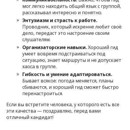
мог легко находить общий язык с группой,
рассказывал интересно и понятно.
Энтузиазм и страсть к работе.
Проводник, который искренне любит своё
дело, передаст это настроение своим
слушателям.
Организаторские навыки.
Хороший гид
умеет вовремя подстраиваться под
ситуацию, знает маршруты и не допускает
хаоса в группе.
Гибкость и умение адаптироваться.
Бывает всякое: погода меняется, планы
сбиваются, и хороший гид сможет быстро
перенастроиться.
Если вы встретите человека, у которого есть все
эти качества — поздравляю, перед вами
отличный кандидат!