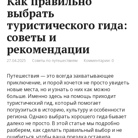
Как правильно
выбрать
туристического гида:
советы и
рекомендации
27.04.2025
Советы по путешествиям
Комментарии: 0
Путешествия — это всегда захватывающее
приключение, и порой хочется не просто увидеть
новые места, но и узнать о них как можно
больше. Именно здесь на помощь приходит
туристический гид, который помогает
погрузиться в историю, культуру и особенности
региона. Однако выбрать хорошего гида бывает
далеко не просто. В этой статье мы подробно
разберем, как сделать правильный выбор и не
ошибиться, чтобы ваша поездка оставила