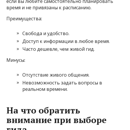
если вы любите самостоятельно планировать
время и не привязаны к расписанию.
Преимущества:
Свобода и удобство.
Доступ к информации в любое время.
Часто дешевле, чем живой гид.
Минусы:
Отсутствие живого общения.
Невозможность задать вопросы в
реальном времени.
На что обратить
внимание при выборе
гида