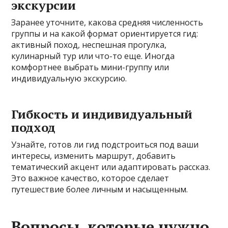
экскурсии
Заранее уточните, какова средняя численность
группы и на какой формат ориентируется гид:
активный поход, неспешная прогулка,
кулинарный тур или что-то еще. Иногда
комфортнее выбрать мини-группу или
индивидуальную экскурсию.
Гибкость и индивидуальный
подход
Узнайте, готов ли гид подстроиться под ваши
интересы, изменить маршрут, добавить
тематический акцент или адаптировать рассказ.
Это важное качество, которое сделает
путешествие более личным и насыщенным.
Вопросы, которые нужно