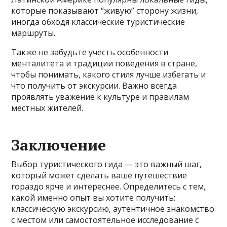
которые показывают “живую” сторону жизни,
иногда обходя классические туристические
маршруты.
Также не забудьте учесть особенности
менталитета и традиции поведения в стране,
чтобы понимать, какого стиля лучше избегать и
что получить от экскурсии. Важно всегда
проявлять уважение к культуре и правилам
местных жителей.
Заключение
Выбор туристического гида — это важный шаг,
который может сделать ваше путешествие
гораздо ярче и интереснее. Определитесь с тем,
какой именно опыт вы хотите получить:
классическую экскурсию, аутентичное знакомство
с местом или самостоятельное исследование с