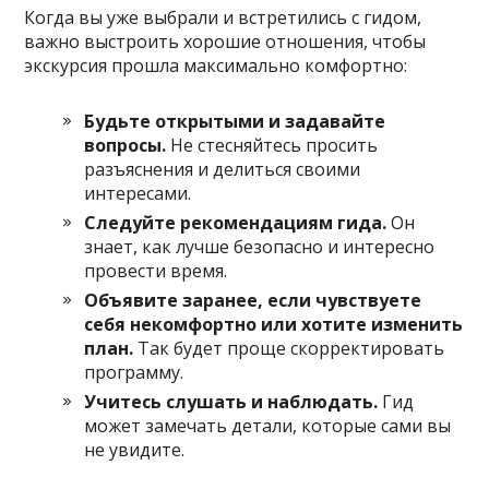
Когда вы уже выбрали и встретились с гидом,
важно выстроить хорошие отношения, чтобы
экскурсия прошла максимально комфортно:
Будьте открытыми и задавайте
вопросы.
Не стесняйтесь просить
разъяснения и делиться своими
интересами.
Следуйте рекомендациям гида.
Он
знает, как лучше безопасно и интересно
провести время.
Объявите заранее, если чувствуете
себя некомфортно или хотите изменить
план.
Так будет проще скорректировать
программу.
Учитесь слушать и наблюдать.
Гид
может замечать детали, которые сами вы
не увидите.