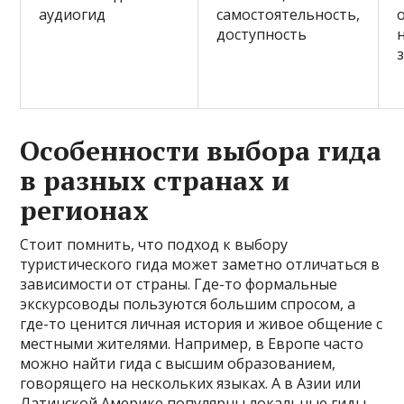
аудиогид
самостоятельность,
доступность
Особенности выбора гида
в разных странах и
регионах
Стоит помнить, что подход к выбору
туристического гида может заметно отличаться в
зависимости от страны. Где-то формальные
экскурсоводы пользуются большим спросом, а
где-то ценится личная история и живое общение с
местными жителями. Например, в Европе часто
можно найти гида с высшим образованием,
говорящего на нескольких языках. А в Азии или
Латинской Америке популярны локальные гиды,