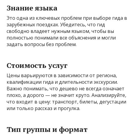
Знание языка
Это одна из ключевых проблем при выборе гида в
зарубежных поездках. Убедитесь, что гид
свободно владеет нужным языком, чтобы вы
полностью понимали все объяснения и могли
задать вопросы без проблем.
Стоимость услуг
Цены варьируются в зависимости от региона,
квалификации гида и длительности экскурсии.
Важно понимать, что дешево не всегда означает
плохо, а дорого — не значит круто. Анализируйте,
что входит в цену: транспорт, билеты, дегустации
или только рассказ и прогулка.
Тип группы и формат