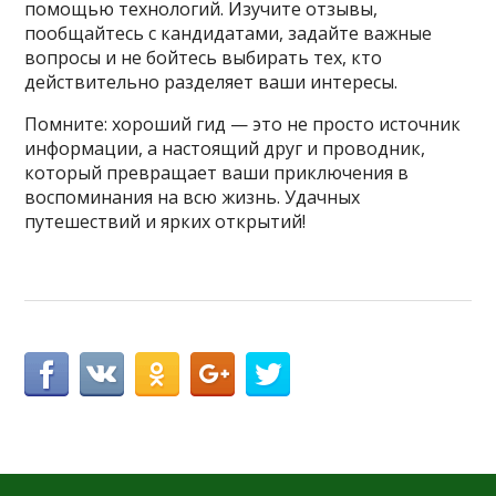
помощью технологий. Изучите отзывы,
пообщайтесь с кандидатами, задайте важные
вопросы и не бойтесь выбирать тех, кто
действительно разделяет ваши интересы.
Помните: хороший гид — это не просто источник
информации, а настоящий друг и проводник,
который превращает ваши приключения в
воспоминания на всю жизнь. Удачных
путешествий и ярких открытий!