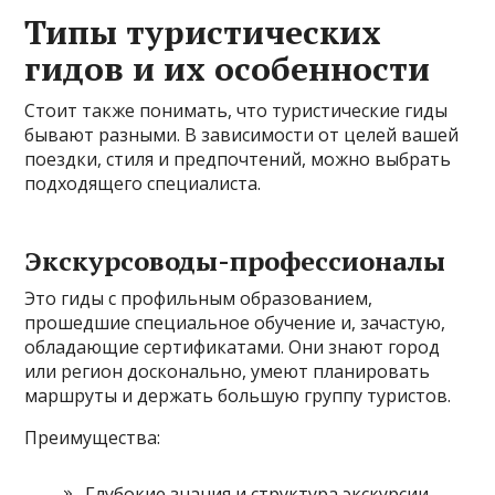
Типы туристических
гидов и их особенности
Стоит также понимать, что туристические гиды
бывают разными. В зависимости от целей вашей
поездки, стиля и предпочтений, можно выбрать
подходящего специалиста.
Экскурсоводы-профессионалы
Это гиды с профильным образованием,
прошедшие специальное обучение и, зачастую,
обладающие сертификатами. Они знают город
или регион досконально, умеют планировать
маршруты и держать большую группу туристов.
Преимущества:
Глубокие знания и структура экскурсии.