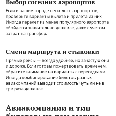
Выбор соседних аэропортов
Если в вашем городе несколько аэропортов,
проверьте варианты вылета и прилета из них.
Иногда перелет из менее популярного аэропорта
обойдется значительно дешевле, даже с учетом
затрат на трансфер.
Смена маршрута и стыковки
Прямые рейсы — всегда удобнее, но зачастую они
и дороже. Если готовы пожертвовать временем,
обратите внимание на варианты с пересадками.
Иногда комбинирование билетов разных
авиакомпаний выводит стоимость чуть ли не в
три раза дешевле.
Авиакомпании и тип