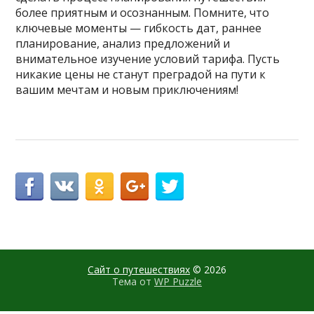
более приятным и осознанным. Помните, что
ключевые моменты — гибкость дат, раннее
планирование, анализ предложений и
внимательное изучение условий тарифа. Пусть
никакие цены не станут преградой на пути к
вашим мечтам и новым приключениям!
Сайт о путешествиях
© 2026
Тема от
WP Puzzle