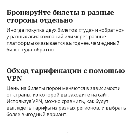
Бронируйте билеты в разные
стороны отдельно
Иногда покупка двух билетов «туда» и «обратно»
у разных авиакомпаний или через разные
платформы оказывается выгоднее, чем единый
билет туда-обратно.
Обход тарификации с помощью
VPN
Цены на билеты порой меняются в зависимости
от страны, из которой вы заходите на сайт.
Используя VPN, можно сравнить, как будут
выглядеть тарифы из разных регионов, и выбрать
более выгодный вариант.