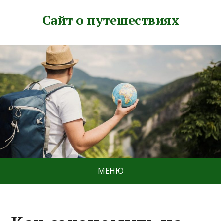
Сайт о путешествиях
МЕНЮ