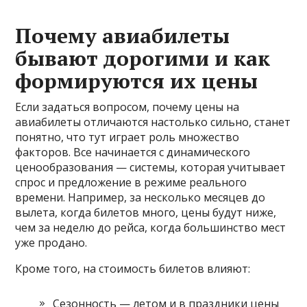
Почему авиабилеты
бывают дорогими и как
формируются их цены
Если задаться вопросом, почему цены на
авиабилеты отличаются настолько сильно, станет
понятно, что тут играет роль множество
факторов. Все начинается с динамического
ценообразования — системы, которая учитывает
спрос и предложение в режиме реального
времени. Например, за несколько месяцев до
вылета, когда билетов много, цены будут ниже,
чем за неделю до рейса, когда большинство мест
уже продано.
Кроме того, на стоимость билетов влияют:
Сезонность — летом и в праздники цены