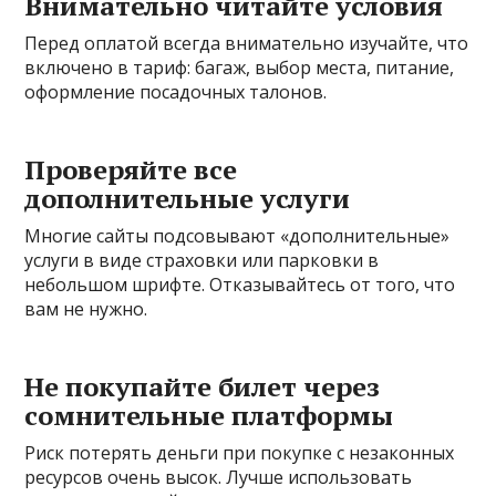
Внимательно читайте условия
Перед оплатой всегда внимательно изучайте, что
включено в тариф: багаж, выбор места, питание,
оформление посадочных талонов.
Проверяйте все
дополнительные услуги
Многие сайты подсовывают «дополнительные»
услуги в виде страховки или парковки в
небольшом шрифте. Отказывайтесь от того, что
вам не нужно.
Не покупайте билет через
сомнительные платформы
Риск потерять деньги при покупке с незаконных
ресурсов очень высок. Лучше использовать