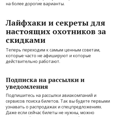
на более дорогие варианты.
Лайфхаки и секреты для
настоящих охотников за
скидками
Теперь переходим к самым ценным советам,
которые часто не афишируют и которые
действительно работают.
Подписка на рассылки и
уведомления
Подпишитесь на рассылки авиакомпаний и
сервисов поиска билетов. Так вы будете первыми
узнавать о распродажах и спецпредложениях.
Даже если сейчас билеты не нужны, можно