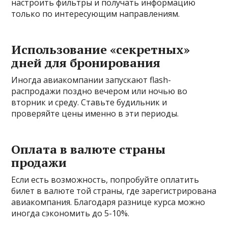
настроить фильтры и получать информацию
только по интересующим направлениям.
Использование «секретных»
дней для бронирования
Иногда авиакомпании запускают flash-
распродажи поздно вечером или ночью во
вторник и среду. Ставьте будильник и
проверяйте цены именно в эти периоды.
Оплата в валюте страны
продажи
Если есть возможность, попробуйте оплатить
билет в валюте той страны, где зарегистрирована
авиакомпания. Благодаря разнице курса можно
иногда сэкономить до 5-10%.