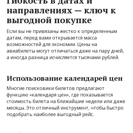
Гибкость в датах и
направлениях — ключ к
выгодной покупке
Если вы не привязаны жестко к определенным
датам, перед вами открывается масса
возможностей для экономии. Цены на
авиабилеты могут отличаться даже на пару дней,
а иногда разница исчисляется тысячами рублей.
Использование календарей цен
Многие поисковики билетов предлагают
функцию «календаря цен», где показывается
стоимость билета на ближайшие недели или даже
месяцы. Это отличный инструмент, чтобы быстро
подобрать наиболее выгодный рейс.