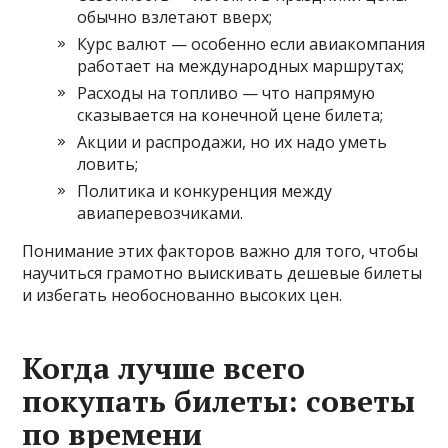
обычно взлетают вверх;
Курс валют — особенно если авиакомпания
работает на международных маршрутах;
Расходы на топливо — что напрямую
сказывается на конечной цене билета;
Акции и распродажи, но их надо уметь
ловить;
Политика и конкуренция между
авиаперевозчиками.
Понимание этих факторов важно для того, чтобы
научиться грамотно выискивать дешевые билеты
и избегать необоснованно высоких цен.
Когда лучше всего
покупать билеты: советы
по времени