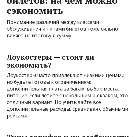
билетов: на чем можно
сэкономить
Понимание различий между классами
обслуживания и типами билетов тоже сильно
влияет на итоговую сумму.
Лоукостеры — стоит ли
экономить?
Лоукостеры часто привлекают низкими ценами,
но будьте готовы к ограничениям:
дополнительная плата за багаж, выбор места,
питание. Если летите с небольшим рюкзаком, это
отличный вариант. Но учитывайте все
дополнительные расходы, сравнивая с обычными
рейсами.