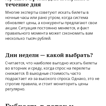
течение дня
Многие эксперты советуют искать билеты в
ночные часы или рано утром, когда система
обновляет цены, а конкуренты предлагают свои
акции. Ситуация постоянно меняется, и факт
правильного момента может сэкономить вам
несколько тысяч рублей.
Дни недели — какой выбрать?
Считается, что наиболее выгодно искать билеты
во вторник и среду, когда спрос на перелеты
снижается. В выходные стоимость часто
подрастает из-за высокого спроса. Однако, это не
строгие правила, и стоит мониторить цены
регулярно.