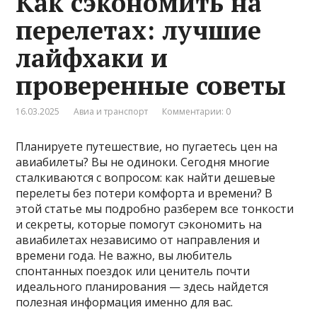
Как сэкономить на
перелетах: лучшие
лайфхаки и
проверенные советы
16.03.2025
Авиа и транспорт
Комментарии: 0
Планируете путешествие, но пугаетесь цен на
авиабилеты? Вы не одиноки. Сегодня многие
сталкиваются с вопросом: как найти дешевые
перелеты без потери комфорта и времени? В
этой статье мы подробно разберем все тонкости
и секреты, которые помогут сэкономить на
авиабилетах независимо от направления и
времени года. Не важно, вы любитель
спонтанных поездок или ценитель почти
идеального планирования — здесь найдется
полезная информация именно для вас.