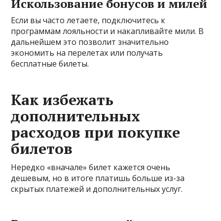
Искользование бонусов и милей
Если вы часто летаете, подключитесь к
программам лояльности и накапливайте мили. В
дальнейшем это позволит значительно
экономить на перелетах или получать
бесплатные билеты.
Как избежать
дополнительных
расходов при покупке
билетов
Нередко «вначале» билет кажется очень
дешевым, но в итоге платишь больше из-за
скрытых платежей и дополнительных услуг.