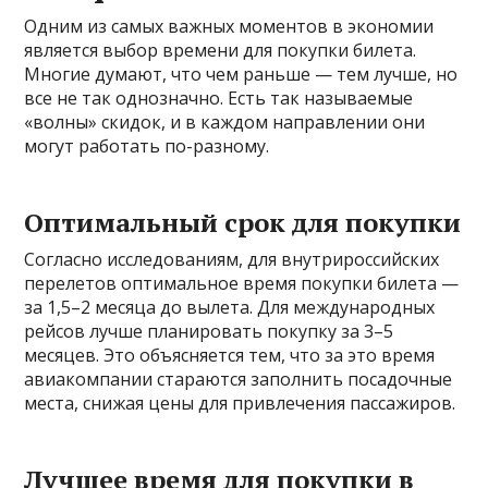
Одним из самых важных моментов в экономии
является выбор времени для покупки билета.
Многие думают, что чем раньше — тем лучше, но
все не так однозначно. Есть так называемые
«волны» скидок, и в каждом направлении они
могут работать по-разному.
Оптимальный срок для покупки
Согласно исследованиям, для внутрироссийских
перелетов оптимальное время покупки билета —
за 1,5–2 месяца до вылета. Для международных
рейсов лучше планировать покупку за 3–5
месяцев. Это объясняется тем, что за это время
авиакомпании стараются заполнить посадочные
места, снижая цены для привлечения пассажиров.
Лучшее время для покупки в