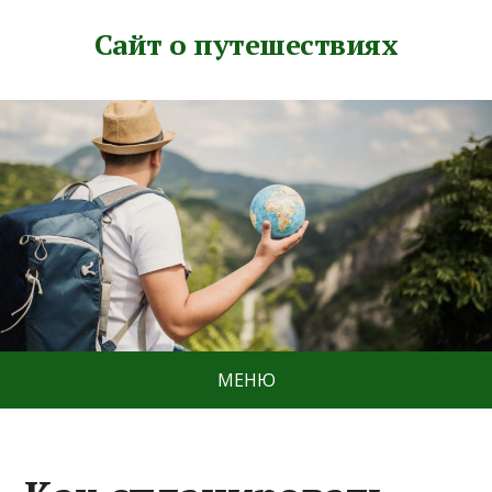
Сайт о путешествиях
МЕНЮ