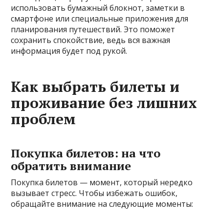
использовать бумажный блокнот, заметки в
смартфоне или специальные приложения для
планирования путешествий. Это поможет
сохранить спокойствие, ведь вся важная
информация будет под рукой.
Как выбрать билеты и
проживание без лишних
проблем
Покупка билетов: на что
обратить внимание
Покупка билетов — момент, который нередко
вызывает стресс. Чтобы избежать ошибок,
обращайте внимание на следующие моменты: