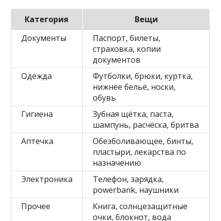
Категория
Вещи
Документы
Паспорт, билеты,
страховка, копии
документов
Одежда
Футболки, брюки, куртка,
нижнее бельё, носки,
обувь
Гигиена
Зубная щётка, паста,
шампунь, расчёска, бритва
Аптечка
Обезболивающее, бинты,
пластыри, лекарства по
назначению
Электроника
Телефон, зарядка,
powerbank, наушники
Прочее
Книга, солнцезащитные
очки, блокнот, вода