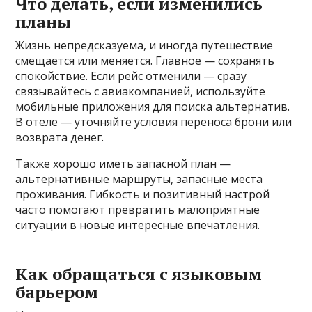
Что делать, если изменились
планы
Жизнь непредсказуема, и иногда путешествие
смещается или меняется. Главное — сохранять
спокойствие. Если рейс отменили — сразу
связывайтесь с авиакомпанией, используйте
мобильные приложения для поиска альтернатив.
В отеле — уточняйте условия переноса брони или
возврата денег.
Также хорошо иметь запасной план —
альтернативные маршруты, запасные места
проживания. Гибкость и позитивный настрой
часто помогают превратить малоприятные
ситуации в новые интересные впечатления.
Как обращаться с языковым
барьером