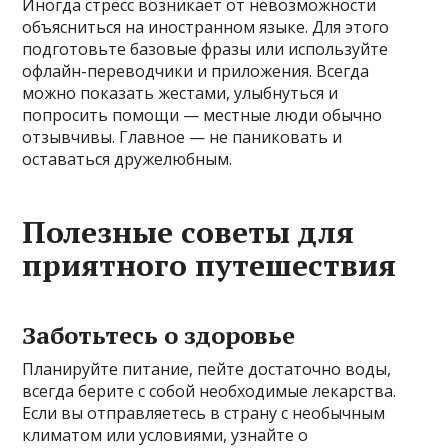
Иногда стресс возникает от невозможности
объясниться на иностранном языке. Для этого
подготовьте базовые фразы или используйте
офлайн-переводчики и приложения. Всегда
можно показать жестами, улыбнуться и
попросить помощи — местные люди обычно
отзывчивы. Главное — не паниковать и
оставаться дружелюбным.
Полезные советы для
приятного путешествия
Заботьтесь о здоровье
Планируйте питание, пейте достаточно воды,
всегда берите с собой необходимые лекарства.
Если вы отправляетесь в страну с необычным
климатом или условиями, узнайте о