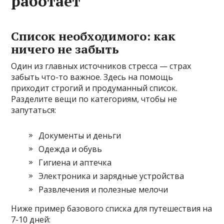
работает
Список необходимого: как
ничего не забыть
Один из главных источников стресса — страх
забыть что-то важное. Здесь на помощь
приходит строгий и продуманный список.
Разделите вещи по категориям, чтобы не
запутаться:
Документы и деньги
Одежда и обувь
Гигиена и аптечка
Электроника и зарядные устройства
Развлечения и полезные мелочи
Ниже пример базового списка для путешествия на
7-10 дней: