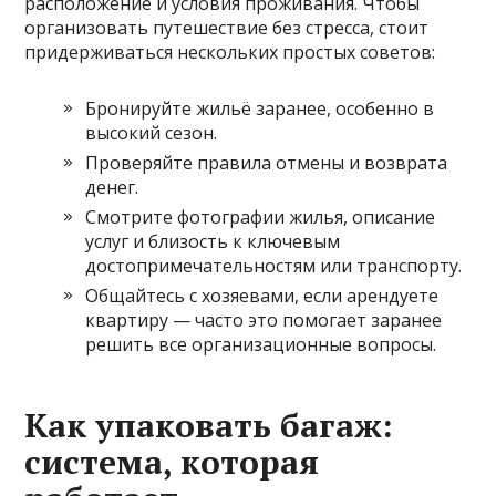
расположение и условия проживания. Чтобы
организовать путешествие без стресса, стоит
придерживаться нескольких простых советов:
Бронируйте жильё заранее, особенно в
высокий сезон.
Проверяйте правила отмены и возврата
денег.
Смотрите фотографии жилья, описание
услуг и близость к ключевым
достопримечательностям или транспорту.
Общайтесь с хозяевами, если арендуете
квартиру — часто это помогает заранее
решить все организационные вопросы.
Как упаковать багаж:
система, которая