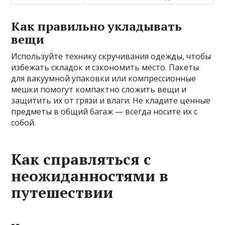
Как правильно укладывать
вещи
Используйте технику скручивания одежды, чтобы
избежать складок и сэкономить место. Пакеты
для вакуумной упаковки или компрессионные
мешки помогут компактно сложить вещи и
защитить их от грязи и влаги. Не кладите ценные
предметы в общий багаж — всегда носите их с
собой.
Как справляться с
неожиданностями в
путешествии