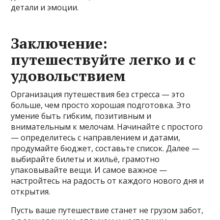
детали и эмоции.
Заключение:
путешествуйте легко и с
удовольствием
Организация путешествия без стресса — это
больше, чем просто хорошая подготовка. Это
умение быть гибким, позитивным и
внимательным к мелочам. Начинайте с простого
— определитесь с направлением и датами,
продумайте бюджет, составьте список. Далее —
выбирайте билеты и жильё, грамотно
упаковывайте вещи. И самое важное —
настройтесь на радость от каждого нового дня и
открытия.
Пусть ваше путешествие станет не грузом забот,