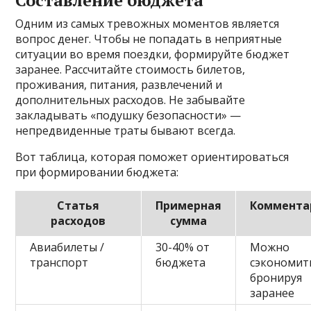
Составление бюджета
Одним из самых тревожных моментов является
вопрос денег. Чтобы не попадать в неприятные
ситуации во время поездки, формируйте бюджет
заранее. Рассчитайте стоимость билетов,
проживания, питания, развлечений и
дополнительных расходов. Не забывайте
закладывать «подушку безопасности» —
непредвиденные траты бывают всегда.
Вот таблица, которая поможет ориентироваться
при формировании бюджета:
Статья
Примерная
Коммента
расходов
сумма
Авиабилеты /
30-40% от
Можно
транспорт
бюджета
сэкономит
бронируя
заранее