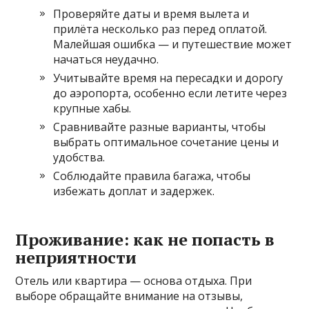
Проверяйте даты и время вылета и
прилёта несколько раз перед оплатой.
Малейшая ошибка — и путешествие может
начаться неудачно.
Учитывайте время на пересадки и дорогу
до аэропорта, особенно если летите через
крупные хабы.
Сравнивайте разные варианты, чтобы
выбрать оптимальное сочетание цены и
удобства.
Соблюдайте правила багажа, чтобы
избежать доплат и задержек.
Проживание: как не попасть в
неприятности
Отель или квартира — основа отдыха. При
выборе обращайте внимание на отзывы,