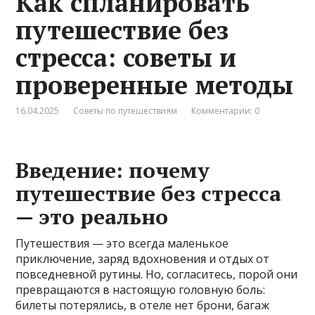
Как спланировать
путешествие без
стресса: советы и
проверенные методы
16.04.2025
Советы по путешествиям
Комментарии: 0
Введение: почему
путешествие без стресса
— это реально
Путешествия — это всегда маленькое
приключение, заряд вдохновения и отдых от
повседневной рутины. Но, согласитесь, порой они
превращаются в настоящую головную боль:
билеты потерялись, в отеле нет брони, багаж