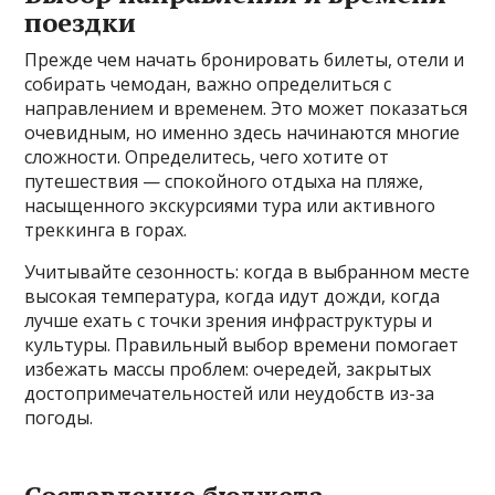
поездки
Прежде чем начать бронировать билеты, отели и
собирать чемодан, важно определиться с
направлением и временем. Это может показаться
очевидным, но именно здесь начинаются многие
сложности. Определитесь, чего хотите от
путешествия — спокойного отдыха на пляже,
насыщенного экскурсиями тура или активного
треккинга в горах.
Учитывайте сезонность: когда в выбранном месте
высокая температура, когда идут дожди, когда
лучше ехать с точки зрения инфраструктуры и
культуры. Правильный выбор времени помогает
избежать массы проблем: очередей, закрытых
достопримечательностей или неудобств из-за
погоды.