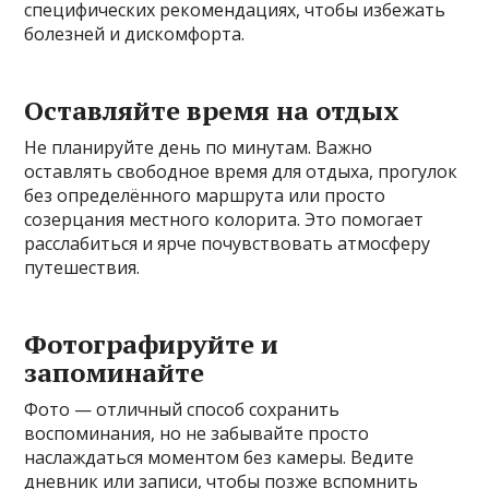
специфических рекомендациях, чтобы избежать
болезней и дискомфорта.
Оставляйте время на отдых
Не планируйте день по минутам. Важно
оставлять свободное время для отдыха, прогулок
без определённого маршрута или просто
созерцания местного колорита. Это помогает
расслабиться и ярче почувствовать атмосферу
путешествия.
Фотографируйте и
запоминайте
Фото — отличный способ сохранить
воспоминания, но не забывайте просто
наслаждаться моментом без камеры. Ведите
дневник или записи, чтобы позже вспомнить