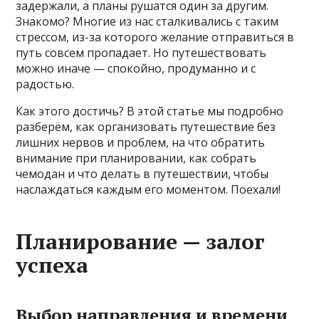
задержали, а планы рушатся один за другим.
Знакомо? Многие из нас сталкивались с таким
стрессом, из-за которого желание отправиться в
путь совсем пропадает. Но путешествовать
можно иначе — спокойно, продуманно и с
радостью.
Как этого достичь? В этой статье мы подробно
разберём, как организовать путешествие без
лишних нервов и проблем, на что обратить
внимание при планировании, как собрать
чемодан и что делать в путешествии, чтобы
наслаждаться каждым его моментом. Поехали!
Планирование — залог
успеха
Выбор направления и времени