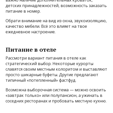
важно наличие дополнительных кроваток,
детских принадлежностей, возможность заказать
питание в номер.
Обрати внимание на вид из окна, звукоизоляцию,
качество мебели. Всё это влияет на твое
ежедневное настроение.
Питание в отеле
Рассмотри вариант питания в отеле как
стратегический выбор. Некоторые курорты
славятся своим местным колоритом и выставляют
просто шикарные буфеты. Другие предлагают
типичный «потепленный» фастфуд.
Возможна выборочная система — можно освоить
«завтрак только» или полупансион, а ужинать в
соседних ресторанах и пробовать местную кухню.