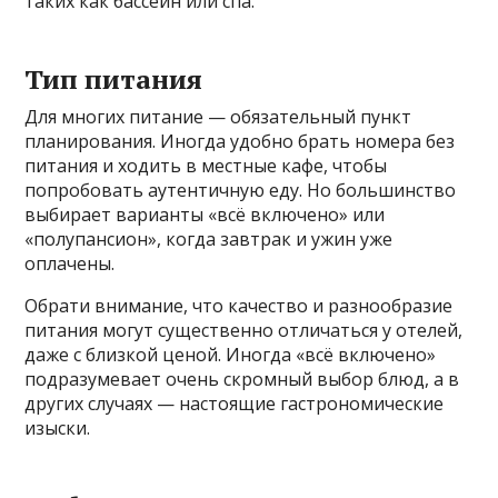
таких как бассейн или спа.
Тип питания
Для многих питание — обязательный пункт
планирования. Иногда удобно брать номера без
питания и ходить в местные кафе, чтобы
попробовать аутентичную еду. Но большинство
выбирает варианты «всё включено» или
«полупансион», когда завтрак и ужин уже
оплачены.
Обрати внимание, что качество и разнообразие
питания могут существенно отличаться у отелей,
даже с близкой ценой. Иногда «всё включено»
подразумевает очень скромный выбор блюд, а в
других случаях — настоящие гастрономические
изыски.