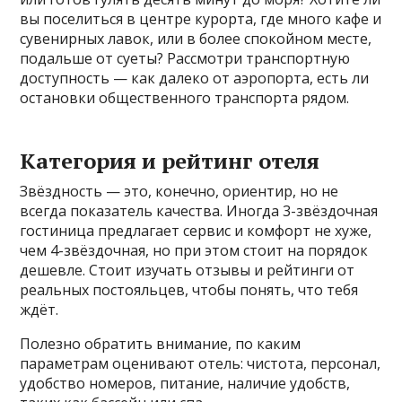
вы поселиться в центре курорта, где много кафе и
сувенирных лавок, или в более спокойном месте,
подальше от суеты? Рассмотри транспортную
доступность — как далеко от аэропорта, есть ли
остановки общественного транспорта рядом.
Категория и рейтинг отеля
Звёздность — это, конечно, ориентир, но не
всегда показатель качества. Иногда 3-звёздочная
гостиница предлагает сервис и комфорт не хуже,
чем 4-звёздочная, но при этом стоит на порядок
дешевле. Стоит изучать отзывы и рейтинги от
реальных постояльцев, чтобы понять, что тебя
ждёт.
Полезно обратить внимание, по каким
параметрам оценивают отель: чистота, персонал,
удобство номеров, питание, наличие удобств,