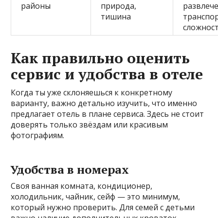
районы
природа,
развлече
тишина
транспо
сложнос
Как правильно оценить
сервис и удобства в отеле
Когда ты уже склоняешься к конкретному
варианту, важно детально изучить, что именно
предлагает отель в плане сервиса. Здесь не стоит
доверять только звёздам или красивым
фотографиям.
Удобства в номерах
Своя ванная комната, кондиционер,
холодильник, чайник, сейф — это минимум,
который нужно проверить. Для семей с детьми