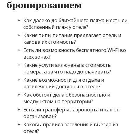
бронированием
Как далеко до ближайшего пляжа и есть ли
собственный пляж у отеля?
Какие типы питания предлагает отель и
какова их стоимость?
Есть ли возможность бесплатного Wi-Fi во
всех зонах?
Какие услуги включены в стоимость
номера, а за что надо доплачивать?
Какие возможности для отдыха и
развлечений доступны в отеле?
Как обстоят дела с безопасностью и
медпунктом на территории?
Есть ли трансфер из аэропорта и как он
организован?
Каковы правила заселения и выезда из
отеля?