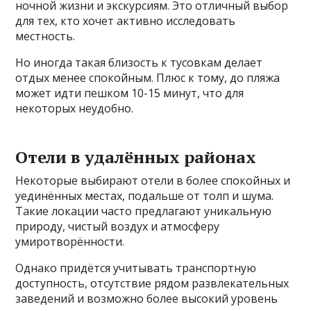
ночной жизни и экскурсиям. Это отличный выбор
для тех, кто хочет активно исследовать
местность.
Но иногда такая близость к тусовкам делает
отдых менее спокойным. Плюс к тому, до пляжа
может идти пешком 10-15 минут, что для
некоторых неудобно.
Отели в удалённых районах
Некоторые выбирают отели в более спокойных и
уединённых местах, подальше от толп и шума.
Такие локации часто предлагают уникальную
природу, чистый воздух и атмосферу
умиротворённости.
Однако придётся учитывать транспортную
доступность, отсутствие рядом развлекательных
заведений и возможно более высокий уровень