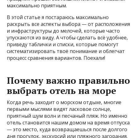
максимально приятным.
В этой статье я постараюсь максимально
раскрыть все аспекты выбора — от расположения
и инфраструктуры до мелочей, которые часто
упускаются из виду. А чтобы сделать всё удобнее,
приведу таблички и списки, которые помогут
систематизировать твоё понимание и облегчат
процесс сравнения вариантов. Поехали!
Почему важно правильно
выбрать отель на море
Когда речь заходит о морском отдыхе, многие
первыми мыслями видят ласковое солнце,
приятный шум волн и песчаный пляж. Но именно
отель становится нашим домом на время отпуска
— это место, куда возвращаешься после долгого
дня прогулок, экскурсий или пляжного загорания.