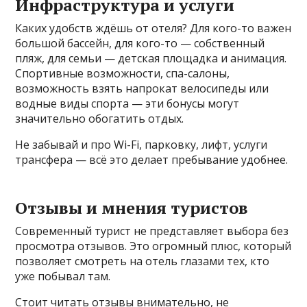
Инфраструктура и услуги
Каких удобств ждёшь от отеля? Для кого-то важен
большой бассейн, для кого-то — собственный
пляж, для семьи — детская площадка и анимация.
Спортивные возможности, спа-салоны,
возможность взять напрокат велосипеды или
водные виды спорта — эти бонусы могут
значительно обогатить отдых.
Не забывай и про Wi-Fi, парковку, лифт, услуги
трансфера — всё это делает пребывание удобнее.
Отзывы и мнения туристов
Современный турист не представляет выбора без
просмотра отзывов. Это огромный плюс, который
позволяет смотреть на отель глазами тех, кто
уже побывал там.
Стоит читать отзывы внимательно, не