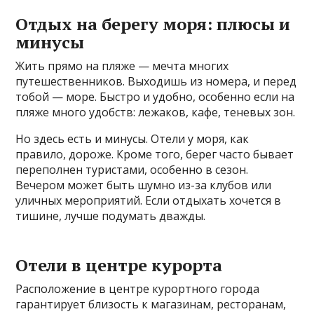
Отдых на берегу моря: плюсы и
минусы
Жить прямо на пляже — мечта многих
путешественников. Выходишь из номера, и перед
тобой — море. Быстро и удобно, особенно если на
пляже много удобств: лежаков, кафе, теневых зон.
Но здесь есть и минусы. Отели у моря, как
правило, дороже. Кроме того, берег часто бывает
переполнен туристами, особенно в сезон.
Вечером может быть шумно из-за клубов или
уличных мероприятий. Если отдыхать хочется в
тишине, лучше подумать дважды.
Отели в центре курорта
Расположение в центре курортного города
гарантирует близость к магазинам, ресторанам,