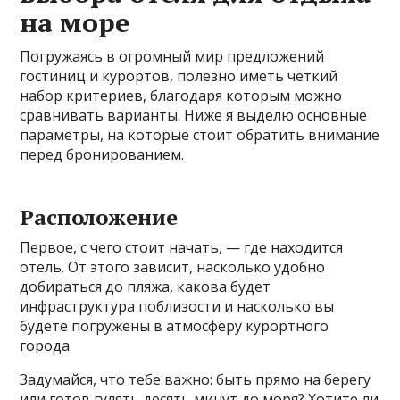
на море
Погружаясь в огромный мир предложений
гостиниц и курортов, полезно иметь чёткий
набор критериев, благодаря которым можно
сравнивать варианты. Ниже я выделю основные
параметры, на которые стоит обратить внимание
перед бронированием.
Расположение
Первое, с чего стоит начать, — где находится
отель. От этого зависит, насколько удобно
добираться до пляжа, какова будет
инфраструктура поблизости и насколько вы
будете погружены в атмосферу курортного
города.
Задумайся, что тебе важно: быть прямо на берегу
или готов гулять десять минут до моря? Хотите ли