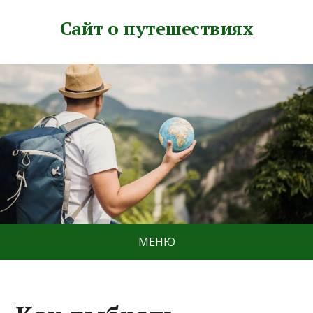
Сайт о путешествиях
МЕНЮ