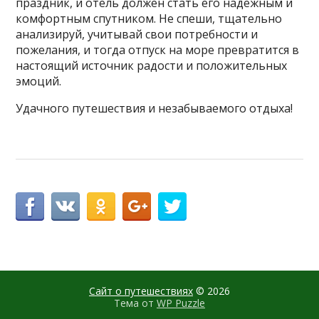
праздник, и отель должен стать его надёжным и
комфортным спутником. Не спеши, тщательно
анализируй, учитывай свои потребности и
пожелания, и тогда отпуск на море превратится в
настоящий источник радости и положительных
эмоций.
Удачного путешествия и незабываемого отдыха!
Сайт о путешествиях
© 2026
Тема от
WP Puzzle