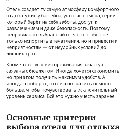
Отель создаёт ту самую атмосферу комфортного
отдыха: ужин у бассейна, уютные номера, сервис,
который берёт на себя заботы, доступ к
развлечениям и даже безопасность. Поэтому
неправильно выбранный отель способен не
только испортить впечатления, но и привести к
неприятностям — от неудобных условий до
лишних трат.
Кроме того, условия проживания зачастую
связаны с бюджетом. Иногда хочется сэкономить,
но при этом получить максимум удобств. А
иногда, наоборот, готовы потратить немного
больше, чтобы почувствовать исключительный
уровень сервиса. Всё это нужно учесть заранее.
Основные критерии
выбора отеля для отдыха