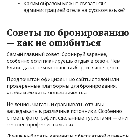
Каким образом можно связаться с
администрацией отеля на русском языке?
Советы по бронированию
— как не ошибиться
Самый главный совет: бронируй заранее,
особенно если планируешь отдых в сезон. Чем
ближе дата, тем меньше выбор, и выше цены.
Предпочитай официальные сайты отелей или
проверенные платформы для бронирования,
чтобы избежать мошенничества.
Не ленись читать и сравнивать отзывы,
заглядывать в различные источники. Особенно
отметь фотографии, сделанные туристами — они
честнее профессиональных.
Лучше выбирать варианты с бесплатной отменой