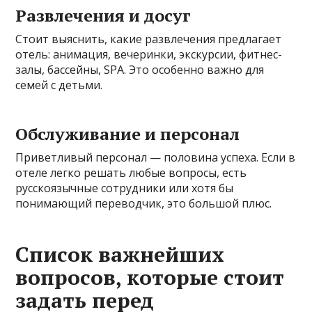
Развлечения и досуг
Стоит выяснить, какие развлечения предлагает
отель: анимация, вечеринки, экскурсии, фитнес-
залы, бассейны, SPA. Это особенно важно для
семей с детьми.
Обслуживание и персонал
Приветливый персонал — половина успеха. Если в
отеле легко решать любые вопросы, есть
русскоязычные сотрудники или хотя бы
понимающий переводчик, это большой плюс.
Список важнейших
вопросов, которые стоит
задать перед