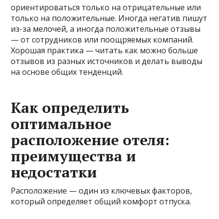
ориентироваться только на отрицательные или
только на положительные. Иногда негатив пишут
из-за мелочей, а иногда положительные отзывы
— от сотрудников или поощряемых компаний.
Хорошая практика — читать как можно больше
отзывов из разных источников и делать выводы
на основе общих тенденций.
Как определить
оптимальное
расположение отеля:
преимущества и
недостатки
Расположение — один из ключевых факторов,
который определяет общий комфорт отпуска.