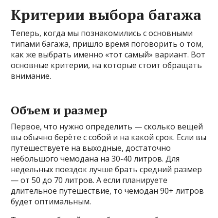
Критерии выбора багажа
Теперь, когда мы познакомились с основными
типами багажа, пришло время поговорить о том,
как же выбрать именно «тот самый» вариант. Вот
основные критерии, на которые стоит обращать
внимание.
Объем и размер
Первое, что нужно определить — сколько вещей
вы обычно берёте с собой и на какой срок. Если вы
путешествуете на выходные, достаточно
небольшого чемодана на 30-40 литров. Для
недельных поездок лучше брать средний размер
— от 50 до 70 литров. А если планируете
длительное путешествие, то чемодан 90+ литров
будет оптимальным.