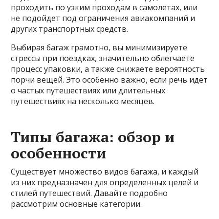
проходить по узким проходам в самолетах, или
не подойдет под ограничения авиакомпаний и
других транспортных средств.
Выбирая багаж грамотно, вы минимизируете
стрессы при поездках, значительно облегчаете
процесс упаковки, а также снижаете вероятность
порчи вещей. Это особенно важно, если речь идет
о частых путешествиях или длительных
путешествиях на несколько месяцев.
Типы багажа: обзор и
особенности
Существует множество видов багажа, и каждый
из них предназначен для определенных целей и
стилей путешествий. Давайте подробно
рассмотрим основные категории.