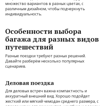
множество вариантов в разных цветах, с
различным дизайном, чтобы подчеркнуть
индивидуальность.
Особенности выбора
багажа для разных видов
путешествий
Разные поездки требуют разных решений.
Давайте разберём несколько популярных
сценариев.
Деловая поездка
Для деловых встреч важна компактность и
аккуратный внешний вид. Хорошо подойдет
жесткий или мягкий чемодан среднего размера, с