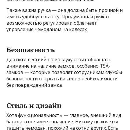
Также важна ручка — она должна быть прочной и
иметь удобную высоту. Продуманная ручка с
возможностью регулировки облегчает
управление чемоданом на колесах.
Безопасность
Для путешествий по воздуху стоит обращать
внимание на наличие замков, особенно TSA-
замков — которые позволят сотрудникам службы
безопасности открыть багаж по необходимости
без повреждений замка.
Стиль и дизайн
Хотя функциональность — главное, внешний вид
багажа тоже имеет значение. Никому не хочется
тащить чемодан, похожий на сотни других. Есть