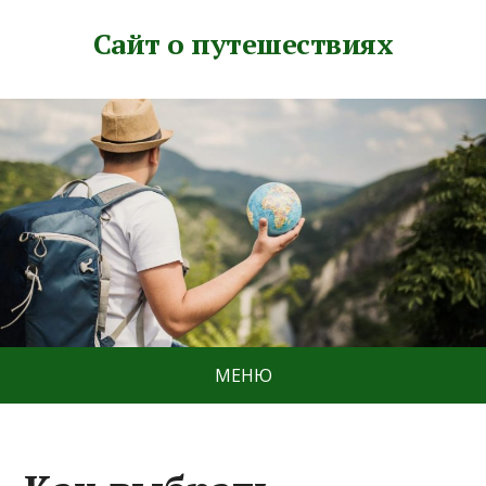
Сайт о путешествиях
МЕНЮ