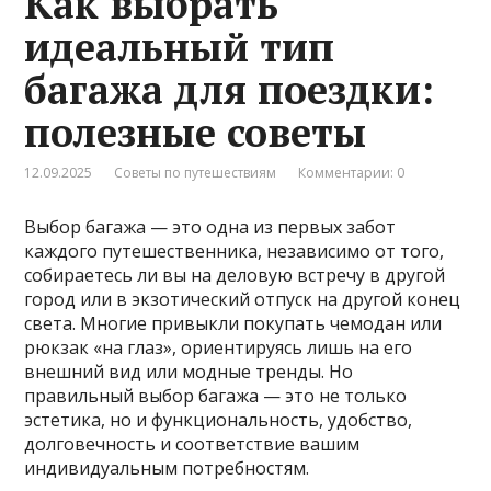
Как выбрать
идеальный тип
багажа для поездки:
полезные советы
12.09.2025
Советы по путешествиям
Комментарии: 0
Выбор багажа — это одна из первых забот
каждого путешественника, независимо от того,
собираетесь ли вы на деловую встречу в другой
город или в экзотический отпуск на другой конец
света. Многие привыкли покупать чемодан или
рюкзак «на глаз», ориентируясь лишь на его
внешний вид или модные тренды. Но
правильный выбор багажа — это не только
эстетика, но и функциональность, удобство,
долговечность и соответствие вашим
индивидуальным потребностям.