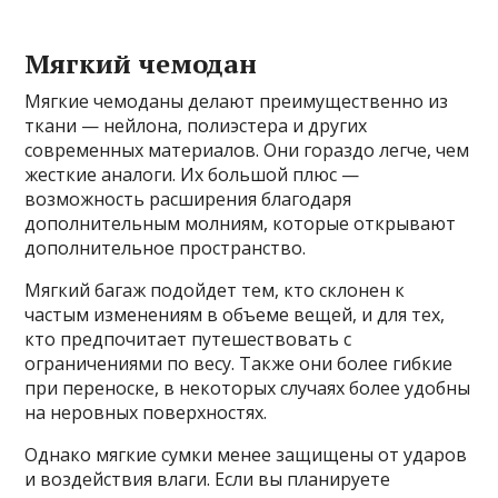
Мягкий чемодан
Мягкие чемоданы делают преимущественно из
ткани — нейлона, полиэстера и других
современных материалов. Они гораздо легче, чем
жесткие аналоги. Их большой плюс —
возможность расширения благодаря
дополнительным молниям, которые открывают
дополнительное пространство.
Мягкий багаж подойдет тем, кто склонен к
частым изменениям в объеме вещей, и для тех,
кто предпочитает путешествовать с
ограничениями по весу. Также они более гибкие
при переноске, в некоторых случаях более удобны
на неровных поверхностях.
Однако мягкие сумки менее защищены от ударов
и воздействия влаги. Если вы планируете