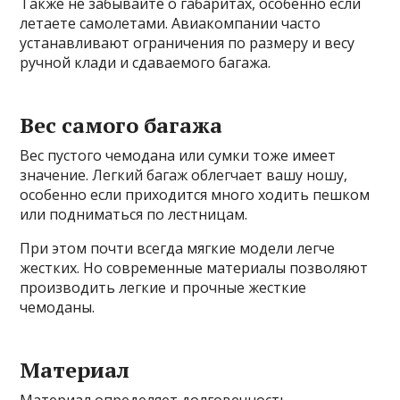
Также не забывайте о габаритах, особенно если
летаете самолетами. Авиакомпании часто
устанавливают ограничения по размеру и весу
ручной клади и сдаваемого багажа.
Вес самого багажа
Вес пустого чемодана или сумки тоже имеет
значение. Легкий багаж облегчает вашу ношу,
особенно если приходится много ходить пешком
или подниматься по лестницам.
При этом почти всегда мягкие модели легче
жестких. Но современные материалы позволяют
производить легкие и прочные жесткие
чемоданы.
Материал