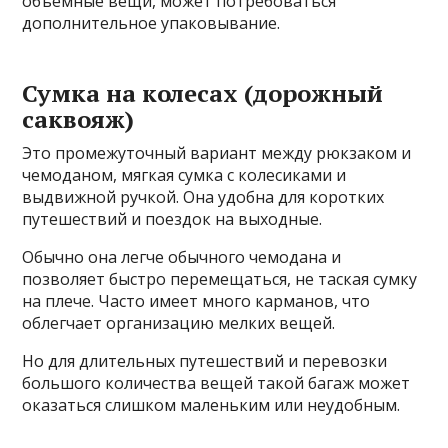
объемные вещи, может потребоваться
дополнительное упаковывание.
Сумка на колесах (дорожный
саквояж)
Это промежуточный вариант между рюкзаком и
чемоданом, мягкая сумка с колесиками и
выдвижной ручкой. Она удобна для коротких
путешествий и поездок на выходные.
Обычно она легче обычного чемодана и
позволяет быстро перемещаться, не таская сумку
на плече. Часто имеет много карманов, что
облегчает организацию мелких вещей.
Но для длительных путешествий и перевозки
большого количества вещей такой багаж может
оказаться слишком маленьким или неудобным.