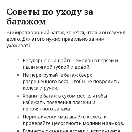
Советы по уходу за
багажом
Выбирая хороший багаж, хочется, чтобы он служил
долго. Для этого нужно правильно за ним
ухаживать:
Регулярно очищайте чемодан от грязи и
пыли мягкой губкой и водой.
Не перегружайте багаж сверх
разрешенного веса, чтобы не повредить
колеса и ручки.
Храните багаж в сухом месте, чтобы
избежать появления плесени и
неприятного запаха.
Периодически смазывайте колеса и
проверяйте целостность молний и замков.
Если есть тканевые вставки, используйте