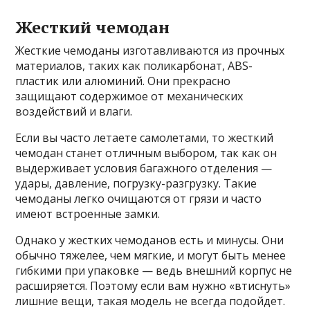
Жесткий чемодан
Жесткие чемоданы изготавливаются из прочных
материалов, таких как поликарбонат, ABS-
пластик или алюминий. Они прекрасно
защищают содержимое от механических
воздействий и влаги.
Если вы часто летаете самолетами, то жесткий
чемодан станет отличным выбором, так как он
выдерживает условия багажного отделения —
удары, давление, погрузку-разгрузку. Такие
чемоданы легко очищаются от грязи и часто
имеют встроенные замки.
Однако у жестких чемоданов есть и минусы. Они
обычно тяжелее, чем мягкие, и могут быть менее
гибкими при упаковке — ведь внешний корпус не
расширяется. Поэтому если вам нужно «втиснуть»
лишние вещи, такая модель не всегда подойдет.