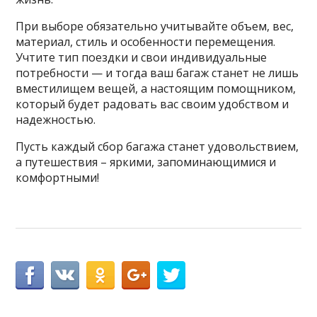
При выборе обязательно учитывайте объем, вес,
материал, стиль и особенности перемещения.
Учтите тип поездки и свои индивидуальные
потребности — и тогда ваш багаж станет не лишь
вместилищем вещей, а настоящим помощником,
который будет радовать вас своим удобством и
надежностью.
Пусть каждый сбор багажа станет удовольствием,
а путешествия – яркими, запоминающимися и
комфортными!