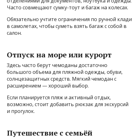
отделениями для документов, ноутбука и одежды.
Часто совмещают сумку-тоут и багаж на колесах.
Обязательно учтите ограничения по ручной клади
в самолетах, чтобы суметь взять багаж с собой в
салон.
Отпуск на море или курорт
Здесь часто берут чемоданы достаточно
большого объема для пляжной одежды, обуви,
солнцезащитных средств. Мягкий чемодан с
расширением — хороший выбор.
Если планируется пляж и активный отдых,
возможно, стоит добавить рюкзак для экскурсий
и прогулок.
Путешествие с семьёй