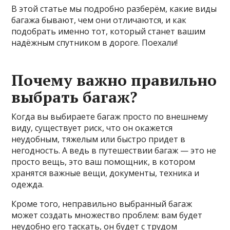
В этой статье мы подробно разберём, какие виды
багажа бывают, чем они отличаются, и как
подобрать именно тот, который станет вашим
надёжным спутником в дороге. Поехали!
Почему важно правильно
выбрать багаж?
Когда вы выбираете багаж просто по внешнему
виду, существует риск, что он окажется
неудобным, тяжелым или быстро придет в
негодность. А ведь в путешествии багаж — это не
просто вещь, это ваш помощник, в котором
хранятся важные вещи, документы, техника и
одежда.
Кроме того, неправильно выбранный багаж
может создать множество проблем: вам будет
неудобно его таскать, он будет с трудом