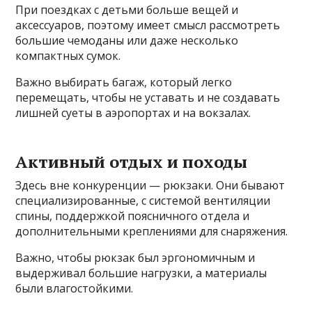
При поездках с детьми больше вещей и
аксессуаров, поэтому имеет смысл рассмотреть
большие чемоданы или даже несколько
компактных сумок.
Важно выбирать багаж, который легко
перемещать, чтобы не уставать и не создавать
лишней суеты в аэропортах и на вокзалах.
Активный отдых и походы
Здесь вне конкуренции — рюкзаки. Они бывают
специализированные, с системой вентиляции
спины, поддержкой поясничного отдела и
дополнительными креплениями для снаряжения.
Важно, чтобы рюкзак был эргономичным и
выдерживал большие нагрузки, а материалы
были влагостойкими.