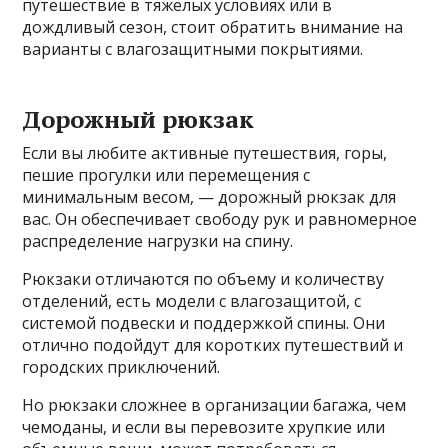
путешествие в тяжелых условиях или в
дождливый сезон, стоит обратить внимание на
варианты с влагозащитными покрытиями.
Дорожный рюкзак
Если вы любите активные путешествия, горы,
пешие прогулки или перемещения с
минимальным весом, — дорожный рюкзак для
вас. Он обеспечивает свободу рук и равномерное
распределение нагрузки на спину.
Рюкзаки отличаются по объему и количеству
отделений, есть модели с влагозащитой, с
системой подвески и поддержкой спины. Они
отлично подойдут для коротких путешествий и
городских приключений.
Но рюкзаки сложнее в организации багажа, чем
чемоданы, и если вы перевозите хрупкие или