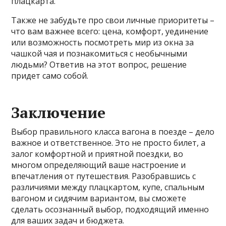
плацкарта.
Также не забудьте про свои личные приоритеты –
что вам важнее всего: цена, комфорт, уединение
или возможность посмотреть мир из окна за
чашкой чая и познакомиться с необычными
людьми? Ответив на этот вопрос, решение
придет само собой.
Заключение
Выбор правильного класса вагона в поезде – дело
важное и ответственное. Это не просто билет, а
залог комфортной и приятной поездки, во
многом определяющий ваше настроение и
впечатления от путешествия. Разобравшись с
различиями между плацкартом, купе, спальным
вагоном и сидячим вариантом, вы сможете
сделать осознанный выбор, подходящий именно
для ваших задач и бюджета.