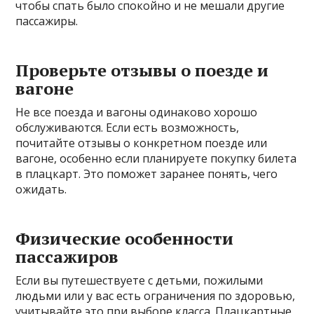
чтобы спать было спокойно и не мешали другие
пассажиры.
Проверьте отзывы о поезде и
вагоне
Не все поезда и вагоны одинаково хорошо
обслуживаются. Если есть возможность,
почитайте отзывы о конкретном поезде или
вагоне, особенно если планируете покупку билета
в плацкарт. Это поможет заранее понять, чего
ожидать.
Физические особенности
пассажиров
Если вы путешествуете с детьми, пожилыми
людьми или у вас есть ограничения по здоровью,
учитывайте это при выборе класса. Плацкартные