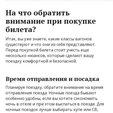
На что обратить
внимание при покупке
билета?
Итак, вы уже знаете, какие классы вагонов
существуют и что они из себя представляют.
Перед покупкой билета стоит учесть еще
несколько нюансов, которые сделают вашу
поездку комфортной и безопасной.
Время отправления и посадка
Планируя поездку, обратите внимание на время
отправления поезда. Ночные поезда бывают
особенно удобны, если вы хотите сэкономить
ночь в отеле и при этом выспаться в поезде. Для
ночных поездок лучше выбирать купе или СВ,