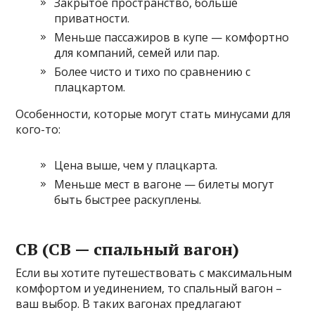
Закрытое пространство, больше
приватности.
Меньше пассажиров в купе — комфортно
для компаний, семей или пар.
Более чисто и тихо по сравнению с
плацкартом.
Особенности, которые могут стать минусами для
кого-то:
Цена выше, чем у плацкарта.
Меньше мест в вагоне — билеты могут
быть быстрее раскуплены.
СВ (СВ — спальный вагон)
Если вы хотите путешествовать с максимальным
комфортом и уединением, то спальный вагон –
ваш выбор. В таких вагонах предлагают