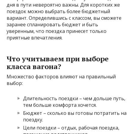
дня в пути невероятно важны. Для коротких же
поездок можно выбрать более бюджетный
вариант. Определившись с классом, вы сможете
заранее спланировать бюджет и быть
уверенным, что поездка принесет только
приятные впечатления.
Что учитываем при выборе
класса вагона?
Множество факторов влияют на правильный
выбор:
Длительность поездки – чем дольше путь,
тем больше комфорта хочется.
Бюджет – сколько вы готовы потратить на
поездку.
Цели поездки – отдых, рабочая поездка,