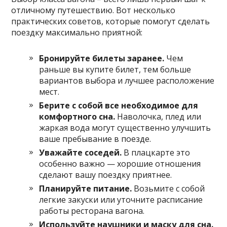
отличному путешествию. Вот несколько
практических советов, которые помогут сделать
поездку максимально приятной:
Бронируйте билеты заранее.
Чем
раньше вы купите билет, тем больше
вариантов выбора и лучшее расположение
мест.
Берите с собой все необходимое для
комфортного сна.
Наволочка, плед или
жаркая вода могут существенно улучшить
ваше пребывание в поезде.
Уважайте соседей.
В плацкарте это
особенно важно — хорошие отношения
сделают вашу поездку приятнее.
Планируйте питание.
Возьмите с собой
легкие закуски или уточните расписание
работы ресторана вагона.
Используйте наушники и маску для сна.