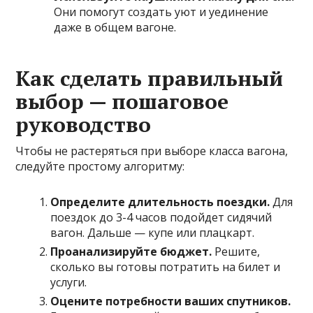
Они помогут создать уют и уединение
даже в общем вагоне.
Как сделать правильный
выбор — пошаговое
руководство
Чтобы не растеряться при выборе класса вагона,
следуйте простому алгоритму:
Определите длительность поездки.
Для
поездок до 3-4 часов подойдет сидячий
вагон. Дальше — купе или плацкарт.
Проанализируйте бюджет.
Решите,
сколько вы готовы потратить на билет и
услуги.
Оцените потребности ваших спутников.