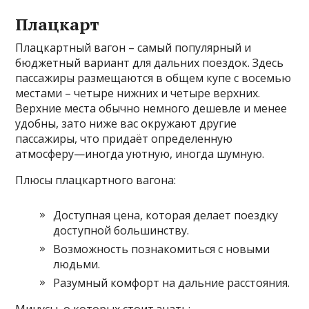
Плацкарт
Плацкартный вагон – самый популярный и
бюджетный вариант для дальних поездок. Здесь
пассажиры размещаются в общем купе с восемью
местами – четыре нижних и четыре верхних.
Верхние места обычно немного дешевле и менее
удобны, зато ниже вас окружают другие
пассажиры, что придаёт определенную
атмосферу—иногда уютную, иногда шумную.
Плюсы плацкартного вагона:
Доступная цена, которая делает поездку
доступной большинству.
Возможность познакомиться с новыми
людьми.
Разумный комфорт на дальние расстояния.