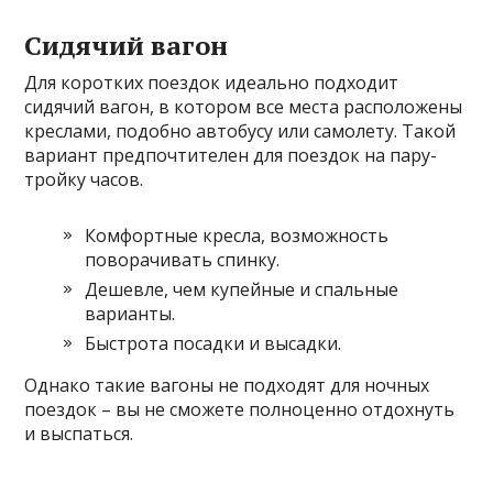
Сидячий вагон
Для коротких поездок идеально подходит
сидячий вагон, в котором все места расположены
креслами, подобно автобусу или самолету. Такой
вариант предпочтителен для поездок на пару-
тройку часов.
Комфортные кресла, возможность
поворачивать спинку.
Дешевле, чем купейные и спальные
варианты.
Быстрота посадки и высадки.
Однако такие вагоны не подходят для ночных
поездок – вы не сможете полноценно отдохнуть
и выспаться.