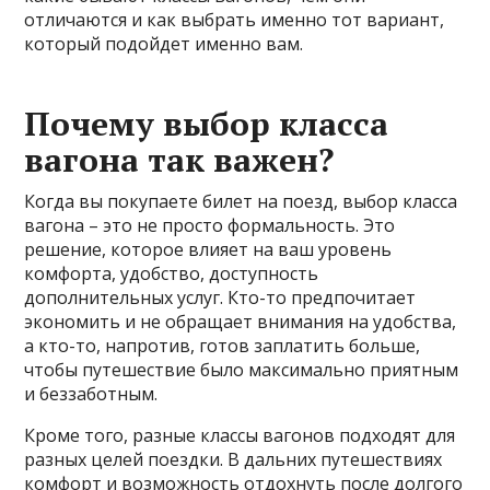
отличаются и как выбрать именно тот вариант,
который подойдет именно вам.
Почему выбор класса
вагона так важен?
Когда вы покупаете билет на поезд, выбор класса
вагона – это не просто формальность. Это
решение, которое влияет на ваш уровень
комфорта, удобство, доступность
дополнительных услуг. Кто-то предпочитает
экономить и не обращает внимания на удобства,
а кто-то, напротив, готов заплатить больше,
чтобы путешествие было максимально приятным
и беззаботным.
Кроме того, разные классы вагонов подходят для
разных целей поездки. В дальних путешествиях
комфорт и возможность отдохнуть после долгого