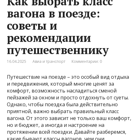
Как выбрать класс
вагона в поезде:
советы и
рекомендации
путешественнику
16.04.2025
Авиа и транспорт
Комментарии: 0
Путешествие на поезде – это особый вид отдыха
и передвижения, который многие ценят за
комфорт, возможность насладиться сменой
пейзажей за окном и просто отдохнуть от суеты.
Однако, чтобы поездка была действительно
приятной, важно выбрать правильный класс
вагона. От этого зависит не только ваш комфорт,
но и бюджет, а иногда и настроение на
протяжении всей поездки. Давайте разберемся,
какие бывают классы вагонов, чем они