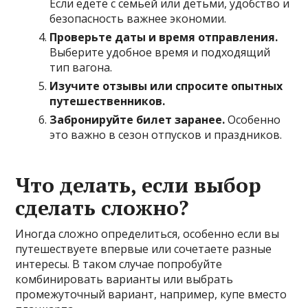
Если едете с семьей или детьми, удобство и
безопасность важнее экономии.
Проверьте даты и время отправления.
Выберите удобное время и подходящий
тип вагона.
Изучите отзывы или спросите опытных
путешественников.
Забронируйте билет заранее.
Особенно
это важно в сезон отпусков и праздников.
Что делать, если выбор
сделать сложно?
Иногда сложно определиться, особенно если вы
путешествуете впервые или сочетаете разные
интересы. В таком случае попробуйте
комбинировать варианты или выбрать
промежуточный вариант, например, купе вместо