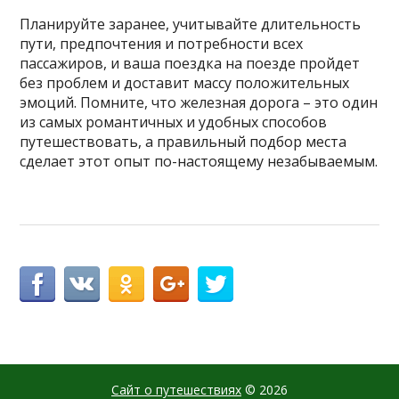
Планируйте заранее, учитывайте длительность
пути, предпочтения и потребности всех
пассажиров, и ваша поездка на поезде пройдет
без проблем и доставит массу положительных
эмоций. Помните, что железная дорога – это один
из самых романтичных и удобных способов
путешествовать, а правильный подбор места
сделает этот опыт по-настоящему незабываемым.
Сайт о путешествиях
© 2026