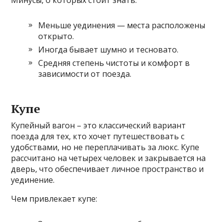
Минусы, о которых стоит знать:
Меньше уединения — места расположены
открыто.
Иногда бывает шумно и тесновато.
Средняя степень чистоты и комфорт в
зависимости от поезда.
Купе
Купейный вагон – это классический вариант
поезда для тех, кто хочет путешествовать с
удобствами, но не переплачивать за люкс. Купе
рассчитано на четырех человек и закрывается на
дверь, что обеспечивает личное пространство и
уединение.
Чем привлекает купе: