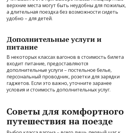
верхние места могут быть неудобны для пожилых,
а длительная поездка без возможности сидеть
удобно – для детей.
Дополнительные услуги и
питание
В некоторых классах вагонов в стоимость билета
входит питание, предоставляются
дополнительные услуги – постельное белье,
персональный проводник, розетки для зарядки
гаджетов. Если это важно, уточните заранее
условия и стоимость дополнительных услуг.
Советы для комфортного
путешествия на поезде
Выбор класса вагона – всего лишь первый шаг к