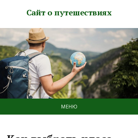
Сайт о путешествиях
МЕНЮ