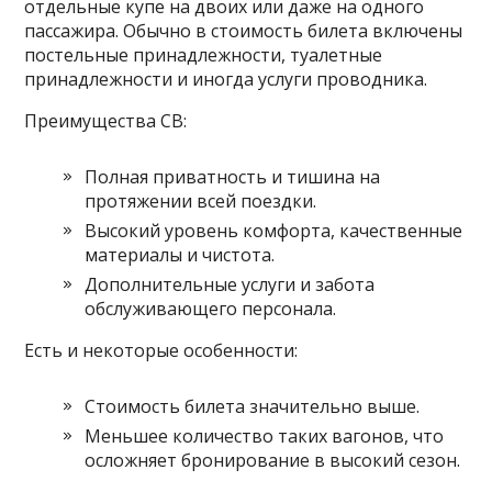
отдельные купе на двоих или даже на одного
пассажира. Обычно в стоимость билета включены
постельные принадлежности, туалетные
принадлежности и иногда услуги проводника.
Преимущества СВ:
Полная приватность и тишина на
протяжении всей поездки.
Высокий уровень комфорта, качественные
материалы и чистота.
Дополнительные услуги и забота
обслуживающего персонала.
Есть и некоторые особенности:
Стоимость билета значительно выше.
Меньшее количество таких вагонов, что
осложняет бронирование в высокий сезон.