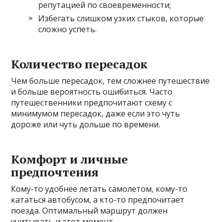
репутацией по своевременности;
Избегать слишком узких стыков, которые
сложно успеть.
Количество пересадок
Чем больше пересадок, тем сложнее путешествие
и больше вероятность ошибиться. Часто
путешественники предпочитают схему с
минимумом пересадок, даже если это чуть
дороже или чуть дольше по времени.
Комфорт и личные
предпочтения
Кому-то удобнее летать самолетом, кому-то
кататься автобусом, а кто-то предпочитает
поезда. Оптимальный маршрут должен
учитывать и этот момент.