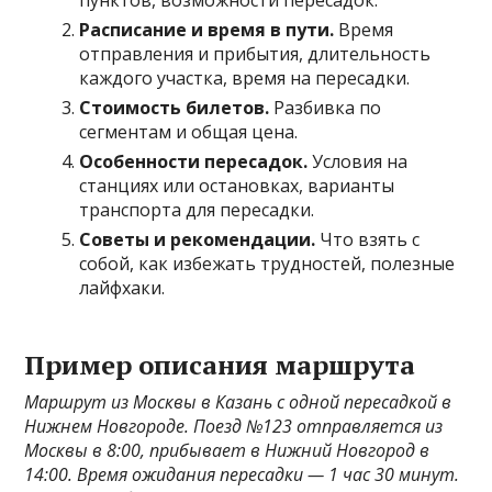
пунктов, возможности пересадок.
Расписание и время в пути.
Время
отправления и прибытия, длительность
каждого участка, время на пересадки.
Стоимость билетов.
Разбивка по
сегментам и общая цена.
Особенности пересадок.
Условия на
станциях или остановках, варианты
транспорта для пересадки.
Советы и рекомендации.
Что взять с
собой, как избежать трудностей, полезные
лайфхаки.
Пример описания маршрута
Маршрут из Москвы в Казань с одной пересадкой в
Нижнем Новгороде. Поезд №123 отправляется из
Москвы в 8:00, прибывает в Нижний Новгород в
14:00. Время ожидания пересадки — 1 час 30 минут.