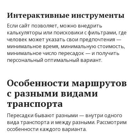
Интерактивные инструменты
Если сайт позволяет, можно внедрить
калькуляторы или поисковики с фильтрами, где
человек может указать свои предпочтения —
минимальное время, минимальную стоимость,
минимальное число пересадок — и получить
персональный оптимальный вариант.
Особенности маршрутов
с разными видами
транспорта
Пересадки бывают разными — внутри одного
вида транспорта и между разными. Рассмотрим
особенности каждого варианта.