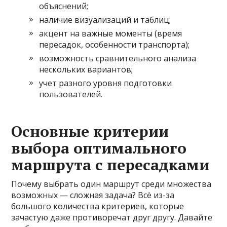
объяснений;
наличие визуализаций и таблиц;
акцент на важные моменты (время
пересадок, особенности транспорта);
возможность сравнительного анализа
нескольких вариантов;
учет разного уровня подготовки
пользователей.
Основные критерии
выбора оптимального
маршрута с пересадками
Почему выбрать один маршрут среди множества
возможных — сложная задача? Всё из-за
большого количества критериев, которые
зачастую даже противоречат друг другу. Давайте