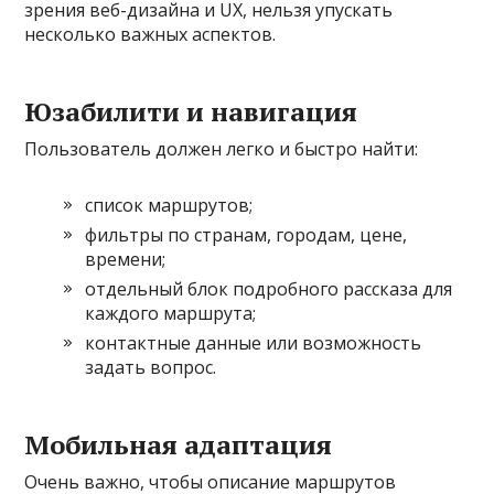
зрения веб-дизайна и UX, нельзя упускать
несколько важных аспектов.
Юзабилити и навигация
Пользователь должен легко и быстро найти:
список маршрутов;
фильтры по странам, городам, цене,
времени;
отдельный блок подробного рассказа для
каждого маршрута;
контактные данные или возможность
задать вопрос.
Мобильная адаптация
Очень важно, чтобы описание маршрутов