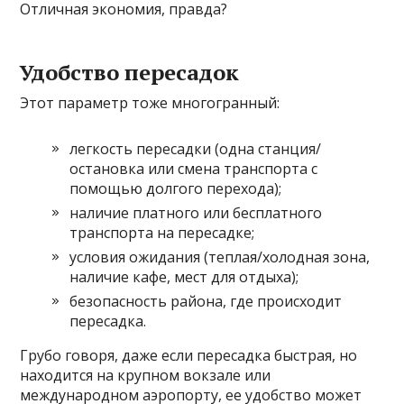
Отличная экономия, правда?
Удобство пересадок
Этот параметр тоже многогранный:
легкость пересадки (одна станция/
остановка или смена транспорта с
помощью долгого перехода);
наличие платного или бесплатного
транспорта на пересадке;
условия ожидания (теплая/холодная зона,
наличие кафе, мест для отдыха);
безопасность района, где происходит
пересадка.
Грубо говоря, даже если пересадка быстрая, но
находится на крупном вокзале или
международном аэропорту, ее удобство может