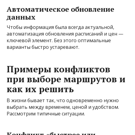
Автоматическое обновление
данных
Чтобы информация была всегда актуальной,
автоматизация обновления расписаний и цен —
ключевой элемент. Без этого оптимальные
варианты быстро устаревают.
Примеры конфликтов
при выборе маршрутов и
как их решить
В жизни бывает так, что одновременно нужно
выбрать между временем, ценой и удобством.
Рассмотрим типичные ситуации.
Конфликт «быстрее или