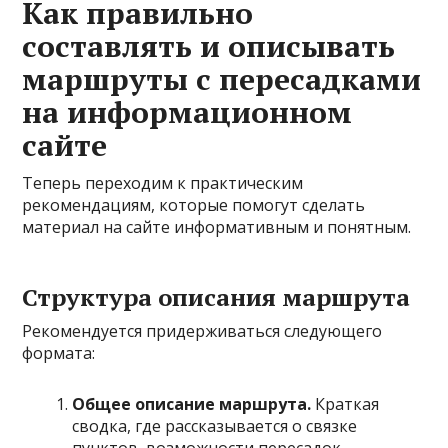
Как правильно
составлять и описывать
маршруты с пересадками
на информационном
сайте
Теперь переходим к практическим
рекомендациям, которые помогут сделать
материал на сайте информативным и понятным.
Структура описания маршрута
Рекомендуется придерживаться следующего
формата:
Общее описание маршрута.
Краткая
сводка, где рассказывается о связке