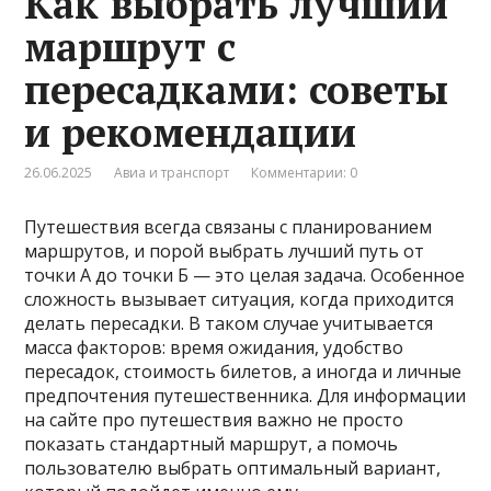
Как выбрать лучший
маршрут с
пересадками: советы
и рекомендации
26.06.2025
Авиа и транспорт
Комментарии: 0
Путешествия всегда связаны с планированием
маршрутов, и порой выбрать лучший путь от
точки А до точки Б — это целая задача. Особенное
сложность вызывает ситуация, когда приходится
делать пересадки. В таком случае учитывается
масса факторов: время ожидания, удобство
пересадок, стоимость билетов, а иногда и личные
предпочтения путешественника. Для информации
на сайте про путешествия важно не просто
показать стандартный маршрут, а помочь
пользователю выбрать оптимальный вариант,