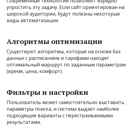
Современные технологии позволяют изрядно
упростить эту задачу. Если сайт ориентирован на
широкой аудитории, будут полезны некоторые
виды автоматизации.
Алгоритмы оптимизации
Существуют алгоритмы, которые на основе баз
данных с расписанием и тарифами находят
оптимальный маршрут по заданным параметрам
(время, цена, комфорт).
Фильтры и настройки
Пользователь может самостоятельно выставить
параметры поиска, и система выдает наиболее
подходящие варианты с перестраиваемыми
результатами.