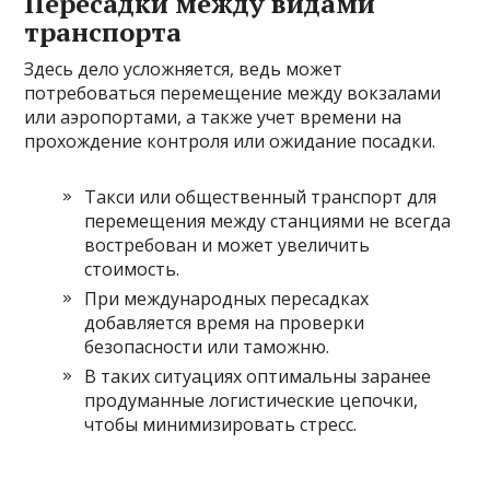
Пересадки между видами
транспорта
Здесь дело усложняется, ведь может
потребоваться перемещение между вокзалами
или аэропортами, а также учет времени на
прохождение контроля или ожидание посадки.
Такси или общественный транспорт для
перемещения между станциями не всегда
востребован и может увеличить
стоимость.
При международных пересадках
добавляется время на проверки
безопасности или таможню.
В таких ситуациях оптимальны заранее
продуманные логистические цепочки,
чтобы минимизировать стресс.