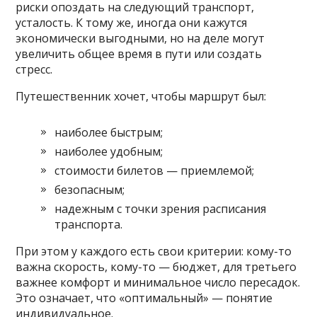
риски опоздать на следующий транспорт,
усталость. К тому же, иногда они кажутся
экономически выгодными, но на деле могут
увеличить общее время в пути или создать
стресс.
Путешественник хочет, чтобы маршрут был:
наиболее быстрым;
наиболее удобным;
стоимости билетов — приемлемой;
безопасным;
надежным с точки зрения расписания
транспорта.
При этом у каждого есть свои критерии: кому-то
важна скорость, кому-то — бюджет, для третьего
важнее комфорт и минимальное число пересадок.
Это означает, что «оптимальный» — понятие
индивидуальное.