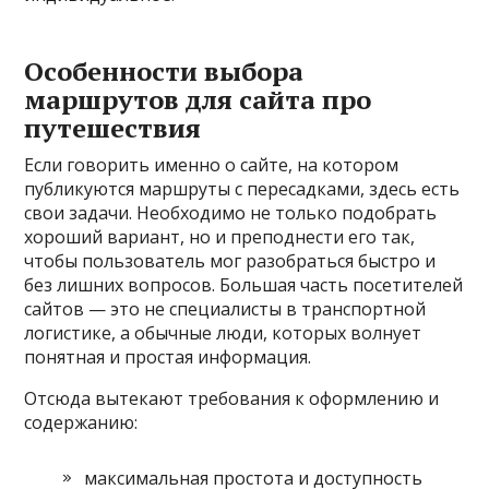
Особенности выбора
маршрутов для сайта про
путешествия
Если говорить именно о сайте, на котором
публикуются маршруты с пересадками, здесь есть
свои задачи. Необходимо не только подобрать
хороший вариант, но и преподнести его так,
чтобы пользователь мог разобраться быстро и
без лишних вопросов. Большая часть посетителей
сайтов — это не специалисты в транспортной
логистике, а обычные люди, которых волнует
понятная и простая информация.
Отсюда вытекают требования к оформлению и
содержанию:
максимальная простота и доступность