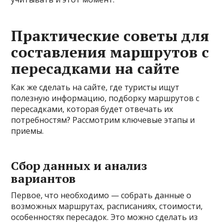
Практические советы для
составления маршрутов с
пересадками на сайте
Как же сделать на сайте, где туристы ищут
полезную информацию, подборку маршрутов с
пересадками, которая будет отвечать их
потребностям? Рассмотрим ключевые этапы и
приемы.
Сбор данных и анализ
вариантов
Первое, что необходимо — собрать данные о
возможных маршрутах, расписаниях, стоимости,
особенностях пересадок. Это можно сделать из