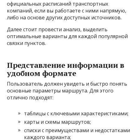
официальных расписаний транспортных
компаний, если вы работаете с ними напрямую,
либо на основе других доступных источников.
Далее стоит провести анализ, выделить
оптимальные варианты для каждой популярной
связки пунктов.
Представление информации в
удобном формате
Пользователь должен увидеть и быстро понять
основные параметры маршрута. Для этого
отлично подходят:
таблицы с ключевыми характеристиками;
карты и схемы маршрутов;
списки с преимуществами и недостатками
каждого варианта;