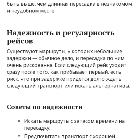
быть выше, чем длинная пересадка в незнакомом
и неудобном месте.
Надежность и регулярность
рейсов
Существуют маршруты, у которых небольшие
задержки — обычное дело, и пересадка по ним
очень рискованна. Если следующий рейс уходит
сразу после того, как прибывает первый, есть
риск, что при задержке придется долго ждать
следующий транспорт или искать альтернативы.
Советы по надежности
Искать маршруты с запасом времени на
пересадку;
Предпочитать транспорт с хорошей