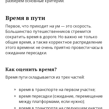
разберем основные критерии.
Время в пути
Первое, что приходит на ум — это скорость.
Большинство путешественников стремится
сократить время в дороге. Но важно не только
общее время, а также корректное распределение
этого времени: не очень приятно провести часы в
ожидании пересадки.
Как оценить время?
Время пути складывается из трех частей:
время в транспорте на первом участке;
время пересадки (ожидание, перемещение
между платформами, если нужно);
время в транспорте на следующем участке.