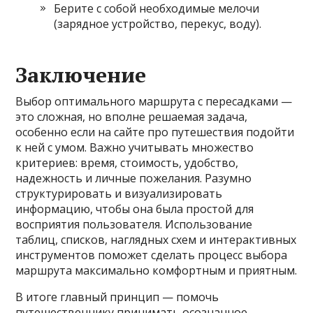
Берите с собой необходимые мелочи
(зарядное устройство, перекус, воду).
Заключение
Выбор оптимального маршрута с пересадками —
это сложная, но вполне решаемая задача,
особенно если на сайте про путешествия подойти
к ней с умом. Важно учитывать множество
критериев: время, стоимость, удобство,
надежность и личные пожелания. Разумно
структурировать и визуализировать
информацию, чтобы она была простой для
восприятия пользователя. Использование
таблиц, списков, наглядных схем и интерактивных
инструментов поможет сделать процесс выбора
маршрута максимально комфортным и приятным.
В итоге главный принцип — помочь
путешественнику принимать осознанное