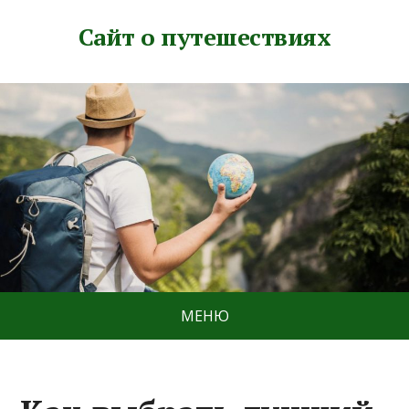
Сайт о путешествиях
МЕНЮ