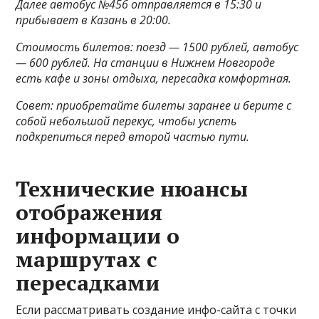
Далее автобус №456 отправляется в 15:30 и
прибывает в Казань в 20:00.
Стоимость билетов: поезд — 1500 рублей, автобус
— 600 рублей. На станции в Нижнем Новгороде
есть кафе и зоны отдыха, пересадка комфортная.
Совет: приобретайте билеты заранее и берите с
собой небольшой перекус, чтобы успеть
подкрепиться перед второй частью пути.
Технические нюансы
отображения
информации о
маршрутах с
пересадками
Если рассматривать создание инфо-сайта с точки