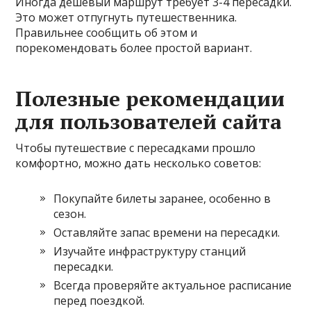
Иногда дешевый маршрут требует 3-4 пересадки.
Это может отпугнуть путешественника.
Правильнее сообщить об этом и
порекомендовать более простой вариант.
Полезные рекомендации
для пользователей сайта
Чтобы путешествие с пересадками прошло
комфортно, можно дать несколько советов:
Покупайте билеты заранее, особенно в
сезон.
Оставляйте запас времени на пересадки.
Изучайте инфраструктуру станций
пересадки.
Всегда проверяйте актуальное расписание
перед поездкой.