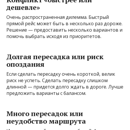
дешевле»
Очень распространенная дилемма. Быстрый
прямой рейс может быть в несколько раз дороже.
Решение — предоставить несколько вариантов и
помочь выбрать исходя из приоритетов.
Долгая пересадка или риск
опоздания
Если сделать пересадку очень короткой, велик
риск не успеть. Сделать пересадку слишком
длинной — придется долго ждать в дороге. Лучше
предложить варианты с балансом.
Много пересадок или
неудобство маршрута