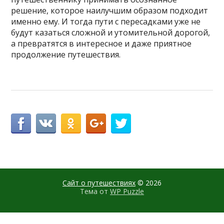
решение, которое наилучшим образом подходит
именно ему. И тогда пути с пересадками уже не
будут казаться сложной и утомительной дорогой,
а превратятся в интересное и даже приятное
продолжение путешествия.
Сайт о путешествиях
© 2026
Тема от
WP Puzzle