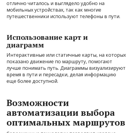
отлично читалось и выглядело удобно на
мобильных устройствах, так как многие
путешественники используют телефоны в пути.
Использование карт и
диаграмм
Интерактивные или статичные карты, на которых
показано движение по маршруту, помогают
лучше понимать путь. Диаграммы визуализируют
время в пути и пересадки, делая информацию
еще более доступной.
Возможности
автоматизации выбора
оптимальных маршрутов