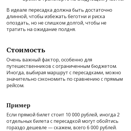
В идеале пересадка должна быть достаточно
длинной, чтобы избежать беготни и риска
опоздать, но не слишком долгой, чтобы не
тратить на ожидание полдня.
Стоимость
Очень важный фактор, особенно для
путешественников с ограниченным бюджетом.
Иногда, выбирая маршрут с пересадками, можно
значительно сэкономить по сравнению с прямым
рейсом.
Пример
Если прямой билет стоит 10 000 рублей, иногда 2
отдельных билета с пересадкой могут обойтись
гораздо дешевле — скажем, всего 6 000 рублей.