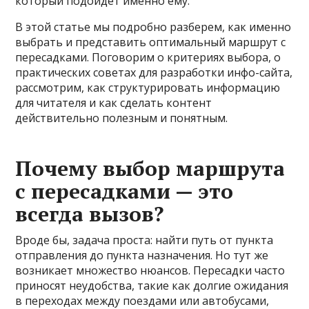
который подойдет именно ему.
В этой статье мы подробно разберем, как именно
выбрать и представить оптимальный маршрут с
пересадками. Поговорим о критериях выбора, о
практических советах для разработки инфо-сайта,
рассмотрим, как структурировать информацию
для читателя и как сделать контент
действительно полезным и понятным.
Почему выбор маршрута
с пересадками — это
всегда вызов?
Вроде бы, задача проста: найти путь от пункта
отправления до пункта назначения. Но тут же
возникает множество нюансов. Пересадки часто
приносят неудобства, такие как долгие ожидания
в переходах между поездами или автобусами,