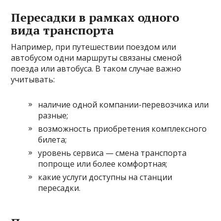
Пересадки в рамках одного
вида транспорта
Например, при путешествии поездом или
автобусом одни маршруты связаны сменой
поезда или автобуса. В таком случае важно
учитывать:
наличие одной компании-перевозчика или
разные;
возможность приобретения комплексного
билета;
уровень сервиса — смена транспорта
попроще или более комфортная;
какие услуги доступны на станции
пересадки.