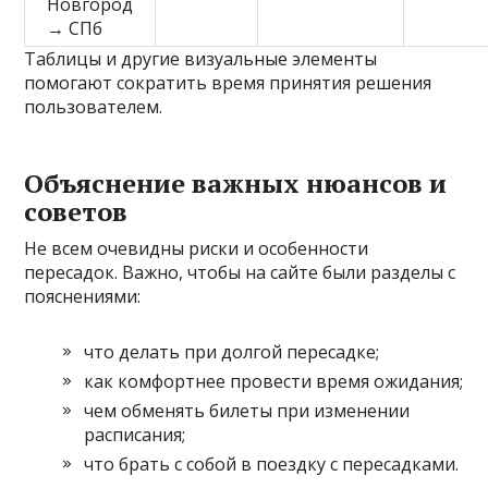
Новгород
→ СПб
Таблицы и другие визуальные элементы
помогают сократить время принятия решения
пользователем.
Объяснение важных нюансов и
советов
Не всем очевидны риски и особенности
пересадок. Важно, чтобы на сайте были разделы с
пояснениями:
что делать при долгой пересадке;
как комфортнее провести время ожидания;
чем обменять билеты при изменении
расписания;
что брать с собой в поездку с пересадками.