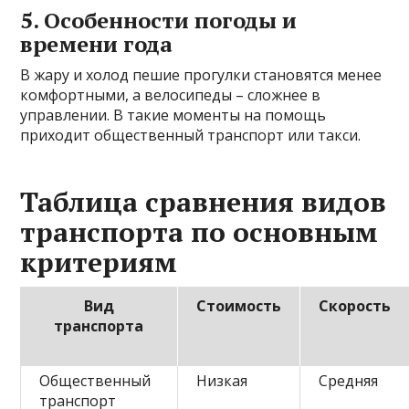
5. Особенности погоды и
времени года
В жару и холод пешие прогулки становятся менее
комфортными, а велосипеды – сложнее в
управлении. В такие моменты на помощь
приходит общественный транспорт или такси.
Таблица сравнения видов
транспорта по основным
критериям
Вид
Стоимость
Скорость
транспорта
Общественный
Низкая
Средняя
транспорт