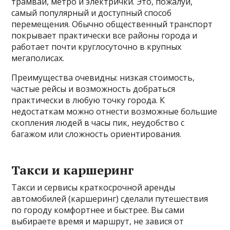
трамваи, метро и электрички. Это, пожалуй,
самый популярный и доступный способ
перемещения. Обычно общественный транспорт
покрывает практически все районы города и
работает почти круглосуточно в крупных
мегаполисах.
Преимущества очевидны: низкая стоимость,
частые рейсы и возможность добраться
практически в любую точку города. К
недостаткам можно отнести возможные большие
скопления людей в часы пик, неудобство с
багажом или сложность ориентирования.
Такси и каршеринг
Такси и сервисы краткосрочной аренды
автомобилей (каршеринг) сделали путешествия
по городу комфортнее и быстрее. Вы сами
выбираете время и маршрут, не завися от