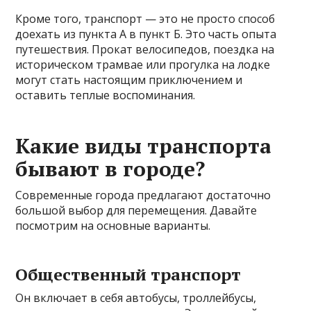
Кроме того, транспорт — это не просто способ
доехать из пункта А в пункт Б. Это часть опыта
путешествия. Прокат велосипедов, поездка на
историческом трамвае или прогулка на лодке
могут стать настоящим приключением и
оставить теплые воспоминания.
Какие виды транспорта
бывают в городе?
Современные города предлагают достаточно
большой выбор для перемещения. Давайте
посмотрим на основные варианты.
Общественный транспорт
Он включает в себя автобусы, троллейбусы,