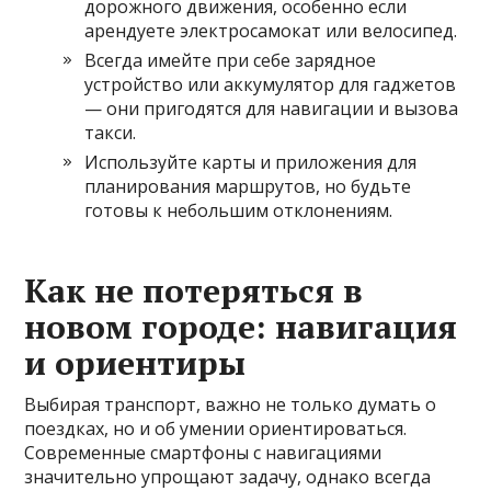
дорожного движения, особенно если
арендуете электросамокат или велосипед.
Всегда имейте при себе зарядное
устройство или аккумулятор для гаджетов
— они пригодятся для навигации и вызова
такси.
Используйте карты и приложения для
планирования маршрутов, но будьте
готовы к небольшим отклонениям.
Как не потеряться в
новом городе: навигация
и ориентиры
Выбирая транспорт, важно не только думать о
поездках, но и об умении ориентироваться.
Современные смартфоны с навигациями
значительно упрощают задачу, однако всегда