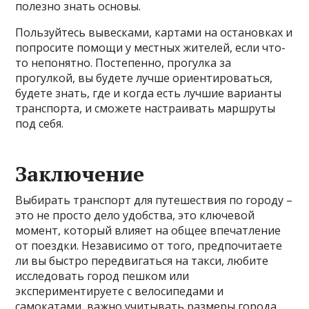
полезно знать основы.
Пользуйтесь вывесками, картами на остановках и
попросите помощи у местных жителей, если что-
то непонятно. Постепенно, прогулка за
прогулкой, вы будете лучше ориентироваться,
будете знать, где и когда есть лучшие варианты
транспорта, и сможете настраивать маршруты
под себя.
Заключение
Выбирать транспорт для путешествия по городу –
это не просто дело удобства, это ключевой
момент, который влияет на общее впечатление
от поездки. Независимо от того, предпочитаете
ли вы быстро передвигаться на такси, любите
исследовать город пешком или
экспериментируете с велосипедами и
самокатами, важно учитывать размеры города,