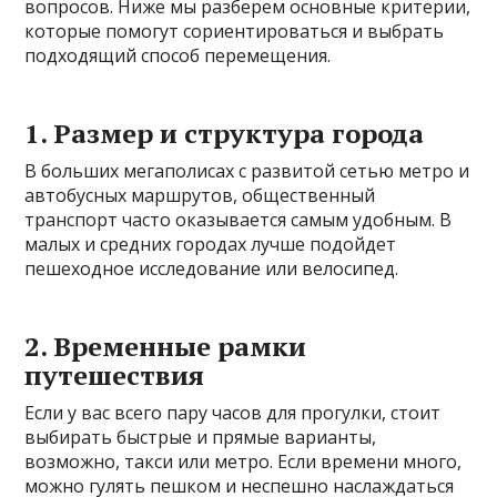
вопросов. Ниже мы разберем основные критерии,
которые помогут сориентироваться и выбрать
подходящий способ перемещения.
1. Размер и структура города
В больших мегаполисах с развитой сетью метро и
автобусных маршрутов, общественный
транспорт часто оказывается самым удобным. В
малых и средних городах лучше подойдет
пешеходное исследование или велосипед.
2. Временные рамки
путешествия
Если у вас всего пару часов для прогулки, стоит
выбирать быстрые и прямые варианты,
возможно, такси или метро. Если времени много,
можно гулять пешком и неспешно наслаждаться