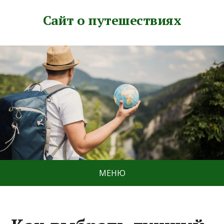
Сайт о путешествиях
МЕНЮ