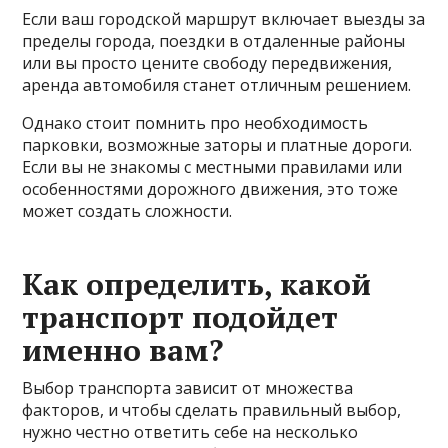
Если ваш городской маршрут включает выезды за
пределы города, поездки в отдаленные районы
или вы просто цените свободу передвижения,
аренда автомобиля станет отличным решением.
Однако стоит помнить про необходимость
парковки, возможные заторы и платные дороги.
Если вы не знакомы с местными правилами или
особенностями дорожного движения, это тоже
может создать сложности.
Как определить, какой
транспорт подойдет
именно вам?
Выбор транспорта зависит от множества
факторов, и чтобы сделать правильный выбор,
нужно честно ответить себе на несколько