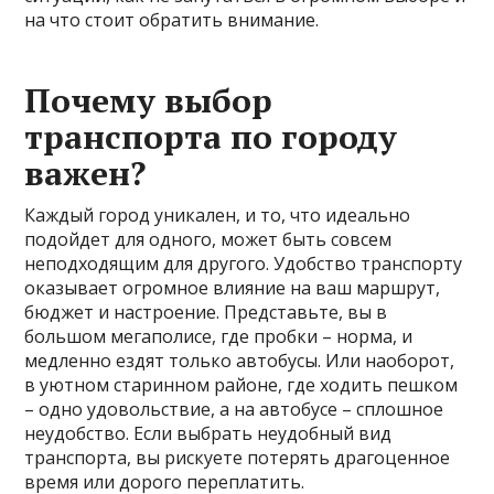
на что стоит обратить внимание.
Почему выбор
транспорта по городу
важен?
Каждый город уникален, и то, что идеально
подойдет для одного, может быть совсем
неподходящим для другого. Удобство транспорту
оказывает огромное влияние на ваш маршрут,
бюджет и настроение. Представьте, вы в
большом мегаполисе, где пробки – норма, и
медленно ездят только автобусы. Или наоборот,
в уютном старинном районе, где ходить пешком
– одно удовольствие, а на автобусе – сплошное
неудобство. Если выбрать неудобный вид
транспорта, вы рискуете потерять драгоценное
время или дорого переплатить.