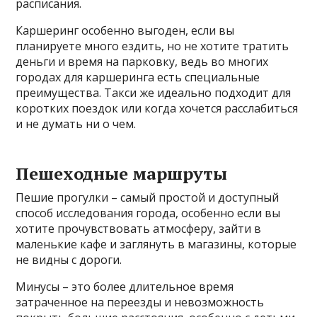
расписания.
Каршеринг особенно выгоден, если вы
планируете много ездить, но не хотите тратить
деньги и время на парковку, ведь во многих
городах для каршеринга есть специальные
преимущества. Такси же идеально подходит для
коротких поездок или когда хочется расслабиться
и не думать ни о чем.
Пешеходные маршруты
Пешие прогулки – самый простой и доступный
способ исследования города, особенно если вы
хотите прочувствовать атмосферу, зайти в
маленькие кафе и заглянуть в магазины, которые
не видны с дороги.
Минусы – это более длительное время
затраченное на переезды и невозможность