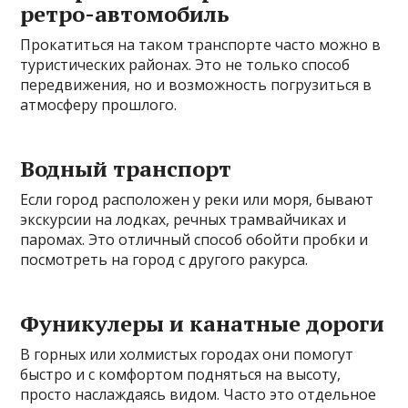
ретро-автомобиль
Прокатиться на таком транспорте часто можно в
туристических районах. Это не только способ
передвижения, но и возможность погрузиться в
атмосферу прошлого.
Водный транспорт
Если город расположен у реки или моря, бывают
экскурсии на лодках, речных трамвайчиках и
паромах. Это отличный способ обойти пробки и
посмотреть на город с другого ракурса.
Фуникулеры и канатные дороги
В горных или холмистых городах они помогут
быстро и с комфортом подняться на высоту,
просто наслаждаясь видом. Часто это отдельное