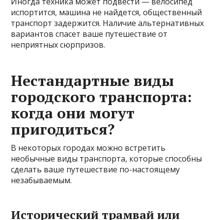
Иногда техника может подвести — велосипед
испортится, машина не найдется, общественный
транспорт задержится. Наличие альтернативных
вариантов спасет ваше путешествие от
неприятных сюрпризов.
Нестандартные виды
городского транспорта:
когда они могут
пригодиться?
В некоторых городах можно встретить
необычные виды транспорта, которые способны
сделать ваше путешествие по-настоящему
незабываемым.
Исторический трамвай или