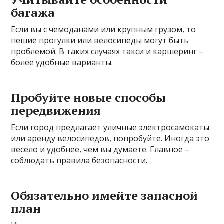
багажа
Если вы с чемоданами или крупным грузом, то
пешие прогулки или велосипеды могут быть
проблемой. В таких случаях такси и каршеринг –
более удобные варианты.
Пробуйте новые способы
передвижения
Если город предлагает уличные электросамокаты
или аренду велосипедов, попробуйте. Иногда это
весело и удобнее, чем вы думаете. Главное –
соблюдать правила безопасности.
Обязательно имейте запасной
план