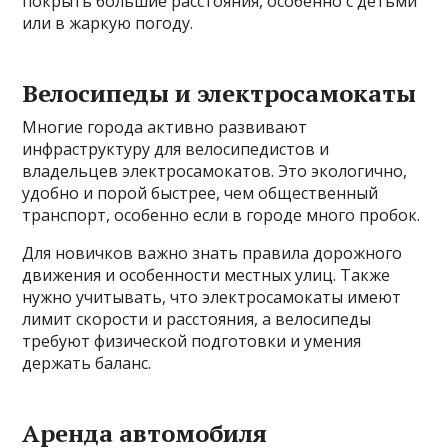
покрыть большие расстояния, особенно с детьми
или в жаркую погоду.
Велосипеды и электросамокаты
Многие города активно развивают
инфраструктуру для велосипедистов и
владельцев электросамокатов. Это экологично,
удобно и порой быстрее, чем общественный
транспорт, особенно если в городе много пробок.
Для новичков важно знать правила дорожного
движения и особенности местных улиц. Также
нужно учитывать, что электросамокаты имеют
лимит скорости и расстояния, а велосипеды
требуют физической подготовки и умения
держать баланс.
Аренда автомобиля