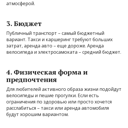
атмосферой.
3. Бюджет
Публичный транспорт – самый бюджетный
вариант. Такси и каршеринг требуют больших
затрат, аренда авто – еще дороже. Аренда
велосипеда и электросамоката – средний бюджет.
4. Физическая форма и
предпочтения
Для любителей активного образа жизни подойдут
велосипеды и пешие прогулки. Если есть
ограничения по здоровью или просто хочется
расслабиться – такси или аренда автомобиля
будут хорошим вариантом.