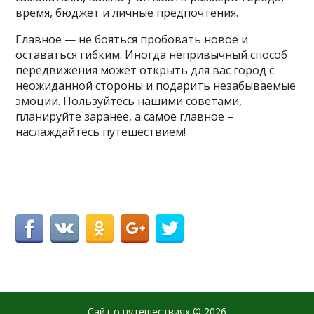
время, бюджет и личные предпочтения.
Главное — не бояться пробовать новое и
оставаться гибким. Иногда непривычный способ
передвижения может открыть для вас город с
неожиданной стороны и подарить незабываемые
эмоции. Пользуйтесь нашими советами,
планируйте заранее, а самое главное –
наслаждайтесь путешествием!
Сайт о путешествиях
© 2026