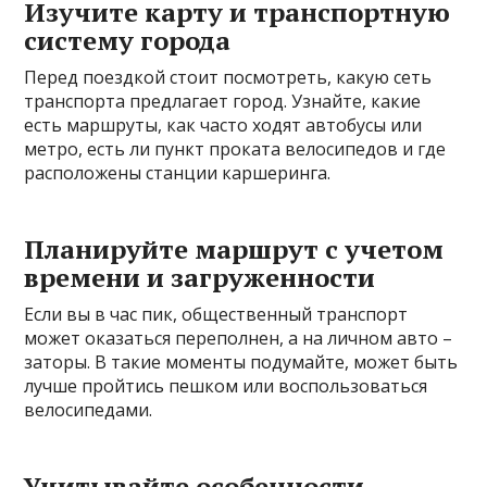
Изучите карту и транспортную
систему города
Перед поездкой стоит посмотреть, какую сеть
транспорта предлагает город. Узнайте, какие
есть маршруты, как часто ходят автобусы или
метро, есть ли пункт проката велосипедов и где
расположены станции каршеринга.
Планируйте маршрут с учетом
времени и загруженности
Если вы в час пик, общественный транспорт
может оказаться переполнен, а на личном авто –
заторы. В такие моменты подумайте, может быть
лучше пройтись пешком или воспользоваться
велосипедами.
Учитывайте особенности