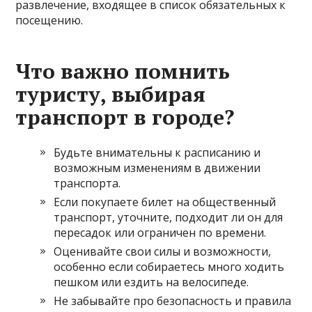
развлечение, входящее в список обязательных к
посещению.
Что важно помнить
туристу, выбирая
транспорт в городе?
Будьте внимательны к расписанию и
возможным изменениям в движении
транспорта.
Если покупаете билет на общественный
транспорт, уточните, подходит ли он для
пересадок или ограничен по времени.
Оценивайте свои силы и возможности,
особенно если собираетесь много ходить
пешком или ездить на велосипеде.
Не забывайте про безопасность и правила