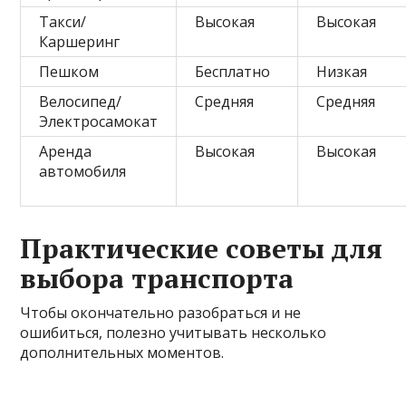
Такси/
Высокая
Высокая
Каршеринг
Пешком
Бесплатно
Низкая
Велосипед/
Средняя
Средняя
Электросамокат
Аренда
Высокая
Высокая
автомобиля
Практические советы для
выбора транспорта
Чтобы окончательно разобраться и не
ошибиться, полезно учитывать несколько
дополнительных моментов.