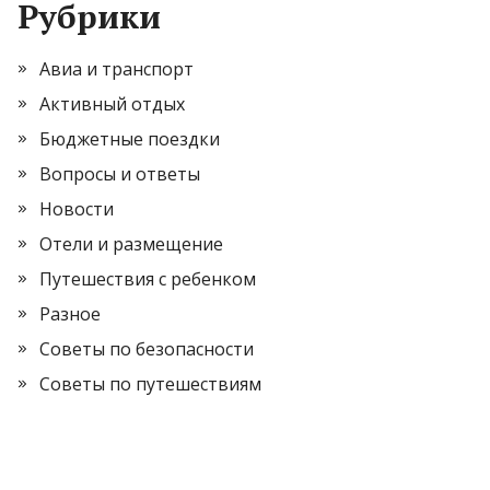
Рубрики
Авиа и транспорт
Активный отдых
Бюджетные поездки
Вопросы и ответы
Новости
Отели и размещение
Путешествия с ребенком
Разное
Советы по безопасности
Советы по путешествиям