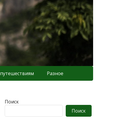
 путешествиям
Разное
Поиск
Поиск