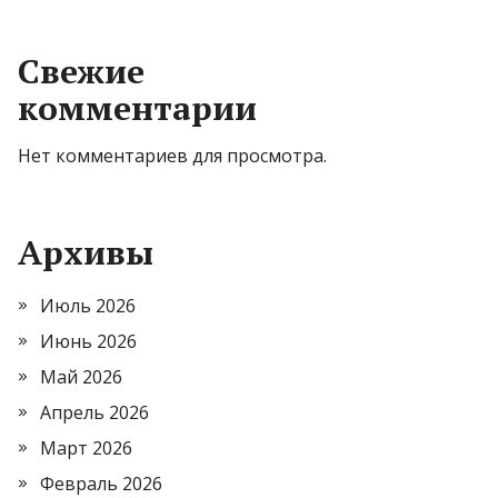
Свежие
комментарии
Нет комментариев для просмотра.
Архивы
Июль 2026
Июнь 2026
Май 2026
Апрель 2026
Март 2026
Февраль 2026