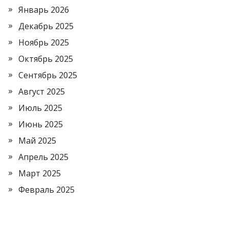
Январь 2026
Декабрь 2025
Ноябрь 2025
Октябрь 2025
Сентябрь 2025
Август 2025
Июль 2025
Июнь 2025
Май 2025
Апрель 2025
Март 2025
Февраль 2025