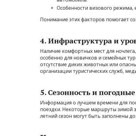
Особенности визового режима, 
Понимание этих факторов помогает с
4. Инфраструктура и уро
Наличие комфортных мест для ночлега, 
особенно для новичков и семейных тур
отсутствие диких животных или опасны
организации туристических служб, ме
5. Сезонность и погодные
Информация о лучшем времени для по
поездки. Некоторые маршруты зимой з
летний сезон могут быть заполнены до 