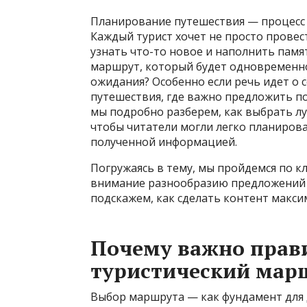
Планирование путешествия — процесс 
Каждый турист хочет не просто провес
узнать что-то новое и наполнить пам
маршрут, который будет одновременн
ожидания? Особенно если речь идет о
путешествия, где важно предложить по
мы подробно разберем, как выбрать лу
чтобы читатели могли легко планиров
полученной информацией.
Погружаясь в тему, мы пройдемся по 
внимание разнообразию предложений 
подскажем, как сделать контент макс
Почему важно прав
туристический мар
Выбор маршрута — как фундамент для 