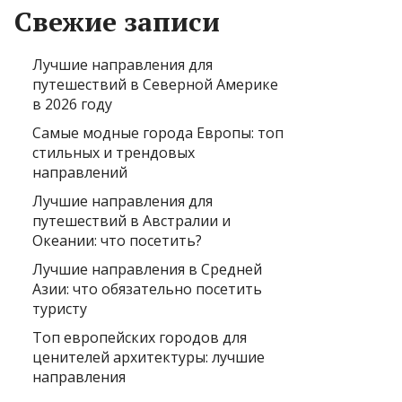
Свежие записи
Лучшие направления для
путешествий в Северной Америке
в 2026 году
Самые модные города Европы: топ
стильных и трендовых
направлений
Лучшие направления для
путешествий в Австралии и
Океании: что посетить?
Лучшие направления в Средней
Азии: что обязательно посетить
туристу
Топ европейских городов для
ценителей архитектуры: лучшие
направления