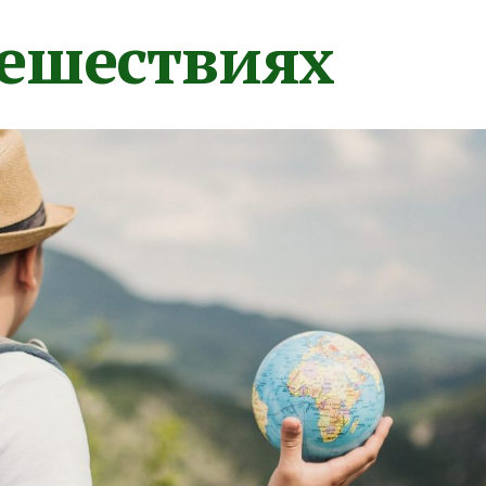
тешествиях