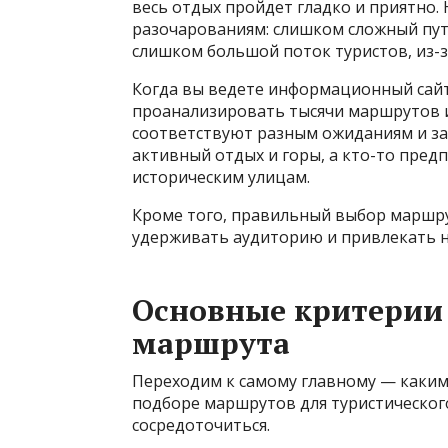
весь отдых пройдет гладко и приятно
разочарованиям: слишком сложный пут
слишком большой поток туристов, из-з
Когда вы ведете информационный сайт,
проанализировать тысячи маршрутов 
соответствуют разным ожиданиям и за
активный отдых и горы, а кто-то пред
историческим улицам.
Кроме того, правильный выбор маршру
удерживать аудиторию и привлекать н
Основные критерии
маршрута
Переходим к самому главному — каким
подборе маршрутов для туристического
сосредоточиться.