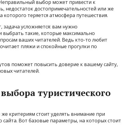
. Неправильный выбор может привести к
ь, недостаток достопримечательностей или же
а которого теряется атмосфера путешествия.
 задача усложняется: вам нужно
и выбрать такие, которые максимально
просам ваших читателей. Ведь кто-то любит
почитает пляжи и спокойные прогулки по
тов поможет повысить доверие к вашему сайту,
овых читателей.
 выбора туристического
 же критериям стоит уделять внимание при
 сайта. Вот базовые параметры, на которых стоит