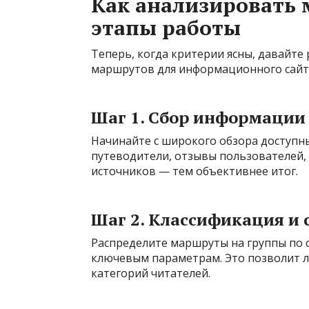
Как анализировать 
этапы работы
Теперь, когда критерии ясны, давайте
маршрутов для информационного сайт
Шаг 1. Сбор информации
Начинайте с широкого обзора доступн
путеводители, отзывы пользователей,
источников — тем объективнее итог.
Шаг 2. Классификация и
Распределите маршруты на группы по с
ключевым параметрам. Это позволит л
категорий читателей.