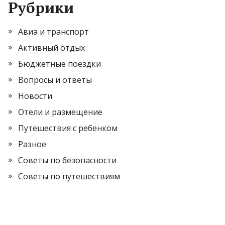
Рубрики
Авиа и транспорт
Активный отдых
Бюджетные поездки
Вопросы и ответы
Новости
Отели и размещение
Путешествия с ребенком
Разное
Советы по безопасности
Советы по путешествиям