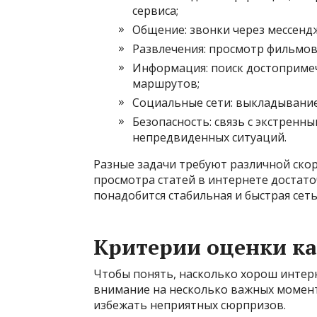
сервиса;
Общение: звонки через мессенд
Развлечения: просмотр фильмов,
Информация: поиск достопримеч
маршрутов;
Социальные сети: выкладывание
Безопасность: связь с экстренн
непредвиденных ситуаций.
Разные задачи требуют различной скор
просмотра статей в интернете достаточ
понадобится стабильная и быстрая сеть
Критерии оценки ка
Чтобы понять, насколько хорош интер
внимание на несколько важных момент
избежать неприятных сюрпризов.