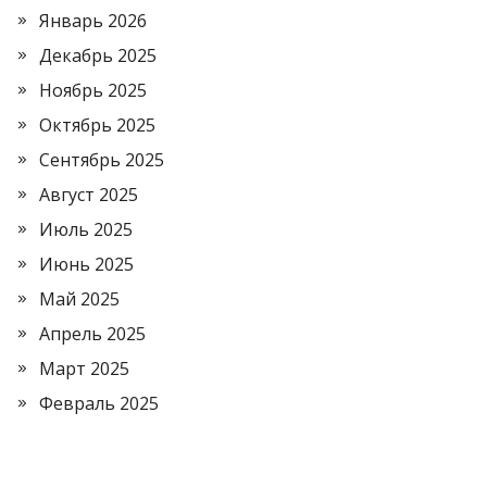
Январь 2026
Декабрь 2025
Ноябрь 2025
Октябрь 2025
Сентябрь 2025
Август 2025
Июль 2025
Июнь 2025
Май 2025
Апрель 2025
Март 2025
Февраль 2025