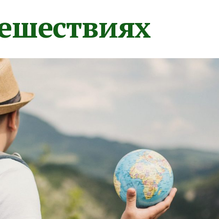
тешествиях