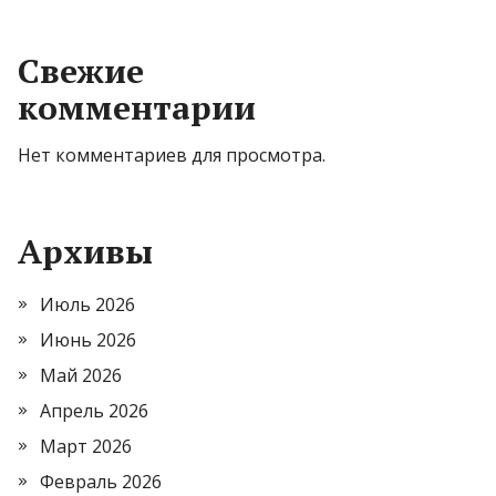
Свежие
комментарии
Нет комментариев для просмотра.
Архивы
Июль 2026
Июнь 2026
Май 2026
Апрель 2026
Март 2026
Февраль 2026