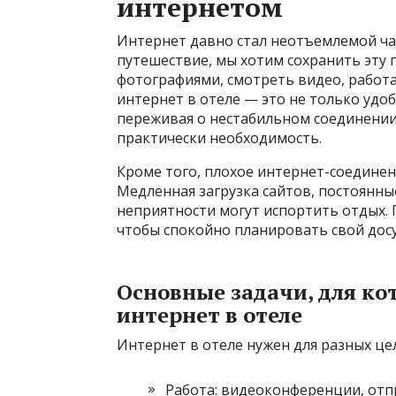
интернетом
Интернет давно стал неотъемлемой ча
путешествие, мы хотим сохранить эту 
фотографиями, смотреть видео, работа
интернет в отеле — это не только удоб
переживая о нестабильном соединении. 
практически необходимость.
Кроме того, плохое интернет-соединен
Медленная загрузка сайтов, постоянны
неприятности могут испортить отдых. 
чтобы спокойно планировать свой досуг
Основные задачи, для к
интернет в отеле
Интернет в отеле нужен для разных це
Работа: видеоконференции, отп