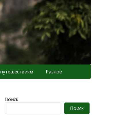
 путешествиям
Разное
Поиск
Поиск