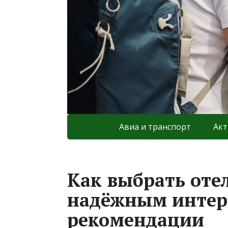
Авиа и транспорт
Акт
Как выбрать оте
надёжным интер
рекомендации