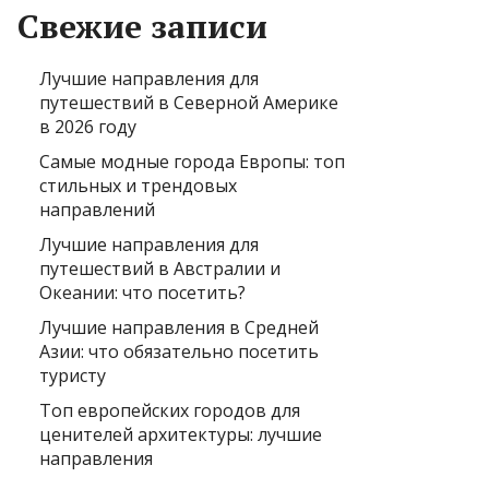
Свежие записи
Лучшие направления для
путешествий в Северной Америке
в 2026 году
Самые модные города Европы: топ
стильных и трендовых
направлений
Лучшие направления для
путешествий в Австралии и
Океании: что посетить?
Лучшие направления в Средней
Азии: что обязательно посетить
туристу
Топ европейских городов для
ценителей архитектуры: лучшие
направления