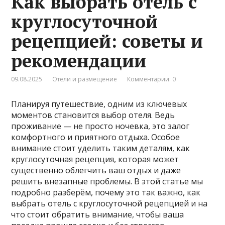
Как выбрать отель с
круглосуточной
рецепцией: советы и
рекомендации
09.08.2025
Отели и размещение
Комментарии: 0
Планируя путешествие, одним из ключевых
моментов становится выбор отеля. Ведь
проживание — не просто ночевка, это залог
комфортного и приятного отдыха. Особое
внимание стоит уделить таким деталям, как
круглосуточная рецепция, которая может
существенно облегчить ваш отдых и даже
решить внезапные проблемы. В этой статье мы
подробно разберём, почему это так важно, как
выбрать отель с круглосуточной рецепцией и на
что стоит обратить внимание, чтобы ваша