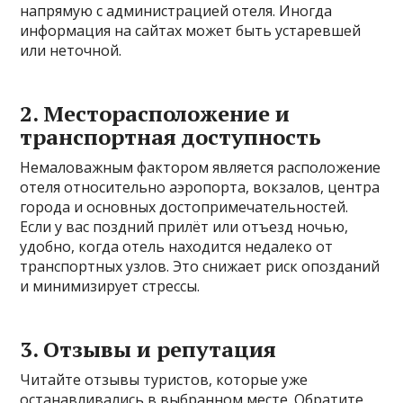
напрямую с администрацией отеля. Иногда
информация на сайтах может быть устаревшей
или неточной.
2. Месторасположение и
транспортная доступность
Немаловажным фактором является расположение
отеля относительно аэропорта, вокзалов, центра
города и основных достопримечательностей.
Если у вас поздний прилёт или отъезд ночью,
удобно, когда отель находится недалеко от
транспортных узлов. Это снижает риск опозданий
и минимизирует стрессы.
3. Отзывы и репутация
Читайте отзывы туристов, которые уже
останавливались в выбранном месте. Обратите