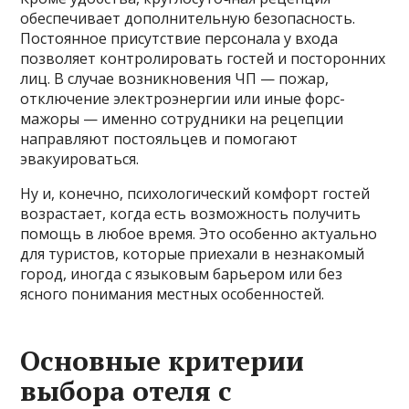
обеспечивает дополнительную безопасность.
Постоянное присутствие персонала у входа
позволяет контролировать гостей и посторонних
лиц. В случае возникновения ЧП — пожар,
отключение электроэнергии или иные форс-
мажоры — именно сотрудники на рецепции
направляют постояльцев и помогают
эвакуироваться.
Ну и, конечно, психологический комфорт гостей
возрастает, когда есть возможность получить
помощь в любое время. Это особенно актуально
для туристов, которые приехали в незнакомый
город, иногда с языковым барьером или без
ясного понимания местных особенностей.
Основные критерии
выбора отеля с