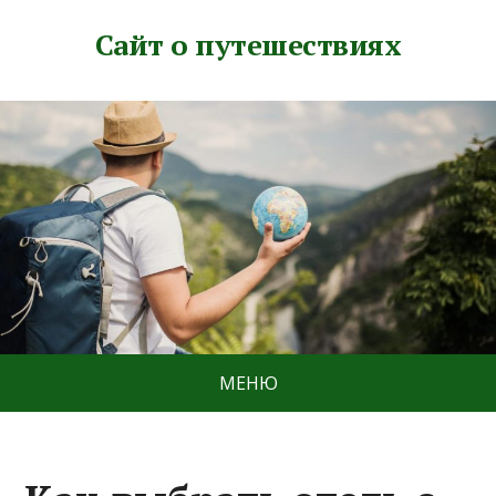
Сайт о путешествиях
МЕНЮ