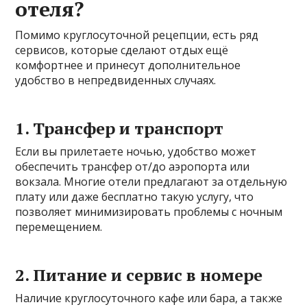
отеля?
Помимо круглосуточной рецепции, есть ряд
сервисов, которые сделают отдых ещё
комфортнее и принесут дополнительное
удобство в непредвиденных случаях.
1. Трансфер и транспорт
Если вы прилетаете ночью, удобство может
обеспечить трансфер от/до аэропорта или
вокзала. Многие отели предлагают за отдельную
плату или даже бесплатно такую услугу, что
позволяет минимизировать проблемы с ночным
перемещением.
2. Питание и сервис в номере
Наличие круглосуточного кафе или бара, а также