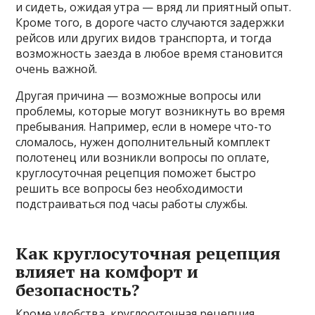
и сидеть, ожидая утра — вряд ли приятный опыт.
Кроме того, в дороге часто случаются задержки
рейсов или других видов транспорта, и тогда
возможность заезда в любое время становится
очень важной.
Другая причина — возможные вопросы или
проблемы, которые могут возникнуть во время
пребывания. Например, если в номере что-то
сломалось, нужен дополнительный комплект
полотенец или возникли вопросы по оплате,
круглосуточная рецепция поможет быстро
решить все вопросы без необходимости
подстраиваться под часы работы службы.
Как круглосуточная рецепция
влияет на комфорт и
безопасность?
Кроме удобства, круглосуточная рецепция