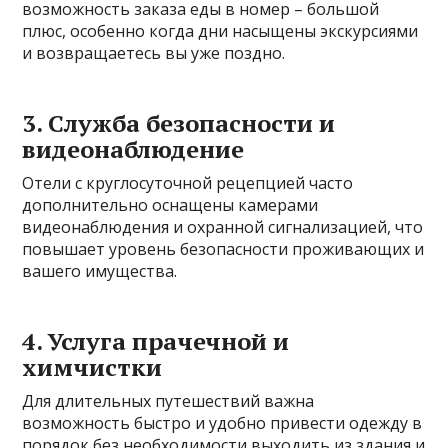
возможность заказа еды в номер – большой
плюс, особенно когда дни насыщены экскурсиями
и возвращаетесь вы уже поздно.
3. Служба безопасности и
видеонаблюдение
Отели с круглосуточной рецепцией часто
дополнительно оснащены камерами
видеонаблюдения и охранной сигнализацией, что
повышает уровень безопасности проживающих и
вашего имущества.
4. Услуга прачечной и
химчистки
Для длительных путешествий важна
возможность быстро и удобно привести одежду в
порядок без необходимости выходить из здания и