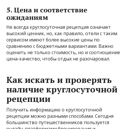
5. Цена и соответствие
ожиданиям
Не всегда круглосуточная рецепция означает
высокий ценник, но, как правило, отели с таким
сервисом имеют более высокие цены по
сравнению с бюджетными вариантами. Важно
оценить не только стоимость, но и соотношение
цена-качество, чтобы отдых не разочаровал.
Как искать и проверять
наличие круглосуточной
рецепции
Получить информацию о круглосуточной
рецепции можно разными способами. Сегодня
большинство путешественников пользуется
онлайн-платформами бронирования и