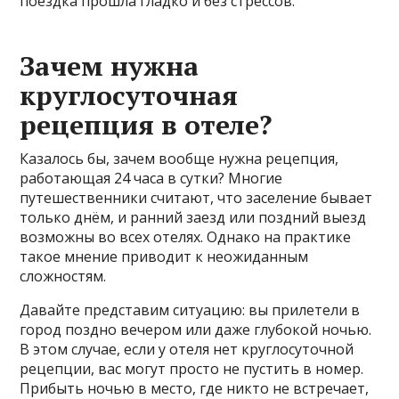
поездка прошла гладко и без стрессов.
Зачем нужна
круглосуточная
рецепция в отеле?
Казалось бы, зачем вообще нужна рецепция,
работающая 24 часа в сутки? Многие
путешественники считают, что заселение бывает
только днём, и ранний заезд или поздний выезд
возможны во всех отелях. Однако на практике
такое мнение приводит к неожиданным
сложностям.
Давайте представим ситуацию: вы прилетели в
город поздно вечером или даже глубокой ночью.
В этом случае, если у отеля нет круглосуточной
рецепции, вас могут просто не пустить в номер.
Прибыть ночью в место, где никто не встречает,