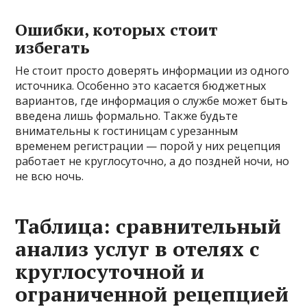
Ошибки, которых стоит
избегать
Не стоит просто доверять информации из одного
источника. Особенно это касается бюджетных
вариантов, где информация о службе может быть
введена лишь формально. Также будьте
внимательны к гостиницам с урезанным
временем регистрации — порой у них рецепция
работает не круглосуточно, а до поздней ночи, но
не всю ночь.
Таблица: сравнительный
анализ услуг в отелях с
круглосуточной и
ограниченной рецепцией