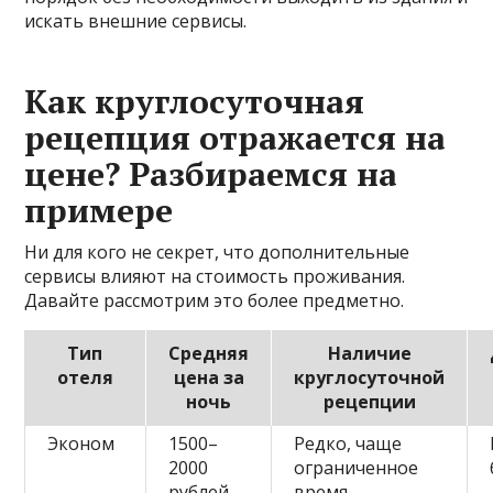
искать внешние сервисы.
Как круглосуточная
рецепция отражается на
цене? Разбираемся на
примере
Ни для кого не секрет, что дополнительные
сервисы влияют на стоимость проживания.
Давайте рассмотрим это более предметно.
Тип
Средняя
Наличие
отеля
цена за
круглосуточной
ночь
рецепции
Эконом
1500–
Редко, чаще
2000
ограниченное
рублей
время