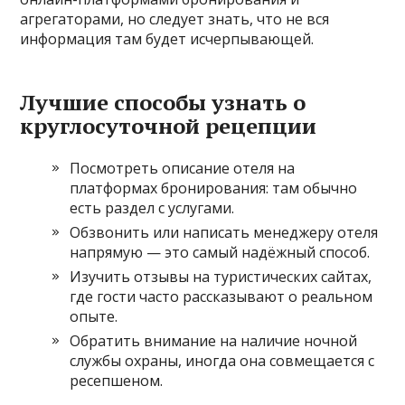
агрегаторами, но следует знать, что не вся
информация там будет исчерпывающей.
Лучшие способы узнать о
круглосуточной рецепции
Посмотреть описание отеля на
платформах бронирования: там обычно
есть раздел с услугами.
Обзвонить или написать менеджеру отеля
напрямую — это самый надёжный способ.
Изучить отзывы на туристических сайтах,
где гости часто рассказывают о реальном
опыте.
Обратить внимание на наличие ночной
службы охраны, иногда она совмещается с
ресепшеном.