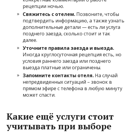
рецепции ночью.
Свяжитесь с отелем.
Позвоните, чтобы
подтвердить информацию, а также узнать
дополнительные детали — есть ли услуга
позднего заезда, сколько стоит и так
далее.
Уточните правила заезда и выезда.
Иногда круглосуточная рецепция есть, но
условия раннего заезда или позднего
выезда платные или ограничены.
Запомните контакты отеля.
На случай
непредвиденных ситуаций – звонок в
прямом эфире с телефона в любую минуту
может спасти.
Какие ещё услуги стоит
учитывать при выборе