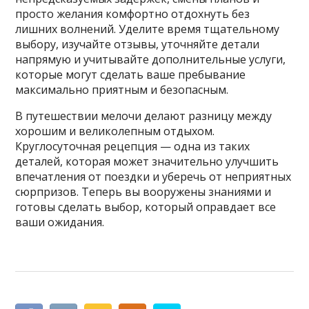
просто желания комфортно отдохнуть без
лишних волнений. Уделите время тщательному
выбору, изучайте отзывы, уточняйте детали
напрямую и учитывайте дополнительные услуги,
которые могут сделать ваше пребывание
максимально приятным и безопасным.
В путешествии мелочи делают разницу между
хорошим и великолепным отдыхом.
Круглосуточная рецепция — одна из таких
деталей, которая может значительно улучшить
впечатления от поездки и уберечь от неприятных
сюрпризов. Теперь вы вооружены знаниями и
готовы сделать выбор, который оправдает все
ваши ожидания.