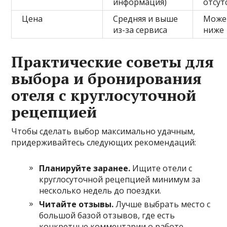
информация)
отсут
Цена
Средняя и выше
Може
из-за сервиса
ниже
Практические советы для
выбора и бронирования
отеля с круглосуточной
рецепцией
Чтобы сделать выбор максимально удачным,
придерживайтесь следующих рекомендаций:
Планируйте заранее.
Ищите отели с
круглосуточной рецепцией минимум за
несколько недель до поездки.
Читайте отзывы.
Лучше выбрать место с
большой базой отзывов, где есть
конкретные комментарии о работе