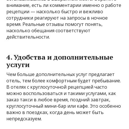
внимание, есть ли комментарии именно о работе
рецепции — насколько быстро и вежливо
сотрудники реагируют на запросы в ночное
время. Реальные отзывы помогут понять,
насколько обещания соответствуют
действительности.
4. Удобства и дополнительные
услуги
Чем больше дополнительных услуг предлагает
отель, тем более комфортным будет пребывание.
В отелях с круглосуточной рецепцией часто
можно воспользоваться и такими услугами, как
заказ такси в любое время, поздний завтрак,
круглосуточный мини-бар или кафе. Это особенно
важно в поездках, когда день может быть
непредсказуем.