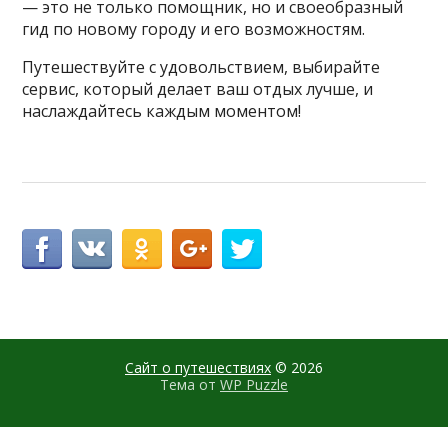
— это не только помощник, но и своеобразный
гид по новому городу и его возможностям.
Путешествуйте с удовольствием, выбирайте
сервис, который делает ваш отдых лучше, и
наслаждайтесь каждым моментом!
Сайт о путешествиях
© 2026
Тема от
WP Puzzle