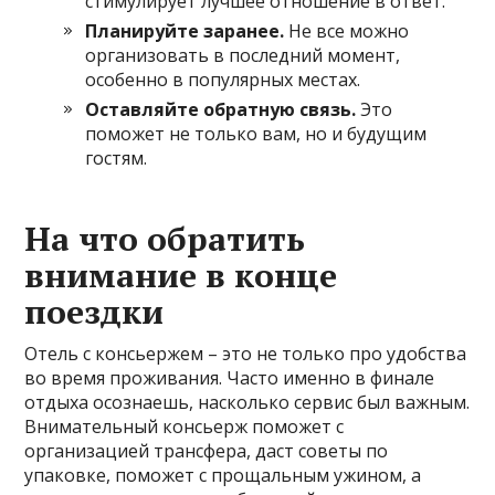
стимулирует лучшее отношение в ответ.
Планируйте заранее.
Не все можно
организовать в последний момент,
особенно в популярных местах.
Оставляйте обратную связь.
Это
поможет не только вам, но и будущим
гостям.
На что обратить
внимание в конце
поездки
Отель с консьержем – это не только про удобства
во время проживания. Часто именно в финале
отдыха осознаешь, насколько сервис был важным.
Внимательный консьерж поможет с
организацией трансфера, даст советы по
упаковке, поможет с прощальным ужином, а