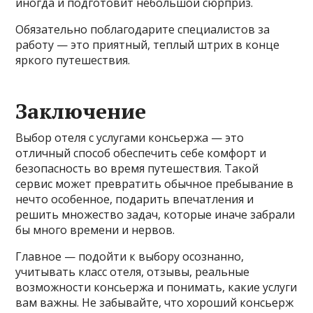
иногда и подготовит небольшой сюрприз.
Обязательно поблагодарите специалистов за
работу — это приятный, теплый штрих в конце
яркого путешествия.
Заключение
Выбор отеля с услугами консьержа — это
отличный способ обеспечить себе комфорт и
безопасность во время путешествия. Такой
сервис может превратить обычное пребывание в
нечто особенное, подарить впечатления и
решить множество задач, которые иначе забрали
бы много времени и нервов.
Главное — подойти к выбору осознанно,
учитывать класс отеля, отзывы, реальные
возможности консьержа и понимать, какие услуги
вам важны. Не забывайте, что хороший консьерж