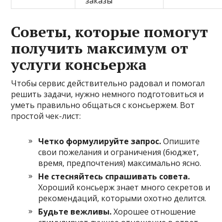
заказы
Советы, которые помогут
получить максимум от
услуги консьержа
Чтобы сервис действительно радовал и помогал
решить задачи, нужно немного подготовиться и
уметь правильно общаться с консьержем. Вот
простой чек-лист:
Четко формулируйте запрос.
Опишите
свои пожелания и ограничения (бюджет,
время, предпочтения) максимально ясно.
Не стесняйтесь спрашивать совета.
Хороший консьерж знает много секретов и
рекомендаций, которыми охотно делится.
Будьте вежливы.
Хорошее отношение