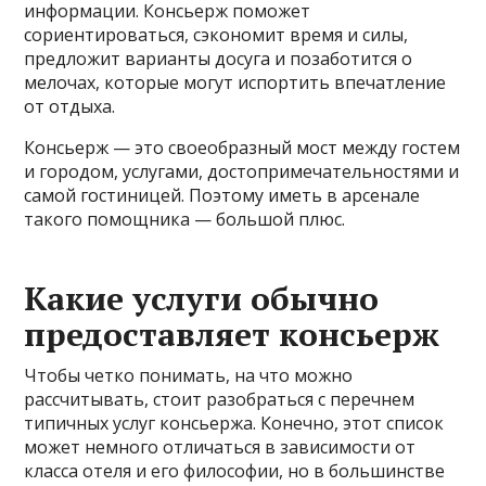
информации. Консьерж поможет
сориентироваться, сэкономит время и силы,
предложит варианты досуга и позаботится о
мелочах, которые могут испортить впечатление
от отдыха.
Консьерж — это своеобразный мост между гостем
и городом, услугами, достопримечательностями и
самой гостиницей. Поэтому иметь в арсенале
такого помощника — большой плюс.
Какие услуги обычно
предоставляет консьерж
Чтобы четко понимать, на что можно
рассчитывать, стоит разобраться с перечнем
типичных услуг консьержа. Конечно, этот список
может немного отличаться в зависимости от
класса отеля и его философии, но в большинстве