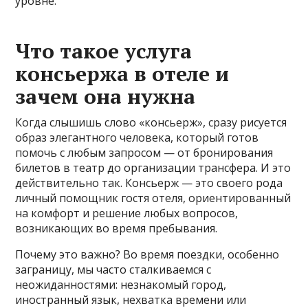
уровне.
Что такое услуга
консьержа в отеле и
зачем она нужна
Когда слышишь слово «консьерж», сразу рисуется
образ элегантного человека, который готов
помочь с любым запросом — от бронирования
билетов в театр до организации трансфера. И это
действительно так. Консьерж — это своего рода
личный помощник гостя отеля, ориентированный
на комфорт и решение любых вопросов,
возникающих во время пребывания.
Почему это важно? Во время поездки, особенно
заграницу, мы часто сталкиваемся с
неожиданностями: незнакомый город,
иностранный язык, нехватка времени или