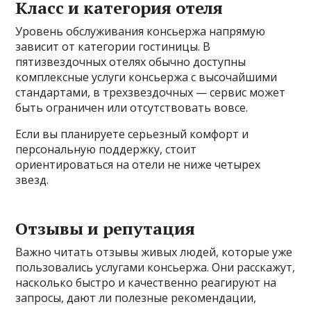
Класс и категория отеля
Уровень обслуживания консьержа напрямую
зависит от категории гостиницы. В
пятизвездочных отелях обычно доступны
комплексные услуги консьержа с высочайшими
стандартами, в трехзвездочных — сервис может
быть ограничен или отсутствовать вовсе.
Если вы планируете серьезный комфорт и
персональную поддержку, стоит
ориентироваться на отели не ниже четырех
звезд.
Отзывы и репутация
Важно читать отзывы живых людей, которые уже
пользовались услугами консьержа. Они расскажут,
насколько быстро и качественно реагируют на
запросы, дают ли полезные рекомендации,