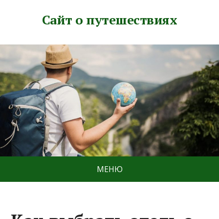
Сайт о путешествиях
МЕНЮ