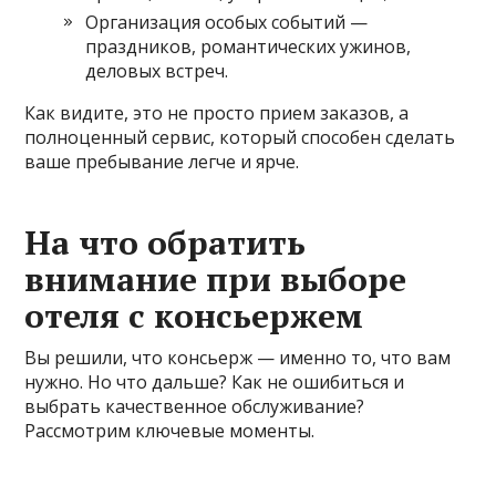
Организация особых событий —
праздников, романтических ужинов,
деловых встреч.
Как видите, это не просто прием заказов, а
полноценный сервис, который способен сделать
ваше пребывание легче и ярче.
На что обратить
внимание при выборе
отеля с консьержем
Вы решили, что консьерж — именно то, что вам
нужно. Но что дальше? Как не ошибиться и
выбрать качественное обслуживание?
Рассмотрим ключевые моменты.