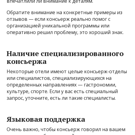
впечатлили ли внимание к деталям.
Обратите внимание на конкретные примеры из
отзывов — если консьерж реально помог с
организацией уникальной программы или
оперативно решил проблему, это хороший знак.
Наличие специализированного
консьержа
Некоторые отели имеют целые консьерж-отделы
или специалистов, специализирующихся на
определенных направлениях — гастрономии,
культуре, спорте. Если у вас есть специальный
запрос, уточните, есть ли такие специалисты.
Языковая поддержка
Очень важно, чтобы консьерж говорил на вашем