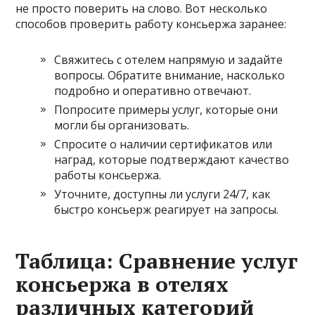
не просто поверить на слово. Вот несколько
способов проверить работу консьержа заранее:
Свяжитесь с отелем напрямую и задайте
вопросы. Обратите внимание, насколько
подробно и оперативно отвечают.
Попросите примеры услуг, которые они
могли бы организовать.
Спросите о наличии сертификатов или
наград, которые подтверждают качество
работы консьержа.
Уточните, доступны ли услуги 24/7, как
быстро консьерж реагирует на запросы.
Таблица: Сравнение услуг
консьержа в отелях
различных категорий