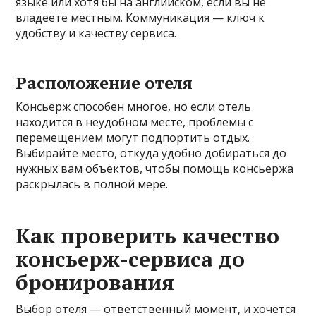
языке или хотя бы на английском, если вы не
владеете местным. Коммуникация — ключ к
удобству и качеству сервиса.
Расположение отеля
Консьерж способен многое, но если отель
находится в неудобном месте, проблемы с
перемещением могут подпортить отдых.
Выбирайте место, откуда удобно добираться до
нужных вам объектов, чтобы помощь консьержа
раскрылась в полной мере.
Как проверить качество
консьерж-сервиса до
бронирования
Выбор отеля — ответственный момент, и хочется