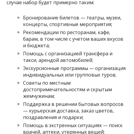
случае набор будет примерно таким:
Бронирование билетов — театры, музеи,
концерты, спортивные мероприятия;
Рекомендации по ресторанам, кафе,
барам, в том числе с учетом ваших вкусов
и бюджета;
Помощь с организацией трансфера и
такси, арендой автомобилей;
Экскурсионные программы — организация
индивидуальных или групповых туров;
Советы по местным
достопримечательностям и скрытым
жемчужинам;
Поддержка в решении бытовых вопросов
— курьерская доставка, заказ цветов,
поздравления и подарки;
Помощь в экстренных ситуациях — поиск
врачей, аптеки, утерянных вещей;