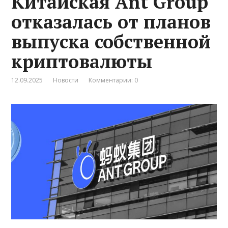
Китайская Ant Group
отказалась от планов
выпуска собственной
криптовалюты
12.09.2025
Новости
Комментарии: 0