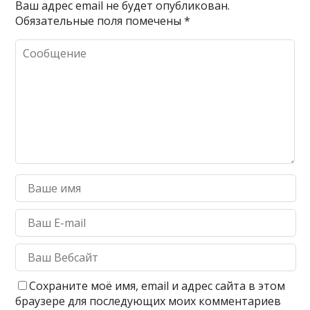
Ваш адрес email не будет опубликован.
Обязательные поля помечены
*
Сохраните моё имя, email и адрес сайта в этом
браузере для последующих моих комментариев