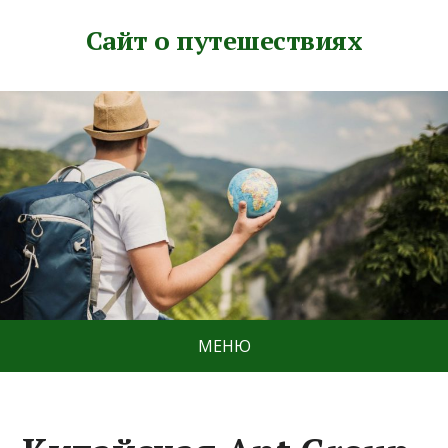
Сайт о путешествиях
МЕНЮ