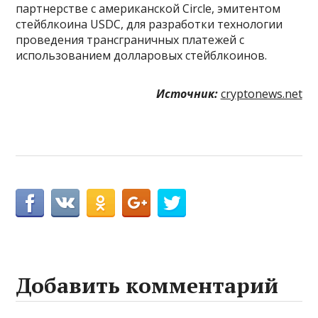
партнерстве с американской Circle, эмитентом
стейблкоина USDC, для разработки технологии
проведения трансграничных платежей с
использованием долларовых стейблкоинов.
Источник:
cryptonews.net
Добавить комментарий