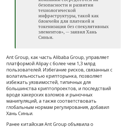
безопасности и развитии
технологической
инфраструктуры, такой как
блокчейн для платежей и
токенизация без спекулятивных
элементов», — заявил Хань
Синьи.
Ant Group, как часть Alibaba Group, управляет
платформой Alipay с более чем 1,3 млрд
пользователей. Избегание рисков, связанных с
волатильностью крипторынка, позволяет
избежать уязвимостей, типичных для
большинства криптопроектов, и последствий
вроде хакерских взломов и рыночных
манипуляций, а также соответствовать
глобальным нормам регулирования, добавил
Хань Синьи.
Ранее китайская Ant Group объявила о