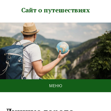
Сайт о путешествиях
МЕНЮ