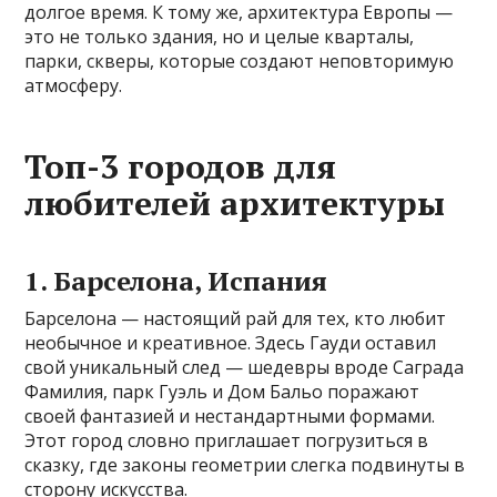
долгое время. К тому же, архитектура Европы —
это не только здания, но и целые кварталы,
парки, скверы, которые создают неповторимую
атмосферу.
Топ-3 городов для
любителей архитектуры
1. Барселона, Испания
Барселона — настоящий рай для тех, кто любит
необычное и креативное. Здесь Гауди оставил
свой уникальный след — шедевры вроде Саграда
Фамилия, парк Гуэль и Дом Бальо поражают
своей фантазией и нестандартными формами.
Этот город словно приглашает погрузиться в
сказку, где законы геометрии слегка подвинуты в
сторону искусства.