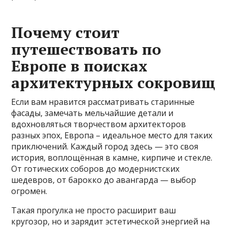
Почему стоит
путешествовать по
Европе в поисках
архитектурных сокровищ
Если вам нравится рассматривать старинные
фасады, замечать мельчайшие детали и
вдохновляться творчеством архитекторов
разных эпох, Европа – идеальное место для таких
приключений. Каждый город здесь — это своя
история, воплощённая в камне, кирпиче и стекле.
От готических соборов до модернистских
шедевров, от барокко до авангарда — выбор
огромен.
Такая прогулка не просто расширит ваш
кругозор, но и зарядит эстетической энергией на