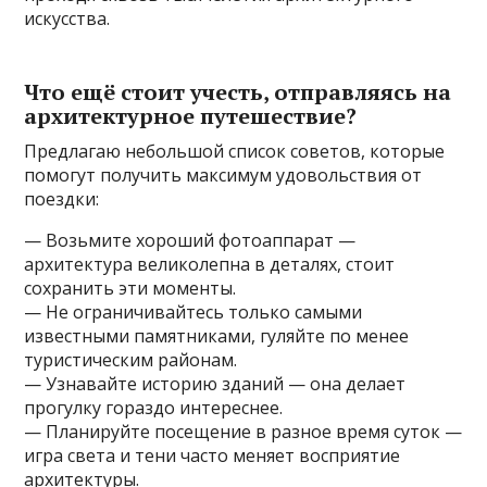
искусства.
Что ещё стоит учесть, отправляясь на
архитектурное путешествие?
Предлагаю небольшой список советов, которые
помогут получить максимум удовольствия от
поездки:
— Возьмите хороший фотоаппарат —
архитектура великолепна в деталях, стоит
сохранить эти моменты.
— Не ограничивайтесь только самыми
известными памятниками, гуляйте по менее
туристическим районам.
— Узнавайте историю зданий — она делает
прогулку гораздо интереснее.
— Планируйте посещение в разное время суток —
игра света и тени часто меняет восприятие
архитектуры.