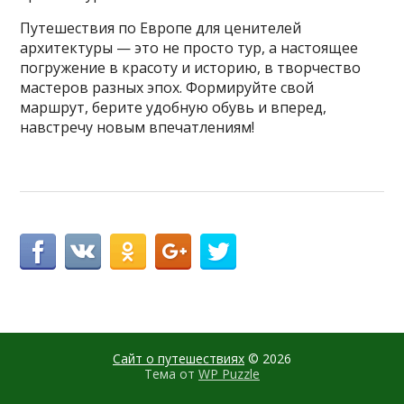
Путешествия по Европе для ценителей
архитектуры — это не просто тур, а настоящее
погружение в красоту и историю, в творчество
мастеров разных эпох. Формируйте свой
маршрут, берите удобную обувь и вперед,
навстречу новым впечатлениям!
Сайт о путешествиях
© 2026
Тема от
WP Puzzle