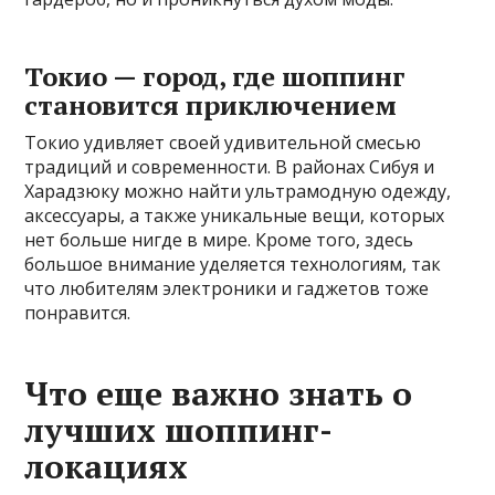
Токио — город, где шоппинг
становится приключением
Токио удивляет своей удивительной смесью
традиций и современности. В районах Сибуя и
Харадзюку можно найти ультрамодную одежду,
аксессуары, а также уникальные вещи, которых
нет больше нигде в мире. Кроме того, здесь
большое внимание уделяется технологиям, так
что любителям электроники и гаджетов тоже
понравится.
Что еще важно знать о
лучших шоппинг-
локациях