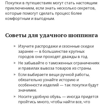
Покупки в путешествиях могут стать настоящим
приключением, если знать несколько секретов,
которые помогут сделать процесс более
комфортным и выгодным.
Советы для удачного шоппинга
Изучите распродажи и сезонные скидки
заранее — в большинстве крупных
городов они проходят дважды в год.
Не забывайте о таможенных ограничениях
и правилах вывоза товаров из страны.
Если выбираете вещи ручной работы,
обязательно узнайте историю и
особенности изделий — так покупки будут
значимее.
Носите удобную обувь — иногда придется
пройтись много, чтобы найти все, что