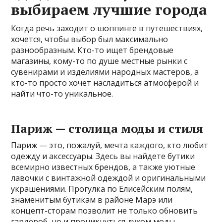
выбираем лучшие города
Когда речь заходит о шоппинге в путешествиях,
хочется, чтобы выбор был максимально
разнообразным. Кто-то ищет брендовые
магазины, кому-то по душе местные рынки с
сувенирами и изделиями народных мастеров, а
кто-то просто хочет насладиться атмосферой и
найти что-то уникальное.
Париж — столица моды и стиля
Париж — это, пожалуй, мечта каждого, кто любит
одежду и аксессуары. Здесь вы найдете бутики
всемирно известных брендов, а также уютные
лавочки с винтажной одеждой и оригинальными
украшениями. Прогулка по Елисейским полям,
знаменитым бутикам в районе Марэ или
концепт-сторам позволит не только обновить
гардероб, но и проникнуться духом моды.