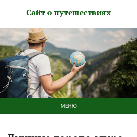
Сайт о путешествиях
МЕНЮ