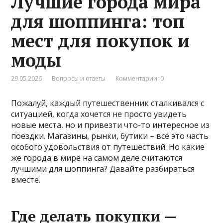
Лучшие города мира
для шоппинга: топ
мест для покупок и
моды
29.05.2026
Вопросы и ответы
Комментарии: 0
Пожалуй, каждый путешественник сталкивался с
ситуацией, когда хочется не просто увидеть
новые места, но и привезти что-то интересное из
поездки. Магазины, рынки, бутики – всё это часть
особого удовольствия от путешествий. Но какие
же города в мире на самом деле считаются
лучшими для шоппинга? Давайте разбираться
вместе.
Где делать покупки —