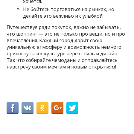
хочется.
Не бойтесь торговаться на рынках, но
делайте это вежливо и с улыбкой.
Путешествуя ради покупок, важно не забывать,
что шоппинг — это не только про вещи, но и про
впечатления. Каждый город дарит свою
уникальную атмосферу и возможность немного
прикоснуться к культуре через стиль и дизайн.
Так что собирайте чемоданы и отправляйтесь
навстречу своим мечтам и новым открытиям!